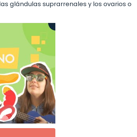
las glándulas suprarrenales y los ovarios o