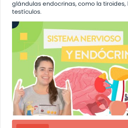
glándulas endocrinas, como la tiroides, 
testículos.