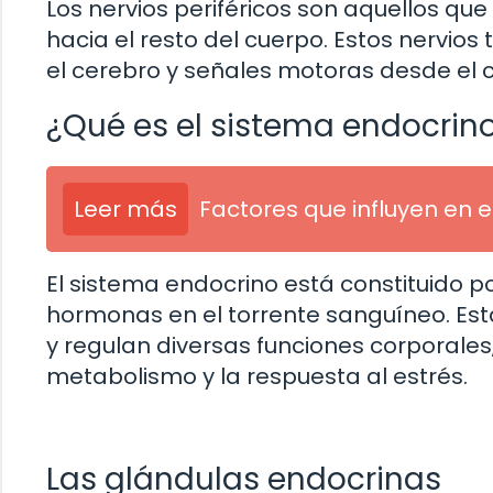
Los nervios periféricos son aquellos qu
hacia el resto del cuerpo. Estos nervio
el cerebro y señales motoras desde el 
¿Qué es el sistema endocrin
Leer más
Factores que influyen en e
El sistema endocrino está constituido 
hormonas en el torrente sanguíneo. E
y regulan diversas funciones corporales,
metabolismo y la respuesta al estrés.
Las glándulas endocrinas