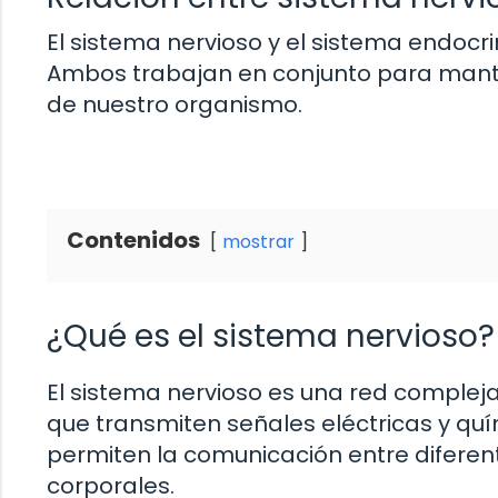
El sistema nervioso y el sistema endocr
Ambos trabajan en conjunto para mante
de nuestro organismo.
Contenidos
mostrar
¿Qué es el sistema nervioso?
El sistema nervioso es una red complej
que transmiten señales eléctricas y quí
permiten la comunicación entre diferen
corporales.