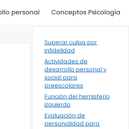
llo personal
Conceptos Psicología
Superar culpa por
infidelidad
Actividades de
desarrollo personal y
social para
preescolares
Función del hemisferio
izquierdo
Evaluación de
personalidad para