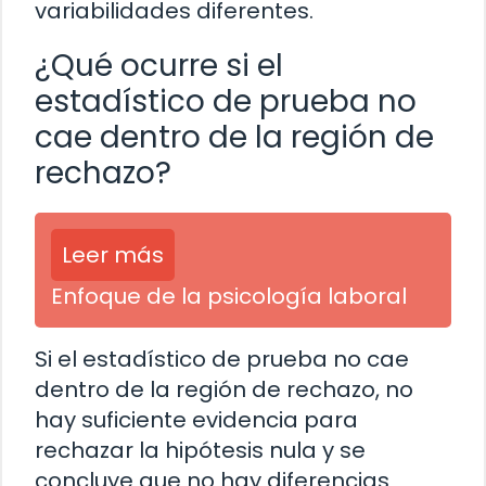
variabilidades diferentes.
¿Qué ocurre si el
estadístico de prueba no
cae dentro de la región de
rechazo?
Leer más
Enfoque de la psicología laboral
Si el estadístico de prueba no cae
dentro de la región de rechazo, no
hay suficiente evidencia para
rechazar la hipótesis nula y se
concluye que no hay diferencias