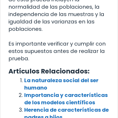
normalidad de las poblaciones, la
independencia de las muestras y la
igualdad de las varianzas en las
poblaciones.
Es importante verificar y cumplir con
estos supuestos antes de realizar la
prueba.
Artículos Relacionados:
La naturaleza social del ser
humano
Importancia y características
de los modelos científicos
Herencia de características de
padres a hijos