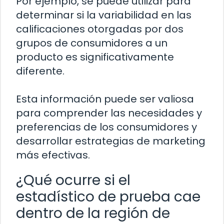
Por ejemplo, se puede utilizar para
determinar si la variabilidad en las
calificaciones otorgadas por dos
grupos de consumidores a un
producto es significativamente
diferente.
Esta información puede ser valiosa
para comprender las necesidades y
preferencias de los consumidores y
desarrollar estrategias de marketing
más efectivas.
¿Qué ocurre si el
estadístico de prueba cae
dentro de la región de