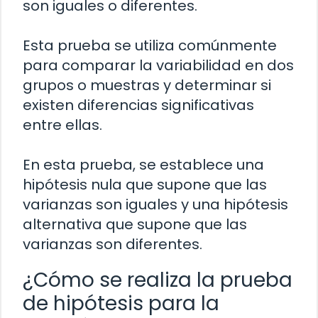
son iguales o diferentes.
Esta prueba se utiliza comúnmente
para comparar la variabilidad en dos
grupos o muestras y determinar si
existen diferencias significativas
entre ellas.
En esta prueba, se establece una
hipótesis nula que supone que las
varianzas son iguales y una hipótesis
alternativa que supone que las
varianzas son diferentes.
¿Cómo se realiza la prueba
de hipótesis para la