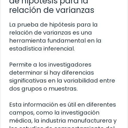
de hipótesis para la
relación de varianzas
La prueba de hipótesis para la
relación de varianzas es una
herramienta fundamental en la
estadística inferencial.
Permite a los investigadores
determinar si hay diferencias
significativas en la variabilidad entre
dos grupos o muestras.
Esta información es útil en diferentes
campos, como la investigación
médica, la industria manufacturera y