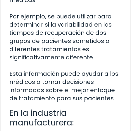
Por ejemplo, se puede utilizar para
determinar si la variabilidad en los
tiempos de recuperación de dos
grupos de pacientes sometidos a
diferentes tratamientos es
significativamente diferente.
Esta información puede ayudar a los
médicos a tomar decisiones
informadas sobre el mejor enfoque
de tratamiento para sus pacientes.
En la industria
manufacturera: