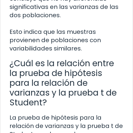
significativas en las varianzas de las
dos poblaciones.
Esto indica que las muestras
provienen de poblaciones con
variabilidades similares.
¿Cuál es la relación entre
la prueba de hipótesis
para la relación de
varianzas y la prueba t de
Student?
La prueba de hipótesis para la
relación de varianzas y la prueba t de