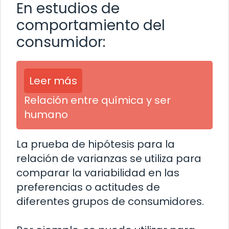
En estudios de
comportamiento del
consumidor:
Leer más
Relación entre química y ser
humano
La prueba de hipótesis para la
relación de varianzas se utiliza para
comparar la variabilidad en las
preferencias o actitudes de
diferentes grupos de consumidores.