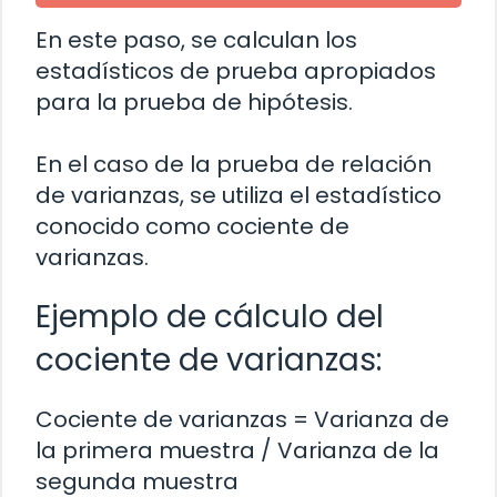
En este paso, se calculan los
estadísticos de prueba apropiados
para la prueba de hipótesis.
En el caso de la prueba de relación
de varianzas, se utiliza el estadístico
conocido como cociente de
varianzas.
Ejemplo de cálculo del
cociente de varianzas:
Cociente de varianzas = Varianza de
la primera muestra / Varianza de la
segunda muestra