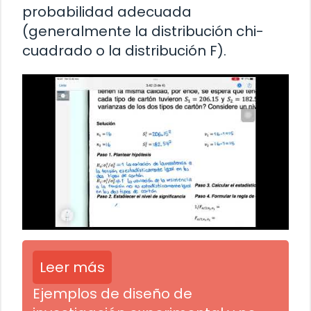
probabilidad adecuada
(generalmente la distribución chi-
cuadrado o la distribución F).
Leer más
Ejemplos de diseño de