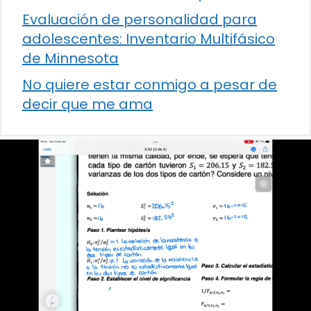
Evaluación de personalidad para
adolescentes: Inventario Multifásico
de Minnesota
No quiere estar conmigo a pesar de
decir que me ama