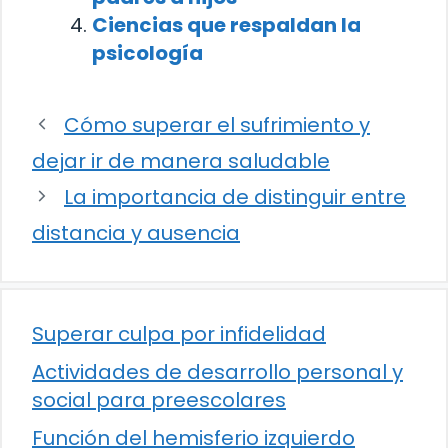
Ciencias que respaldan la
psicología
Cómo superar el sufrimiento y
dejar ir de manera saludable
La importancia de distinguir entre
distancia y ausencia
Superar culpa por infidelidad
Actividades de desarrollo personal y
social para preescolares
Función del hemisferio izquierdo