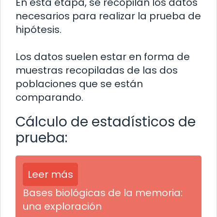
En esta etapa, se recopilan los datos
necesarios para realizar la prueba de
hipótesis.
Los datos suelen estar en forma de
muestras recopiladas de las dos
poblaciones que se están
comparando.
Cálculo de estadísticos de
prueba:
Leer más
Bases biológicas de la memoria:
una exploración