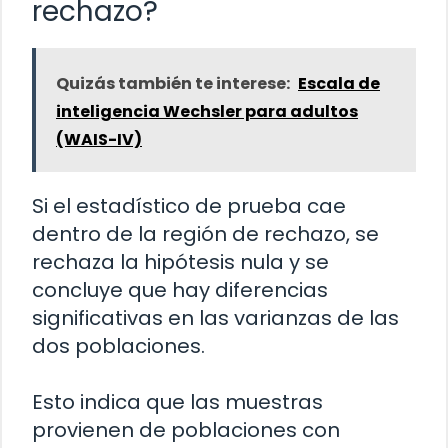
rechazo?
Quizás también te interese:
Escala de
inteligencia Wechsler para adultos
(WAIS-IV)
Si el estadístico de prueba cae
dentro de la región de rechazo, se
rechaza la hipótesis nula y se
concluye que hay diferencias
significativas en las varianzas de las
dos poblaciones.
Esto indica que las muestras
provienen de poblaciones con