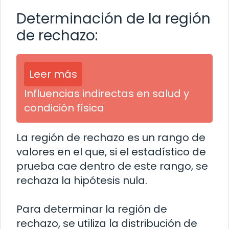
Determinación de la región
de rechazo:
Leer más
Influencias indirectas en salud y
condición física
La región de rechazo es un rango de
valores en el que, si el estadístico de
prueba cae dentro de este rango, se
rechaza la hipótesis nula.
Para determinar la región de
rechazo, se utiliza la distribución de