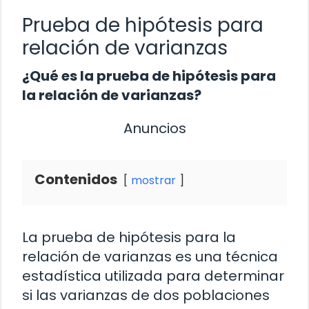
Prueba de hipótesis para
relación de varianzas
¿Qué es la prueba de hipótesis para
la relación de varianzas?
Anuncios
Contenidos
mostrar
La prueba de hipótesis para la
relación de varianzas es una técnica
estadística utilizada para determinar
si las varianzas de dos poblaciones