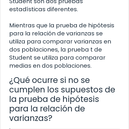
Student son dos pruebas
estadísticas diferentes.
Mientras que la prueba de hipótesis
para la relación de varianzas se
utiliza para comparar varianzas en
dos poblaciones, la prueba t de
Student se utiliza para comparar
medias en dos poblaciones.
¿Qué ocurre si no se
cumplen los supuestos de
la prueba de hipótesis
para la relación de
varianzas?