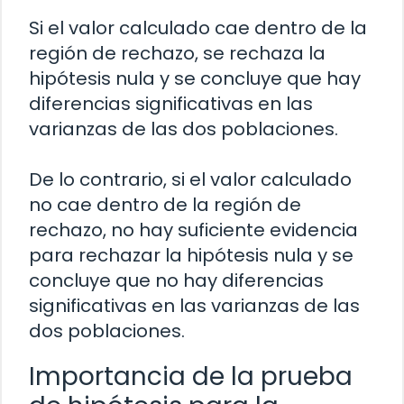
Si el valor calculado cae dentro de la
región de rechazo, se rechaza la
hipótesis nula y se concluye que hay
diferencias significativas en las
varianzas de las dos poblaciones.
De lo contrario, si el valor calculado
no cae dentro de la región de
rechazo, no hay suficiente evidencia
para rechazar la hipótesis nula y se
concluye que no hay diferencias
significativas en las varianzas de las
dos poblaciones.
Importancia de la prueba