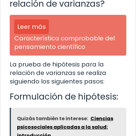
relación de varianzas?
Leer más
Característica comprobable del
pensamiento científico
La prueba de hipótesis para la
relación de varianzas se realiza
siguiendo los siguientes pasos:
Formulación de hipótesis:
Quizás también te interese:
Ciencias
psicosociales aplicadas a la salud:
introducción