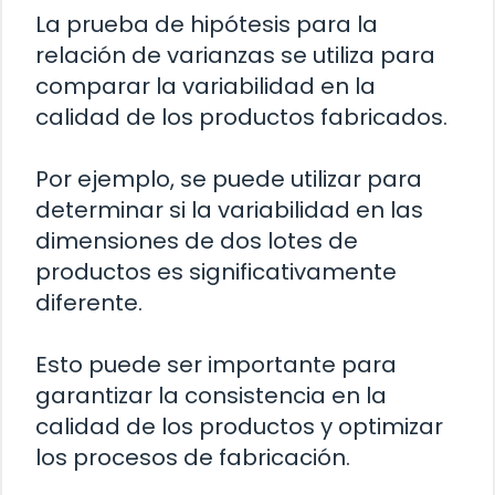
La prueba de hipótesis para la
relación de varianzas se utiliza para
comparar la variabilidad en la
calidad de los productos fabricados.
Por ejemplo, se puede utilizar para
determinar si la variabilidad en las
dimensiones de dos lotes de
productos es significativamente
diferente.
Esto puede ser importante para
garantizar la consistencia en la
calidad de los productos y optimizar
los procesos de fabricación.