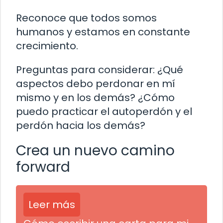
Reconoce que todos somos
humanos y estamos en constante
crecimiento.
Preguntas para considerar: ¿Qué
aspectos debo perdonar en mí
mismo y en los demás? ¿Cómo
puedo practicar el autoperdón y el
perdón hacia los demás?
Crea un nuevo camino
forward
Leer más