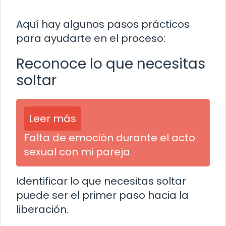
Aquí hay algunos pasos prácticos
para ayudarte en el proceso:
Reconoce lo que necesitas
soltar
Leer más
Falta de emoción durante el acto
sexual con mi pareja
Identificar lo que necesitas soltar
puede ser el primer paso hacia la
liberación.