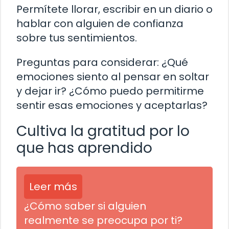
Permítete llorar, escribir en un diario o
hablar con alguien de confianza
sobre tus sentimientos.
Preguntas para considerar: ¿Qué
emociones siento al pensar en soltar
y dejar ir? ¿Cómo puedo permitirme
sentir esas emociones y aceptarlas?
Cultiva la gratitud por lo
que has aprendido
Leer más
¿Cómo saber si alguien
realmente se preocupa por ti?