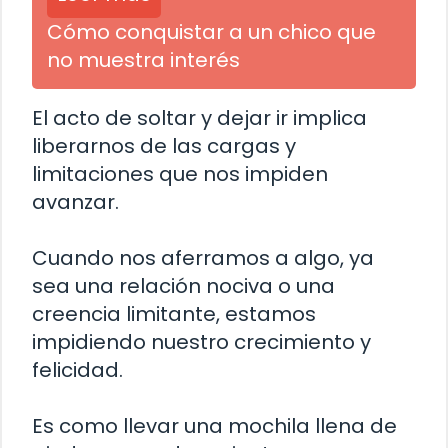
Cómo conquistar a un chico que
no muestra interés
El acto de soltar y dejar ir implica
liberarnos de las cargas y
limitaciones que nos impiden
avanzar.
Cuando nos aferramos a algo, ya
sea una relación nociva o una
creencia limitante, estamos
impidiendo nuestro crecimiento y
felicidad.
Es como llevar una mochila llena de