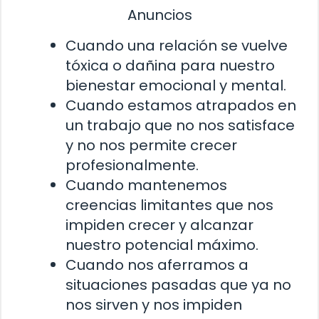
Anuncios
Cuando una relación se vuelve
tóxica o dañina para nuestro
bienestar emocional y mental.
Cuando estamos atrapados en
un trabajo que no nos satisface
y no nos permite crecer
profesionalmente.
Cuando mantenemos
creencias limitantes que nos
impiden crecer y alcanzar
nuestro potencial máximo.
Cuando nos aferramos a
situaciones pasadas que ya no
nos sirven y nos impiden