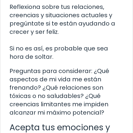
Reflexiona sobre tus relaciones,
creencias y situaciones actuales y
pregúntate si te están ayudando a
crecer y ser feliz.
Si no es así, es probable que sea
hora de soltar.
Preguntas para considerar: ¿Qué
aspectos de mi vida me están
frenando? ¿Qué relaciones son
tóxicas o no saludables? ¿Qué
creencias limitantes me impiden
alcanzar mi máximo potencial?
Acepta tus emociones y