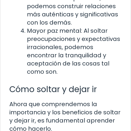
podemos construir relaciones
más auténticas y significativas
con los demás.
Mayor paz mental: Al soltar
preocupaciones y expectativas
irracionales, podemos
encontrar la tranquilidad y
aceptación de las cosas tal
como son.
Cómo soltar y dejar ir
Ahora que comprendemos la
importancia y los beneficios de soltar
y dejar ir, es fundamental aprender
cómo hacerlo.