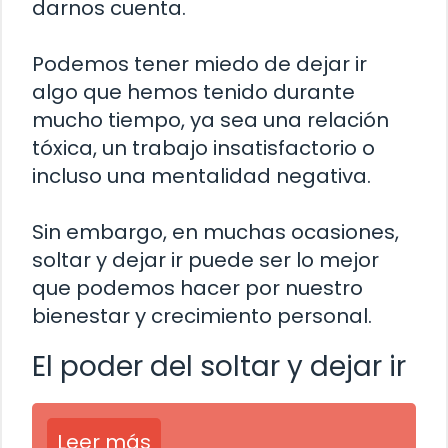
darnos cuenta.
Podemos tener miedo de dejar ir
algo que hemos tenido durante
mucho tiempo, ya sea una relación
tóxica, un trabajo insatisfactorio o
incluso una mentalidad negativa.
Sin embargo, en muchas ocasiones,
soltar y dejar ir puede ser lo mejor
que podemos hacer por nuestro
bienestar y crecimiento personal.
El poder del soltar y dejar ir
Leer más