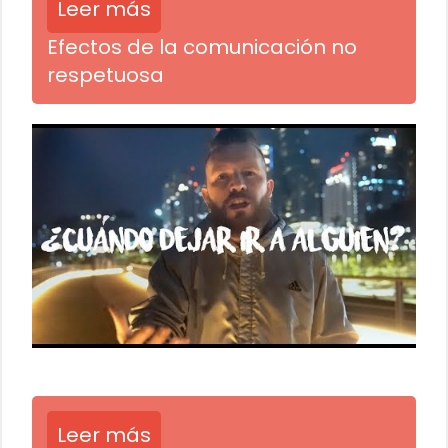
Leer más
Efectos de la comunicación no
respetuosa
Leer más