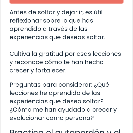
Antes de soltar y dejar ir, es útil
reflexionar sobre lo que has
aprendido a través de las
experiencias que deseas soltar.
Cultiva la gratitud por esas lecciones
y reconoce cómo te han hecho
crecer y fortalecer.
Preguntas para considerar: ¿Qué
lecciones he aprendido de las
experiencias que deseo soltar?
¿Cómo me han ayudado a crecer y
evolucionar como persona?
Practica el autoperdón y el