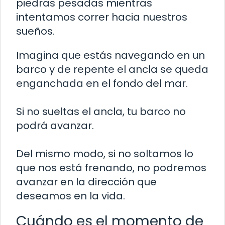
piedras pesadas mientras
intentamos correr hacia nuestros
sueños.
Imagina que estás navegando en un
barco y de repente el ancla se queda
enganchada en el fondo del mar.
Si no sueltas el ancla, tu barco no
podrá avanzar.
Del mismo modo, si no soltamos lo
que nos está frenando, no podremos
avanzar en la dirección que
deseamos en la vida.
Cuándo es el momento de