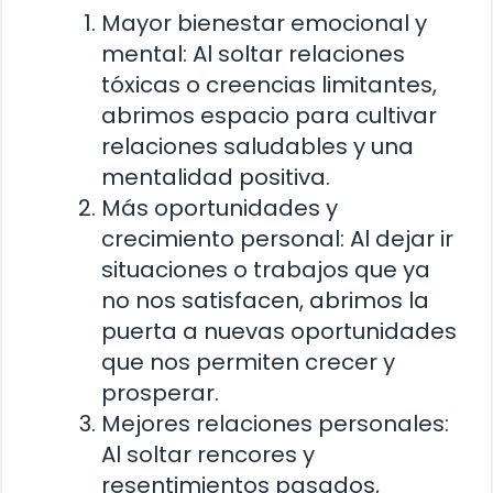
Mayor bienestar emocional y
mental: Al soltar relaciones
tóxicas o creencias limitantes,
abrimos espacio para cultivar
relaciones saludables y una
mentalidad positiva.
Más oportunidades y
crecimiento personal: Al dejar ir
situaciones o trabajos que ya
no nos satisfacen, abrimos la
puerta a nuevas oportunidades
que nos permiten crecer y
prosperar.
Mejores relaciones personales:
Al soltar rencores y
resentimientos pasados,