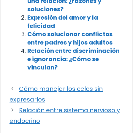
una relación: ¿razones y
soluciones?
Expresión del amor y la
felicidad
Cómo solucionar conflictos
entre padres y hijos adultos
Relación entre discriminación
e ignorancia: ¿Cómo se
vinculan?
Cómo manejar los celos sin
expresarlos
Relación entre sistema nervioso y
endocrino