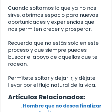
Cuando soltamos lo que ya no nos
sirve, abrimos espacio para nuevas
oportunidades y experiencias que
nos permiten crecer y prosperar.
Recuerda que no estás solo en este
proceso y que siempre puedes
buscar el apoyo de aquellos que te
rodean.
Permítete soltar y dejar ir, y déjate
llevar por el flujo natural de la vida.
Artículos Relacionados:
Hombre que no desea finalizar