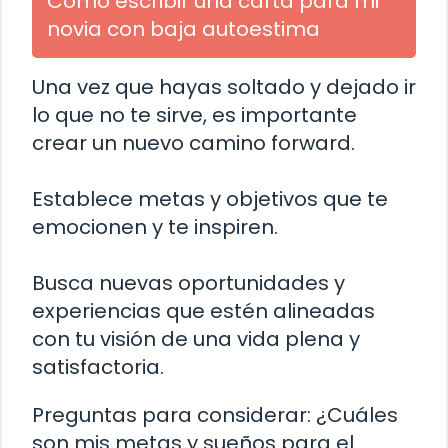
Cómo escribir una carta para mi
novia con baja autoestima
Una vez que hayas soltado y dejado ir
lo que no te sirve, es importante
crear un nuevo camino forward.
Establece metas y objetivos que te
emocionen y te inspiren.
Busca nuevas oportunidades y
experiencias que estén alineadas
con tu visión de una vida plena y
satisfactoria.
Preguntas para considerar: ¿Cuáles
son mis metas y sueños para el