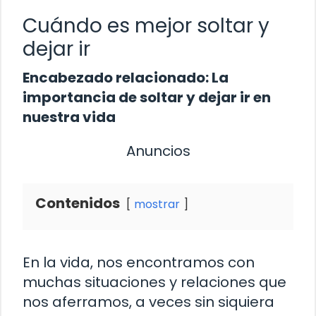
Cuándo es mejor soltar y
dejar ir
Encabezado relacionado: La
importancia de soltar y dejar ir en
nuestra vida
Anuncios
Contenidos
mostrar
En la vida, nos encontramos con
muchas situaciones y relaciones que
nos aferramos, a veces sin siquiera