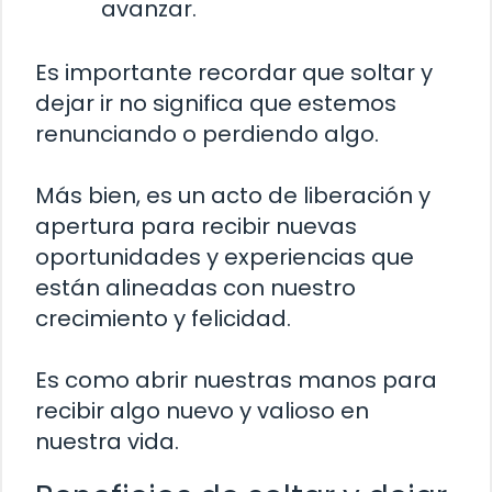
avanzar.
Es importante recordar que soltar y
dejar ir no significa que estemos
renunciando o perdiendo algo.
Más bien, es un acto de liberación y
apertura para recibir nuevas
oportunidades y experiencias que
están alineadas con nuestro
crecimiento y felicidad.
Es como abrir nuestras manos para
recibir algo nuevo y valioso en
nuestra vida.