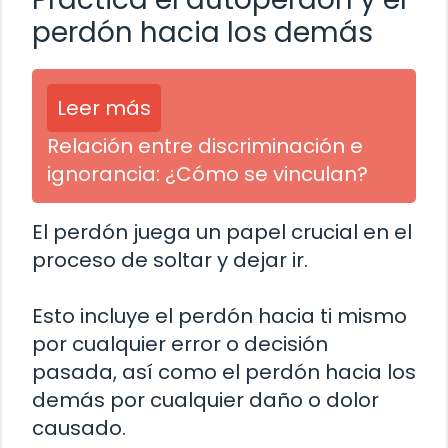
perdón hacia los demás
Leer más
Relación entre discriminación e
ignorancia: ¿Cómo se vinculan?
El perdón juega un papel crucial en el
proceso de soltar y dejar ir.
Esto incluye el perdón hacia ti mismo
por cualquier error o decisión
pasada, así como el perdón hacia los
demás por cualquier daño o dolor
causado.