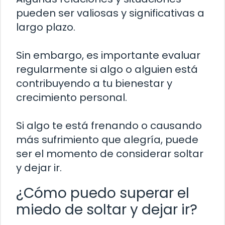
pueden ser valiosas y significativas a
largo plazo.
Sin embargo, es importante evaluar
regularmente si algo o alguien está
contribuyendo a tu bienestar y
crecimiento personal.
Si algo te está frenando o causando
más sufrimiento que alegría, puede
ser el momento de considerar soltar
y dejar ir.
¿Cómo puedo superar el
miedo de soltar y dejar ir?