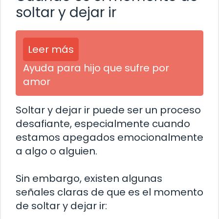
soltar y dejar ir
Leer más
Ayuda para hijo que sufre por
amor
Soltar y dejar ir puede ser un proceso
desafiante, especialmente cuando
estamos apegados emocionalmente
a algo o alguien.
Sin embargo, existen algunas
señales claras de que es el momento
de soltar y dejar ir: