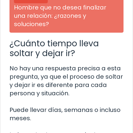
Hombre que no desea finalizar
una relación: ¿razones y
soluciones?
¿Cuánto tiempo lleva
soltar y dejar ir?
No hay una respuesta precisa a esta
pregunta, ya que el proceso de soltar
y dejar ir es diferente para cada
persona y situación.
Puede llevar días, semanas o incluso
meses.