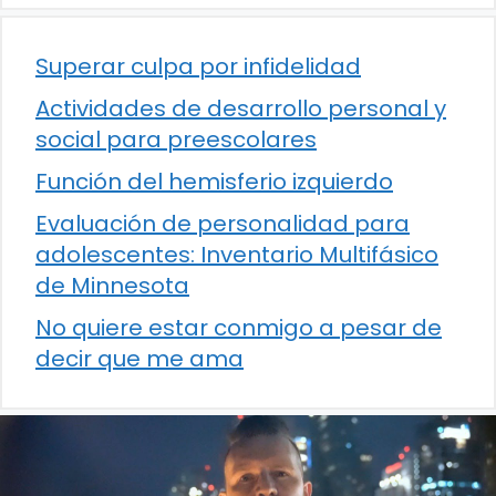
Superar culpa por infidelidad
Actividades de desarrollo personal y
social para preescolares
Función del hemisferio izquierdo
Evaluación de personalidad para
adolescentes: Inventario Multifásico
de Minnesota
No quiere estar conmigo a pesar de
decir que me ama