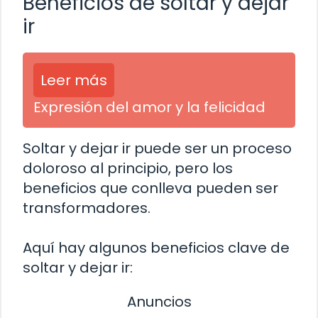
Beneficios de soltar y dejar
ir
Leer más
Expresión del amor y la felicidad
Soltar y dejar ir puede ser un proceso
doloroso al principio, pero los
beneficios que conlleva pueden ser
transformadores.
Aquí hay algunos beneficios clave de
soltar y dejar ir:
Anuncios