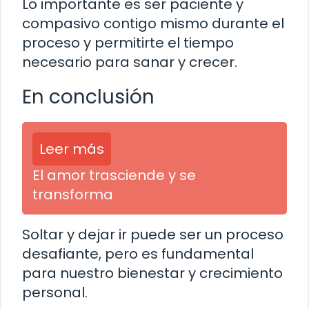
Lo importante es ser paciente y
compasivo contigo mismo durante el
proceso y permitirte el tiempo
necesario para sanar y crecer.
En conclusión
Leer más
El amor trasciende y se
transforma
Soltar y dejar ir puede ser un proceso
desafiante, pero es fundamental
para nuestro bienestar y crecimiento
personal.