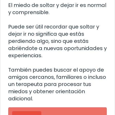
El miedo de soltar y dejar ir es normal
y comprensible.
Puede ser útil recordar que soltar y
dejar ir no significa que estás
perdiendo algo, sino que estás
abriéndote a nuevas oportunidades y
experiencias.
También puedes buscar el apoyo de
amigos cercanos, familiares o incluso
un terapeuta para procesar tus
miedos y obtener orientación
adicional.