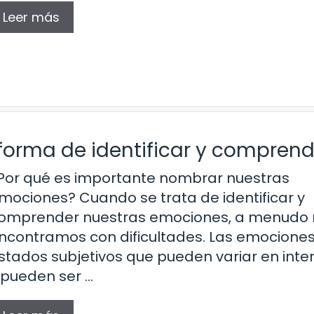
Leer más
orma de identificar y comprend
Por qué es importante nombrar nuestras
mociones? Cuando se trata de identificar y
omprender nuestras emociones, a menudo 
ncontramos con dificultades. Las emocione
stados subjetivos que pueden variar en inte
 pueden ser …