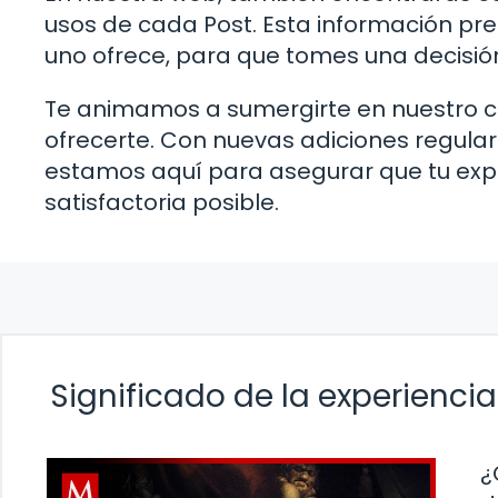
usos de cada Post. Esta información p
uno ofrece, para que tomes una decisió
Te animamos a sumergirte en nuestro c
ofrecerte. Con nuevas adiciones regular
estamos aquí para asegurar que tu expe
satisfactoria posible.
Significado de la experiencia
¿