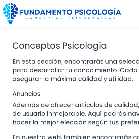
Saltar
al
contenido
Conceptos Psicología
En esta sección, encontrarás una sele
para desarrollar tu conocimiento. Cada
asegurar la máxima calidad y utilidad.
Anuncios
Además de ofrecer artículos de calidad
de usuario inmejorable. Aquí podrás na
hacer la mejor elección según tus prefe
En nuestra web, también encontrarás co