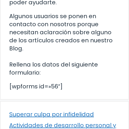
poder ayudarte.
Algunos usuarios se ponen en
contacto con nosotros porque
necesitan aclaración sobre alguno
de los artículos creados en nuestro
Blog.
Rellena los datos del siguiente
formulario:
[wpforms id=»56″]
Superar culpa por infidelidad
Actividades de desarrollo personal y