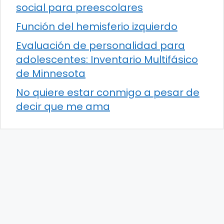
social para preescolares
Función del hemisferio izquierdo
Evaluación de personalidad para
adolescentes: Inventario Multifásico
de Minnesota
No quiere estar conmigo a pesar de
decir que me ama
Fundamento de Psicología