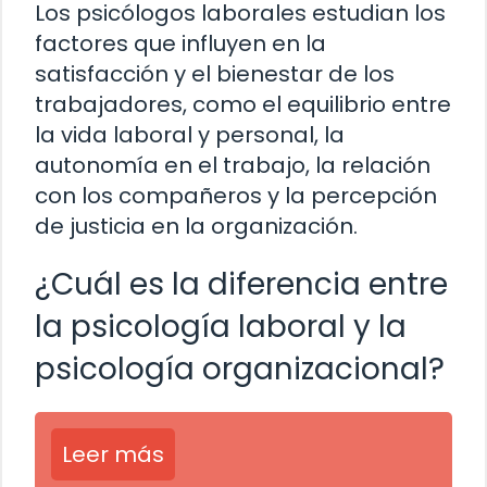
Los psicólogos laborales estudian los
factores que influyen en la
satisfacción y el bienestar de los
trabajadores, como el equilibrio entre
la vida laboral y personal, la
autonomía en el trabajo, la relación
con los compañeros y la percepción
de justicia en la organización.
¿Cuál es la diferencia entre
la psicología laboral y la
psicología organizacional?
Leer más