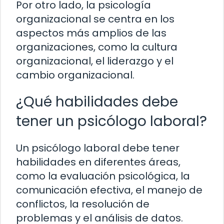
Por otro lado, la psicología
organizacional se centra en los
aspectos más amplios de las
organizaciones, como la cultura
organizacional, el liderazgo y el
cambio organizacional.
¿Qué habilidades debe
tener un psicólogo laboral?
Un psicólogo laboral debe tener
habilidades en diferentes áreas,
como la evaluación psicológica, la
comunicación efectiva, el manejo de
conflictos, la resolución de
problemas y el análisis de datos.