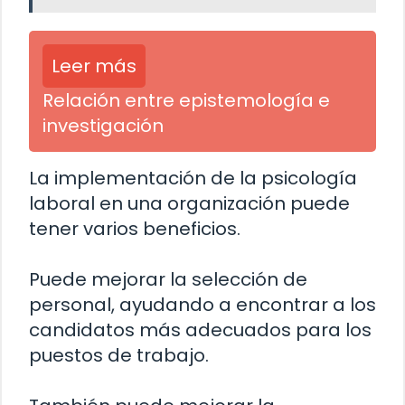
Leer más
Relación entre epistemología e
investigación
La implementación de la psicología
laboral en una organización puede
tener varios beneficios.
Puede mejorar la selección de
personal, ayudando a encontrar a los
candidatos más adecuados para los
puestos de trabajo.