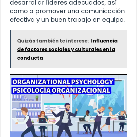
desarrollar líderes adecuados, así
como a promover una comunicación
efectiva y un buen trabajo en equipo.
Quizás también te interese:
Influencia
de factores sociales y culturales en la
conducta