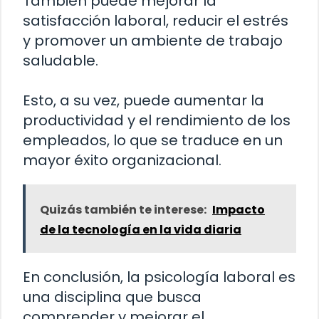
También puede mejorar la
satisfacción laboral, reducir el estrés
y promover un ambiente de trabajo
saludable.
Esto, a su vez, puede aumentar la
productividad y el rendimiento de los
empleados, lo que se traduce en un
mayor éxito organizacional.
Quizás también te interese:
Impacto
de la tecnología en la vida diaria
En conclusión, la psicología laboral es
una disciplina que busca
comprender y mejorar el