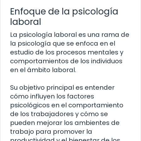
Enfoque de la psicología
laboral
La psicología laboral es una rama de
la psicología que se enfoca en el
estudio de los procesos mentales y
comportamientos de los individuos
en el ámbito laboral.
Su objetivo principal es entender
cómo influyen los factores
psicológicos en el comportamiento
de los trabajadores y cómo se
pueden mejorar los ambientes de
trabajo para promover la
productividad y el bienestar de los