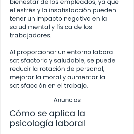
bienestar de los empleados, ya que
el estrés y la insatisfacción pueden
tener un impacto negativo en la
salud mental y física de los
trabajadores.
Al proporcionar un entorno laboral
satisfactorio y saludable, se puede
reducir la rotación de personal,
mejorar la moral y aumentar la
satisfacción en el trabajo.
Anuncios
Cómo se aplica la
psicología laboral