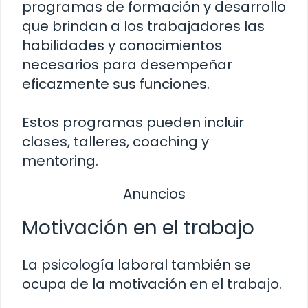
programas de formación y desarrollo
que brindan a los trabajadores las
habilidades y conocimientos
necesarios para desempeñar
eficazmente sus funciones.
Estos programas pueden incluir
clases, talleres, coaching y
mentoring.
Anuncios
Motivación en el trabajo
La psicología laboral también se
ocupa de la motivación en el trabajo.