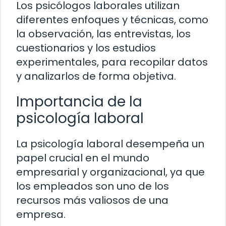
Los psicólogos laborales utilizan
diferentes enfoques y técnicas, como
la observación, las entrevistas, los
cuestionarios y los estudios
experimentales, para recopilar datos
y analizarlos de forma objetiva.
Importancia de la
psicología laboral
La psicología laboral desempeña un
papel crucial en el mundo
empresarial y organizacional, ya que
los empleados son uno de los
recursos más valiosos de una
empresa.