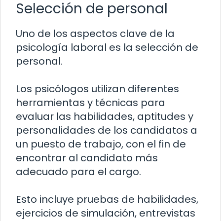
Selección de personal
Uno de los aspectos clave de la
psicología laboral es la selección de
personal.
Los psicólogos utilizan diferentes
herramientas y técnicas para
evaluar las habilidades, aptitudes y
personalidades de los candidatos a
un puesto de trabajo, con el fin de
encontrar al candidato más
adecuado para el cargo.
Esto incluye pruebas de habilidades,
ejercicios de simulación, entrevistas