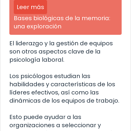
Leer más
Bases biológicas de la memoria:
una exploración
El liderazgo y la gestión de equipos
son otros aspectos clave de la
psicología laboral.
Los psicólogos estudian las
habilidades y características de los
líderes efectivos, así como las
dinámicas de los equipos de trabajo.
Esto puede ayudar a las
organizaciones a seleccionar y