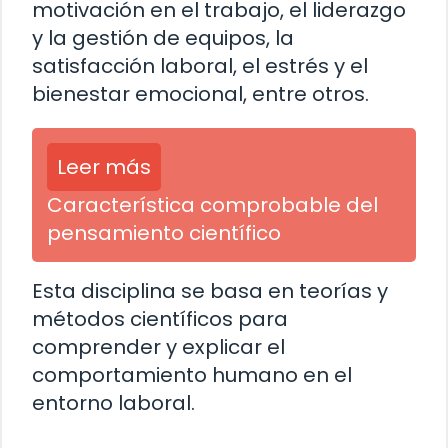
motivación en el trabajo, el liderazgo
y la gestión de equipos, la
satisfacción laboral, el estrés y el
bienestar emocional, entre otros.
Leer más
Característica comprobable del
pensamiento científico
Esta disciplina se basa en teorías y
métodos científicos para
comprender y explicar el
comportamiento humano en el
entorno laboral.