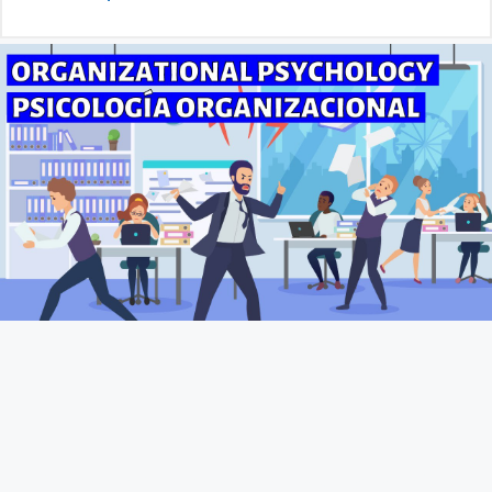
Fundamento de Psicología