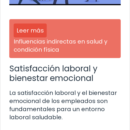
Leer más
Influencias indirectas en salud y
condición física
Satisfacción laboral y
bienestar emocional
La satisfacción laboral y el bienestar
emocional de los empleados son
fundamentales para un entorno
laboral saludable.