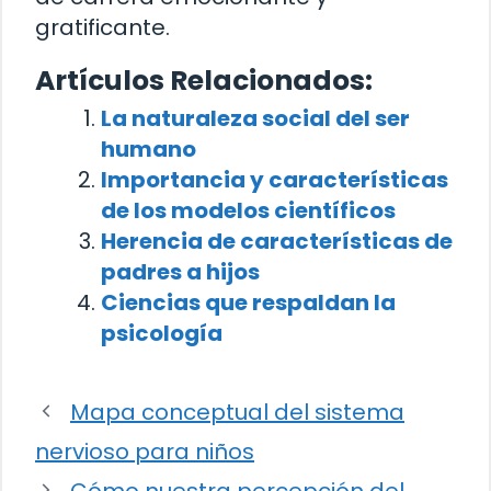
gratificante.
Artículos Relacionados:
La naturaleza social del ser
humano
Importancia y características
de los modelos científicos
Herencia de características de
padres a hijos
Ciencias que respaldan la
psicología
Mapa conceptual del sistema
nervioso para niños
Cómo nuestra percepción del