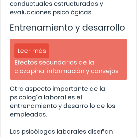
conductuales estructuradas y
evaluaciones psicológicas.
Entrenamiento y desarrollo
Leer más
Efectos secundarios de la
clozapina: información y consejos
Otro aspecto importante de la
psicología laboral es el
entrenamiento y desarrollo de los
empleados.
Los psicólogos laborales diseñan