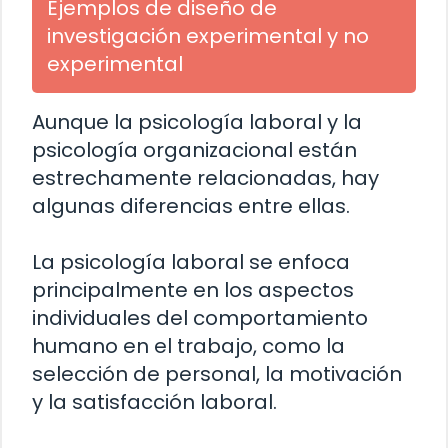
Ejemplos de diseño de
investigación experimental y no
experimental
Aunque la psicología laboral y la
psicología organizacional están
estrechamente relacionadas, hay
algunas diferencias entre ellas.
La psicología laboral se enfoca
principalmente en los aspectos
individuales del comportamiento
humano en el trabajo, como la
selección de personal, la motivación
y la satisfacción laboral.