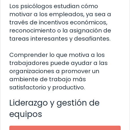
Los psicólogos estudian cómo
motivar a los empleados, ya sea a
través de incentivos económicos,
reconocimiento o la asignación de
tareas interesantes y desafiantes.
Comprender lo que motiva a los
trabajadores puede ayudar a las
organizaciones a promover un
ambiente de trabajo más
satisfactorio y productivo.
Liderazgo y gestión de
equipos