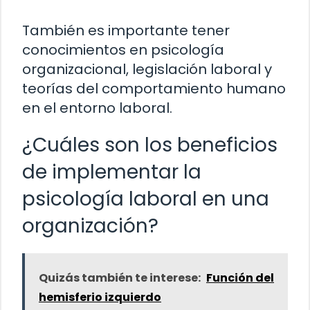
También es importante tener
conocimientos en psicología
organizacional, legislación laboral y
teorías del comportamiento humano
en el entorno laboral.
¿Cuáles son los beneficios
de implementar la
psicología laboral en una
organización?
Quizás también te interese:
Función del
hemisferio izquierdo