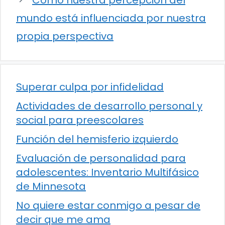
mundo está influenciada por nuestra
propia perspectiva
Superar culpa por infidelidad
Actividades de desarrollo personal y
social para preescolares
Función del hemisferio izquierdo
Evaluación de personalidad para
adolescentes: Inventario Multifásico
de Minnesota
No quiere estar conmigo a pesar de
decir que me ama