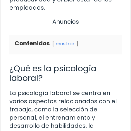
empleados.
Anuncios
Contenidos
mostrar
¿Qué es la psicología
laboral?
La psicología laboral se centra en
varios aspectos relacionados con el
trabajo, como la selección de
personal, el entrenamiento y
desarrollo de habilidades, la