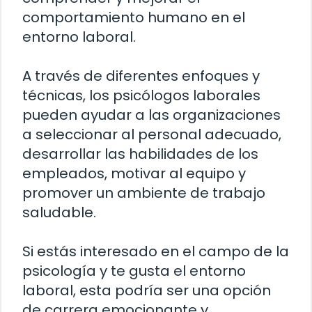
comportamiento humano en el
entorno laboral.
A través de diferentes enfoques y
técnicas, los psicólogos laborales
pueden ayudar a las organizaciones
a seleccionar al personal adecuado,
desarrollar las habilidades de los
empleados, motivar al equipo y
promover un ambiente de trabajo
saludable.
Si estás interesado en el campo de la
psicología y te gusta el entorno
laboral, esta podría ser una opción
de carrera emocionante y