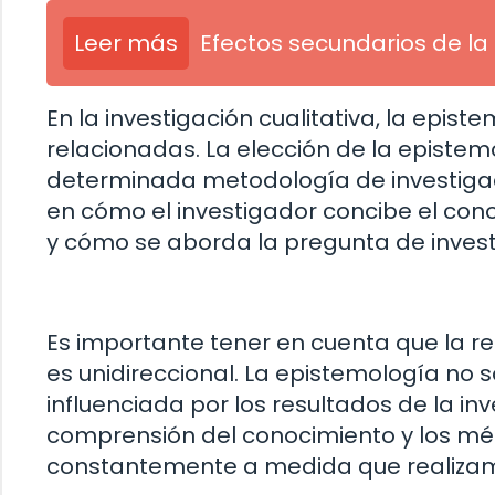
Leer más
Efectos secundarios de la
En la investigación cualitativa, la epi
relacionadas. La elección de la epistem
determinada metodología de investigaci
en cómo el investigador concibe el cono
y cómo se aborda la pregunta de invest
Es importante tener en cuenta que la re
es unidireccional. La epistemología no s
influenciada por los resultados de la inv
comprensión del conocimiento y los mé
constantemente a medida que realizamo