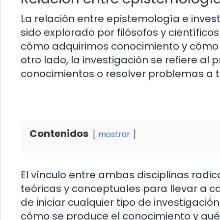
La relación entre epistemología e inve
sido explorado por filósofos y científicos
cómo adquirimos conocimiento y cómo 
otro lado, la investigación se refiere al
conocimientos o resolver problemas a tr
Contenidos
mostrar
El vínculo entre ambas disciplinas radi
teóricas y conceptuales para llevar a ca
de iniciar cualquier tipo de investigac
cómo se produce el conocimiento y q