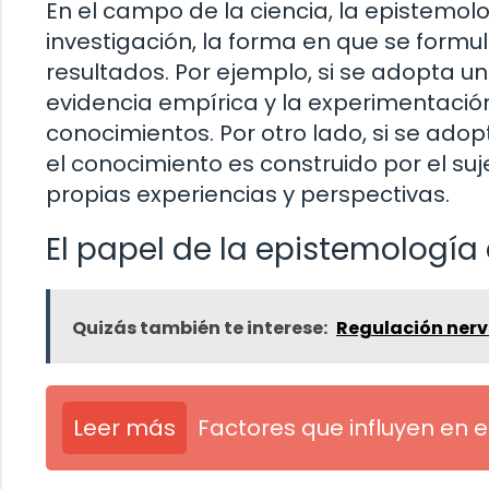
En el campo de la ciencia, la epistemolo
investigación, la forma en que se formul
resultados. Por ejemplo, si se adopta un
evidencia empírica y la experimentació
conocimientos. Por otro lado, si se ado
el conocimiento es construido por el suj
propias experiencias y perspectivas.
El papel de la epistemología 
Quizás también te interese:
Regulación nerv
Leer más
Factores que influyen en e