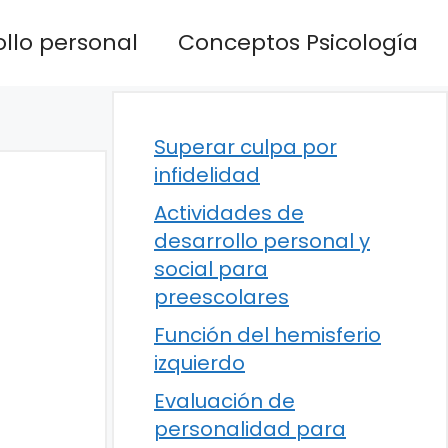
llo personal
Conceptos Psicología
Superar culpa por
infidelidad
Actividades de
desarrollo personal y
social para
preescolares
Función del hemisferio
izquierdo
Evaluación de
personalidad para