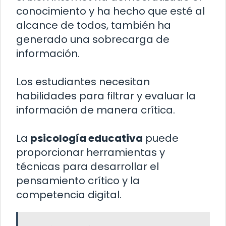
conocimiento y ha hecho que esté al
alcance de todos, también ha
generado una sobrecarga de
información.
Los estudiantes necesitan
habilidades para filtrar y evaluar la
información de manera crítica.
La
psicología educativa
puede
proporcionar herramientas y
técnicas para desarrollar el
pensamiento crítico y la
competencia digital.