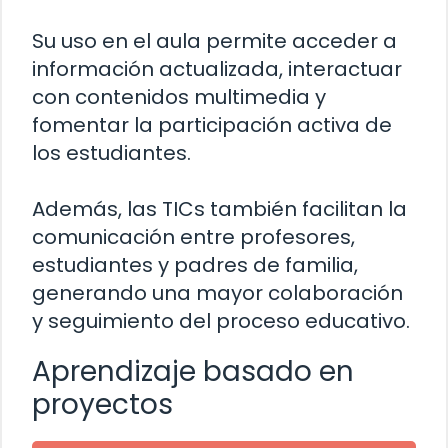
Su uso en el aula permite acceder a
información actualizada, interactuar
con contenidos multimedia y
fomentar la participación activa de
los estudiantes.
Además, las TICs también facilitan la
comunicación entre profesores,
estudiantes y padres de familia,
generando una mayor colaboración
y seguimiento del proceso educativo.
Aprendizaje basado en
proyectos