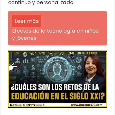
continuo y personalizado.
Leer más
Efectos de la tecnología en niños
y jóvenes