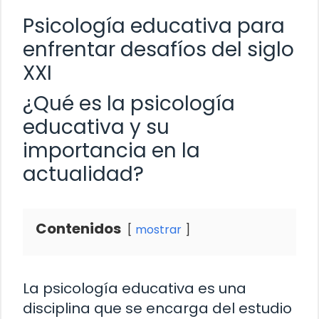
Psicología educativa para
enfrentar desafíos del siglo
XXI
¿Qué es la psicología
educativa y su
importancia en la
actualidad?
Contenidos
mostrar
La psicología educativa es una
disciplina que se encarga del estudio