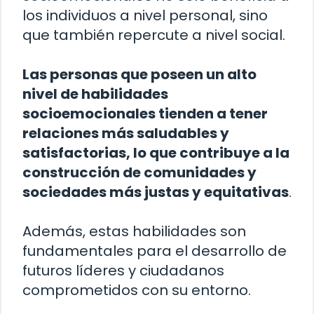
los individuos a nivel personal, sino
que también repercute a nivel social.
Las personas que poseen un alto
nivel de habilidades
socioemocionales tienden a tener
relaciones más saludables y
satisfactorias, lo que contribuye a la
construcción de comunidades y
sociedades más justas y equitativas
.
Además, estas habilidades son
fundamentales para el desarrollo de
futuros líderes y ciudadanos
comprometidos con su entorno.