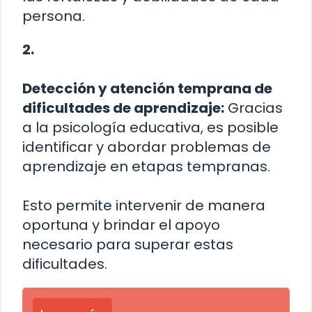
persona.
2.
Detección y atención temprana de
dificultades de aprendizaje:
Gracias
a la psicología educativa, es posible
identificar y abordar problemas de
aprendizaje en etapas tempranas.
Esto permite intervenir de manera
oportuna y brindar el apoyo
necesario para superar estas
dificultades.