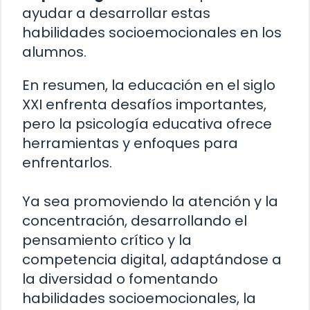
ayudar a desarrollar estas
habilidades socioemocionales en los
alumnos.
En resumen, la educación en el siglo
XXI enfrenta desafíos importantes,
pero la psicología educativa ofrece
herramientas y enfoques para
enfrentarlos.
Ya sea promoviendo la atención y la
concentración, desarrollando el
pensamiento crítico y la
competencia digital, adaptándose a
la diversidad o fomentando
habilidades socioemocionales, la