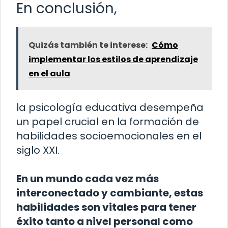
En conclusión,
Quizás también te interese:
Cómo
implementar los estilos de aprendizaje
en el aula
la psicología educativa desempeña
un papel crucial en la formación de
habilidades socioemocionales en el
siglo XXI.
En un mundo cada vez más
interconectado y cambiante, estas
habilidades son vitales para tener
éxito tanto a nivel personal como