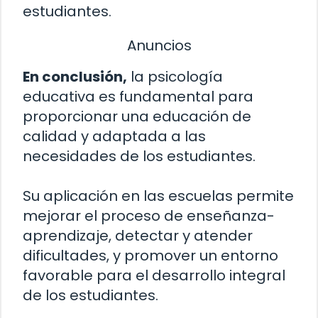
estudiantes.
Anuncios
En conclusión,
la psicología
educativa es fundamental para
proporcionar una educación de
calidad y adaptada a las
necesidades de los estudiantes.
Su aplicación en las escuelas permite
mejorar el proceso de enseñanza-
aprendizaje, detectar y atender
dificultades, y promover un entorno
favorable para el desarrollo integral
de los estudiantes.