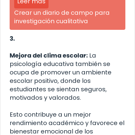
Leer más
Crear un diario de campo para
investigación cualitativa
3.
Mejora del clima escolar:
La
psicología educativa también se
ocupa de promover un ambiente
escolar positivo, donde los
estudiantes se sientan seguros,
motivados y valorados.
Esto contribuye a un mejor
rendimiento académico y favorece el
bienestar emocional de los