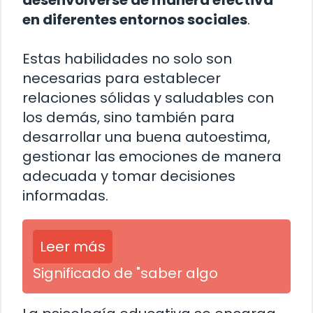
desenvolverse de manera efectiva
en diferentes entornos sociales
.
Estas habilidades no solo son
necesarias para establecer
relaciones sólidas y saludables con
los demás, sino también para
desarrollar una buena autoestima,
gestionar las emociones de manera
adecuada y tomar decisiones
informadas.
Leer más
Significado de "saber algo