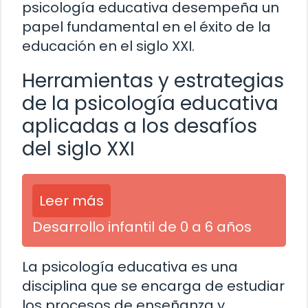
psicología educativa desempeña un
papel fundamental en el éxito de la
educación en el siglo XXI.
Herramientas y estrategias
de la psicología educativa
aplicadas a los desafíos
del siglo XXI
Leer más
Desarrollo infantil de 0 a 6 años
La psicología educativa es una
disciplina que se encarga de estudiar
los procesos de enseñanza y