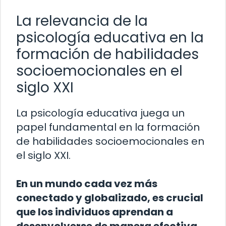
La relevancia de la
psicología educativa en la
formación de habilidades
socioemocionales en el
siglo XXI
La psicología educativa juega un
papel fundamental en la formación
de habilidades socioemocionales en
el siglo XXI.
En un mundo cada vez más
conectado y globalizado, es crucial
que los individuos aprendan a