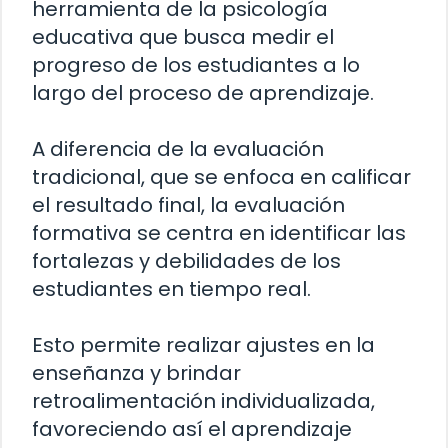
herramienta de la psicología
educativa que busca medir el
progreso de los estudiantes a lo
largo del proceso de aprendizaje.
A diferencia de la evaluación
tradicional, que se enfoca en calificar
el resultado final, la evaluación
formativa se centra en identificar las
fortalezas y debilidades de los
estudiantes en tiempo real.
Esto permite realizar ajustes en la
enseñanza y brindar
retroalimentación individualizada,
favoreciendo así el aprendizaje