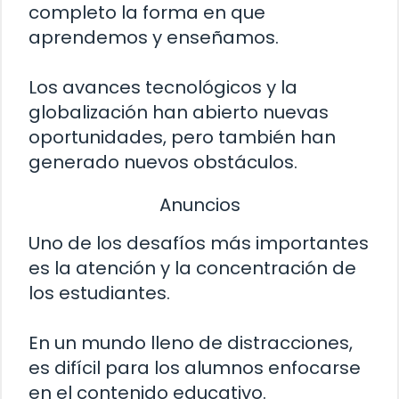
completo la forma en que
aprendemos y enseñamos.
Los avances tecnológicos y la
globalización han abierto nuevas
oportunidades, pero también han
generado nuevos obstáculos.
Anuncios
Uno de los desafíos más importantes
es la atención y la concentración de
los estudiantes.
En un mundo lleno de distracciones,
es difícil para los alumnos enfocarse
en el contenido educativo.