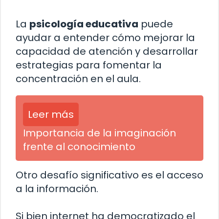
La
psicología educativa
puede
ayudar a entender cómo mejorar la
capacidad de atención y desarrollar
estrategias para fomentar la
concentración en el aula.
Leer más
Importancia de la imaginación
frente al conocimiento
Otro desafío significativo es el acceso
a la información.
Si bien internet ha democratizado el