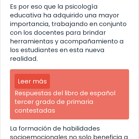
Es por eso que la psicología
educativa ha adquirido una mayor
importancia, trabajando en conjunto
con los docentes para brindar
herramientas y acompañamiento a
los estudiantes en esta nueva
realidad.
Leer más
Respuestas del libro de español
tercer grado de primaria
contestadas
La formación de habilidades
socioemocionales no solo beneficia a