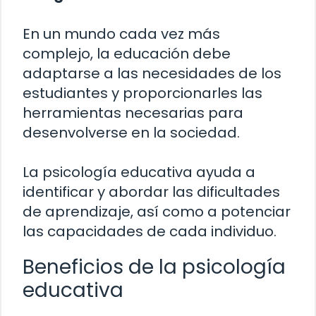
En un mundo cada vez más
complejo, la educación debe
adaptarse a las necesidades de los
estudiantes y proporcionarles las
herramientas necesarias para
desenvolverse en la sociedad.
La psicología educativa ayuda a
identificar y abordar las dificultades
de aprendizaje, así como a potenciar
las capacidades de cada individuo.
Beneficios de la psicología
educativa