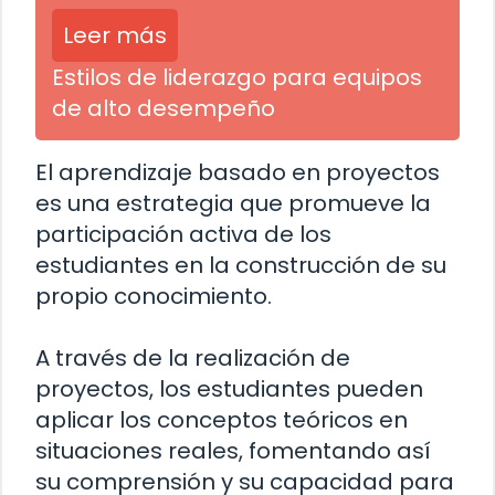
Leer más
Estilos de liderazgo para equipos
de alto desempeño
El aprendizaje basado en proyectos
es una estrategia que promueve la
participación activa de los
estudiantes en la construcción de su
propio conocimiento.
A través de la realización de
proyectos, los estudiantes pueden
aplicar los conceptos teóricos en
situaciones reales, fomentando así
su comprensión y su capacidad para