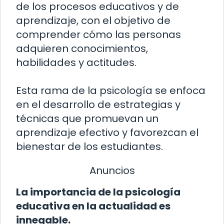
de los procesos educativos y de
aprendizaje, con el objetivo de
comprender cómo las personas
adquieren conocimientos,
habilidades y actitudes.
Esta rama de la psicología se enfoca
en el desarrollo de estrategias y
técnicas que promuevan un
aprendizaje efectivo y favorezcan el
bienestar de los estudiantes.
Anuncios
La importancia de la psicología
educativa en la actualidad es
innegable.