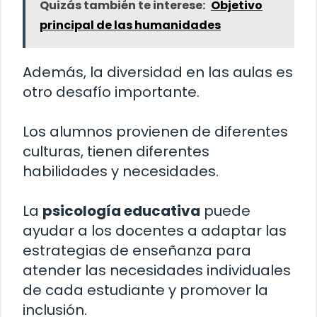
Quizás también te interese:
Objetivo
principal de las humanidades
Además, la diversidad en las aulas es
otro desafío importante.
Los alumnos provienen de diferentes
culturas, tienen diferentes
habilidades y necesidades.
La
psicología educativa
puede
ayudar a los docentes a adaptar las
estrategias de enseñanza para
atender las necesidades individuales
de cada estudiante y promover la
inclusión.