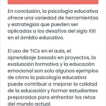
En conclusión, la psicología educativa
ofrece una variedad de herramientas
y estrategias que pueden ser
aplicadas a los desafíos del siglo XXI
en el ámbito educativo.
El uso de TICs en el aula, el
aprendizaje basado en proyectos, la
evaluación formativa y la educación
emocional son solo algunos ejemplos
de cómo la psicología educativa
puede contribuir a mejorar la calidad
de la educación y formar estudiantes
preparados para enfrentar los retos
del mundo actual.