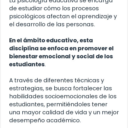
La psicología educativa se encarga
de estudiar cómo los procesos
psicológicos afectan el aprendizaje y
el desarrollo de las personas.
En el ámbito educativo, esta
disciplina se enfoca en promover el
bienestar emocional y social de los
estudiantes
.
A través de diferentes técnicas y
estrategias, se busca fortalecer las
habilidades socioemocionales de los
estudiantes, permitiéndoles tener
una mayor calidad de vida y un mejor
desempeño académico.