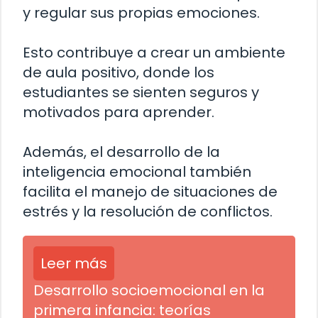
y regular sus propias emociones.
Esto contribuye a crear un ambiente
de aula positivo, donde los
estudiantes se sienten seguros y
motivados para aprender.
Además, el desarrollo de la
inteligencia emocional también
facilita el manejo de situaciones de
estrés y la resolución de conflictos.
Leer más
Desarrollo socioemocional en la
primera infancia: teorías