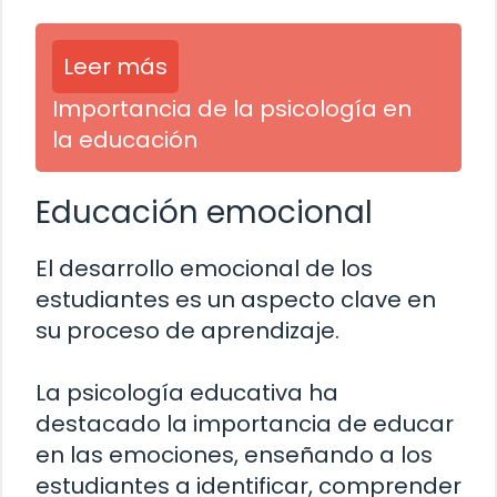
Leer más
Importancia de la psicología en
la educación
Educación emocional
El desarrollo emocional de los
estudiantes es un aspecto clave en
su proceso de aprendizaje.
La psicología educativa ha
destacado la importancia de educar
en las emociones, enseñando a los
estudiantes a identificar, comprender