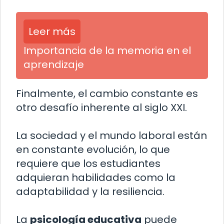
Leer más
Importancia de la memoria en el
aprendizaje
Finalmente, el cambio constante es
otro desafío inherente al siglo XXI.
La sociedad y el mundo laboral están
en constante evolución, lo que
requiere que los estudiantes
adquieran habilidades como la
adaptabilidad y la resiliencia.
La
psicología educativa
puede