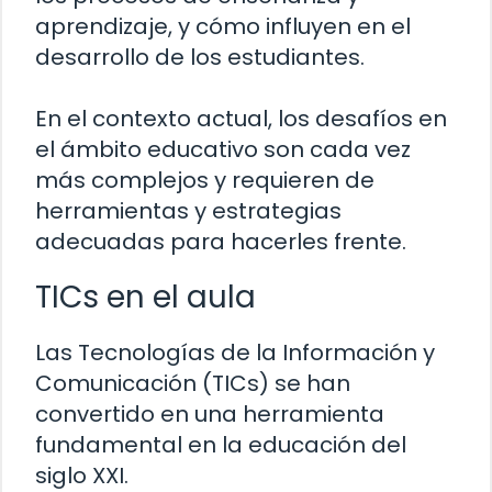
aprendizaje, y cómo influyen en el
desarrollo de los estudiantes.
En el contexto actual, los desafíos en
el ámbito educativo son cada vez
más complejos y requieren de
herramientas y estrategias
adecuadas para hacerles frente.
TICs en el aula
Las Tecnologías de la Información y
Comunicación (TICs) se han
convertido en una herramienta
fundamental en la educación del
siglo XXI.