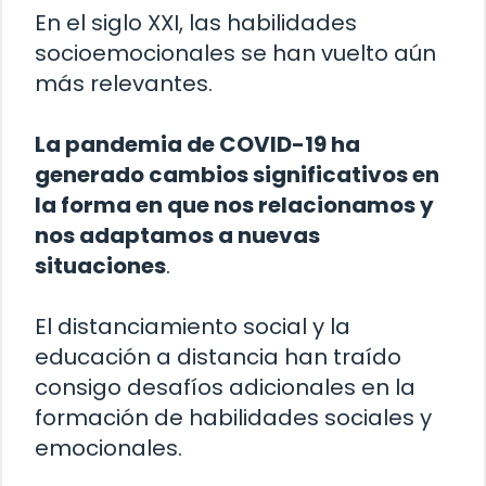
En el siglo XXI, las habilidades
socioemocionales se han vuelto aún
más relevantes.
La pandemia de COVID-19 ha
generado cambios significativos en
la forma en que nos relacionamos y
nos adaptamos a nuevas
situaciones
.
El distanciamiento social y la
educación a distancia han traído
consigo desafíos adicionales en la
formación de habilidades sociales y
emocionales.