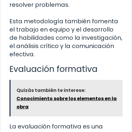
resolver problemas.
Esta metodología también fomenta
el trabajo en equipo y el desarrollo
de habilidades como la investigación,
el análisis crítico y la comunicación
efectiva.
Evaluación formativa
Quizás también te interese:
Conocimiento sobre los elementos en la
obra
La evaluación formativa es una