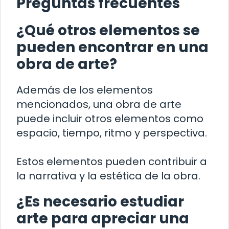
Preguntas frecuentes
¿Qué otros elementos se
pueden encontrar en una
obra de arte?
Además de los elementos
mencionados, una obra de arte
puede incluir otros elementos como
espacio, tiempo, ritmo y perspectiva.
Estos elementos pueden contribuir a
la narrativa y la estética de la obra.
¿Es necesario estudiar
arte para apreciar una