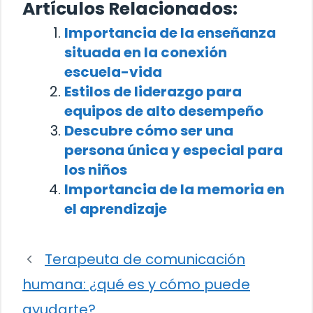
Artículos Relacionados:
Importancia de la enseñanza
situada en la conexión
escuela-vida
Estilos de liderazgo para
equipos de alto desempeño
Descubre cómo ser una
persona única y especial para
los niños
Importancia de la memoria en
el aprendizaje
Terapeuta de comunicación
humana: ¿qué es y cómo puede
ayudarte?