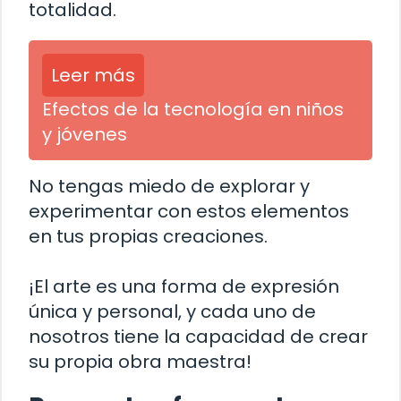
totalidad.
Leer más
Efectos de la tecnología en niños
y jóvenes
No tengas miedo de explorar y
experimentar con estos elementos
en tus propias creaciones.
¡El arte es una forma de expresión
única y personal, y cada uno de
nosotros tiene la capacidad de crear
su propia obra maestra!