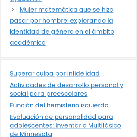
Mujer matemática que se hizo
pasar por hombre: explorando la
identidad de género en el ámbito
académico
Superar culpa por infidelidad
Actividades de desarrollo personal y
social para preescolares
Función del hemisferio izquierdo
Evaluación de personalidad para
adolescentes: Inventario Multifásico
de Minnesota