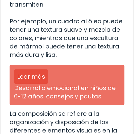
transmiten.
Por ejemplo, un cuadro al óleo puede
tener una textura suave y mezcla de
colores, mientras que una escultura
de mármol puede tener una textura
más dura y lisa.
Leer más
Desarrollo emocional en niños de
6-12 años: consejos y pautas
La composición se refiere a la
organización y disposición de los
diferentes elementos visuales en la