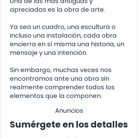
Una de las más antiguas y
apreciadas es la obra de arte.
Ya sea un cuadro, una escultura o
incluso una instalación, cada obra
encierra en sí misma una historia, un
mensaje y una intención.
Sin embargo, muchas veces nos
encontramos ante una obra sin
realmente comprender todos los
elementos que la componen.
Anuncios
Sumérgete en los detalles