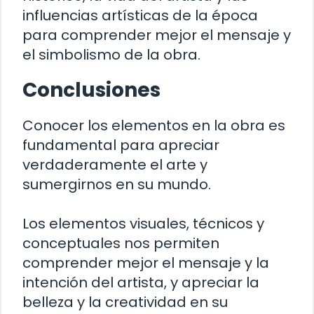
influencias artísticas de la época
para comprender mejor el mensaje y
el simbolismo de la obra.
Conclusiones
Conocer los elementos en la obra es
fundamental para apreciar
verdaderamente el arte y
sumergirnos en su mundo.
Los elementos visuales, técnicos y
conceptuales nos permiten
comprender mejor el mensaje y la
intención del artista, y apreciar la
belleza y la creatividad en su