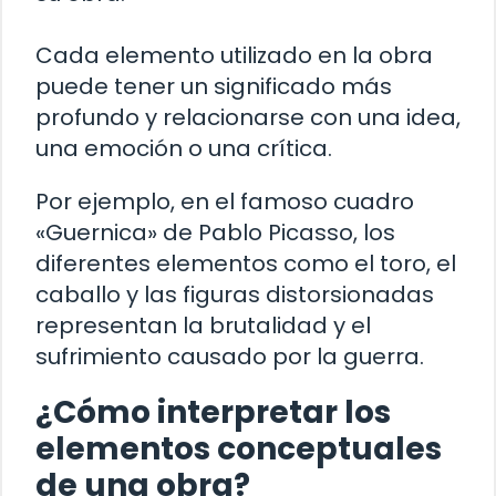
Cada elemento utilizado en la obra
puede tener un significado más
profundo y relacionarse con una idea,
una emoción o una crítica.
Por ejemplo, en el famoso cuadro
«Guernica» de Pablo Picasso, los
diferentes elementos como el toro, el
caballo y las figuras distorsionadas
representan la brutalidad y el
sufrimiento causado por la guerra.
¿Cómo interpretar los
elementos conceptuales
de una obra?