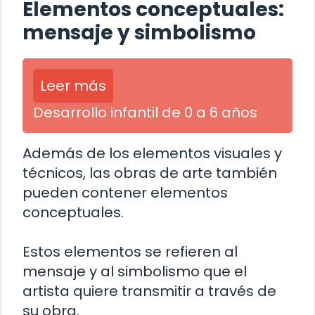
Elementos conceptuales:
mensaje y simbolismo
Leer más
Desarrollo infantil de 0 a 6 años
Además de los elementos visuales y
técnicos, las obras de arte también
pueden contener elementos
conceptuales.
Estos elementos se refieren al
mensaje y al simbolismo que el
artista quiere transmitir a través de
su obra.