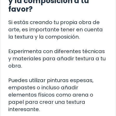
y la composición a tu
favor?
Si estás creando tu propia obra de
arte, es importante tener en cuenta
la textura y la composición.
Experimenta con diferentes técnicas
y materiales para añadir textura a tu
obra.
Puedes utilizar pinturas espesas,
empastes o incluso añadir
elementos físicos como arena o
papel para crear una textura
interesante.