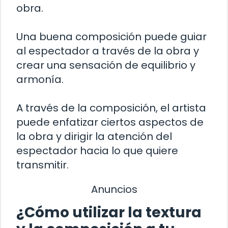
obra.
Una buena composición puede guiar
al espectador a través de la obra y
crear una sensación de equilibrio y
armonía.
A través de la composición, el artista
puede enfatizar ciertos aspectos de
la obra y dirigir la atención del
espectador hacia lo que quiere
transmitir.
Anuncios
¿Cómo utilizar la textura