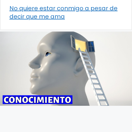
No quiere estar conmigo a pesar de
decir que me ama