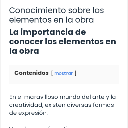
Conocimiento sobre los
elementos en la obra
La importancia de
conocer los elementos en
la obra
Contenidos
mostrar
En el maravilloso mundo del arte y la
creatividad, existen diversas formas
de expresión.