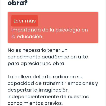
obra?
Leer más
Importancia de la psicología en
la educación
No es necesario tener un
conocimiento académico en arte
para apreciar una obra.
La belleza del arte radica en su
capacidad de transmitir emociones y
despertar la imaginación,
independientemente de nuestros
conocimientos previos.