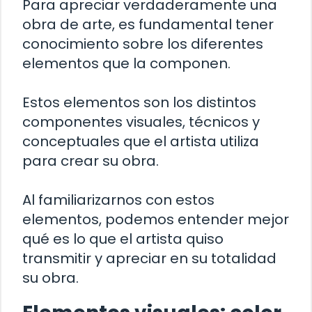
Para apreciar verdaderamente una
obra de arte, es fundamental tener
conocimiento sobre los diferentes
elementos que la componen.
Estos elementos son los distintos
componentes visuales, técnicos y
conceptuales que el artista utiliza
para crear su obra.
Al familiarizarnos con estos
elementos, podemos entender mejor
qué es lo que el artista quiso
transmitir y apreciar en su totalidad
su obra.