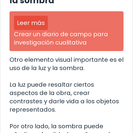
la sombra
Leer más
Crear un diario de campo para
investigación cualitativa
Otro elemento visual importante es el
uso de la luz y la sombra.
La luz puede resaltar ciertos
aspectos de la obra, crear
contrastes y darle vida a los objetos
representados.
Por otro lado, la sombra puede