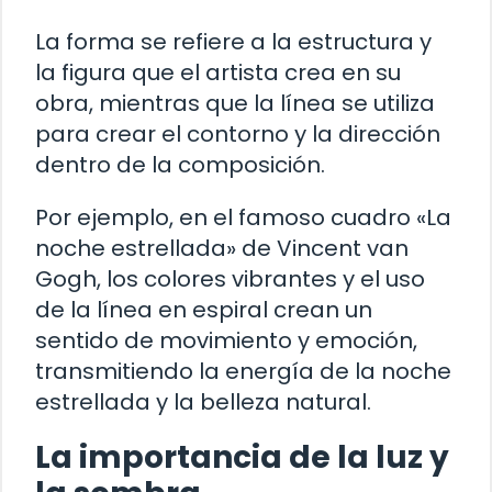
La forma se refiere a la estructura y
la figura que el artista crea en su
obra, mientras que la línea se utiliza
para crear el contorno y la dirección
dentro de la composición.
Por ejemplo, en el famoso cuadro «La
noche estrellada» de Vincent van
Gogh, los colores vibrantes y el uso
de la línea en espiral crean un
sentido de movimiento y emoción,
transmitiendo la energía de la noche
estrellada y la belleza natural.
La importancia de la luz y