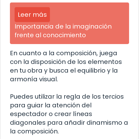
Leer más
Importancia de la imaginación
frente al conocimiento
En cuanto a la composición, juega
con la disposición de los elementos
en tu obra y busca el equilibrio y la
armonía visual.
Puedes utilizar la regla de los tercios
para guiar la atención del
espectador o crear líneas
diagonales para añadir dinamismo a
la composición.