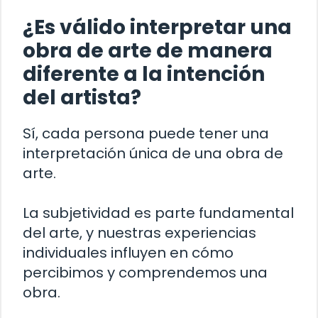
¿Es válido interpretar una
obra de arte de manera
diferente a la intención
del artista?
Sí, cada persona puede tener una
interpretación única de una obra de
arte.
La subjetividad es parte fundamental
del arte, y nuestras experiencias
individuales influyen en cómo
percibimos y comprendemos una
obra.