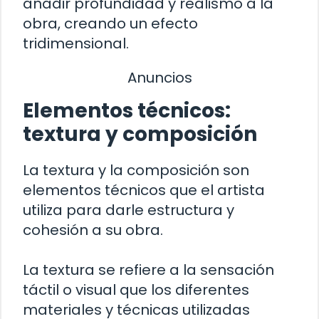
añadir profundidad y realismo a la
obra, creando un efecto
tridimensional.
Anuncios
Elementos técnicos:
textura y composición
La textura y la composición son
elementos técnicos que el artista
utiliza para darle estructura y
cohesión a su obra.
La textura se refiere a la sensación
táctil o visual que los diferentes
materiales y técnicas utilizadas