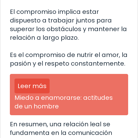
El compromiso implica estar
dispuesto a trabajar juntos para
superar los obstáculos y mantener la
relación a largo plazo.
Es el compromiso de nutrir el amor, la
pasión y el respeto constantemente.
Leer más
Miedo a enamorarse: actitudes
de un hombre
En resumen, una relación leal se
fundamenta en la comunicación