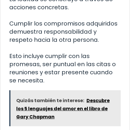
acciones concretas.
Cumplir los compromisos adquiridos
demuestra responsabilidad y
respeto hacia la otra persona.
Esto incluye cumplir con las
promesas, ser puntual en las citas o
reuniones y estar presente cuando
se necesita.
Quizás también te interese:
Descubre
los 5 lenguajes del amor en el libro de
Gary Chapman