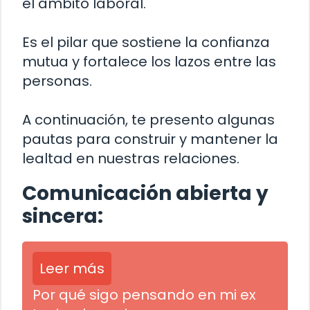
el ámbito laboral.
Es el pilar que sostiene la confianza
mutua y fortalece los lazos entre las
personas.
A continuación, te presento algunas
pautas para construir y mantener la
lealtad en nuestras relaciones.
Comunicación abierta y
sincera:
Leer más
Por qué sigo pensando en mi ex