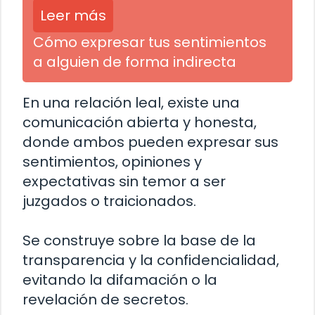
Leer más
Cómo expresar tus sentimientos
a alguien de forma indirecta
En una relación leal, existe una
comunicación abierta y honesta,
donde ambos pueden expresar sus
sentimientos, opiniones y
expectativas sin temor a ser
juzgados o traicionados.
Se construye sobre la base de la
transparencia y la confidencialidad,
evitando la difamación o la
revelación de secretos.