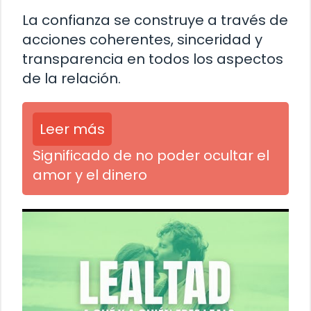
La confianza se construye a través de
acciones coherentes, sinceridad y
transparencia en todos los aspectos
de la relación.
Leer más
Significado de no poder ocultar el
amor y el dinero