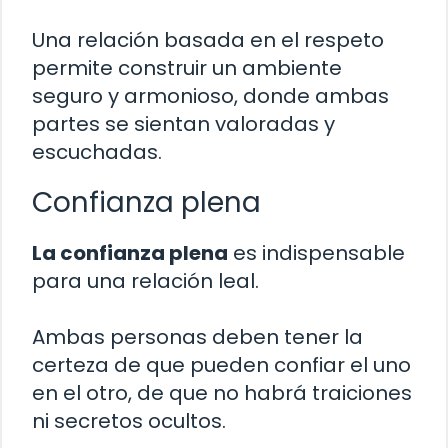
Una relación basada en el respeto
permite construir un ambiente
seguro y armonioso, donde ambas
partes se sientan valoradas y
escuchadas.
Confianza plena
La confianza plena
es indispensable
para una relación leal.
Ambas personas deben tener la
certeza de que pueden confiar el uno
en el otro, de que no habrá traiciones
ni secretos ocultos.