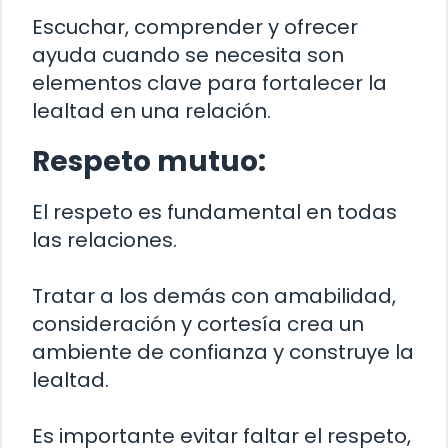
Escuchar, comprender y ofrecer
ayuda cuando se necesita son
elementos clave para fortalecer la
lealtad en una relación.
Respeto mutuo:
El respeto es fundamental en todas
las relaciones.
Tratar a los demás con amabilidad,
consideración y cortesía crea un
ambiente de confianza y construye la
lealtad.
Es importante evitar faltar el respeto,