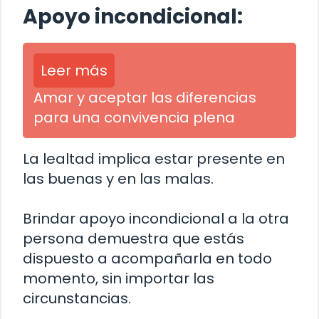
Apoyo incondicional:
Leer más
Amar y aceptar las diferencias
para una convivencia plena
La lealtad implica estar presente en
las buenas y en las malas.
Brindar apoyo incondicional a la otra
persona demuestra que estás
dispuesto a acompañarla en todo
momento, sin importar las
circunstancias.