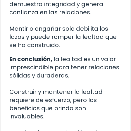
demuestra integridad y genera
confianza en las relaciones.
Mentir o engañar solo debilita los
lazos y puede romper la lealtad que
se ha construido.
En conclusión,
la lealtad es un valor
imprescindible para tener relaciones
sólidas y duraderas.
Construir y mantener la lealtad
requiere de esfuerzo, pero los
beneficios que brinda son
invaluables.