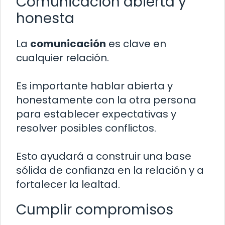
Comunicación abierta y
honesta
La
comunicación
es clave en
cualquier relación.
Es importante hablar abierta y
honestamente con la otra persona
para establecer expectativas y
resolver posibles conflictos.
Esto ayudará a construir una base
sólida de confianza en la relación y a
fortalecer la lealtad.
Cumplir compromisos