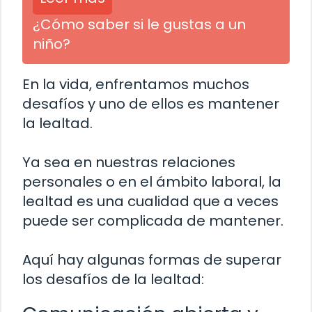
¿Cómo saber si le gustas a un
niño?
En la vida, enfrentamos muchos
desafíos y uno de ellos es mantener
la lealtad.
Ya sea en nuestras relaciones
personales o en el ámbito laboral, la
lealtad es una cualidad que a veces
puede ser complicada de mantener.
Aquí hay algunas formas de superar
los desafíos de la lealtad: