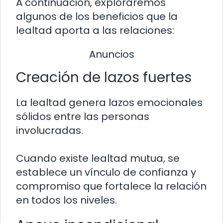
A continuación, exploraremos
algunos de los beneficios que la
lealtad aporta a las relaciones:
Anuncios
Creación de lazos fuertes
La lealtad genera lazos emocionales
sólidos entre las personas
involucradas.
Cuando existe lealtad mutua, se
establece un vínculo de confianza y
compromiso que fortalece la relación
en todos los niveles.