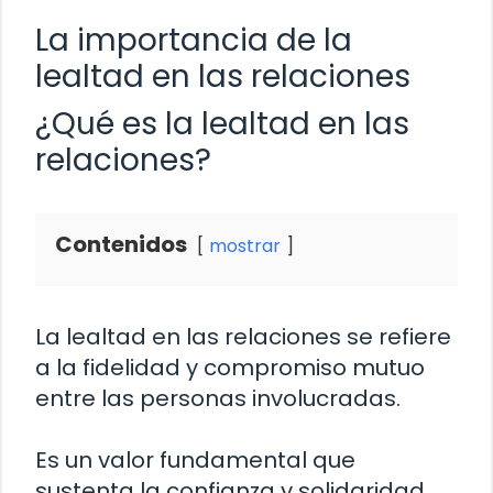
La importancia de la
lealtad en las relaciones
¿Qué es la lealtad en las
relaciones?
Contenidos
mostrar
La lealtad en las relaciones se refiere
a la fidelidad y compromiso mutuo
entre las personas involucradas.
Es un valor fundamental que
sustenta la confianza y solidaridad