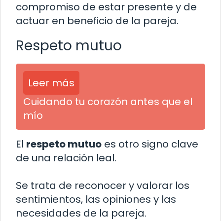
compromiso de estar presente y de
actuar en beneficio de la pareja.
Respeto mutuo
Leer más
Cuidando tu corazón antes que el
mío
El
respeto mutuo
es otro signo clave
de una relación leal.
Se trata de reconocer y valorar los
sentimientos, las opiniones y las
necesidades de la pareja.