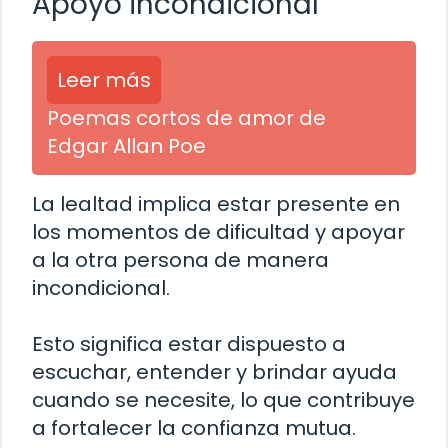
Apoyo incondicional
Leer más
Poemas cortos de amor de
Edgar Allan Poe
La lealtad implica estar presente en
los momentos de dificultad y apoyar
a la otra persona de manera
incondicional.
Esto significa estar dispuesto a
escuchar, entender y brindar ayuda
cuando se necesite, lo que contribuye
a fortalecer la confianza mutua.