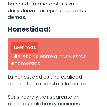
hablar de manera ofensiva o
desvalorizar las opiniones de los
demás.
Honestidad:
Leer más
Diferencias entre amar y estar
enamorado
La honestidad es una cualidad
esencial para construir la lealtad.
Ser sincero y transparente en
nuestras palabras y acciones