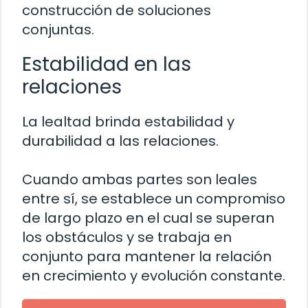
construcción de soluciones
conjuntas.
Estabilidad en las
relaciones
La lealtad brinda estabilidad y
durabilidad a las relaciones.
Cuando ambas partes son leales
entre sí, se establece un compromiso
de largo plazo en el cual se superan
los obstáculos y se trabaja en
conjunto para mantener la relación
en crecimiento y evolución constante.