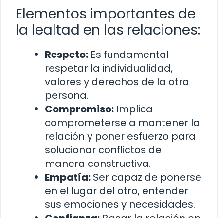
Elementos importantes de
la lealtad en las relaciones:
Respeto:
Es fundamental
respetar la individualidad,
valores y derechos de la otra
persona.
Compromiso:
Implica
comprometerse a mantener la
relación y poner esfuerzo para
solucionar conflictos de
manera constructiva.
Empatía:
Ser capaz de ponerse
en el lugar del otro, entender
sus emociones y necesidades.