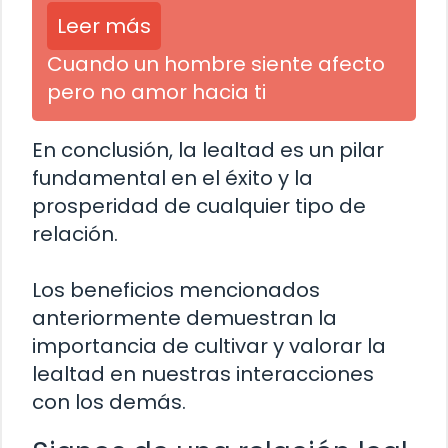
Leer más
Cuando un hombre siente afecto
pero no amor hacia ti
En conclusión, la lealtad es un pilar
fundamental en el éxito y la
prosperidad de cualquier tipo de
relación.
Los beneficios mencionados
anteriormente demuestran la
importancia de cultivar y valorar la
lealtad en nuestras interacciones
con los demás.