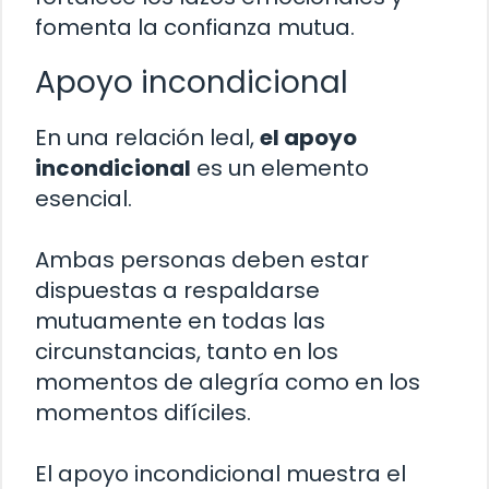
fomenta la confianza mutua.
Apoyo incondicional
En una relación leal,
el apoyo
incondicional
es un elemento
esencial.
Ambas personas deben estar
dispuestas a respaldarse
mutuamente en todas las
circunstancias, tanto en los
momentos de alegría como en los
momentos difíciles.
El apoyo incondicional muestra el