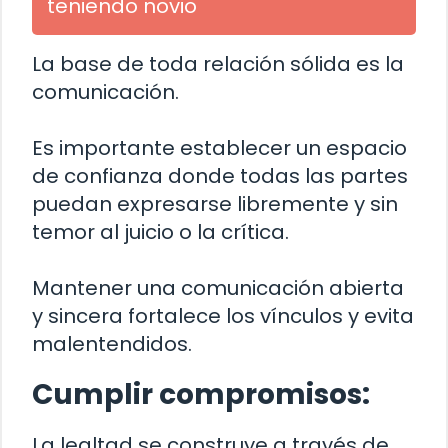
teniendo novio
La base de toda relación sólida es la
comunicación.
Es importante establecer un espacio
de confianza donde todas las partes
puedan expresarse libremente y sin
temor al juicio o la crítica.
Mantener una comunicación abierta
y sincera fortalece los vínculos y evita
malentendidos.
Cumplir compromisos:
La lealtad se construye a través de