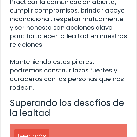
Practicar la comunicación abierta,
cumplir compromisos, brindar apoyo
incondicional, respetar mutuamente
y ser honesto son acciones clave
para fortalecer la lealtad en nuestras
relaciones.
Manteniendo estos pilares,
podremos construir lazos fuertes y
duraderos con las personas que nos
rodean.
Superando los desafíos de
la lealtad
Leer más