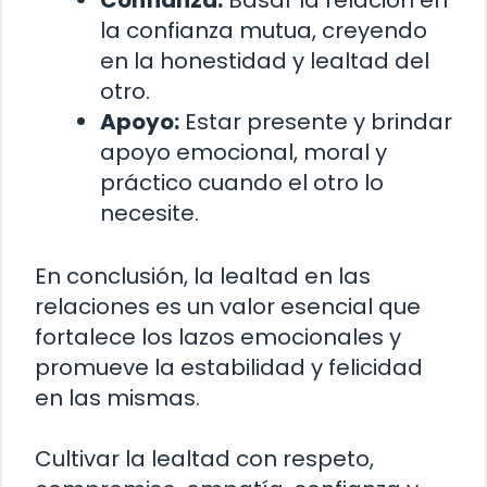
Confianza:
Basar la relación en
la confianza mutua, creyendo
en la honestidad y lealtad del
otro.
Apoyo:
Estar presente y brindar
apoyo emocional, moral y
práctico cuando el otro lo
necesite.
En conclusión, la lealtad en las
relaciones es un valor esencial que
fortalece los lazos emocionales y
promueve la estabilidad y felicidad
en las mismas.
Cultivar la lealtad con respeto,