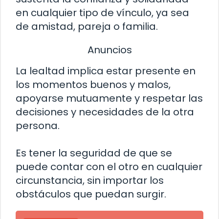
en cualquier tipo de vínculo, ya sea
de amistad, pareja o familia.
Anuncios
La lealtad implica estar presente en
los momentos buenos y malos,
apoyarse mutuamente y respetar las
decisiones y necesidades de la otra
persona.
Es tener la seguridad de que se
puede contar con el otro en cualquier
circunstancia, sin importar los
obstáculos que puedan surgir.