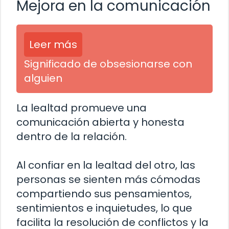
Mejora en la comunicación
Leer más
Significado de obsesionarse con
alguien
La lealtad promueve una
comunicación abierta y honesta
dentro de la relación.
Al confiar en la lealtad del otro, las
personas se sienten más cómodas
compartiendo sus pensamientos,
sentimientos e inquietudes, lo que
facilita la resolución de conflictos y la