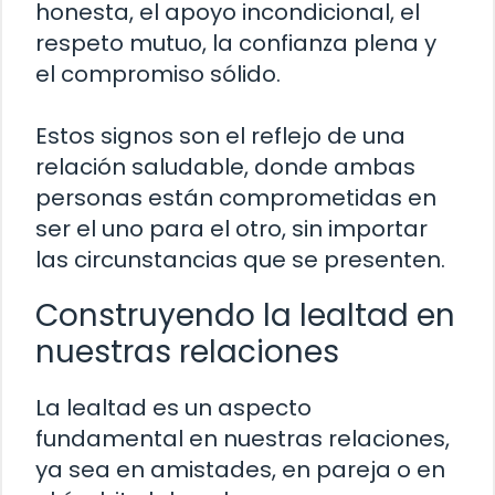
honesta, el apoyo incondicional, el
respeto mutuo, la confianza plena y
el compromiso sólido.
Estos signos son el reflejo de una
relación saludable, donde ambas
personas están comprometidas en
ser el uno para el otro, sin importar
las circunstancias que se presenten.
Construyendo la lealtad en
nuestras relaciones
La lealtad es un aspecto
fundamental en nuestras relaciones,
ya sea en amistades, en pareja o en