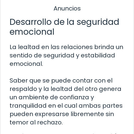
Anuncios
Desarrollo de la seguridad
emocional
La lealtad en las relaciones brinda un
sentido de seguridad y estabilidad
emocional.
Saber que se puede contar con el
respaldo y la lealtad del otro genera
un ambiente de confianza y
tranquilidad en el cual ambas partes
pueden expresarse libremente sin
temor al rechazo.