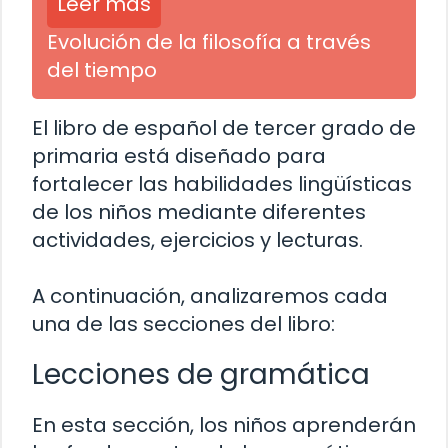
Leer más
Evolución de la filosofía a través
del tiempo
El libro de español de tercer grado de
primaria está diseñado para
fortalecer las habilidades lingüísticas
de los niños mediante diferentes
actividades, ejercicios y lecturas.
A continuación, analizaremos cada
una de las secciones del libro:
Lecciones de gramática
En esta sección, los niños aprenderán