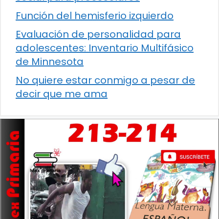
Función del hemisferio izquierdo
Evaluación de personalidad para
adolescentes: Inventario Multifásico
de Minnesota
No quiere estar conmigo a pesar de
decir que me ama