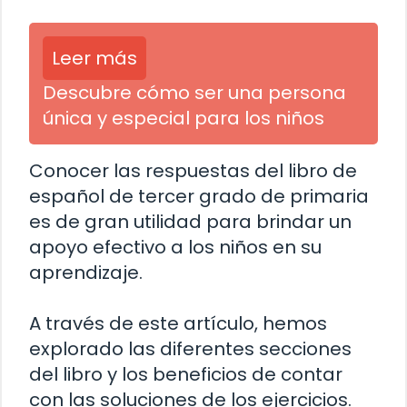
Leer más
Descubre cómo ser una persona
única y especial para los niños
Conocer las respuestas del libro de
español de tercer grado de primaria
es de gran utilidad para brindar un
apoyo efectivo a los niños en su
aprendizaje.
A través de este artículo, hemos
explorado las diferentes secciones
del libro y los beneficios de contar
con las soluciones de los ejercicios.