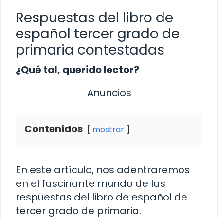
Respuestas del libro de
español tercer grado de
primaria contestadas
¿Qué tal, querido lector?
Anuncios
Contenidos
mostrar
En este artículo, nos adentraremos
en el fascinante mundo de las
respuestas del libro de español de
tercer grado de primaria.