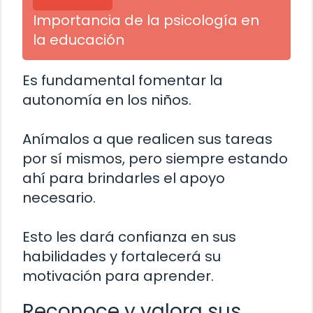
Importancia de la psicología en
la educación
Es fundamental fomentar la
autonomía en los niños.
Anímalos a que realicen sus tareas
por sí mismos, pero siempre estando
ahí para brindarles el apoyo
necesario.
Esto les dará confianza en sus
habilidades y fortalecerá su
motivación para aprender.
Reconoce y valora sus