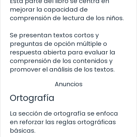
Esta parte del libro se centra en
mejorar la capacidad de
comprensión de lectura de los niños.
Se presentan textos cortos y
preguntas de opción múltiple o
respuesta abierta para evaluar la
comprensión de los contenidos y
promover el análisis de los textos.
Anuncios
Ortografía
La sección de ortografía se enfoca
en reforzar las reglas ortográficas
básicas.