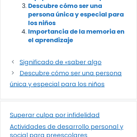
Descubre cómo ser una
persona única y especial para
los niños
Importancia de la memoria en
el aprendizaje
Significado de «saber algo
Descubre cómo ser una persona
única y especial para los niños
Superar culpa por infidelidad
Actividades de desarrollo personal y
social para preescolares