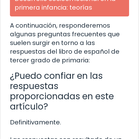
primera infancia: teorías
A continuación, responderemos
algunas preguntas frecuentes que
suelen surgir en torno a las
respuestas del libro de español de
tercer grado de primaria:
¿Puedo confiar en las
respuestas
proporcionadas en este
artículo?
Definitivamente.