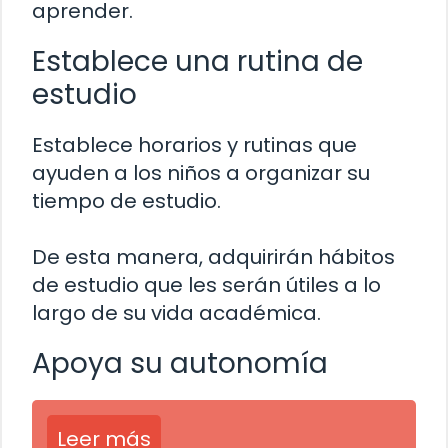
aprender.
Establece una rutina de
estudio
Establece horarios y rutinas que
ayuden a los niños a organizar su
tiempo de estudio.
De esta manera, adquirirán hábitos
de estudio que les serán útiles a lo
largo de su vida académica.
Apoya su autonomía
Leer más