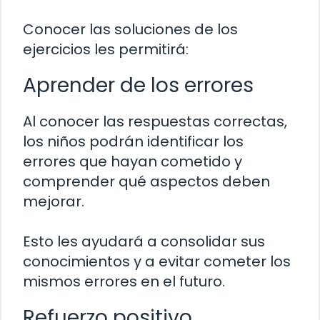
Conocer las soluciones de los
ejercicios les permitirá:
Aprender de los errores
Al conocer las respuestas correctas,
los niños podrán identificar los
errores que hayan cometido y
comprender qué aspectos deben
mejorar.
Esto les ayudará a consolidar sus
conocimientos y a evitar cometer los
mismos errores en el futuro.
Refuerzo positivo