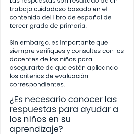
Las respuestas son resultado de un
trabajo cuidadoso basado en el
contenido del libro de español de
tercer grado de primaria.
Sin embargo, es importante que
siempre verifiques y consultes con los
docentes de los niños para
asegurarte de que estén aplicando
los criterios de evaluación
correspondientes.
¿Es necesario conocer las
respuestas para ayudar a
los niños en su
aprendizaje?