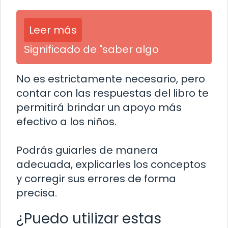
Leer más
Significado de "saber algo
No es estrictamente necesario, pero
contar con las respuestas del libro te
permitirá brindar un apoyo más
efectivo a los niños.
Podrás guiarles de manera
adecuada, explicarles los conceptos
y corregir sus errores de forma
precisa.
¿Puedo utilizar estas