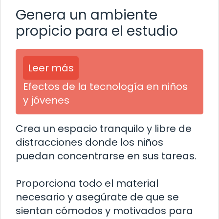
Genera un ambiente
propicio para el estudio
Leer más
Efectos de la tecnología en niños
y jóvenes
Crea un espacio tranquilo y libre de
distracciones donde los niños
puedan concentrarse en sus tareas.
Proporciona todo el material
necesario y asegúrate de que se
sientan cómodos y motivados para