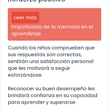
Leer más
Importancia de la memoria en el
aprendizaje
Cuando los niños comprueben que
sus respuestas son correctas,
sentirán una satisfacción personal
que les motivará a seguir
esforzándose.
Reconocer su buen desempeño les
brindará confianza en su capacidad
para aprender y superarse.