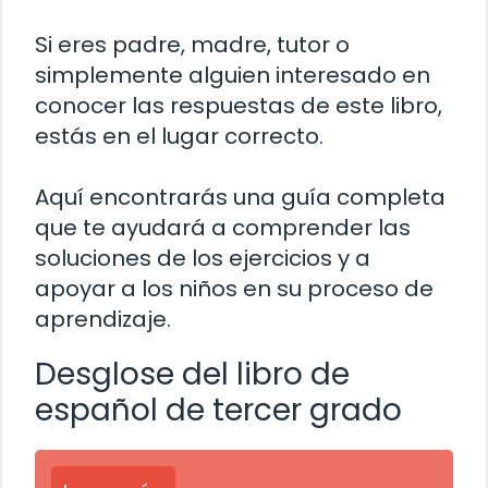
Si eres padre, madre, tutor o
simplemente alguien interesado en
conocer las respuestas de este libro,
estás en el lugar correcto.
Aquí encontrarás una guía completa
que te ayudará a comprender las
soluciones de los ejercicios y a
apoyar a los niños en su proceso de
aprendizaje.
Desglose del libro de
español de tercer grado