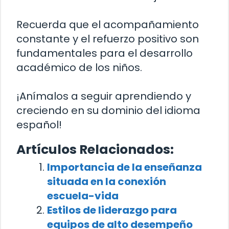
Recuerda que el acompañamiento
constante y el refuerzo positivo son
fundamentales para el desarrollo
académico de los niños.
¡Anímalos a seguir aprendiendo y
creciendo en su dominio del idioma
español!
Artículos Relacionados:
Importancia de la enseñanza
situada en la conexión
escuela-vida
Estilos de liderazgo para
equipos de alto desempeño