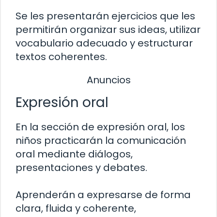
Se les presentarán ejercicios que les
permitirán organizar sus ideas, utilizar
vocabulario adecuado y estructurar
textos coherentes.
Anuncios
Expresión oral
En la sección de expresión oral, los
niños practicarán la comunicación
oral mediante diálogos,
presentaciones y debates.
Aprenderán a expresarse de forma
clara, fluida y coherente,