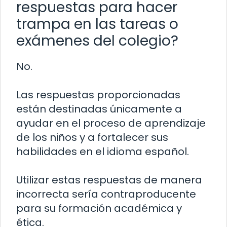
respuestas para hacer
trampa en las tareas o
exámenes del colegio?
No.
Las respuestas proporcionadas
están destinadas únicamente a
ayudar en el proceso de aprendizaje
de los niños y a fortalecer sus
habilidades en el idioma español.
Utilizar estas respuestas de manera
incorrecta sería contraproducente
para su formación académica y
ética.