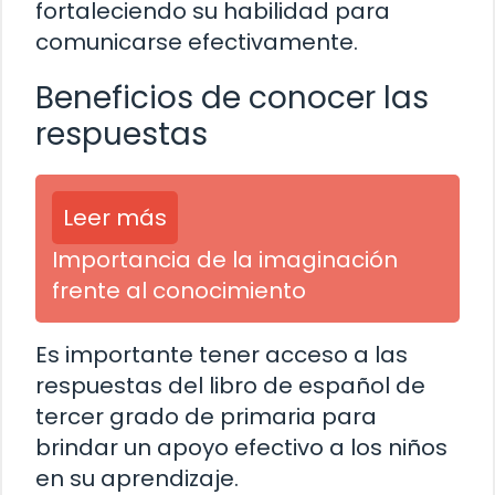
fortaleciendo su habilidad para
comunicarse efectivamente.
Beneficios de conocer las
respuestas
Leer más
Importancia de la imaginación
frente al conocimiento
Es importante tener acceso a las
respuestas del libro de español de
tercer grado de primaria para
brindar un apoyo efectivo a los niños
en su aprendizaje.