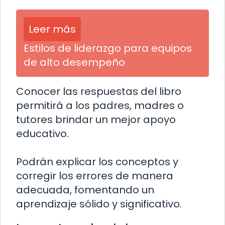
Leer más
Estilos de liderazgo para equipos
de alto desempeño
Conocer las respuestas del libro
permitirá a los padres, madres o
tutores brindar un mejor apoyo
educativo.
Podrán explicar los conceptos y
corregir los errores de manera
adecuada, fomentando un
aprendizaje sólido y significativo.