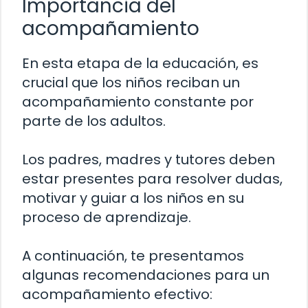
Importancia del
acompañamiento
En esta etapa de la educación, es
crucial que los niños reciban un
acompañamiento constante por
parte de los adultos.
Los padres, madres y tutores deben
estar presentes para resolver dudas,
motivar y guiar a los niños en su
proceso de aprendizaje.
A continuación, te presentamos
algunas recomendaciones para un
acompañamiento efectivo: