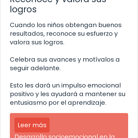
logros
Cuando los niños obtengan buenos
resultados, reconoce su esfuerzo y
valora sus logros.
Celebra sus avances y motívalos a
seguir adelante.
Esto les dará un impulso emocional
positivo y les ayudará a mantener su
entusiasmo por el aprendizaje.
Leer más
Desarrollo socioemocional en la