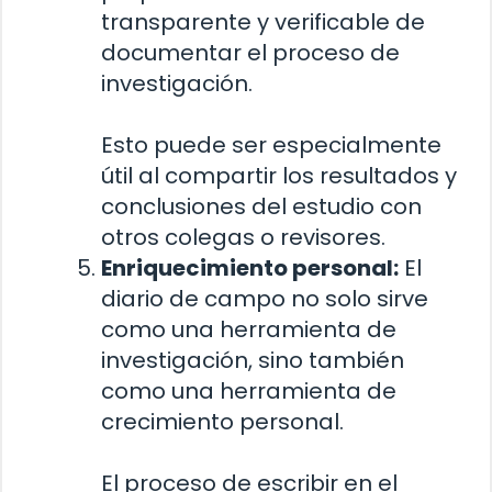
transparente y verificable de
documentar el proceso de
investigación.
Esto puede ser especialmente
útil al compartir los resultados y
conclusiones del estudio con
otros colegas o revisores.
Enriquecimiento personal:
El
diario de campo no solo sirve
como una herramienta de
investigación, sino también
como una herramienta de
crecimiento personal.
El proceso de escribir en el