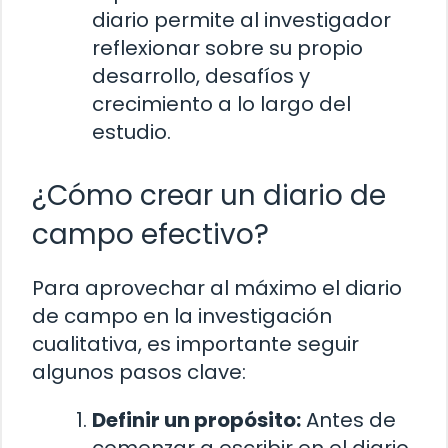
diario permite al investigador
reflexionar sobre su propio
desarrollo, desafíos y
crecimiento a lo largo del
estudio.
¿Cómo crear un diario de
campo efectivo?
Para aprovechar al máximo el diario
de campo en la investigación
cualitativa, es importante seguir
algunos pasos clave:
Definir un propósito:
Antes de