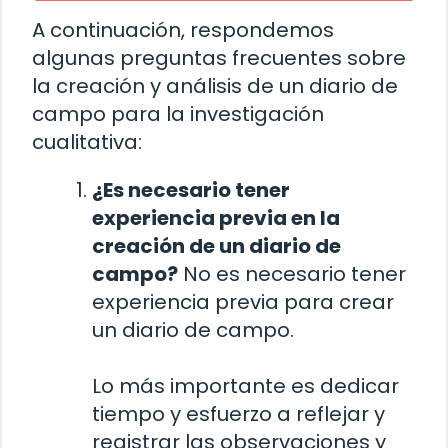
A continuación, respondemos
algunas preguntas frecuentes sobre
la creación y análisis de un diario de
campo para la investigación
cualitativa:
¿Es necesario tener
experiencia previa en la
creación de un diario de
campo?
No es necesario tener
experiencia previa para crear
un diario de campo.
Lo más importante es dedicar
tiempo y esfuerzo a reflejar y
registrar las observaciones y