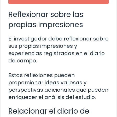
Reflexionar sobre las
propias impresiones
El investigador debe reflexionar sobre
sus propias impresiones y
experiencias registradas en el diario
de campo.
Estas reflexiones pueden
proporcionar ideas valiosas y
perspectivas adicionales que pueden
enriquecer el análisis del estudio.
Relacionar el diario de