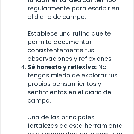
fundamental dedicar tiempo
regularmente para escribir en
el diario de campo.
Establece una rutina que te
permita documentar
consistentemente tus
observaciones y reflexiones.
Sé honesto y reflexivo:
No
tengas miedo de explorar tus
propios pensamientos y
sentimientos en el diario de
campo.
Una de las principales
fortalezas de esta herramienta