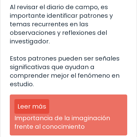
Al revisar el diario de campo, es
importante identificar patrones y
temas recurrentes en las
observaciones y reflexiones del
investigador.
Estos patrones pueden ser señales
significativas que ayudan a
comprender mejor el fenómeno en
estudio.
Leer más
Importancia de la imaginación
frente al conocimiento