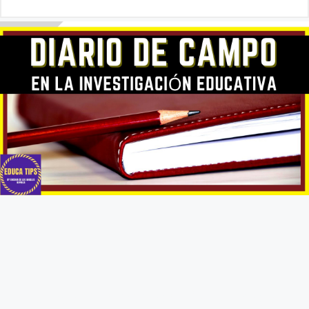
Fundamento de Psicología