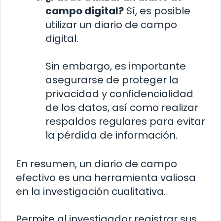
campo digital?
Sí, es posible
utilizar un diario de campo
digital.
Sin embargo, es importante
asegurarse de proteger la
privacidad y confidencialidad
de los datos, así como realizar
respaldos regulares para evitar
la pérdida de información.
En resumen, un diario de campo
efectivo es una herramienta valiosa
en la investigación cualitativa.
Permite al investigador registrar sus