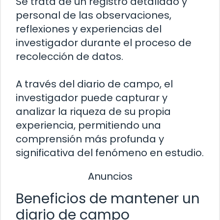
Se trata de un registro detallado y
personal de las observaciones,
reflexiones y experiencias del
investigador durante el proceso de
recolección de datos.
A través del diario de campo, el
investigador puede capturar y
analizar la riqueza de su propia
experiencia, permitiendo una
comprensión más profunda y
significativa del fenómeno en estudio.
Anuncios
Beneficios de mantener un
diario de campo