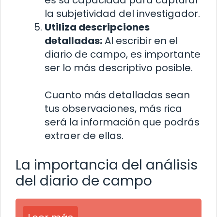
es su capacidad para capturar
la subjetividad del investigador.
Utiliza descripciones
detalladas:
Al escribir en el
diario de campo, es importante
ser lo más descriptivo posible.
Cuanto más detalladas sean
tus observaciones, más rica
será la información que podrás
extraer de ellas.
La importancia del análisis
del diario de campo