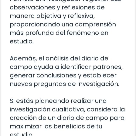
observaciones y reflexiones de
manera objetiva y reflexiva,
proporcionando una comprensión
más profunda del fenómeno en
estudio.
Además, el análisis del diario de
campo ayuda a identificar patrones,
generar conclusiones y establecer
nuevas preguntas de investigación.
Si estás planeando realizar una
investigación cualitativa, considera la
creación de un diario de campo para
maximizar los beneficios de tu
estudio.