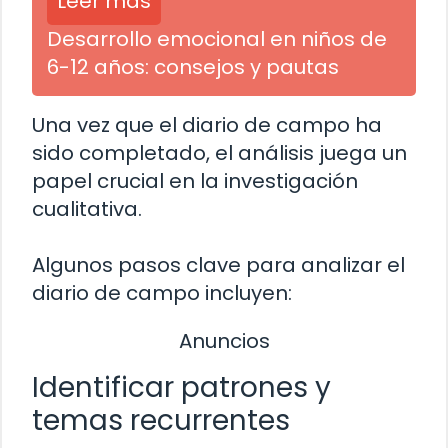
Leer más
Desarrollo emocional en niños de
6-12 años: consejos y pautas
Una vez que el diario de campo ha
sido completado, el análisis juega un
papel crucial en la investigación
cualitativa.
Algunos pasos clave para analizar el
diario de campo incluyen:
Anuncios
Identificar patrones y
temas recurrentes