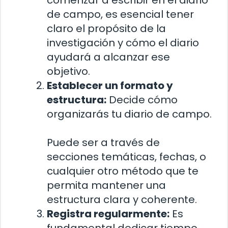
comenzar a escribir en el diario
de campo, es esencial tener
claro el propósito de la
investigación y cómo el diario
ayudará a alcanzar ese
objetivo.
Establecer un formato y
estructura:
Decide cómo
organizarás tu diario de campo.
Puede ser a través de
secciones temáticas, fechas, o
cualquier otro método que te
permita mantener una
estructura clara y coherente.
Registra regularmente:
Es