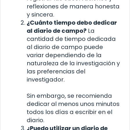
reflexiones de manera honesta
y sincera.
¿Cuánto tiempo debo dedicar
al diario de campo?
La
cantidad de tiempo dedicada
al diario de campo puede
variar dependiendo de la
naturaleza de la investigación y
las preferencias del
investigador.
Sin embargo, se recomienda
dedicar al menos unos minutos
todos los días a escribir en el
diario.
¿Puedo utilizar un diario de