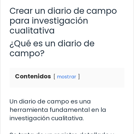
Crear un diario de campo
para investigación
cualitativa
¿Qué es un diario de
campo?
Contenidos
mostrar
Un diario de campo es una
herramienta fundamental en la
investigación cualitativa.