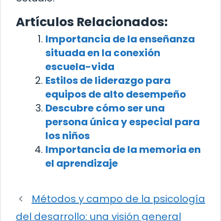
Artículos Relacionados:
Importancia de la enseñanza
situada en la conexión
escuela-vida
Estilos de liderazgo para
equipos de alto desempeño
Descubre cómo ser una
persona única y especial para
los niños
Importancia de la memoria en
el aprendizaje
Métodos y campo de la psicología
del desarrollo: una visión general