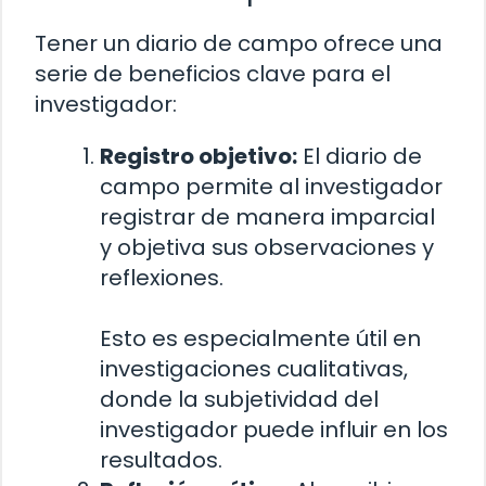
Tener un diario de campo ofrece una
serie de beneficios clave para el
investigador:
Registro objetivo:
El diario de
campo permite al investigador
registrar de manera imparcial
y objetiva sus observaciones y
reflexiones.
Esto es especialmente útil en
investigaciones cualitativas,
donde la subjetividad del
investigador puede influir en los
resultados.