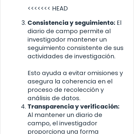
<<<<<<< HEAD
Consistencia y seguimiento:
El
diario de campo permite al
investigador mantener un
seguimiento consistente de sus
actividades de investigación.
Esto ayuda a evitar omisiones y
asegura la coherencia en el
proceso de recolección y
análisis de datos.
Transparencia y verificación:
Al mantener un diario de
campo, el investigador
proporciona una forma