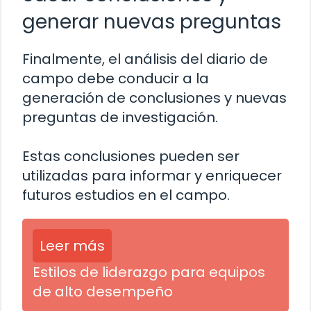
generar nuevas preguntas
Finalmente, el análisis del diario de
campo debe conducir a la
generación de conclusiones y nuevas
preguntas de investigación.
Estas conclusiones pueden ser
utilizadas para informar y enriquecer
futuros estudios en el campo.
Leer más
Estilos de liderazgo para equipos
de alto desempeño