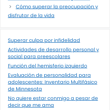
Cómo superar la preocupación y
disfrutar de la vida
Superar culpa por infidelidad
Actividades de desarrollo personal y
social para preescolares
Función del hemisferio izquierdo
Evaluación de personalidad para
adolescentes: Inventario Multifásico
de Minnesota
No quiere estar conmigo a pesar de
decir que me ama