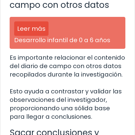
campo con otros datos
Leer más
Desarrollo infantil de 0 a 6 años
Es importante relacionar el contenido
del diario de campo con otros datos
recopilados durante la investigación.
Esto ayuda a contrastar y validar las
observaciones del investigador,
proporcionando una sólida base
para llegar a conclusiones.
Sacar conclusiones y