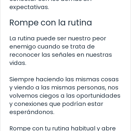
expectativas.
Rompe con la rutina
La rutina puede ser nuestro peor
enemigo cuando se trata de
reconocer las señales en nuestras
vidas.
Siempre haciendo las mismas cosas
y viendo a las mismas personas, nos
volvemos ciegos a las oportunidades
y conexiones que podrían estar
esperándonos.
Rompe con tu rutina habitual y abre