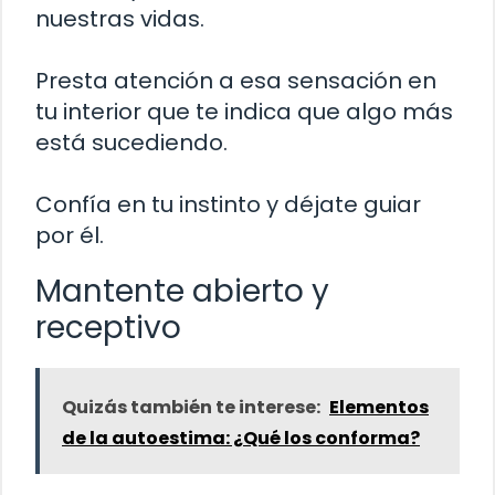
nuestras vidas.
Presta atención a esa sensación en
tu interior que te indica que algo más
está sucediendo.
Confía en tu instinto y déjate guiar
por él.
Mantente abierto y
receptivo
Quizás también te interese:
Elementos
de la autoestima: ¿Qué los conforma?