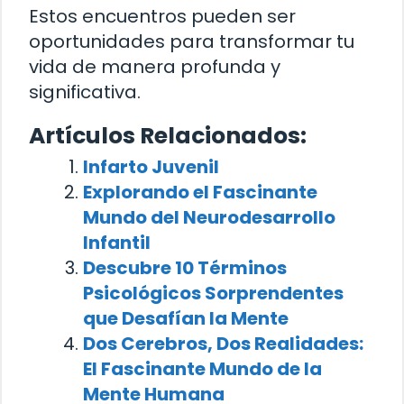
Estos encuentros pueden ser
oportunidades para transformar tu
vida de manera profunda y
significativa.
Artículos Relacionados:
Infarto Juvenil
Explorando el Fascinante
Mundo del Neurodesarrollo
Infantil
Descubre 10 Términos
Psicológicos Sorprendentes
que Desafían la Mente
Dos Cerebros, Dos Realidades:
El Fascinante Mundo de la
Mente Humana