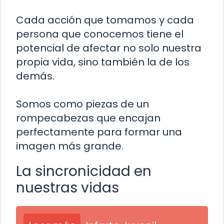
Cada acción que tomamos y cada
persona que conocemos tiene el
potencial de afectar no solo nuestra
propia vida, sino también la de los
demás.
Somos como piezas de un
rompecabezas que encajan
perfectamente para formar una
imagen más grande.
La sincronicidad en
nuestras vidas