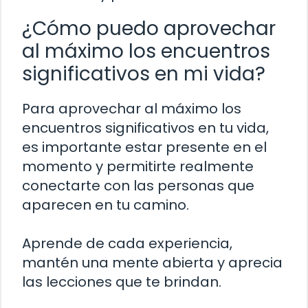
¿Cómo puedo aprovechar
al máximo los encuentros
significativos en mi vida?
Para aprovechar al máximo los
encuentros significativos en tu vida,
es importante estar presente en el
momento y permitirte realmente
conectarte con las personas que
aparecen en tu camino.
Aprende de cada experiencia,
mantén una mente abierta y aprecia
las lecciones que te brindan.