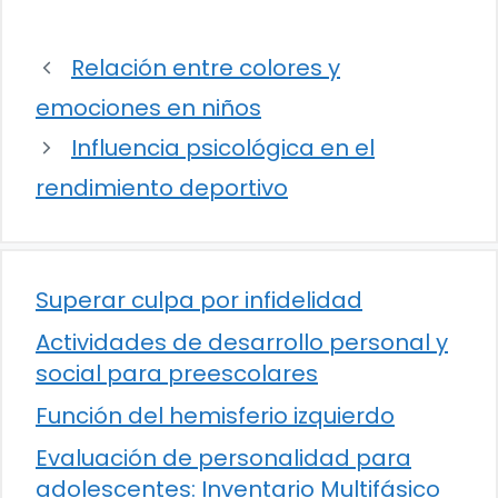
Relación entre colores y
emociones en niños
Influencia psicológica en el
rendimiento deportivo
Superar culpa por infidelidad
Actividades de desarrollo personal y
social para preescolares
Función del hemisferio izquierdo
Evaluación de personalidad para
adolescentes: Inventario Multifásico