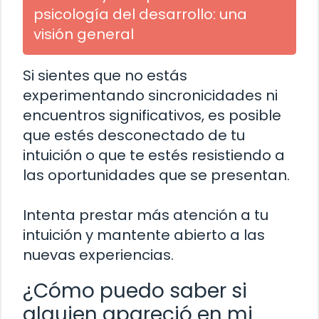
psicología del desarrollo: una
visión general
Si sientes que no estás
experimentando sincronicidades ni
encuentros significativos, es posible
que estés desconectado de tu
intuición o que te estés resistiendo a
las oportunidades que se presentan.
Intenta prestar más atención a tu
intuición y mantente abierto a las
nuevas experiencias.
¿Cómo puedo saber si
alguien apareció en mi