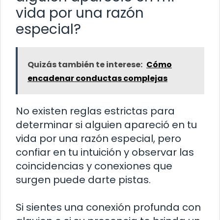
vida por una razón
especial?
Quizás también te interese:
Cómo
encadenar conductas complejas
No existen reglas estrictas para
determinar si alguien apareció en tu
vida por una razón especial, pero
confiar en tu intuición y observar las
coincidencias y conexiones que
surgen puede darte pistas.
Si sientes una conexión profunda con