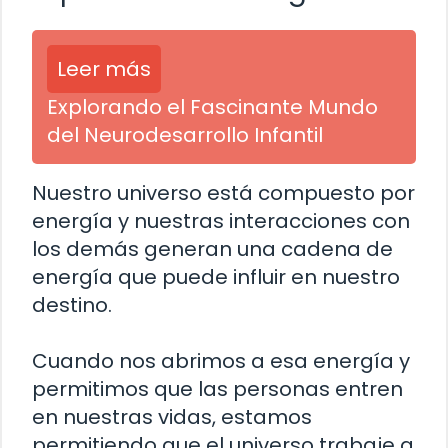
Leer más
Explorando el Fascinante Mundo
del Neurodesarrollo Infantil
Nuestro universo está compuesto por
energía y nuestras interacciones con
los demás generan una cadena de
energía que puede influir en nuestro
destino.
Cuando nos abrimos a esa energía y
permitimos que las personas entren
en nuestras vidas, estamos
permitiendo que el universo trabaje a