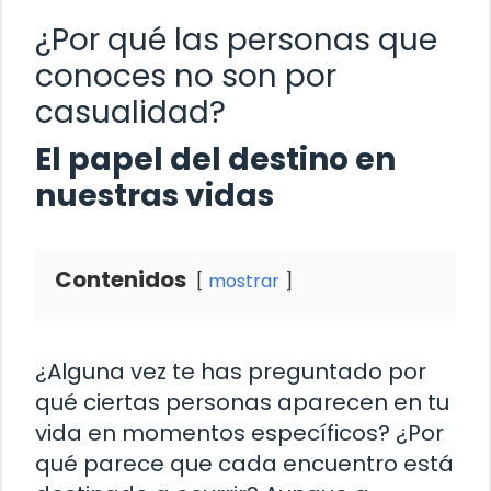
¿Por qué las personas que
conoces no son por
casualidad?
El papel del destino en
nuestras vidas
Contenidos
mostrar
¿Alguna vez te has preguntado por
qué ciertas personas aparecen en tu
vida en momentos específicos? ¿Por
qué parece que cada encuentro está