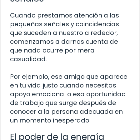
Cuando prestamos atención a las
pequeñas señales y coincidencias
que suceden a nuestro alrededor,
comenzamos a darnos cuenta de
que nada ocurre por mera
casualidad.
Por ejemplo, ese amigo que aparece
en tu vida justo cuando necesitas
apoyo emocional o esa oportunidad
de trabajo que surge después de
conocer a la persona adecuada en
un momento inesperado.
El poder de la energía