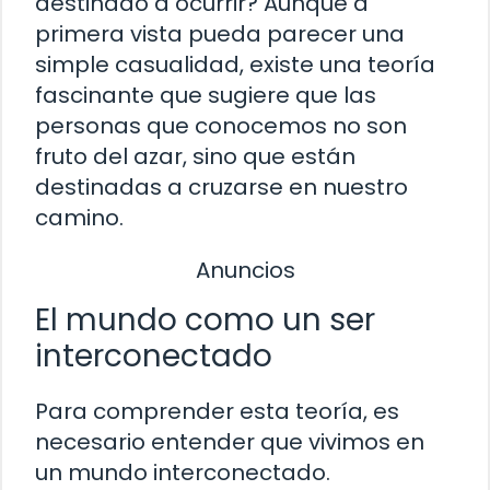
destinado a ocurrir? Aunque a
primera vista pueda parecer una
simple casualidad, existe una teoría
fascinante que sugiere que las
personas que conocemos no son
fruto del azar, sino que están
destinadas a cruzarse en nuestro
camino.
Anuncios
El mundo como un ser
interconectado
Para comprender esta teoría, es
necesario entender que vivimos en
un mundo interconectado.