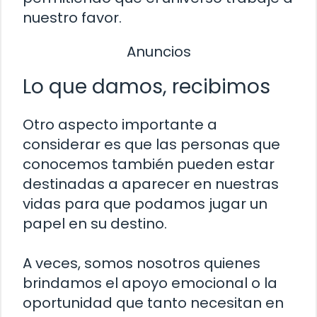
nuestro favor.
Anuncios
Lo que damos, recibimos
Otro aspecto importante a
considerar es que las personas que
conocemos también pueden estar
destinadas a aparecer en nuestras
vidas para que podamos jugar un
papel en su destino.
A veces, somos nosotros quienes
brindamos el apoyo emocional o la
oportunidad que tanto necesitan en