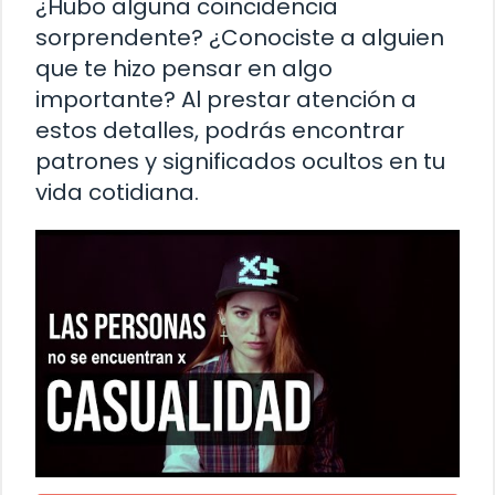
¿Hubo alguna coincidencia
sorprendente? ¿Conociste a alguien
que te hizo pensar en algo
importante? Al prestar atención a
estos detalles, podrás encontrar
patrones y significados ocultos en tu
vida cotidiana.