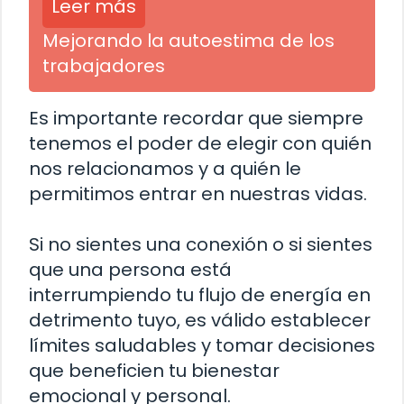
Leer más
Mejorando la autoestima de los
trabajadores
Es importante recordar que siempre
tenemos el poder de elegir con quién
nos relacionamos y a quién le
permitimos entrar en nuestras vidas.
Si no sientes una conexión o si sientes
que una persona está
interrumpiendo tu flujo de energía en
detrimento tuyo, es válido establecer
límites saludables y tomar decisiones
que beneficien tu bienestar
emocional y personal.