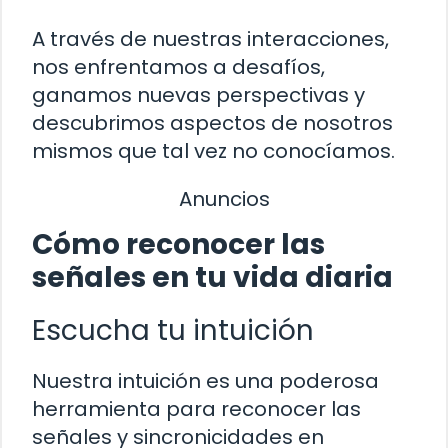
A través de nuestras interacciones,
nos enfrentamos a desafíos,
ganamos nuevas perspectivas y
descubrimos aspectos de nosotros
mismos que tal vez no conocíamos.
Anuncios
Cómo reconocer las
señales en tu vida diaria
Escucha tu intuición
Nuestra intuición es una poderosa
herramienta para reconocer las
señales y sincronicidades en