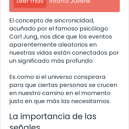
Leer más
Infarto Juvenil
El concepto de sincronicidad,
acuñado por el famoso psicólogo
Carl Jung, nos dice que los eventos
aparentemente aleatorios en
nuestras vidas están conectados por
un significado más profundo.
Es como si el universo conspirara
para que ciertas personas se crucen
en nuestro camino en el momento
justo en que más las necesitamos.
La importancia de las
señales