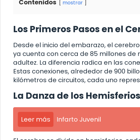
Contenidos
mostrar
Los Primeros Pasos en el Cer
Desde el inicio del embarazo, el cerebro
ya cuenta con cerca de 85 millones de 
adultez. La diferencia radica en las con
Estas conexiones, alrededor de 900 billo
kilómetros de circuitos, cada uno repre
La Danza de los Hemisferio
Leer más
Infarto Juvenil