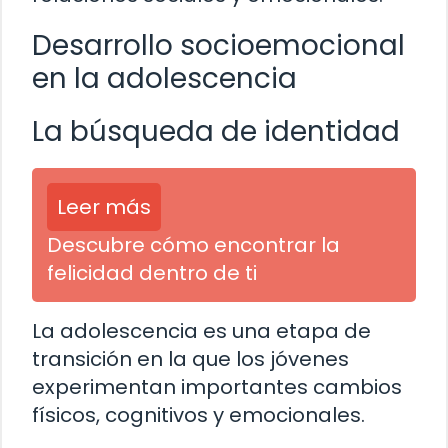
Desarrollo socioemocional
en la adolescencia
La búsqueda de identidad
Leer más
Descubre cómo encontrar la
felicidad dentro de ti
La adolescencia es una etapa de
transición en la que los jóvenes
experimentan importantes cambios
físicos, cognitivos y emocionales.