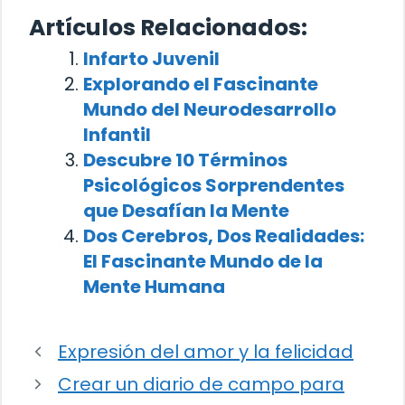
Artículos Relacionados:
Infarto Juvenil
Explorando el Fascinante
Mundo del Neurodesarrollo
Infantil
Descubre 10 Términos
Psicológicos Sorprendentes
que Desafían la Mente
Dos Cerebros, Dos Realidades:
El Fascinante Mundo de la
Mente Humana
Expresión del amor y la felicidad
Crear un diario de campo para