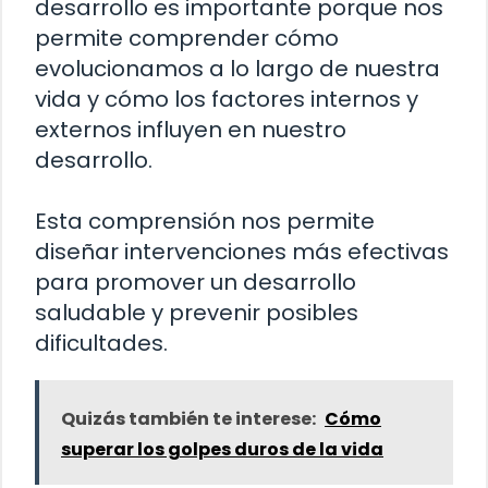
desarrollo es importante porque nos
permite comprender cómo
evolucionamos a lo largo de nuestra
vida y cómo los factores internos y
externos influyen en nuestro
desarrollo.
Esta comprensión nos permite
diseñar intervenciones más efectivas
para promover un desarrollo
saludable y prevenir posibles
dificultades.
Quizás también te interese:
Cómo
superar los golpes duros de la vida