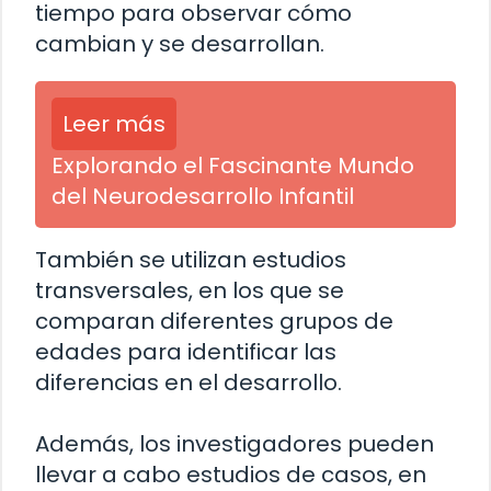
tiempo para observar cómo
cambian y se desarrollan.
Leer más
Explorando el Fascinante Mundo
del Neurodesarrollo Infantil
También se utilizan estudios
transversales, en los que se
comparan diferentes grupos de
edades para identificar las
diferencias en el desarrollo.
Además, los investigadores pueden
llevar a cabo estudios de casos, en