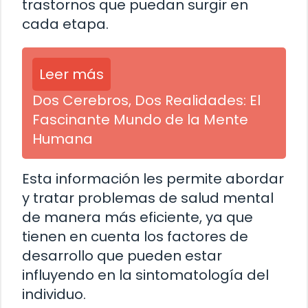
trastornos que puedan surgir en
cada etapa.
Leer más
Dos Cerebros, Dos Realidades: El
Fascinante Mundo de la Mente
Humana
Esta información les permite abordar
y tratar problemas de salud mental
de manera más eficiente, ya que
tienen en cuenta los factores de
desarrollo que pueden estar
influyendo en la sintomatología del
individuo.