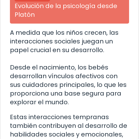
Evolución de la psicología desde
Platón
A medida que los niños crecen, las
interacciones sociales juegan un
papel crucial en su desarrollo.
Desde el nacimiento, los bebés
desarrollan vínculos afectivos con
sus cuidadores principales, lo que les
proporciona una base segura para
explorar el mundo.
Estas interacciones tempranas
también contribuyen al desarrollo de
habilidades sociales y emocionales,