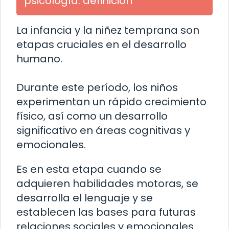
psicología: definición
La infancia y la niñez temprana son
etapas cruciales en el desarrollo
humano.
Durante este período, los niños
experimentan un rápido crecimiento
físico, así como un desarrollo
significativo en áreas cognitivas y
emocionales.
Es en esta etapa cuando se
adquieren habilidades motoras, se
desarrolla el lenguaje y se
establecen las bases para futuras
relaciones sociales y emocionales.