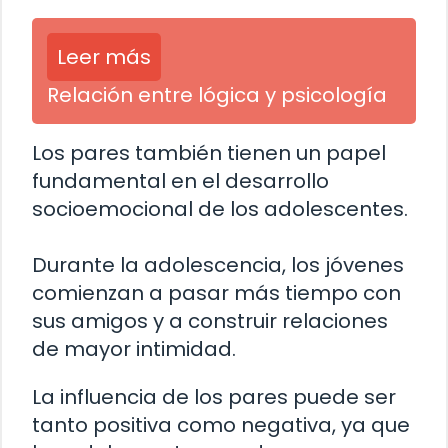
Leer más
Relación entre lógica y psicología
Los pares también tienen un papel
fundamental en el desarrollo
socioemocional de los adolescentes.
Durante la adolescencia, los jóvenes
comienzan a pasar más tiempo con
sus amigos y a construir relaciones
de mayor intimidad.
La influencia de los pares puede ser
tanto positiva como negativa, ya que