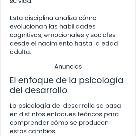
su vida.
Esta disciplina analiza cómo
evolucionan las habilidades
cognitivas, emocionales y sociales
desde el nacimiento hasta la edad
adulta.
Anuncios
El enfoque de la psicología
del desarrollo
La psicología del desarrollo se basa
en distintos enfoques teóricos para
comprender cómo se producen
estos cambios.