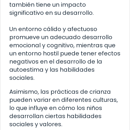
también tiene un impacto
significativo en su desarrollo.
Un entorno cálido y afectuoso
promueve un adecuado desarrollo
emocional y cognitivo, mientras que
un entorno hostil puede tener efectos
negativos en el desarrollo de la
autoestima y las habilidades
sociales.
Asimismo, las prácticas de crianza
pueden variar en diferentes culturas,
lo que influye en cómo los niños
desarrollan ciertas habilidades
sociales y valores.