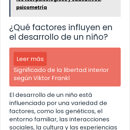
psicometría
¿Qué factores influyen en
el desarrollo de un niño?
Leer más
Significado de la libertad interior
según Viktor Frankl
El desarrollo de un niño está
influenciado por una variedad de
factores, como los genéticos, el
entorno familiar, las interacciones
sociales, la cultura y las experiencias