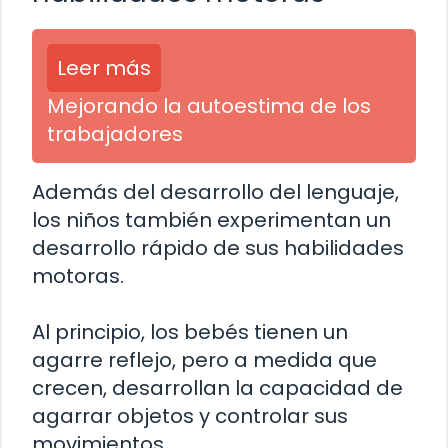
Leer más
Mejorando la autoestima de los
trabajadores
Además del desarrollo del lenguaje,
los niños también experimentan un
desarrollo rápido de sus habilidades
motoras.
Al principio, los bebés tienen un
agarre reflejo, pero a medida que
crecen, desarrollan la capacidad de
agarrar objetos y controlar sus
movimientos.