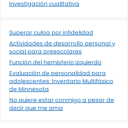
investigación cualitativa
Superar culpa por infidelidad
Actividades de desarrollo personal y
social para preescolares
Función del hemisferio izquierdo
Evaluación de personalidad para
adolescentes: Inventario Multifásico
de Minnesota
No quiere estar conmigo a pesar de
decir que me ama