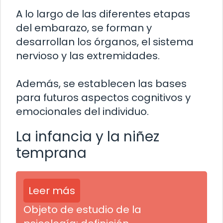
A lo largo de las diferentes etapas
del embarazo, se forman y
desarrollan los órganos, el sistema
nervioso y las extremidades.
Además, se establecen las bases
para futuros aspectos cognitivos y
emocionales del individuo.
La infancia y la niñez
temprana
Leer más
Objeto de estudio de la