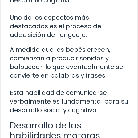
desarrollo cognitivo.
Uno de los aspectos más
destacados es el proceso de
adquisición del lenguaje.
A medida que los bebés crecen,
comienzan a producir sonidos y
balbucear, lo que eventualmente se
convierte en palabras y frases.
Esta habilidad de comunicarse
verbalmente es fundamental para su
desarrollo social y cognitivo.
Desarrollo de las
habilidades motoras