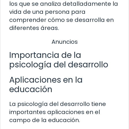
los que se analiza detalladamente la
vida de una persona para
comprender cómo se desarrolla en
diferentes áreas.
Anuncios
Importancia de la
psicología del desarrollo
Aplicaciones en la
educación
La psicología del desarrollo tiene
importantes aplicaciones en el
campo de la educación.