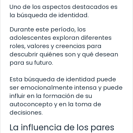
Uno de los aspectos destacados es
la búsqueda de identidad.
Durante este período, los
adolescentes exploran diferentes
roles, valores y creencias para
descubrir quiénes son y qué desean
para su futuro.
Esta búsqueda de identidad puede
ser emocionalmente intensa y puede
influir en la formación de su
autoconcepto y en la toma de
decisiones.
La influencia de los pares