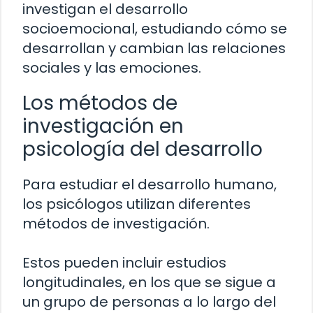
investigan el desarrollo
socioemocional, estudiando cómo se
desarrollan y cambian las relaciones
sociales y las emociones.
Los métodos de
investigación en
psicología del desarrollo
Para estudiar el desarrollo humano,
los psicólogos utilizan diferentes
métodos de investigación.
Estos pueden incluir estudios
longitudinales, en los que se sigue a
un grupo de personas a lo largo del