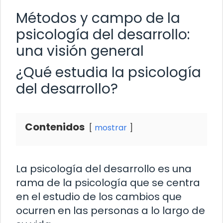
Métodos y campo de la
psicología del desarrollo:
una visión general
¿Qué estudia la psicología
del desarrollo?
Contenidos
mostrar
La psicología del desarrollo es una
rama de la psicología que se centra
en el estudio de los cambios que
ocurren en las personas a lo largo de