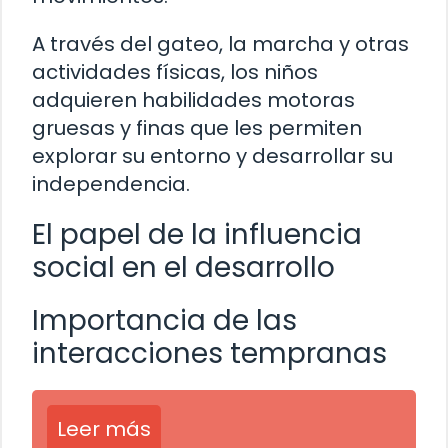
A través del gateo, la marcha y otras
actividades físicas, los niños
adquieren habilidades motoras
gruesas y finas que les permiten
explorar su entorno y desarrollar su
independencia.
El papel de la influencia
social en el desarrollo
Importancia de las
interacciones tempranas
Leer más