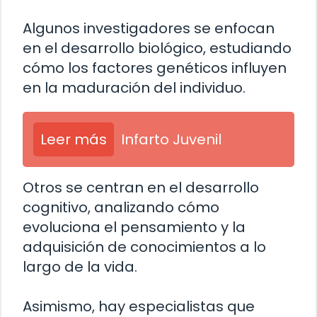
Algunos investigadores se enfocan
en el desarrollo biológico, estudiando
cómo los factores genéticos influyen
en la maduración del individuo.
Leer más
Infarto Juvenil
Otros se centran en el desarrollo
cognitivo, analizando cómo
evoluciona el pensamiento y la
adquisición de conocimientos a lo
largo de la vida.
Asimismo, hay especialistas que