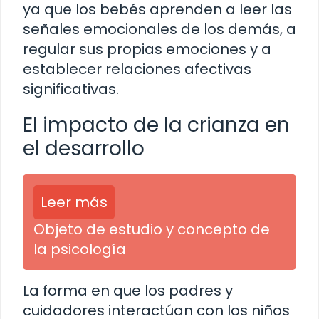
ya que los bebés aprenden a leer las
señales emocionales de los demás, a
regular sus propias emociones y a
establecer relaciones afectivas
significativas.
El impacto de la crianza en
el desarrollo
Leer más
Objeto de estudio y concepto de
la psicología
La forma en que los padres y
cuidadores interactúan con los niños