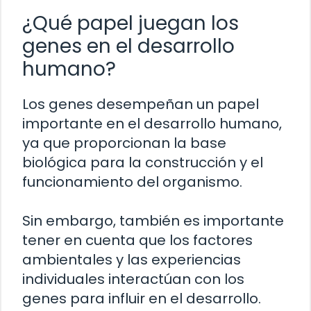
¿Qué papel juegan los
genes en el desarrollo
humano?
Los genes desempeñan un papel
importante en el desarrollo humano,
ya que proporcionan la base
biológica para la construcción y el
funcionamiento del organismo.
Sin embargo, también es importante
tener en cuenta que los factores
ambientales y las experiencias
individuales interactúan con los
genes para influir en el desarrollo.