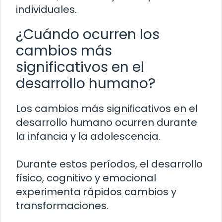
individuales.
¿Cuándo ocurren los
cambios más
significativos en el
desarrollo humano?
Los cambios más significativos en el
desarrollo humano ocurren durante
la infancia y la adolescencia.
Durante estos períodos, el desarrollo
físico, cognitivo y emocional
experimenta rápidos cambios y
transformaciones.