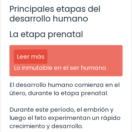
Principales etapas del
desarrollo humano
La etapa prenatal
Leer más
Lo inmutable en el ser humano
El desarrollo humano comienza en el
útero, durante la etapa prenatal.
Durante este período, el embrión y
luego el feto experimentan un rápido
crecimiento y desarrollo.