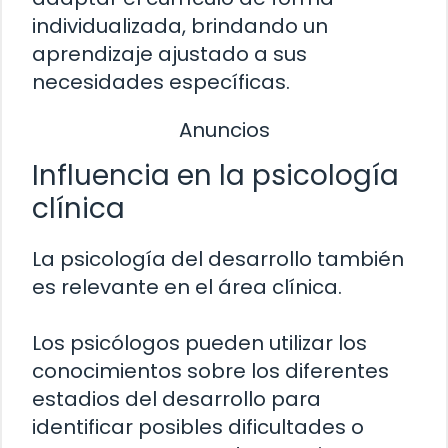
individualizada, brindando un
aprendizaje ajustado a sus
necesidades específicas.
Anuncios
Influencia en la psicología
clínica
La psicología del desarrollo también
es relevante en el área clínica.
Los psicólogos pueden utilizar los
conocimientos sobre los diferentes
estadios del desarrollo para
identificar posibles dificultades o