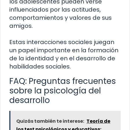
los adolescentes pueden verse
influenciados por las actitudes,
comportamientos y valores de sus
amigos.
Estas interacciones sociales juegan
un papel importante en la formación
de la identidad y en el desarrollo de
habilidades sociales.
FAQ: Preguntas frecuentes
sobre la psicología del
desarrollo
Quizás también te interese:
Teoría de
los test psicológicos y educativos: