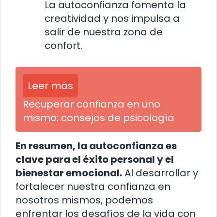
La autoconfianza fomenta la
creatividad y nos impulsa a
salir de nuestra zona de
confort.
Leer más
Recuperar confianza en uno
mismo: consejos de psicología
En resumen, la autoconfianza es
clave para el éxito personal y el
bienestar emocional.
Al desarrollar y
fortalecer nuestra confianza en
nosotros mismos, podemos
enfrentar los desafíos de la vida con