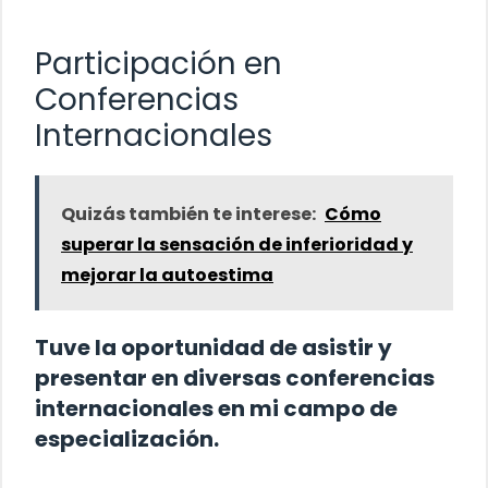
Participación en
Conferencias
Internacionales
Quizás también te interese:
Cómo
superar la sensación de inferioridad y
mejorar la autoestima
Tuve la oportunidad de asistir y
presentar en diversas conferencias
internacionales en mi campo de
especialización.