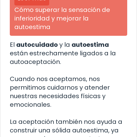
Cómo superar la sensación de
inferioridad y mejorar la
autoestima
El
autocuidado
y la
autoestima
están estrechamente ligados a la
autoaceptación.
Cuando nos aceptamos, nos
permitimos cuidarnos y atender
nuestras necesidades físicas y
emocionales.
La aceptación también nos ayuda a
construir una sólida autoestima, ya