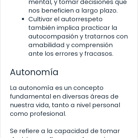
mental, y tomar decisiones que
nos beneficien a largo plazo.
Cultivar el autorrespeto
también implica practicar la
autocompasión y tratarnos con
amabilidad y comprensión
ante los errores y fracasos.
Autonomía
La autonomía es un concepto
fundamental en diversas áreas de
nuestra vida, tanto a nivel personal
como profesional.
Se refiere a la capacidad de tomar