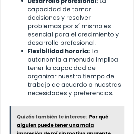
Desarrollo profesional:
La
capacidad de tomar
decisiones y resolver
problemas por sí mismo es
esencial para el crecimiento y
desarrollo profesional.
Flexibilidad horaria:
La
autonomía a menudo implica
tener la capacidad de
organizar nuestro tiempo de
trabajo de acuerdo a nuestras
necesidades y preferencias.
Quizás también te interese:
Por qué
alguien puede tener una mala
impresión de mí sin motivo aparente