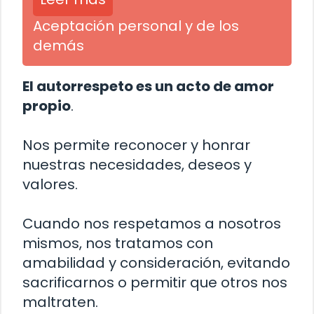
Aceptación personal y de los
demás
El autorrespeto es un acto de amor
propio
.
Nos permite reconocer y honrar
nuestras necesidades, deseos y
valores.
Cuando nos respetamos a nosotros
mismos, nos tratamos con
amabilidad y consideración, evitando
sacrificarnos o permitir que otros nos
maltraten.