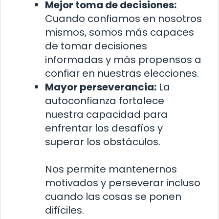
Mejor toma de decisiones:
Cuando confiamos en nosotros
mismos, somos más capaces
de tomar decisiones
informadas y más propensos a
confiar en nuestras elecciones.
Mayor perseverancia:
La
autoconfianza fortalece
nuestra capacidad para
enfrentar los desafíos y
superar los obstáculos.
Nos permite mantenernos
motivados y perseverar incluso
cuando las cosas se ponen
difíciles.