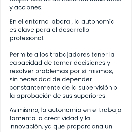
y acciones.
En el entorno laboral, la autonomía
es clave para el desarrollo
profesional.
Permite a los trabajadores tener la
capacidad de tomar decisiones y
resolver problemas por sí mismos,
sin necesidad de depender
constantemente de la supervisión o
la aprobación de sus superiores.
Asimismo, la autonomía en el trabajo
fomenta la creatividad y la
innovación, ya que proporciona un