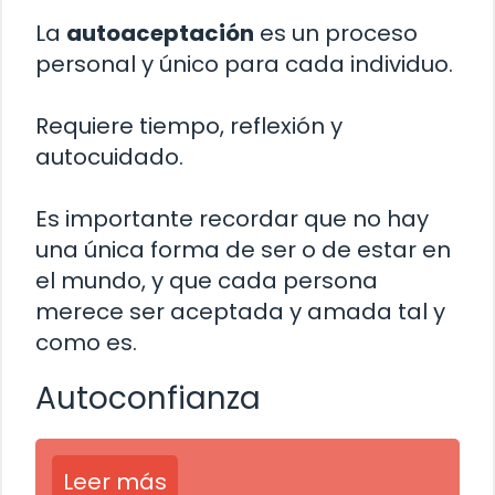
La
autoaceptación
es un proceso
personal y único para cada individuo.
Requiere tiempo, reflexión y
autocuidado.
Es importante recordar que no hay
una única forma de ser o de estar en
el mundo, y que cada persona
merece ser aceptada y amada tal y
como es.
Autoconfianza
Leer más