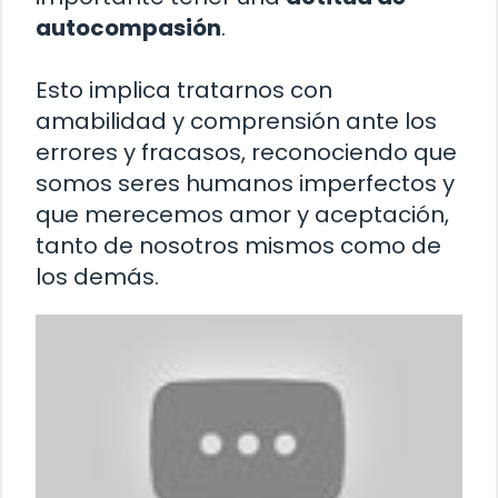
autocompasión
.
Esto implica tratarnos con
amabilidad y comprensión ante los
errores y fracasos, reconociendo que
somos seres humanos imperfectos y
que merecemos amor y aceptación,
tanto de nosotros mismos como de
los demás.