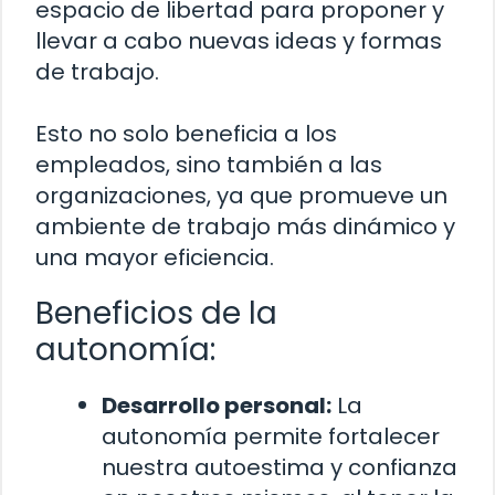
espacio de libertad para proponer y
llevar a cabo nuevas ideas y formas
de trabajo.
Esto no solo beneficia a los
empleados, sino también a las
organizaciones, ya que promueve un
ambiente de trabajo más dinámico y
una mayor eficiencia.
Beneficios de la
autonomía:
Desarrollo personal:
La
autonomía permite fortalecer
nuestra autoestima y confianza