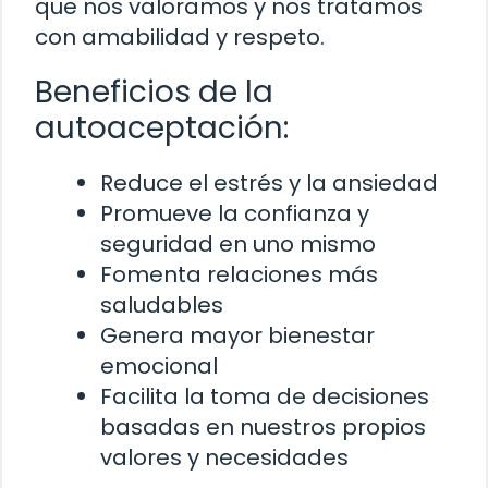
que nos valoramos y nos tratamos
con amabilidad y respeto.
Beneficios de la
autoaceptación:
Reduce el estrés y la ansiedad
Promueve la confianza y
seguridad en uno mismo
Fomenta relaciones más
saludables
Genera mayor bienestar
emocional
Facilita la toma de decisiones
basadas en nuestros propios
valores y necesidades