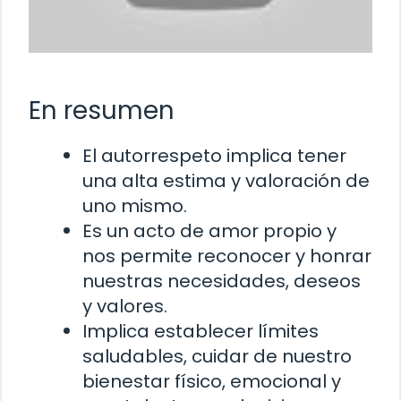
En resumen
El autorrespeto implica tener
una alta estima y valoración de
uno mismo.
Es un acto de amor propio y
nos permite reconocer y honrar
nuestras necesidades, deseos
y valores.
Implica establecer límites
saludables, cuidar de nuestro
bienestar físico, emocional y