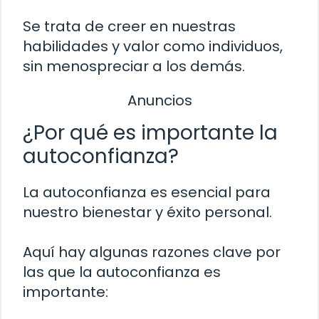
Se trata de creer en nuestras
habilidades y valor como individuos,
sin menospreciar a los demás.
Anuncios
¿Por qué es importante la
autoconfianza?
La autoconfianza es esencial para
nuestro bienestar y éxito personal.
Aquí hay algunas razones clave por
las que la autoconfianza es
importante: