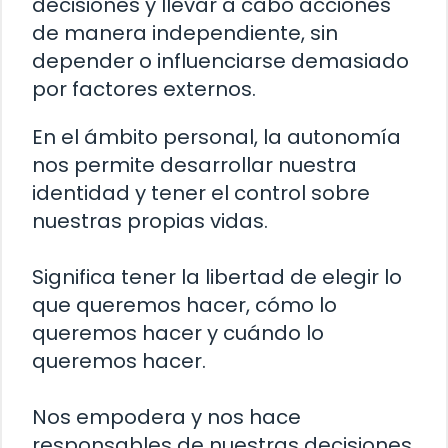
decisiones y llevar a cabo acciones
de manera independiente, sin
depender o influenciarse demasiado
por factores externos.
En el ámbito personal, la autonomía
nos permite desarrollar nuestra
identidad y tener el control sobre
nuestras propias vidas.
Significa tener la libertad de elegir lo
que queremos hacer, cómo lo
queremos hacer y cuándo lo
queremos hacer.
Nos empodera y nos hace
responsables de nuestras decisiones