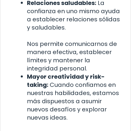
Relaciones saludables:
La
confianza en uno mismo ayuda
a establecer relaciones sólidas
y saludables.
Nos permite comunicarnos de
manera efectiva, establecer
límites y mantener la
integridad personal.
Mayor creatividad y risk-
taking:
Cuando confiamos en
nuestras habilidades, estamos
más dispuestos a asumir
nuevos desafíos y explorar
nuevas ideas.