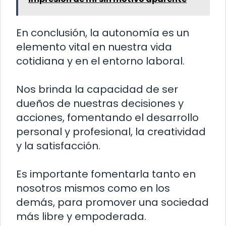
En conclusión, la autonomía es un
elemento vital en nuestra vida
cotidiana y en el entorno laboral.
Nos brinda la capacidad de ser
dueños de nuestras decisiones y
acciones, fomentando el desarrollo
personal y profesional, la creatividad
y la satisfacción.
Es importante fomentarla tanto en
nosotros mismos como en los
demás, para promover una sociedad
más libre y empoderada.