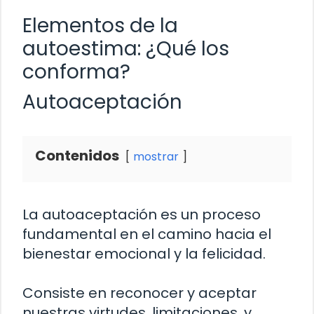
Elementos de la
autoestima: ¿Qué los
conforma?
Autoaceptación
Contenidos
mostrar
La autoaceptación es un proceso
fundamental en el camino hacia el
bienestar emocional y la felicidad.
Consiste en reconocer y aceptar
nuestras virtudes, limitaciones, y