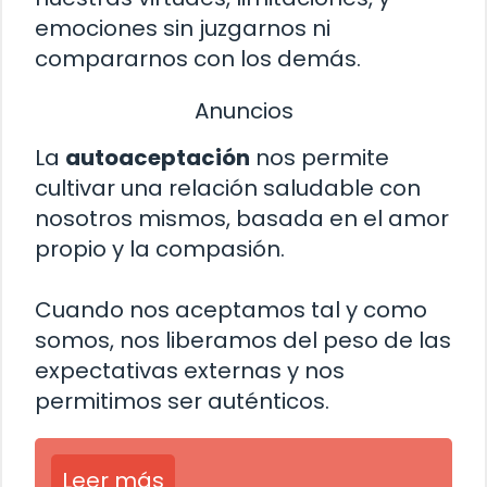
emociones sin juzgarnos ni
compararnos con los demás.
Anuncios
La
autoaceptación
nos permite
cultivar una relación saludable con
nosotros mismos, basada en el amor
propio y la compasión.
Cuando nos aceptamos tal y como
somos, nos liberamos del peso de las
expectativas externas y nos
permitimos ser auténticos.
Leer más