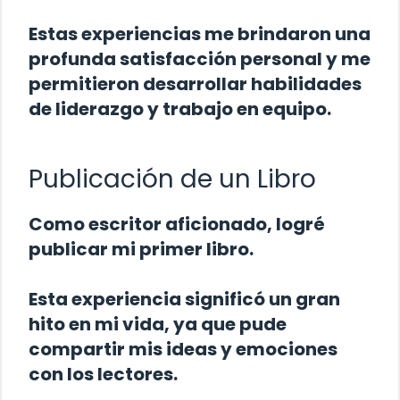
Estas experiencias me brindaron una
profunda satisfacción personal y me
permitieron desarrollar habilidades
de liderazgo y trabajo en equipo.
Publicación de un Libro
Como escritor aficionado, logré
publicar mi primer libro.
Esta experiencia significó un gran
hito en mi vida, ya que pude
compartir mis ideas y emociones
con los lectores.