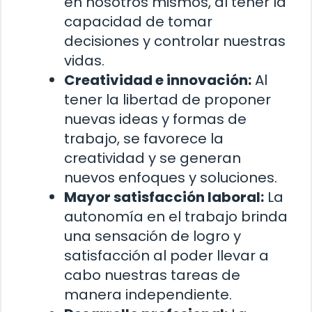
en nosotros mismos, al tener la
capacidad de tomar
decisiones y controlar nuestras
vidas.
Creatividad e innovación:
Al
tener la libertad de proponer
nuevas ideas y formas de
trabajo, se favorece la
creatividad y se generan
nuevos enfoques y soluciones.
Mayor satisfacción laboral:
La
autonomía en el trabajo brinda
una sensación de logro y
satisfacción al poder llevar a
cabo nuestras tareas de
manera independiente.