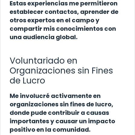
Estas experiencias me permitieron
establecer contactos, aprender de
otros expertos en el campo y
compartir mis conocimientos con
una audiencia global.
Voluntariado en
Organizaciones sin Fines
de Lucro
Me involucré activamente en
organizaciones sin fines de lucro,
donde pude contribuir a causas
importantes y causar un impacto
positivo en la comunidad.