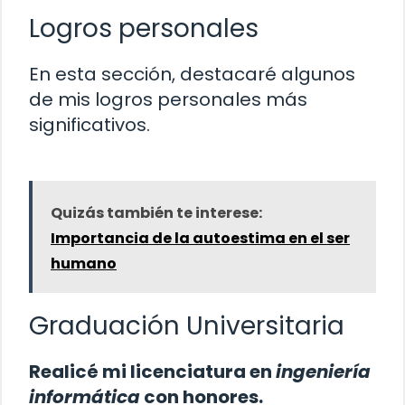
Logros personales
En esta sección, destacaré algunos
de mis logros personales más
significativos.
Quizás también te interese:
Importancia de la autoestima en el ser
humano
Graduación Universitaria
Realicé mi licenciatura en
ingeniería
informática
con honores.