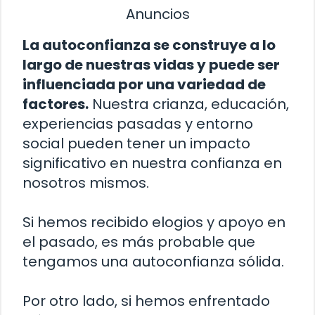
Anuncios
La autoconfianza se construye a lo
largo de nuestras vidas y puede ser
influenciada por una variedad de
factores.
Nuestra crianza, educación,
experiencias pasadas y entorno
social pueden tener un impacto
significativo en nuestra confianza en
nosotros mismos.
Si hemos recibido elogios y apoyo en
el pasado, es más probable que
tengamos una autoconfianza sólida.
Por otro lado, si hemos enfrentado