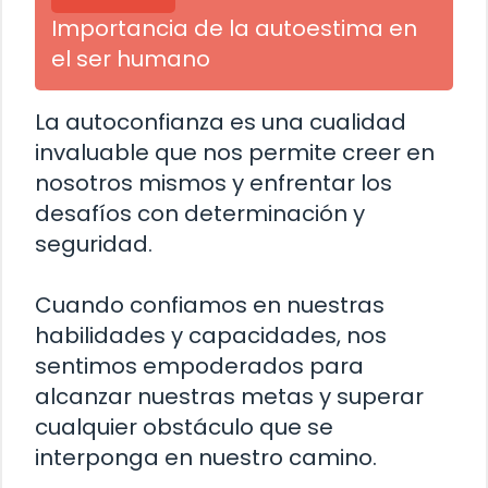
Importancia de la autoestima en
el ser humano
La autoconfianza es una cualidad
invaluable que nos permite creer en
nosotros mismos y enfrentar los
desafíos con determinación y
seguridad.
Cuando confiamos en nuestras
habilidades y capacidades, nos
sentimos empoderados para
alcanzar nuestras metas y superar
cualquier obstáculo que se
interponga en nuestro camino.