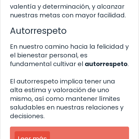
valentía y determinación, y alcanzar
nuestras metas con mayor facilidad.
Autorrespeto
En nuestro camino hacia la felicidad y
el bienestar personal, es
fundamental cultivar el
autorrespeto
.
El autorrespeto implica tener una
alta estima y valoración de uno
mismo, así como mantener límites
saludables en nuestras relaciones y
decisiones.
Leer más