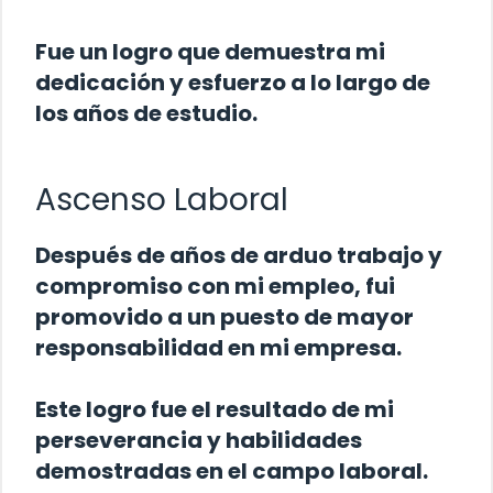
Fue un logro que demuestra mi
dedicación y esfuerzo a lo largo de
los años de estudio.
Ascenso Laboral
Después de años de arduo trabajo y
compromiso con mi empleo, fui
promovido a un puesto de mayor
responsabilidad en mi empresa.
Este logro fue el resultado de mi
perseverancia y habilidades
demostradas en el campo laboral.