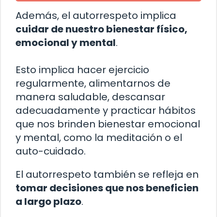
Además, el autorrespeto implica
cuidar de nuestro bienestar físico,
emocional y mental
.
Esto implica hacer ejercicio
regularmente, alimentarnos de
manera saludable, descansar
adecuadamente y practicar hábitos
que nos brinden bienestar emocional
y mental, como la meditación o el
auto-cuidado.
El autorrespeto también se refleja en
tomar decisiones que nos beneficien
a largo plazo
.