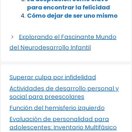
para encontrar la felicidad
Cómo dejar de ser uno mismo
Explorando el Fascinante Mundo
del Neurodesarrollo Infantil
Superar culpa por infidelidad
Actividades de desarrollo personal y
social para preescolares
Función del hemisferio izquierdo
Evaluación de personalidad para
adolescentes: Inventario Multifásico