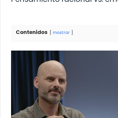
Contenidos
mostrar