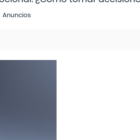
Anuncios