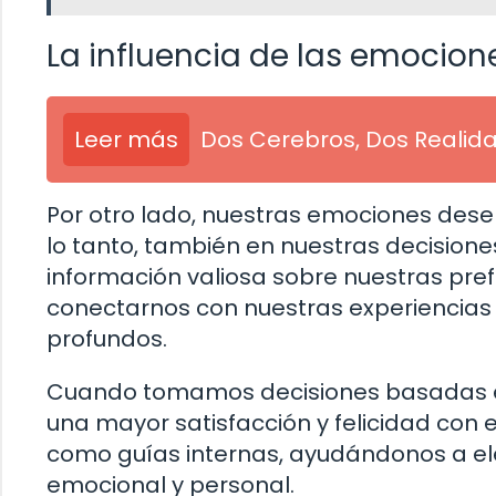
La influencia de las emocion
Leer más
Dos Cerebros, Dos Realid
Por otro lado, nuestras emociones dese
lo tanto, también en nuestras decisio
información valiosa sobre nuestras pre
conectarnos con nuestras experiencias 
profundos.
Cuando tomamos decisiones basadas 
una mayor satisfacción y felicidad con
como guías internas, ayudándonos a ele
emocional y personal.