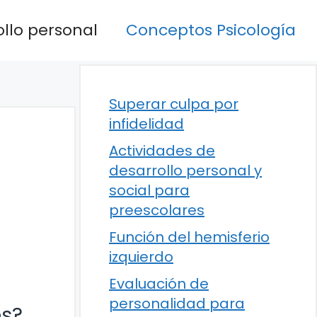
llo personal
Conceptos Psicología
Superar culpa por
infidelidad
Actividades de
desarrollo personal y
social para
preescolares
Función del hemisferio
izquierdo
Evaluación de
personalidad para
es?