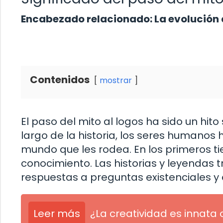
Encabezado relacionado: La evolución
Contenidos
mostrar
El paso del mito al logos ha sido un hito
largo de la historia, los seres humano
mundo que les rodea. En los primeros ti
conocimiento. Las historias y leyendas
respuestas a preguntas existenciales y 
Leer más
¿La creatividad es innata 