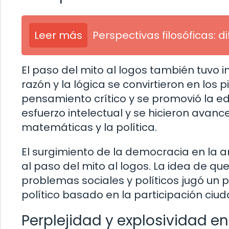
Leer más
Perspectivas filosóficas: 
El paso del mito al logos también tuvo 
razón y la lógica se convirtieron en los 
pensamiento crítico y se promovió la e
esfuerzo intelectual y se hicieron avance
matemáticas y la política.
El surgimiento de la democracia en la 
al paso del mito al logos. La idea de que
problemas sociales y políticos jugó un 
político basado en la participación ciu
Perplejidad y explosividad en