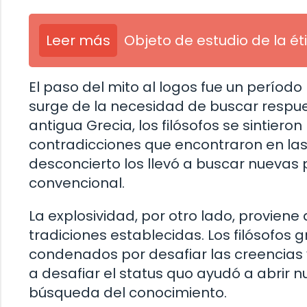
Leer más
Objeto de estudio de la éti
El paso del mito al logos fue un período 
surge de la necesidad de buscar respu
antigua Grecia, los filósofos se sintieron
contradicciones que encontraron en las
desconcierto los llevó a buscar nuevas 
convencional.
La explosividad, por otro lado, proviene
tradiciones establecidas. Los filósofos 
condenados por desafiar las creencias 
a desafiar el status quo ayudó a abrir 
búsqueda del conocimiento.