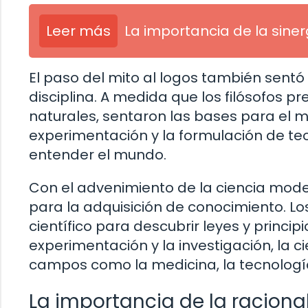
Leer más
La importancia de la siner
El paso del mito al logos también sentó
disciplina. A medida que los filósofos 
naturales, sentaron las bases para el mé
experimentación y la formulación de te
entender el mundo.
Con el advenimiento de la ciencia mode
para la adquisición de conocimiento. Los 
científico para descubrir leyes y princip
experimentación y la investigación, la 
campos como la medicina, la tecnología
La importancia de la raciona