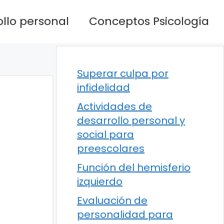
llo personal
Conceptos Psicología
Superar culpa por
infidelidad
Actividades de
desarrollo personal y
social para
preescolares
Función del hemisferio
izquierdo
Evaluación de
personalidad para