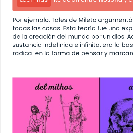
Por ejemplo, Tales de Mileto argumentó
todas las cosas. Esta teoría fue una ex
de la creación del mundo por un dios. 
sustancia indefinida e infinita, era la 
radical en la forma de pensar y marcaron