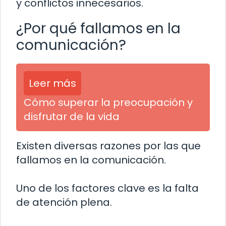
y conflictos innecesarios.
¿Por qué fallamos en la
comunicación?
Leer más
Cómo superar la preocupación y
disfrutar de la vida
Existen diversas razones por las que
fallamos en la comunicación.
Uno de los factores clave es la falta
de atención plena.