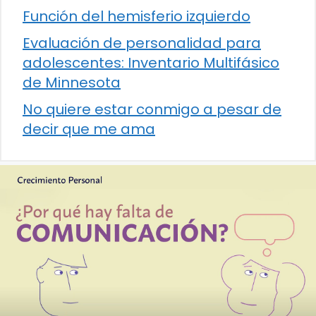
Función del hemisferio izquierdo
Evaluación de personalidad para
adolescentes: Inventario Multifásico
de Minnesota
No quiere estar conmigo a pesar de
decir que me ama