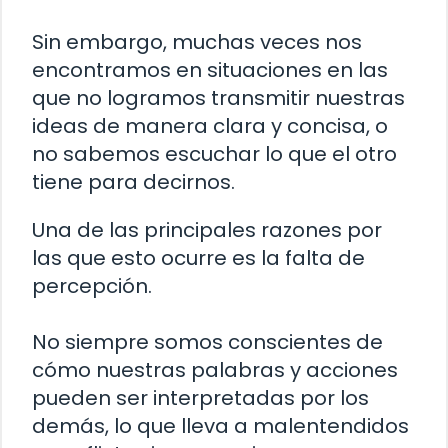
Sin embargo, muchas veces nos
encontramos en situaciones en las
que no logramos transmitir nuestras
ideas de manera clara y concisa, o
no sabemos escuchar lo que el otro
tiene para decirnos.
Una de las principales razones por
las que esto ocurre es la falta de
percepción.
No siempre somos conscientes de
cómo nuestras palabras y acciones
pueden ser interpretadas por los
demás, lo que lleva a malentendidos