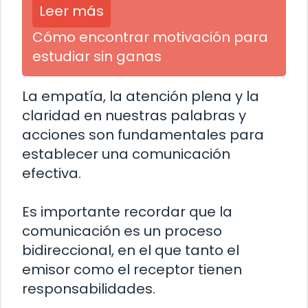
Leer más
Cómo encontrar motivación para
estudiar sin ganas
La empatía, la atención plena y la
claridad en nuestras palabras y
acciones son fundamentales para
establecer una comunicación
efectiva.
Es importante recordar que la
comunicación es un proceso
bidireccional, en el que tanto el
emisor como el receptor tienen
responsabilidades.