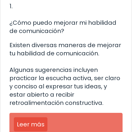
1.
¿Cómo puedo mejorar mi habilidad
de comunicación?
Existen diversas maneras de mejorar
tu habilidad de comunicación.
Algunas sugerencias incluyen
practicar la escucha activa, ser claro
y conciso al expresar tus ideas, y
estar abierto a recibir
retroalimentación constructiva.
Leer más