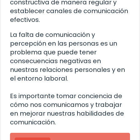
constructiva de manera regular y
establecer canales de comunicación
efectivos.
La falta de comunicación y
percepción en las personas es un
problema que puede tener
consecuencias negativas en
nuestras relaciones personales y en
el entorno laboral.
Es importante tomar conciencia de
cómo nos comunicamos y trabajar
en mejorar nuestras habilidades de
comunicación.