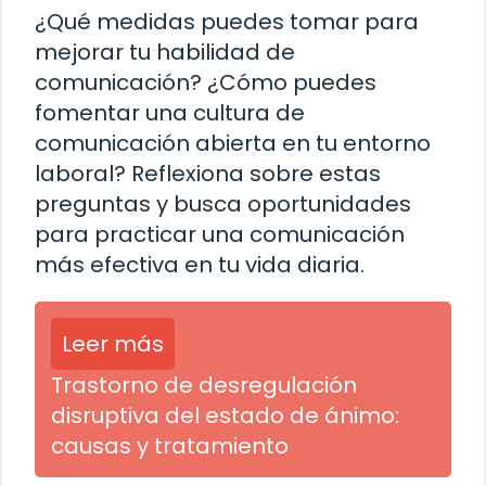
¿Qué medidas puedes tomar para
mejorar tu habilidad de
comunicación? ¿Cómo puedes
fomentar una cultura de
comunicación abierta en tu entorno
laboral? Reflexiona sobre estas
preguntas y busca oportunidades
para practicar una comunicación
más efectiva en tu vida diaria.
Leer más
Trastorno de desregulación
disruptiva del estado de ánimo:
causas y tratamiento