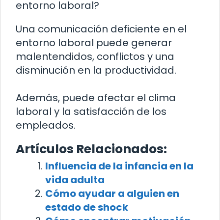
entorno laboral?
Una comunicación deficiente en el
entorno laboral puede generar
malentendidos, conflictos y una
disminución en la productividad.
Además, puede afectar el clima
laboral y la satisfacción de los
empleados.
Artículos Relacionados:
Influencia de la infancia en la
vida adulta
Cómo ayudar a alguien en
estado de shock