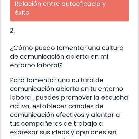
Relación entre autoeficacia y
éxito
2.
¿Cómo puedo fomentar una cultura
de comunicación abierta en mi
entorno laboral?
Para fomentar una cultura de
comunicación abierta en tu entorno
laboral, puedes promover la escucha
activa, establecer canales de
comunicación efectivos y alentar a
tus compañeros de trabajo a
expresar sus ideas y opiniones sin