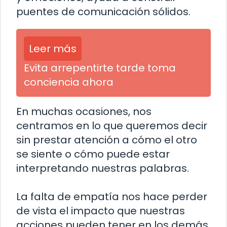
puentes de comunicación sólidos.
Leer más
Evita arrepentirte tarde toma
conciencia ahora
En muchas ocasiones, nos
centramos en lo que queremos decir
sin prestar atención a cómo el otro
se siente o cómo puede estar
interpretando nuestras palabras.
La falta de empatía nos hace perder
de vista el impacto que nuestras
acciones pueden tener en los demás.