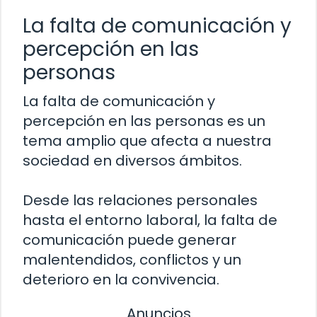
La falta de comunicación y
percepción en las
personas
La falta de comunicación y
percepción en las personas es un
tema amplio que afecta a nuestra
sociedad en diversos ámbitos.
Desde las relaciones personales
hasta el entorno laboral, la falta de
comunicación puede generar
malentendidos, conflictos y un
deterioro en la convivencia.
Anuncios