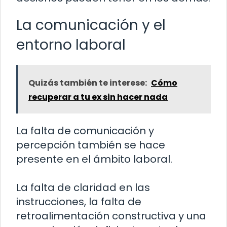
La comunicación y el
entorno laboral
Quizás también te interese:
Cómo
recuperar a tu ex sin hacer nada
La falta de comunicación y
percepción también se hace
presente en el ámbito laboral.
La falta de claridad en las
instrucciones, la falta de
retroalimentación constructiva y una