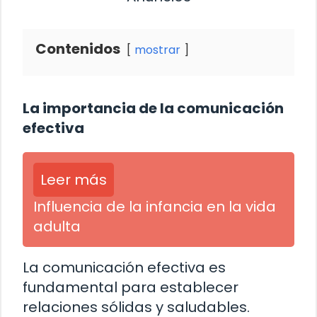
Contenidos
mostrar
La importancia de la comunicación
efectiva
Leer más
Influencia de la infancia en la vida
adulta
La comunicación efectiva es
fundamental para establecer
relaciones sólidas y saludables.