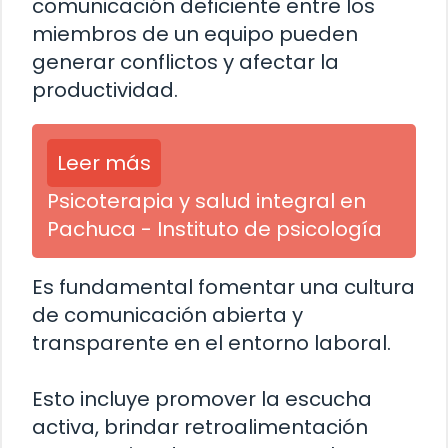
comunicación deficiente entre los
miembros de un equipo pueden
generar conflictos y afectar la
productividad.
Leer más
Psicoterapia y salud integral en
Pachuca - Instituto de psicología
Es fundamental fomentar una cultura
de comunicación abierta y
transparente en el entorno laboral.
Esto incluye promover la escucha
activa, brindar retroalimentación