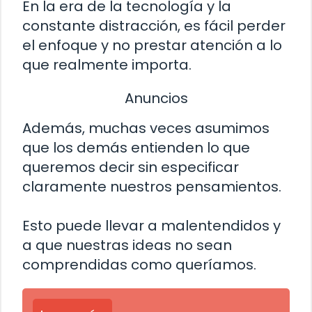
En la era de la tecnología y la
constante distracción, es fácil perder
el enfoque y no prestar atención a lo
que realmente importa.
Anuncios
Además, muchas veces asumimos
que los demás entienden lo que
queremos decir sin especificar
claramente nuestros pensamientos.
Esto puede llevar a malentendidos y
a que nuestras ideas no sean
comprendidas como queríamos.