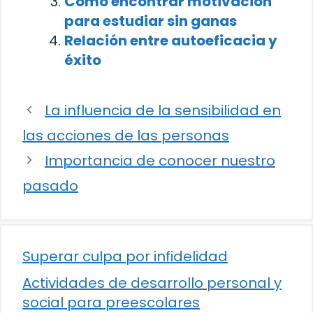
Cómo encontrar motivación
para estudiar sin ganas
Relación entre autoeficacia y
éxito
La influencia de la sensibilidad en
las acciones de las personas
Importancia de conocer nuestro
pasado
Superar culpa por infidelidad
Actividades de desarrollo personal y
social para preescolares