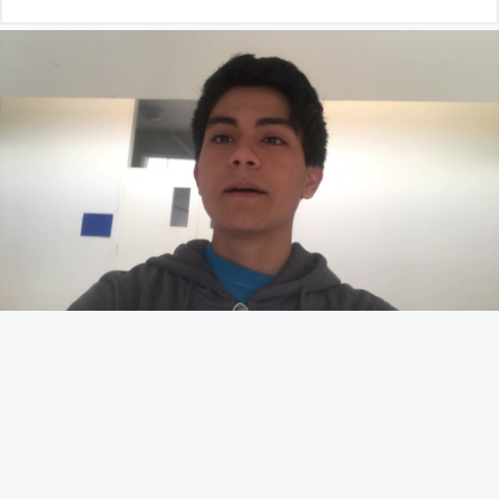
Fundamento de Psicología