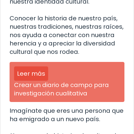
nuestra identidad cultural.
Conocer la historia de nuestro país,
nuestras tradiciones, nuestras raíces,
nos ayuda a conectar con nuestra
herencia y a apreciar la diversidad
cultural que nos rodea.
Leer más
Crear un diario de campo para
investigación cualitativa
Imagínate que eres una persona que
ha emigrado a un nuevo país.