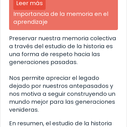
Leer más
Importancia de la memoria en el
aprendizaje
Preservar nuestra memoria colectiva
a través del estudio de la historia es
una forma de respeto hacia las
generaciones pasadas.
Nos permite apreciar el legado
dejado por nuestros antepasados y
nos motiva a seguir construyendo un
mundo mejor para las generaciones
venideras.
En resumen, el estudio de la historia