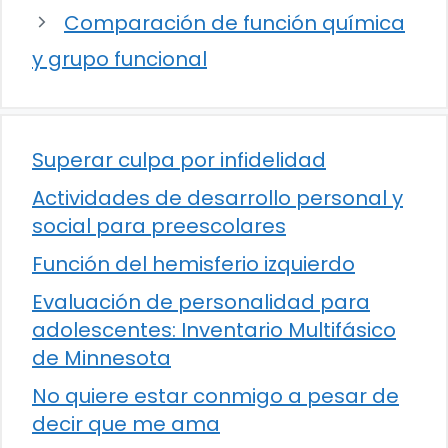
Comparación de función química
y grupo funcional
Superar culpa por infidelidad
Actividades de desarrollo personal y
social para preescolares
Función del hemisferio izquierdo
Evaluación de personalidad para
adolescentes: Inventario Multifásico
de Minnesota
No quiere estar conmigo a pesar de
decir que me ama