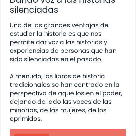
silenciadas
Una de las grandes ventajas de
estudiar la historia es que nos
permite dar voz a las historias y
experiencias de personas que han
sido silenciadas en el pasado.
A menudo, los libros de historia
tradicionales se han centrado en la
perspectiva de aquellos en el poder,
dejando de lado las voces de las
minorías, de las mujeres, de los
oprimidos.