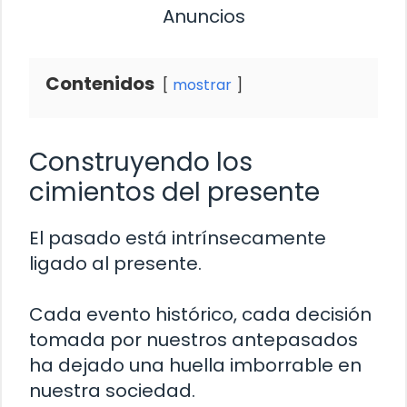
Anuncios
Contenidos
mostrar
Construyendo los
cimientos del presente
El pasado está intrínsecamente
ligado al presente.
Cada evento histórico, cada decisión
tomada por nuestros antepasados
ha dejado una huella imborrable en
nuestra sociedad.