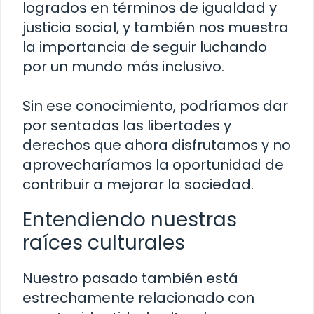
logrados en términos de igualdad y
justicia social, y también nos muestra
la importancia de seguir luchando
por un mundo más inclusivo.
Sin ese conocimiento, podríamos dar
por sentadas las libertades y
derechos que ahora disfrutamos y no
aprovecharíamos la oportunidad de
contribuir a mejorar la sociedad.
Entendiendo nuestras
raíces culturales
Nuestro pasado también está
estrechamente relacionado con