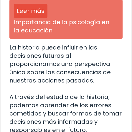
Leer más
Importancia de la psicología en
la educación
La historia puede influir en las
decisiones futuras al
proporcionarnos una perspectiva
única sobre las consecuencias de
nuestras acciones pasadas.
A través del estudio de la historia,
podemos aprender de los errores
cometidos y buscar formas de tomar
decisiones más informadas y
responsables en el futuro.