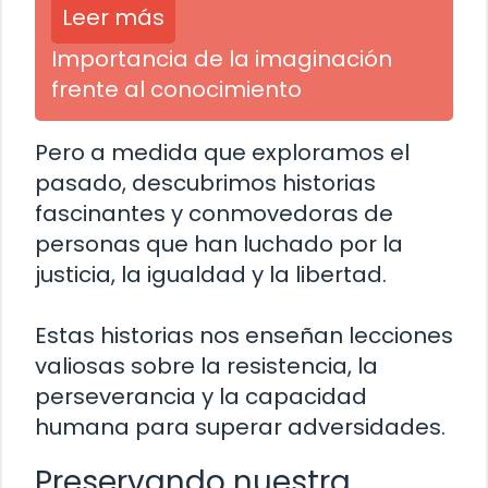
Leer más
Importancia de la imaginación
frente al conocimiento
Pero a medida que exploramos el
pasado, descubrimos historias
fascinantes y conmovedoras de
personas que han luchado por la
justicia, la igualdad y la libertad.
Estas historias nos enseñan lecciones
valiosas sobre la resistencia, la
perseverancia y la capacidad
humana para superar adversidades.
Preservando nuestra