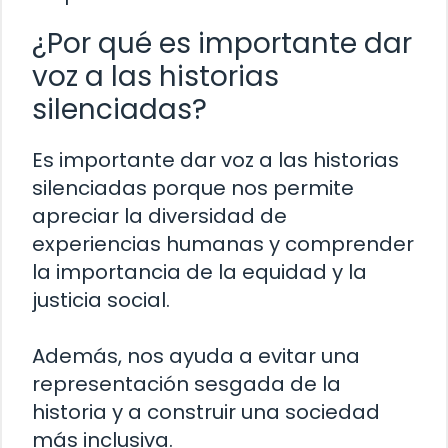
¿Por qué es importante dar
voz a las historias
silenciadas?
Es importante dar voz a las historias
silenciadas porque nos permite
apreciar la diversidad de
experiencias humanas y comprender
la importancia de la equidad y la
justicia social.
Además, nos ayuda a evitar una
representación sesgada de la
historia y a construir una sociedad
más inclusiva.