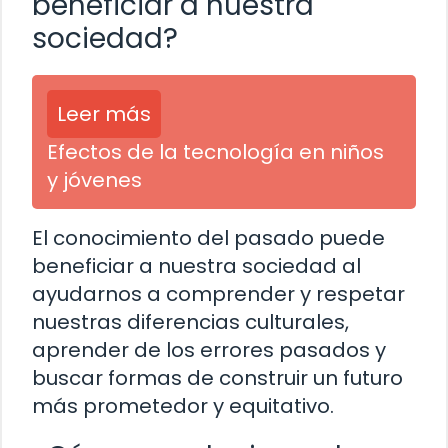
beneficiar a nuestra
sociedad?
Leer más
Efectos de la tecnología en niños
y jóvenes
El conocimiento del pasado puede
beneficiar a nuestra sociedad al
ayudarnos a comprender y respetar
nuestras diferencias culturales,
aprender de los errores pasados y
buscar formas de construir un futuro
más prometedor y equitativo.