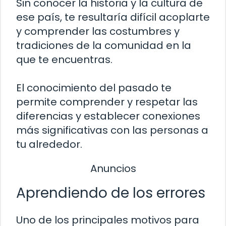
Sin conocer la historia y la cultura de
ese país, te resultaría difícil acoplarte
y comprender las costumbres y
tradiciones de la comunidad en la
que te encuentras.
El conocimiento del pasado te
permite comprender y respetar las
diferencias y establecer conexiones
más significativas con las personas a
tu alrededor.
Anuncios
Aprendiendo de los errores
Uno de los principales motivos para