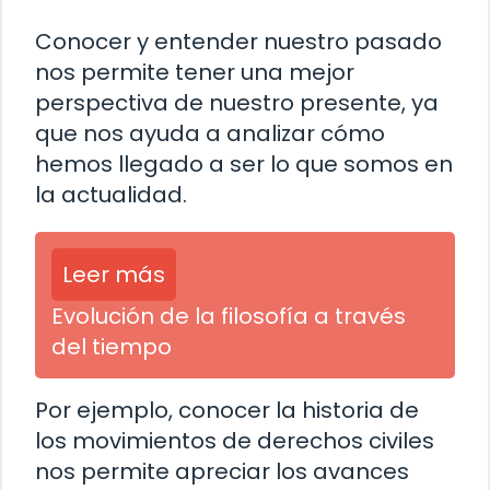
Conocer y entender nuestro pasado
nos permite tener una mejor
perspectiva de nuestro presente, ya
que nos ayuda a analizar cómo
hemos llegado a ser lo que somos en
la actualidad.
Leer más
Evolución de la filosofía a través
del tiempo
Por ejemplo, conocer la historia de
los movimientos de derechos civiles
nos permite apreciar los avances