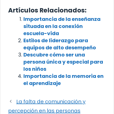
Artículos Relacionados:
Importancia de la enseñanza
situada en la conexión
escuela-vida
Estilos de liderazgo para
equipos de alto desempeño
Descubre cómo ser una
persona única y especial para
los niños
Importancia de la memoria en
el aprendizaje
La falta de comunicación y
percepción en las personas