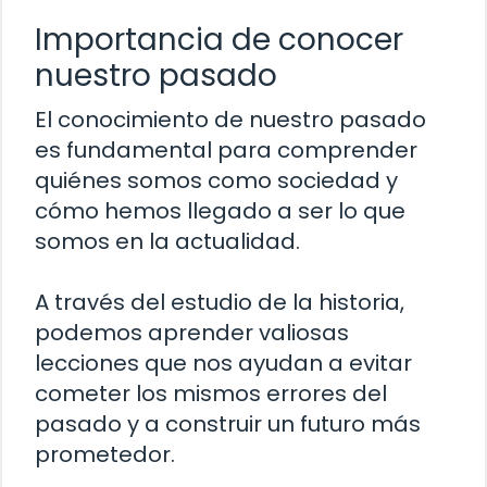
Importancia de conocer
nuestro pasado
El conocimiento de nuestro pasado
es fundamental para comprender
quiénes somos como sociedad y
cómo hemos llegado a ser lo que
somos en la actualidad.
A través del estudio de la historia,
podemos aprender valiosas
lecciones que nos ayudan a evitar
cometer los mismos errores del
pasado y a construir un futuro más
prometedor.