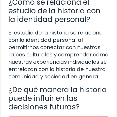
¿Cómo se relaciona el
estudio de la historia con
la identidad personal?
El estudio de la historia se relaciona
con la identidad personal al
permitirnos conectar con nuestras
raíces culturales y comprender cómo
nuestras experiencias individuales se
entrelazan con la historia de nuestra
comunidad y sociedad en general.
¿De qué manera la historia
puede influir en las
decisiones futuras?