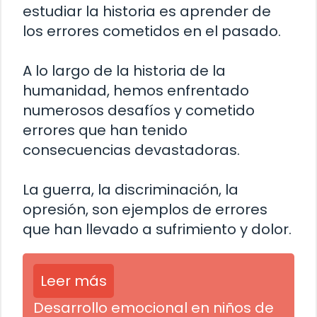
estudiar la historia es aprender de
los errores cometidos en el pasado.
A lo largo de la historia de la
humanidad, hemos enfrentado
numerosos desafíos y cometido
errores que han tenido
consecuencias devastadoras.
La guerra, la discriminación, la
opresión, son ejemplos de errores
que han llevado a sufrimiento y dolor.
Leer más
Desarrollo emocional en niños de