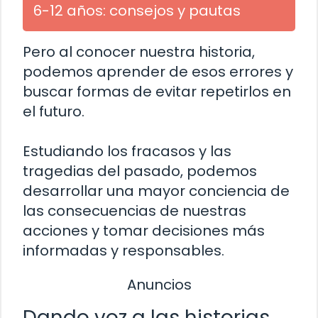
6-12 años: consejos y pautas
Pero al conocer nuestra historia,
podemos aprender de esos errores y
buscar formas de evitar repetirlos en
el futuro.
Estudiando los fracasos y las
tragedias del pasado, podemos
desarrollar una mayor conciencia de
las consecuencias de nuestras
acciones y tomar decisiones más
informadas y responsables.
Anuncios
Dando voz a las historias