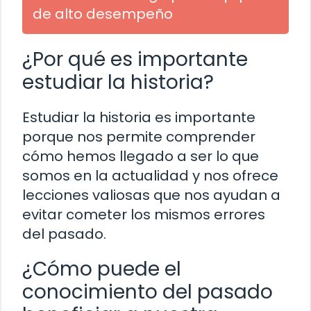
de alto desempeño
¿Por qué es importante
estudiar la historia?
Estudiar la historia es importante
porque nos permite comprender
cómo hemos llegado a ser lo que
somos en la actualidad y nos ofrece
lecciones valiosas que nos ayudan a
evitar cometer los mismos errores
del pasado.
¿Cómo puede el
conocimiento del pasado