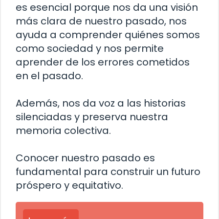
es esencial porque nos da una visión
más clara de nuestro pasado, nos
ayuda a comprender quiénes somos
como sociedad y nos permite
aprender de los errores cometidos
en el pasado.
Además, nos da voz a las historias
silenciadas y preserva nuestra
memoria colectiva.
Conocer nuestro pasado es
fundamental para construir un futuro
próspero y equitativo.