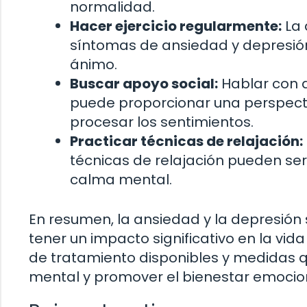
normalidad.
Hacer ejercicio regularmente:
La 
síntomas de ansiedad y depresión 
ánimo.
Buscar apoyo social:
Hablar con a
puede proporcionar una perspecti
procesar los sentimientos.
Practicar técnicas de relajación:
técnicas de relajación pueden ser 
calma mental.
En resumen, la ansiedad y la depresión
tener un impacto significativo en la vid
de tratamiento disponibles y medidas 
mental y promover el bienestar emocio