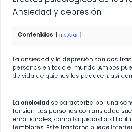
Ansiedad y depresión
Contenidos
mostrar
La ansiedad y la depresión son dos tra
personas en todo el mundo. Ambos puede
de vida de quienes los padecen, así com
La
ansiedad
se caracteriza por una sen
tensión. Las personas con ansiedad su
emocionales, como taquicardia, dificulta
temblores. Este trastorno puede interferir