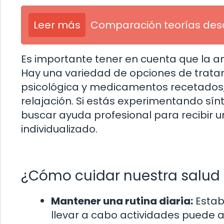
Leer más
Comparación teorías des
Es importante tener en cuenta que la an
Hay una variedad de opciones de tratam
psicológica y medicamentos recetados, 
relajación. Si estás experimentando s
buscar ayuda profesional para recibir 
individualizado.
¿Cómo cuidar nuestra salud
Mantener una rutina diaria:
Estab
llevar a cabo actividades puede 