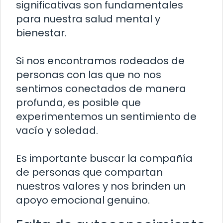
significativas son fundamentales
para nuestra salud mental y
bienestar.
Si nos encontramos rodeados de
personas con las que no nos
sentimos conectados de manera
profunda, es posible que
experimentemos un sentimiento de
vacío y soledad.
Es importante buscar la compañía
de personas que compartan
nuestros valores y nos brinden un
apoyo emocional genuino.