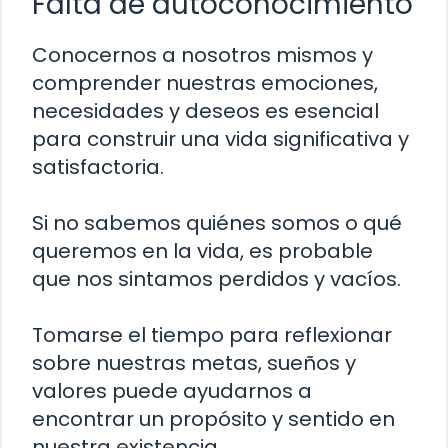
Falta de autoconocimiento
Conocernos a nosotros mismos y
comprender nuestras emociones,
necesidades y deseos es esencial
para construir una vida significativa y
satisfactoria.
Si no sabemos quiénes somos o qué
queremos en la vida, es probable
que nos sintamos perdidos y vacíos.
Tomarse el tiempo para reflexionar
sobre nuestras metas, sueños y
valores puede ayudarnos a
encontrar un propósito y sentido en
nuestra existencia.