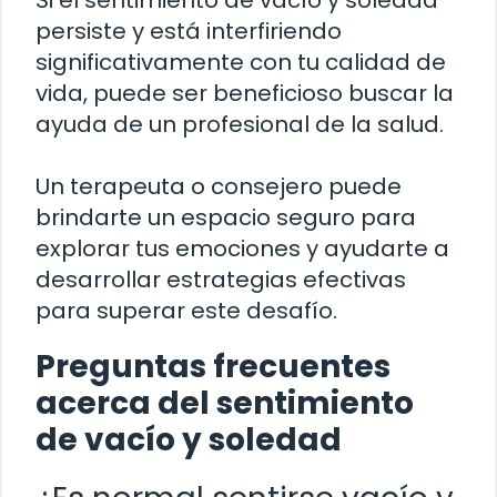
Si el sentimiento de vacío y soledad
persiste y está interfiriendo
significativamente con tu calidad de
vida, puede ser beneficioso buscar la
ayuda de un profesional de la salud.
Un terapeuta o consejero puede
brindarte un espacio seguro para
explorar tus emociones y ayudarte a
desarrollar estrategias efectivas
para superar este desafío.
Preguntas frecuentes
acerca del sentimiento
de vacío y soledad