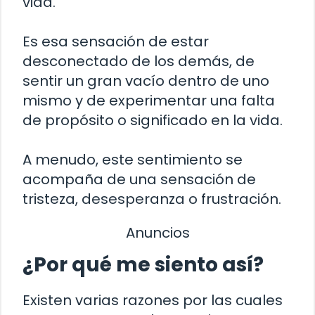
vida.
Es esa sensación de estar
desconectado de los demás, de
sentir un gran vacío dentro de uno
mismo y de experimentar una falta
de propósito o significado en la vida.
A menudo, este sentimiento se
acompaña de una sensación de
tristeza, desesperanza o frustración.
Anuncios
¿Por qué me siento así?
Existen varias razones por las cuales