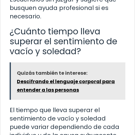
busquen ayuda profesional si es
necesario.
¿Cuánto tiempo lleva
superar el sentimiento de
vacío y soledad?
Quizás también te interese:
Descifrando el lenguaje corporal para
entender a las personas
El tiempo que lleva superar el
sentimiento de vacío y soledad
puede variar dependiendo de cada