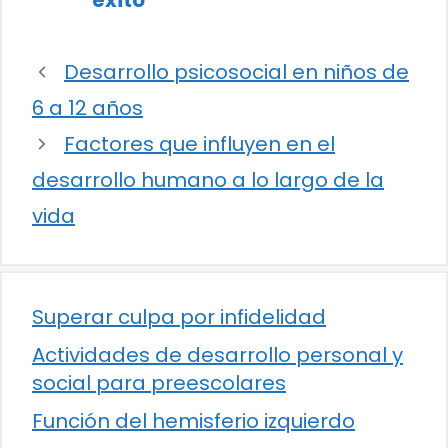
éxito
Desarrollo psicosocial en niños de
6 a 12 años
Factores que influyen en el
desarrollo humano a lo largo de la
vida
Superar culpa por infidelidad
Actividades de desarrollo personal y
social para preescolares
Función del hemisferio izquierdo