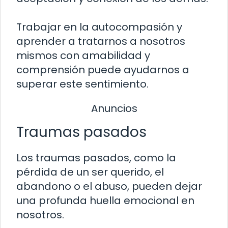
Trabajar en la autocompasión y
aprender a tratarnos a nosotros
mismos con amabilidad y
comprensión puede ayudarnos a
superar este sentimiento.
Anuncios
Traumas pasados
Los traumas pasados, como la
pérdida de un ser querido, el
abandono o el abuso, pueden dejar
una profunda huella emocional en
nosotros.