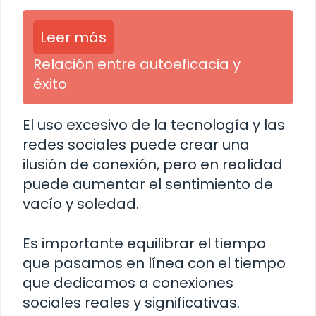
Leer más
Relación entre autoeficacia y
éxito
El uso excesivo de la tecnología y las
redes sociales puede crear una
ilusión de conexión, pero en realidad
puede aumentar el sentimiento de
vacío y soledad.
Es importante equilibrar el tiempo
que pasamos en línea con el tiempo
que dedicamos a conexiones
sociales reales y significativas.