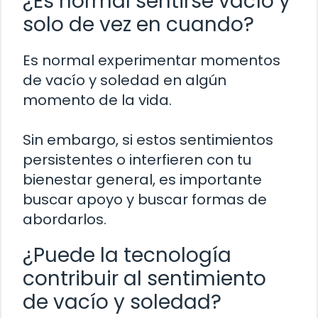
¿Es normal sentirse vacío y
solo de vez en cuando?
Es normal experimentar momentos
de vacío y soledad en algún
momento de la vida.
Sin embargo, si estos sentimientos
persistentes o interfieren con tu
bienestar general, es importante
buscar apoyo y buscar formas de
abordarlos.
¿Puede la tecnología
contribuir al sentimiento
de vacío y soledad?