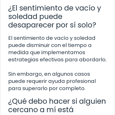
¿El sentimiento de vacío y
soledad puede
desaparecer por sí solo?
El sentimiento de vacío y soledad
puede disminuir con el tiempo a
medida que implementamos
estrategias efectivas para abordarlo.
Sin embargo, en algunos casos
puede requerir ayuda profesional
para superarlo por completo.
¿Qué debo hacer si alguien
cercano a mí está