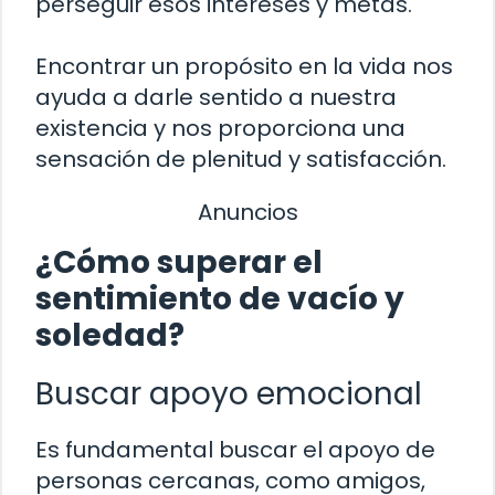
perseguir esos intereses y metas.
Encontrar un propósito en la vida nos
ayuda a darle sentido a nuestra
existencia y nos proporciona una
sensación de plenitud y satisfacción.
Anuncios
¿Cómo superar el
sentimiento de vacío y
soledad?
Buscar apoyo emocional
Es fundamental buscar el apoyo de
personas cercanas, como amigos,