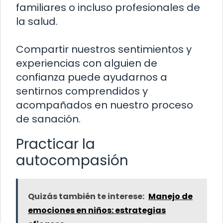
familiares o incluso profesionales de
la salud.
Compartir nuestros sentimientos y
experiencias con alguien de
confianza puede ayudarnos a
sentirnos comprendidos y
acompañados en nuestro proceso
de sanación.
Practicar la
autocompasión
Quizás también te interese:
Manejo de
emociones en niños: estrategias