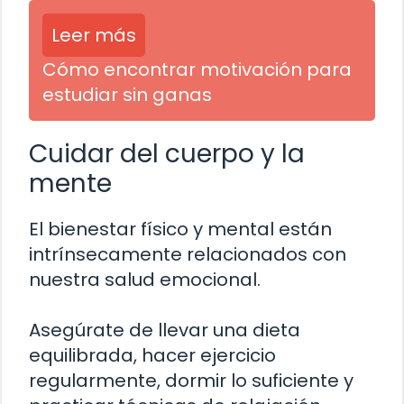
Leer más
Cómo encontrar motivación para
estudiar sin ganas
Cuidar del cuerpo y la
mente
El bienestar físico y mental están
intrínsecamente relacionados con
nuestra salud emocional.
Asegúrate de llevar una dieta
equilibrada, hacer ejercicio
regularmente, dormir lo suficiente y