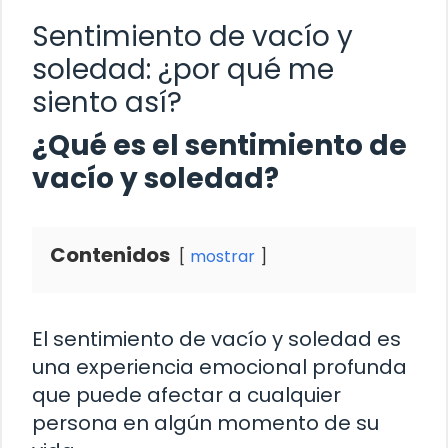
Sentimiento de vacío y
soledad: ¿por qué me
siento así?
¿Qué es el sentimiento de
vacío y soledad?
Contenidos
mostrar
El sentimiento de vacío y soledad es
una experiencia emocional profunda
que puede afectar a cualquier
persona en algún momento de su