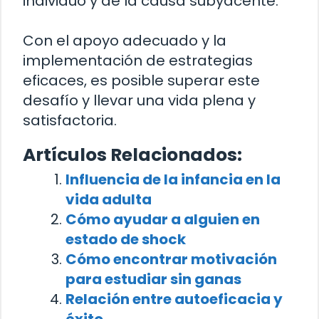
individuo y de la causa subyacente.
Con el apoyo adecuado y la
implementación de estrategias
eficaces, es posible superar este
desafío y llevar una vida plena y
satisfactoria.
Artículos Relacionados:
Influencia de la infancia en la
vida adulta
Cómo ayudar a alguien en
estado de shock
Cómo encontrar motivación
para estudiar sin ganas
Relación entre autoeficacia y