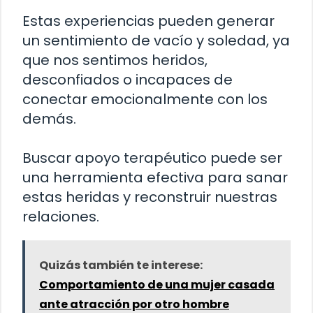
Estas experiencias pueden generar
un sentimiento de vacío y soledad, ya
que nos sentimos heridos,
desconfiados o incapaces de
conectar emocionalmente con los
demás.
Buscar apoyo terapéutico puede ser
una herramienta efectiva para sanar
estas heridas y reconstruir nuestras
relaciones.
Quizás también te interese:
Comportamiento de una mujer casada
ante atracción por otro hombre