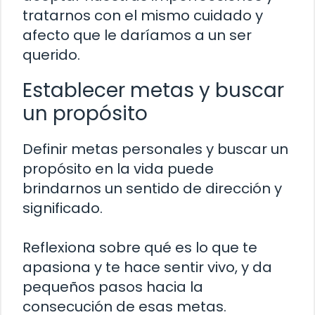
tratarnos con el mismo cuidado y
afecto que le daríamos a un ser
querido.
Establecer metas y buscar
un propósito
Definir metas personales y buscar un
propósito en la vida puede
brindarnos un sentido de dirección y
significado.
Reflexiona sobre qué es lo que te
apasiona y te hace sentir vivo, y da
pequeños pasos hacia la
consecución de esas metas.