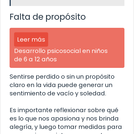
Falta de propósito
Leer más
Desarrollo psicosocial en niños
de 6 a 12 años
Sentirse perdido o sin un propósito
claro en la vida puede generar un
sentimiento de vacío y soledad.
Es importante reflexionar sobre qué
es lo que nos apasiona y nos brinda
alegría, y luego tomar medidas para