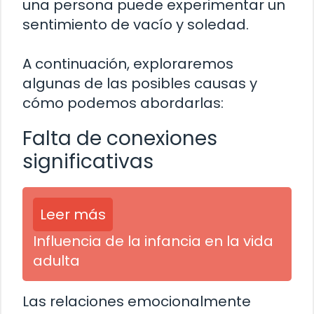
una persona puede experimentar un
sentimiento de vacío y soledad.
A continuación, exploraremos
algunas de las posibles causas y
cómo podemos abordarlas:
Falta de conexiones
significativas
Leer más
Influencia de la infancia en la vida
adulta
Las relaciones emocionalmente