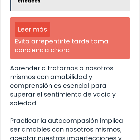
eficaces
Leer más
Evita arrepentirte tarde toma
conciencia ahora
Aprender a tratarnos a nosotros
mismos con amabilidad y
comprensión es esencial para
superar el sentimiento de vacío y
soledad.
Practicar la autocompasión implica
ser amables con nosotros mismos,
aceptar nuestras imperfecciones y