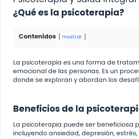
¿Qué es la psicoterapia?
Contenidos
mostrar
La psicoterapia es una forma de tratam
emocional de las personas. Es un proces
donde se exploran y abordan los desafí
Beneficios de la psicoterap
La psicoterapia puede ser beneficiosa
incluyendo ansiedad, depresión, estrés,