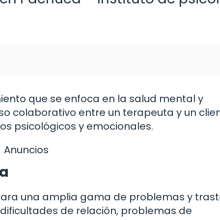
iento que se enfoca en la salud mental y
o colaborativo entre un terapeuta y un clien
os psicológicos y emocionales.
Anuncios
ia
 para una amplia gama de problemas y trast
 dificultades de relación, problemas de