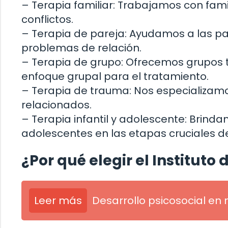
– Terapia familiar: Trabajamos con famil
conflictos.
– Terapia de pareja: Ayudamos a las pa
problemas de relación.
– Terapia de grupo: Ofrecemos grupos t
enfoque grupal para el tratamiento.
– Terapia de trauma: Nos especializamo
relacionados.
– Terapia infantil y adolescente: Brind
adolescentes en las etapas cruciales d
¿Por qué elegir el Instituto 
Leer más
Desarrollo psicosocial en 