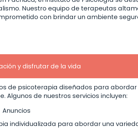
nalismo. Nuestro equipo de terapeutas alta
mprometido con brindar un ambiente segur
ión y disfrutar de la vida
s de psicoterapia diseñados para abordar 
. Algunos de nuestros servicios incluyen:
Anuncios
apia individualizada para abordar una varied