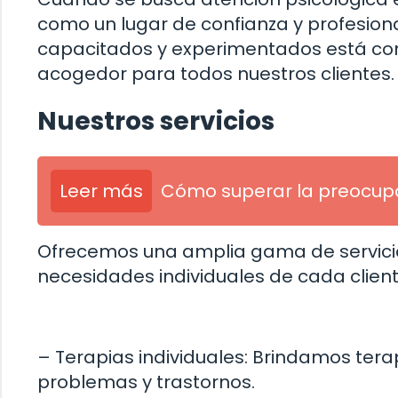
como un lugar de confianza y profesio
capacitados y experimentados está co
acogedor para todos nuestros clientes.
Nuestros servicios
Leer más
Cómo superar la preocupac
Ofrecemos una amplia gama de servicio
necesidades individuales de cada cliente
– Terapias individuales: Brindamos ter
problemas y trastornos.