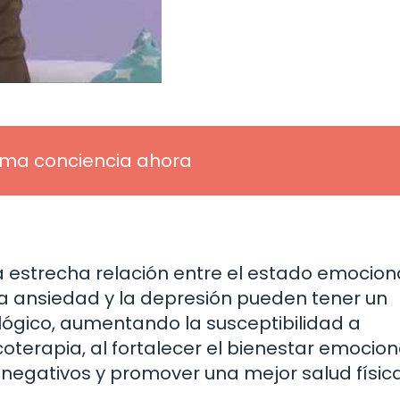
toma conciencia ahora
estrecha relación entre el estado emocion
, la ansiedad y la depresión pueden tener un
ógico, aumentando la susceptibilidad a
oterapia, al fortalecer el bienestar emocion
negativos y promover una mejor salud física