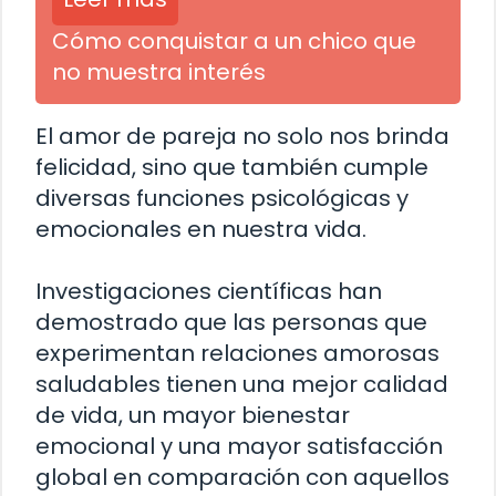
Cómo conquistar a un chico que
no muestra interés
El amor de pareja no solo nos brinda
felicidad, sino que también cumple
diversas funciones psicológicas y
emocionales en nuestra vida.
Investigaciones científicas han
demostrado que las personas que
experimentan relaciones amorosas
saludables tienen una mejor calidad
de vida, un mayor bienestar
emocional y una mayor satisfacción
global en comparación con aquellos