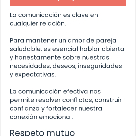
La comunicación es clave en
cualquier relación.
Para mantener un amor de pareja
saludable, es esencial hablar abierta
y honestamente sobre nuestras
necesidades, deseos, inseguridades
y expectativas.
La comunicación efectiva nos
permite resolver conflictos, construir
confianza y fortalecer nuestra
conexión emocional.
Respeto mutuo