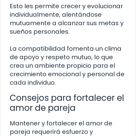
Esto les permite crecer y evolucionar
individualmente, alentándose
mutuamente a alcanzar sus metas y
sueños personales.
La compatibilidad fomenta un clima
de apoyo y respeto mutuo, lo que
crea un ambiente propicio para el
crecimiento emocional y personal de
cada individuo.
Consejos para fortalecer el
amor de pareja
Mantener y fortalecer el amor de
pareja requerirá esfuerzo y