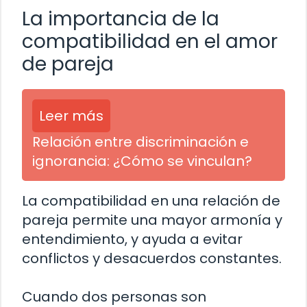
La importancia de la
compatibilidad en el amor
de pareja
Leer más
Relación entre discriminación e
ignorancia: ¿Cómo se vinculan?
La compatibilidad en una relación de
pareja permite una mayor armonía y
entendimiento, y ayuda a evitar
conflictos y desacuerdos constantes.
Cuando dos personas son