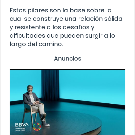
Estos pilares son la base sobre la
cual se construye una relación sólida
y resistente a los desafíos y
dificultades que pueden surgir a lo
largo del camino.
Anuncios