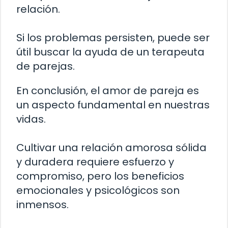
relación.
Si los problemas persisten, puede ser
útil buscar la ayuda de un terapeuta
de parejas.
En conclusión, el amor de pareja es
un aspecto fundamental en nuestras
vidas.
Cultivar una relación amorosa sólida
y duradera requiere esfuerzo y
compromiso, pero los beneficios
emocionales y psicológicos son
inmensos.