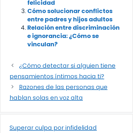
felicidad
Cómo solucionar conflictos
entre padres y hijos adultos
Relación entre discriminación
e ignorancia: ¿Cómo se
vinculan?
¿Cómo detectar si alguien tiene
pensamientos íntimos hacia ti?
Razones de las personas que
hablan solas en voz alta
Superar culpa por infidelidad