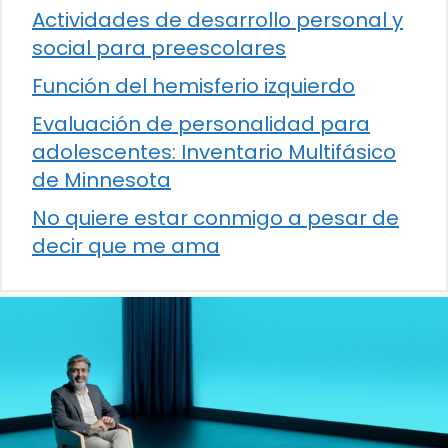
Actividades de desarrollo personal y
social para preescolares
Función del hemisferio izquierdo
Evaluación de personalidad para
adolescentes: Inventario Multifásico
de Minnesota
No quiere estar conmigo a pesar de
decir que me ama