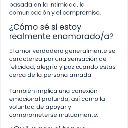
basada en la intimidad, la
comunicación y el compromiso.
¿Cómo sé si estoy
realmente enamorado/a?
El amor verdadero generalmente se
caracteriza por una sensación de
felicidad, alegría y paz cuando estás
cerca de la persona amada.
También implica una conexión
emocional profunda, así como la
voluntad de apoyar y
comprometerse mutuamente.