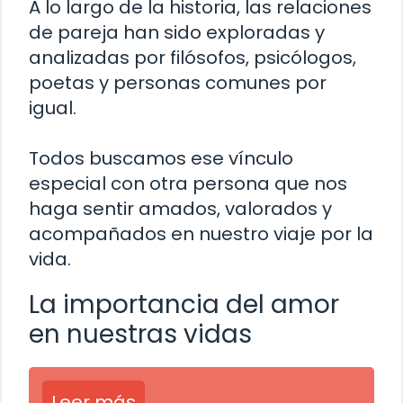
A lo largo de la historia, las relaciones
de pareja han sido exploradas y
analizadas por filósofos, psicólogos,
poetas y personas comunes por
igual.
Todos buscamos ese vínculo
especial con otra persona que nos
haga sentir amados, valorados y
acompañados en nuestro viaje por la
vida.
La importancia del amor
en nuestras vidas
Leer más