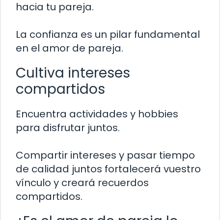
hacia tu pareja.
La confianza es un pilar fundamental
en el amor de pareja.
Cultiva intereses
compartidos
Encuentra actividades y hobbies
para disfrutar juntos.
Compartir intereses y pasar tiempo
de calidad juntos fortalecerá vuestro
vínculo y creará recuerdos
compartidos.