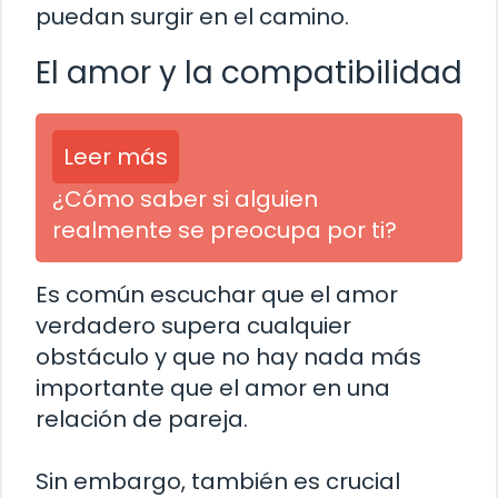
puedan surgir en el camino.
El amor y la compatibilidad
Leer más
¿Cómo saber si alguien
realmente se preocupa por ti?
Es común escuchar que el amor
verdadero supera cualquier
obstáculo y que no hay nada más
importante que el amor en una
relación de pareja.
Sin embargo, también es crucial