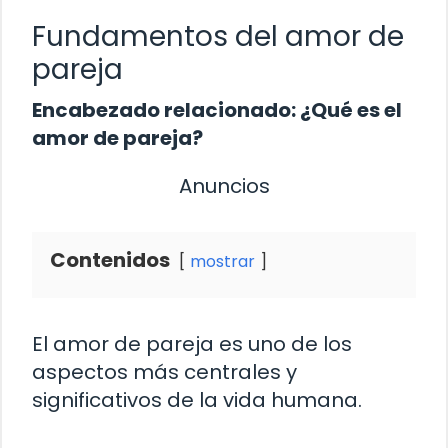
Fundamentos del amor de
pareja
Encabezado relacionado: ¿Qué es el
amor de pareja?
Anuncios
Contenidos
mostrar
El amor de pareja es uno de los
aspectos más centrales y
significativos de la vida humana.