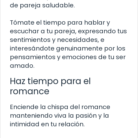
de pareja saludable.
Tómate el tiempo para hablar y
escuchar a tu pareja, expresando tus
sentimientos y necesidades, e
interesándote genuinamente por los
pensamientos y emociones de tu ser
amado.
Haz tiempo para el
romance
Enciende la chispa del romance
manteniendo viva la pasión y la
intimidad en tu relación.