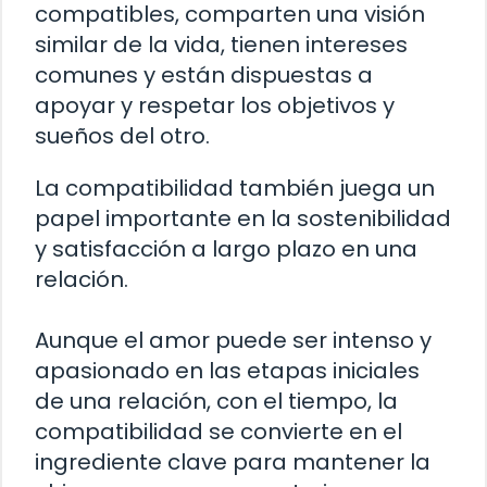
compatibles, comparten una visión
similar de la vida, tienen intereses
comunes y están dispuestas a
apoyar y respetar los objetivos y
sueños del otro.
La compatibilidad también juega un
papel importante en la sostenibilidad
y satisfacción a largo plazo en una
relación.
Aunque el amor puede ser intenso y
apasionado en las etapas iniciales
de una relación, con el tiempo, la
compatibilidad se convierte en el
ingrediente clave para mantener la