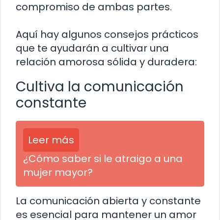
compromiso de ambas partes.
Aquí hay algunos consejos prácticos
que te ayudarán a cultivar una
relación amorosa sólida y duradera:
Cultiva la comunicación
constante
Leer más
¿Cómo saber si le atraigo a una
mujer mayor?
La comunicación abierta y constante
es esencial para mantener un amor