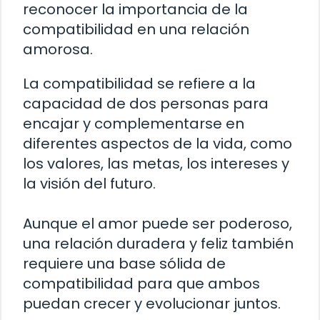
reconocer la importancia de la
compatibilidad en una relación
amorosa.
La compatibilidad se refiere a la
capacidad de dos personas para
encajar y complementarse en
diferentes aspectos de la vida, como
los valores, las metas, los intereses y
la visión del futuro.
Aunque el amor puede ser poderoso,
una relación duradera y feliz también
requiere una base sólida de
compatibilidad para que ambos
puedan crecer y evolucionar juntos.