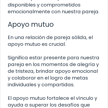
disponibles y comprometidos
emocionalmente con nuestra pareja.
Apoyo mutuo
En una relación de pareja sólida, el
apoyo mutuo es crucial.
Significa estar presente para nuestra
pareja en los momentos de alegría y
de tristeza, brindar apoyo emocional
y colaborar en el logro de metas
individuales y compartidas.
El apoyo mutuo fortalece el vínculo y
ayuda a superar los desafíos que