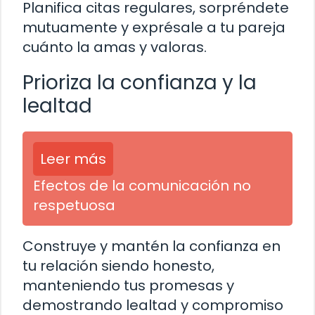
Planifica citas regulares, sorpréndete
mutuamente y exprésale a tu pareja
cuánto la amas y valoras.
Prioriza la confianza y la
lealtad
Leer más
Efectos de la comunicación no
respetuosa
Construye y mantén la confianza en
tu relación siendo honesto,
manteniendo tus promesas y
demostrando lealtad y compromiso