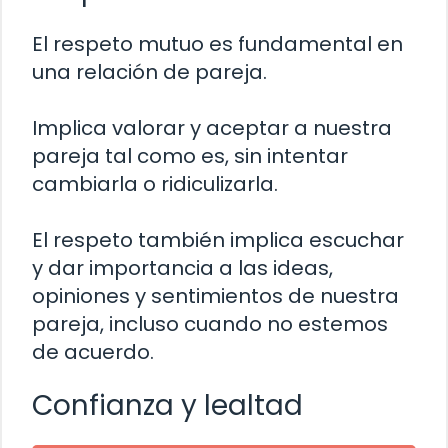
El respeto mutuo es fundamental en
una relación de pareja.
Implica valorar y aceptar a nuestra
pareja tal como es, sin intentar
cambiarla o ridiculizarla.
El respeto también implica escuchar
y dar importancia a las ideas,
opiniones y sentimientos de nuestra
pareja, incluso cuando no estemos
de acuerdo.
Confianza y lealtad