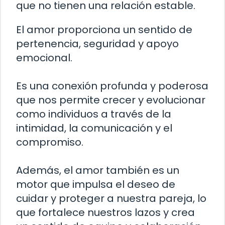
que no tienen una relación estable.
El amor proporciona un sentido de
pertenencia, seguridad y apoyo
emocional.
Es una conexión profunda y poderosa
que nos permite crecer y evolucionar
como individuos a través de la
intimidad, la comunicación y el
compromiso.
Además, el amor también es un
motor que impulsa el deseo de
cuidar y proteger a nuestra pareja, lo
que fortalece nuestros lazos y crea