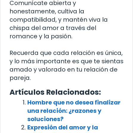
Comunícate abierta y
honestamente, cultiva la
compatibilidad, y mantén viva la
chispa del amor a través del
romance y la pasión.
Recuerda que cada relación es única,
y lo más importante es que te sientas
amado y valorado en tu relación de
pareja.
Artículos Relacionados:
Hombre que no desea finalizar
una relación: ¿razones y
soluciones?
Expresión del amor y la