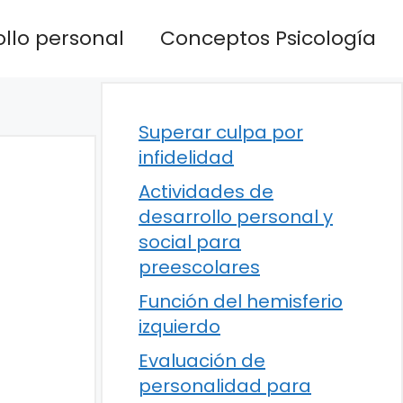
llo personal
Conceptos Psicología
Superar culpa por
infidelidad
Actividades de
desarrollo personal y
social para
preescolares
Función del hemisferio
izquierdo
Evaluación de
personalidad para