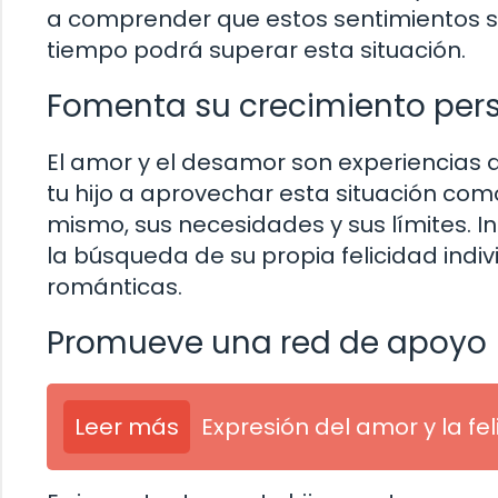
a comprender que estos sentimientos s
tiempo podrá superar esta situación.
Fomenta su crecimiento per
El amor y el desamor son experiencias
tu hijo a aprovechar esta situación co
mismo, sus necesidades y sus límites. I
la búsqueda de su propia felicidad indi
románticas.
Promueve una red de apoyo
Leer más
Expresión del amor y la fe