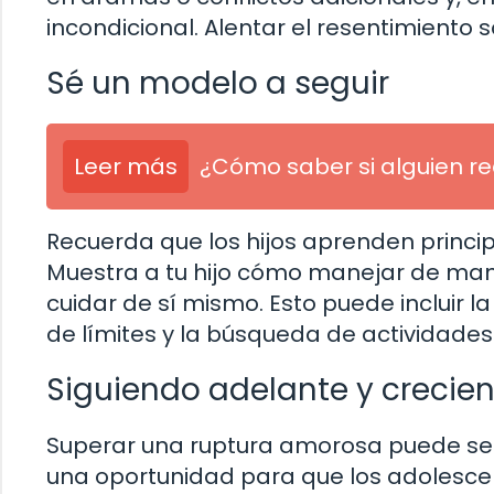
incondicional. Alentar el resentimiento 
Sé un modelo a seguir
Leer más
¿Cómo saber si alguien re
Recuerda que los hijos aprenden princi
Muestra a tu hijo cómo manejar de ma
cuidar de sí mismo. Esto puede incluir 
de límites y la búsqueda de actividades
Siguiendo adelante y crecie
Superar una ruptura amorosa puede ser
una oportunidad para que los adolesce