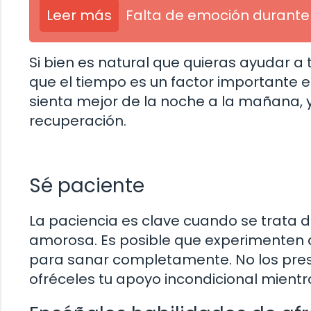
Leer más
Falta de emoción durante 
Si bien es natural que quieras ayudar a
que el tiempo es un factor importante e
sienta mejor de la noche a la mañana, 
recuperación.
Sé paciente
La paciencia es clave cuando se trata d
amorosa. Es posible que experimenten 
para sanar completamente. No los presi
ofréceles tu apoyo incondicional mient