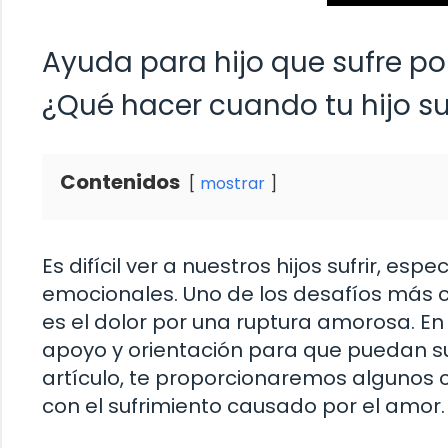
Ayuda para hijo que sufre p
¿Qué hacer cuando tu hijo s
Contenidos
mostrar
Es difícil ver a nuestros hijos sufrir, 
emocionales. Uno de los desafíos más 
es el dolor por una ruptura amorosa. E
apoyo y orientación para que puedan sup
artículo, te proporcionaremos algunos co
con el sufrimiento causado por el amor.