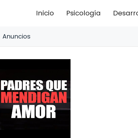
Inicio
Psicología
Desarro
Anuncios