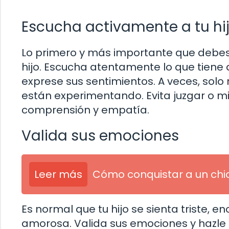
Escucha activamente a tu hi
Lo primero y más importante que debes 
hijo. Escucha atentamente lo que tiene 
exprese sus sentimientos. A veces, sol
están experimentando. Evita juzgar o mi
comprensión y empatía.
Valida sus emociones
Leer más
Cómo conquistar a un chi
Es normal que tu hijo se sienta triste,
amorosa. Valida sus emociones y hazle s