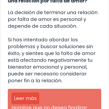
una relación por falta de amor?
La decisión de terminar una relación
por falta de amor es personal y
depende de cada situación.
Si has intentado abordar los
problemas y buscar soluciones sin
éxito, y sientes que la falta de amor
está afectando negativamente tu
bienestar emocional y personal,
puede ser necesario considerar
poner fin a la relación.
Leer más
Hombre que no desea finalizar