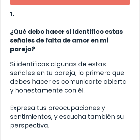
1.
¿Qué debo hacer si identifico estas
señales de falta de amor en mi
pareja?
Si identificas algunas de estas
señales en tu pareja, lo primero que
debes hacer es comunicarte abierta
y honestamente con él.
Expresa tus preocupaciones y
sentimientos, y escucha también su
perspectiva.