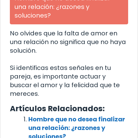
una relación: ¿razones y
soluciones?
No olvides que la falta de amor en
una relación no significa que no haya
solución.
Si identificas estas señales en tu
pareja, es importante actuar y
buscar el amor y la felicidad que te
mereces.
Artículos Relacionados:
Hombre que no desea finalizar
una relación: ¿razones y
soluciones?