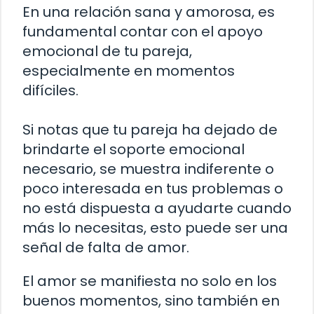
En una relación sana y amorosa, es
fundamental contar con el apoyo
emocional de tu pareja,
especialmente en momentos
difíciles.
Si notas que tu pareja ha dejado de
brindarte el soporte emocional
necesario, se muestra indiferente o
poco interesada en tus problemas o
no está dispuesta a ayudarte cuando
más lo necesitas, esto puede ser una
señal de falta de amor.
El amor se manifiesta no solo en los
buenos momentos, sino también en