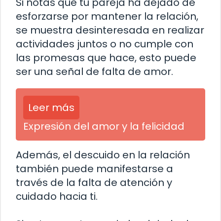
Si notas que tu pareja ha dejado de
esforzarse por mantener la relación,
se muestra desinteresada en realizar
actividades juntos o no cumple con
las promesas que hace, esto puede
ser una señal de falta de amor.
Leer más
Expresión del amor y la felicidad
Además, el descuido en la relación
también puede manifestarse a
través de la falta de atención y
cuidado hacia ti.