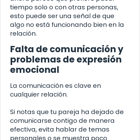
tiempo solo o con otras personas,
esto puede ser una señal de que
algo no está funcionando bien en la
relación.
Falta de comunicación y
problemas de expresión
emocional
La comunicación es clave en
cualquier relación.
Si notas que tu pareja ha dejado de
comunicarse contigo de manera
efectiva, evita hablar de temas
personales o se muestra poco