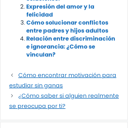
Expresión del amor y la
felicidad
Cómo solucionar conflictos
entre padres y hijos adultos
Relación entre discriminación
e ignorancia: ¿Cómo se
vinculan?
Cómo encontrar motivación para
estudiar sin ganas
¿Cómo saber si alguien realmente
se preocupa por ti?