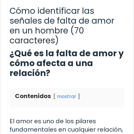
Cómo identificar las
señales de falta de amor
en un hombre (70
caracteres)
¿Qué es la falta de amor y
cómo afecta a una
relación?
Contenidos
mostrar
El amor es uno de los pilares
fundamentales en cualquier relación,