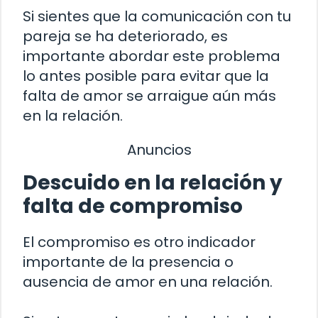
Si sientes que la comunicación con tu
pareja se ha deteriorado, es
importante abordar este problema
lo antes posible para evitar que la
falta de amor se arraigue aún más
en la relación.
Anuncios
Descuido en la relación y
falta de compromiso
El compromiso es otro indicador
importante de la presencia o
ausencia de amor en una relación.