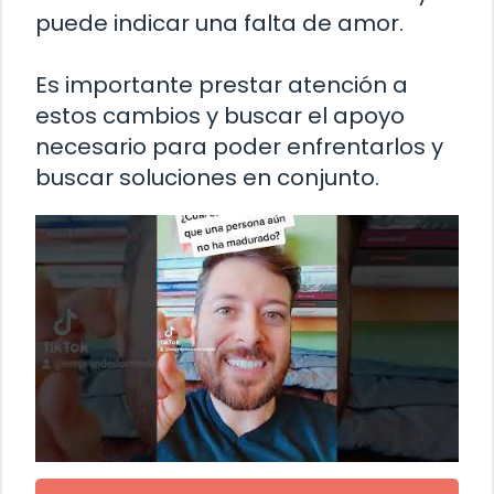
puede indicar una falta de amor.
Es importante prestar atención a
estos cambios y buscar el apoyo
necesario para poder enfrentarlos y
buscar soluciones en conjunto.