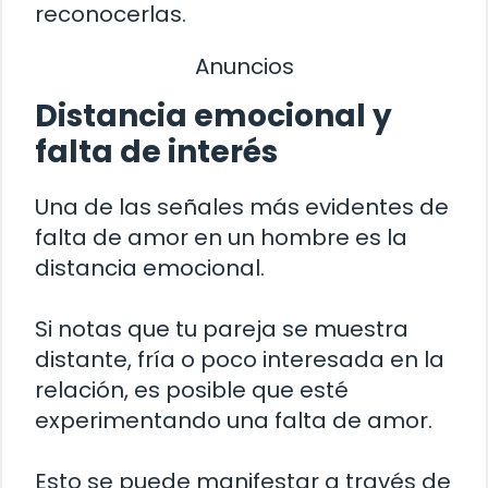
reconocerlas.
Anuncios
Distancia emocional y
falta de interés
Una de las señales más evidentes de
falta de amor en un hombre es la
distancia emocional.
Si notas que tu pareja se muestra
distante, fría o poco interesada en la
relación, es posible que esté
experimentando una falta de amor.
Esto se puede manifestar a través de