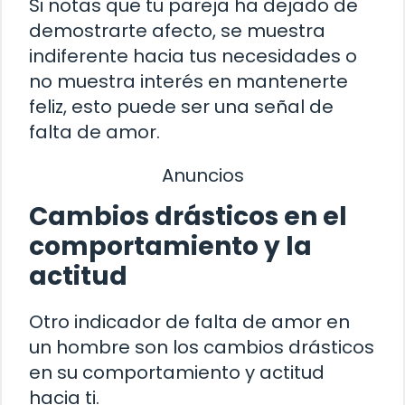
Si notas que tu pareja ha dejado de
demostrarte afecto, se muestra
indiferente hacia tus necesidades o
no muestra interés en mantenerte
feliz, esto puede ser una señal de
falta de amor.
Anuncios
Cambios drásticos en el
comportamiento y la
actitud
Otro indicador de falta de amor en
un hombre son los cambios drásticos
en su comportamiento y actitud
hacia ti.