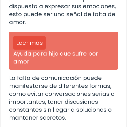
dispuesta a expresar sus emociones,
esto puede ser una señal de falta de
amor.
Leer más
Ayuda para hijo que sufre por
amor
La falta de comunicación puede
manifestarse de diferentes formas,
como evitar conversaciones serias o
importantes, tener discusiones
constantes sin llegar a soluciones o
mantener secretos.