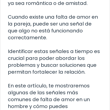
ya sea romántica o de amistad.
Cuando existe una falta de amor en
la pareja, puede ser una señal de
que algo no está funcionando
correctamente.
Identificar estas señales a tiempo es
crucial para poder abordar los
problemas y buscar soluciones que
permitan fortalecer la relación.
En este artículo, te mostraremos
algunas de las señales más
comunes de falta de amor en un
hombre y cómo puedes