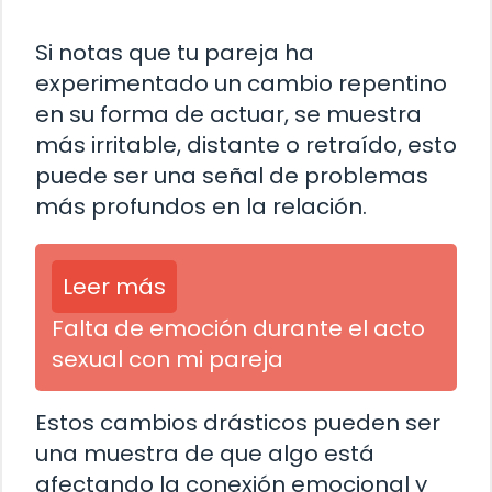
Si notas que tu pareja ha
experimentado un cambio repentino
en su forma de actuar, se muestra
más irritable, distante o retraído, esto
puede ser una señal de problemas
más profundos en la relación.
Leer más
Falta de emoción durante el acto
sexual con mi pareja
Estos cambios drásticos pueden ser
una muestra de que algo está
afectando la conexión emocional y