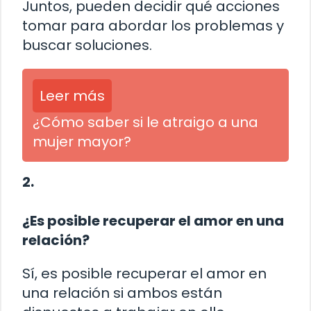
Juntos, pueden decidir qué acciones
tomar para abordar los problemas y
buscar soluciones.
Leer más
¿Cómo saber si le atraigo a una
mujer mayor?
2.
¿Es posible recuperar el amor en una
relación?
Sí, es posible recuperar el amor en
una relación si ambos están