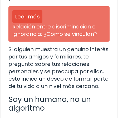
Leer más
Relación entre discriminación e
ignorancia: ¿Cómo se vinculan?
Si alguien muestra un genuino interés
por tus amigos y familiares, te
pregunta sobre tus relaciones
personales y se preocupa por ellas,
esto indica un deseo de formar parte
de tu vida a un nivel más cercano.
Soy un humano, no un
algoritmo