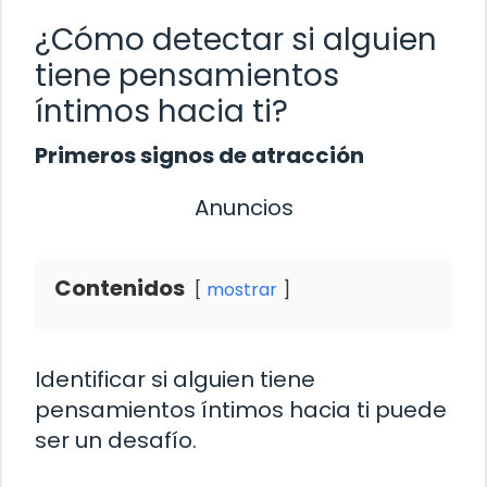
¿Cómo detectar si alguien
tiene pensamientos
íntimos hacia ti?
Primeros signos de atracción
Anuncios
Contenidos
mostrar
Identificar si alguien tiene
pensamientos íntimos hacia ti puede
ser un desafío.