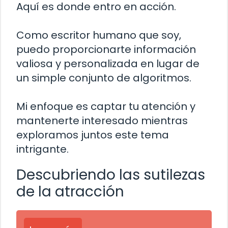
Aquí es donde entro en acción.
Como escritor humano que soy,
puedo proporcionarte información
valiosa y personalizada en lugar de
un simple conjunto de algoritmos.
Mi enfoque es captar tu atención y
mantenerte interesado mientras
exploramos juntos este tema
intrigante.
Descubriendo las sutilezas
de la atracción