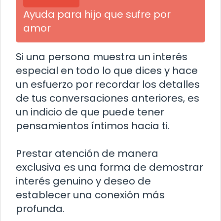
Ayuda para hijo que sufre por
amor
Si una persona muestra un interés
especial en todo lo que dices y hace
un esfuerzo por recordar los detalles
de tus conversaciones anteriores, es
un indicio de que puede tener
pensamientos íntimos hacia ti.
Prestar atención de manera
exclusiva es una forma de demostrar
interés genuino y deseo de
establecer una conexión más
profunda.