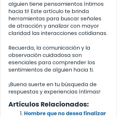
alguien tiene pensamientos íntimos
hacia ti! Este artículo te brinda
herramientas para buscar señales
de atracción y analizar con mayor
claridad las interacciones cotidianas.
Recuerda, la comunicación y la
observación cuidadosa son
esenciales para comprender los
sentimientos de alguien hacia ti.
¡Buena suerte en tu búsqueda de
respuestas y experiencias íntimas!
Artículos Relacionados:
Hombre que no desea finalizar