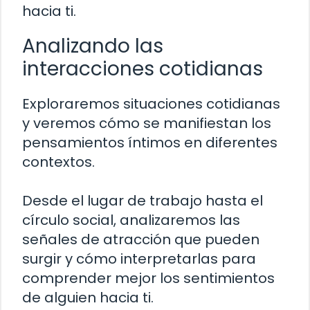
hacia ti.
Analizando las
interacciones cotidianas
Exploraremos situaciones cotidianas
y veremos cómo se manifiestan los
pensamientos íntimos en diferentes
contextos.
Desde el lugar de trabajo hasta el
círculo social, analizaremos las
señales de atracción que pueden
surgir y cómo interpretarlas para
comprender mejor los sentimientos
de alguien hacia ti.