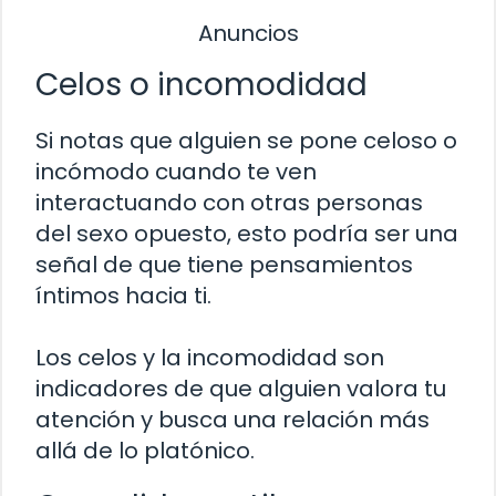
Anuncios
Celos o incomodidad
Si notas que alguien se pone celoso o
incómodo cuando te ven
interactuando con otras personas
del sexo opuesto, esto podría ser una
señal de que tiene pensamientos
íntimos hacia ti.
Los celos y la incomodidad son
indicadores de que alguien valora tu
atención y busca una relación más
allá de lo platónico.