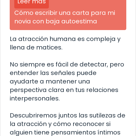
Leer más
Cómo escribir una carta para mi
novia con baja autoestima
La atracción humana es compleja y
llena de matices.
No siempre es fácil de detectar, pero
entender las señales puede
ayudarte a mantener una
perspectiva clara en tus relaciones
interpersonales.
Descubriremos juntos las sutilezas de
la atracción y cómo reconocer si
alguien tiene pensamientos íntimos