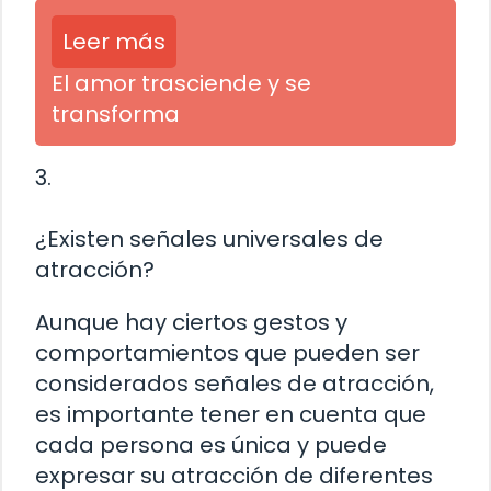
Leer más
El amor trasciende y se
transforma
3.
¿Existen señales universales de
atracción?
Aunque hay ciertos gestos y
comportamientos que pueden ser
considerados señales de atracción,
es importante tener en cuenta que
cada persona es única y puede
expresar su atracción de diferentes