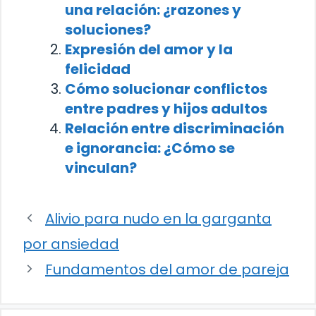
una relación: ¿razones y
soluciones?
Expresión del amor y la
felicidad
Cómo solucionar conflictos
entre padres y hijos adultos
Relación entre discriminación
e ignorancia: ¿Cómo se
vinculan?
Alivio para nudo en la garganta
por ansiedad
Fundamentos del amor de pareja