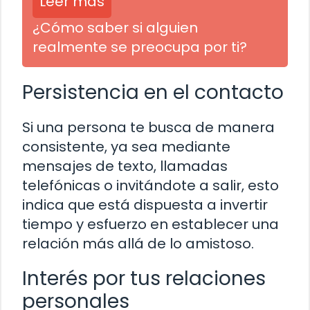
Leer más
¿Cómo saber si alguien
realmente se preocupa por ti?
Persistencia en el contacto
Si una persona te busca de manera
consistente, ya sea mediante
mensajes de texto, llamadas
telefónicas o invitándote a salir, esto
indica que está dispuesta a invertir
tiempo y esfuerzo en establecer una
relación más allá de lo amistoso.
Interés por tus relaciones
personales