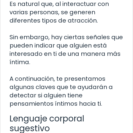
Es natural que, al interactuar con
varias personas, se generen
diferentes tipos de atracción.
Sin embargo, hay ciertas señales que
pueden indicar que alguien está
interesado en ti de una manera más
íntima.
A continuación, te presentamos
algunas claves que te ayudarán a
detectar si alguien tiene
pensamientos íntimos hacia ti.
Lenguaje corporal
sugestivo