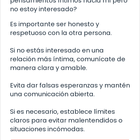
pensamientos íntimos hacia mí pero
no estoy interesado?
Es importante ser honesto y
respetuoso con la otra persona.
Si no estás interesado en una
relación más íntima, comunícate de
manera clara y amable.
Evita dar falsas esperanzas y mantén
una comunicación abierta.
Si es necesario, establece límites
claros para evitar malentendidos o
situaciones incómodas.