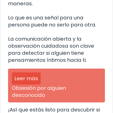
maneras.
Lo que es una señal para una
persona puede no serlo para otra.
La comunicación abierta y la
observación cuidadosa son clave
para detectar si alguien tiene
pensamientos íntimos hacia ti.
Leer más
Obsesión por alguien
desconocido
¡Así que estás listo para descubrir si