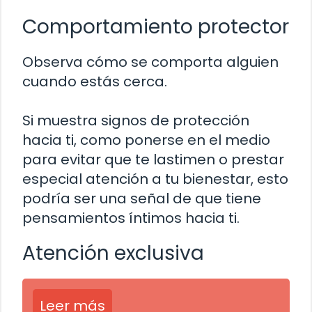
Comportamiento protector
Observa cómo se comporta alguien
cuando estás cerca.
Si muestra signos de protección
hacia ti, como ponerse en el medio
para evitar que te lastimen o prestar
especial atención a tu bienestar, esto
podría ser una señal de que tiene
pensamientos íntimos hacia ti.
Atención exclusiva
Leer más