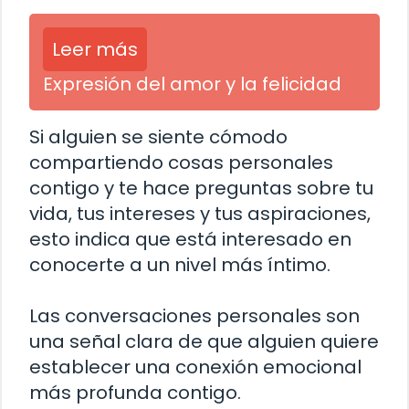
Leer más
Expresión del amor y la felicidad
Si alguien se siente cómodo
compartiendo cosas personales
contigo y te hace preguntas sobre tu
vida, tus intereses y tus aspiraciones,
esto indica que está interesado en
conocerte a un nivel más íntimo.
Las conversaciones personales son
una señal clara de que alguien quiere
establecer una conexión emocional
más profunda contigo.