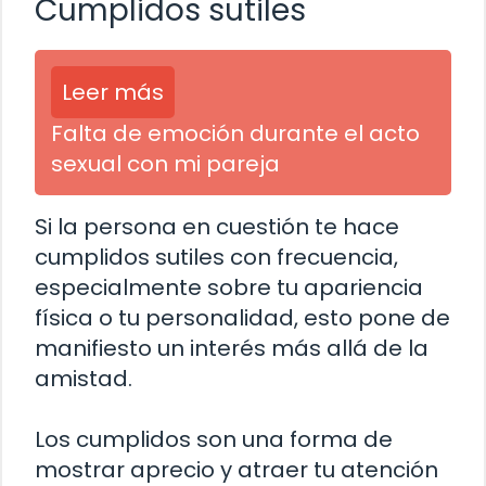
Cumplidos sutiles
Leer más
Falta de emoción durante el acto
sexual con mi pareja
Si la persona en cuestión te hace
cumplidos sutiles con frecuencia,
especialmente sobre tu apariencia
física o tu personalidad, esto pone de
manifiesto un interés más allá de la
amistad.
Los cumplidos son una forma de
mostrar aprecio y atraer tu atención