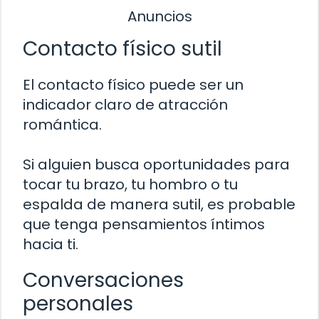
Anuncios
Contacto físico sutil
El contacto físico puede ser un
indicador claro de atracción
romántica.
Si alguien busca oportunidades para
tocar tu brazo, tu hombro o tu
espalda de manera sutil, es probable
que tenga pensamientos íntimos
hacia ti.
Conversaciones
personales