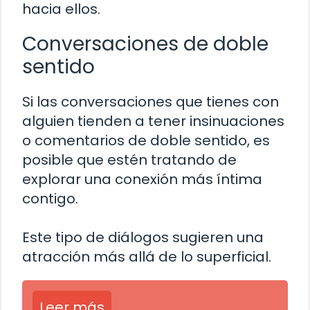
hacia ellos.
Conversaciones de doble
sentido
Si las conversaciones que tienes con
alguien tienden a tener insinuaciones
o comentarios de doble sentido, es
posible que estén tratando de
explorar una conexión más íntima
contigo.
Este tipo de diálogos sugieren una
atracción más allá de lo superficial.
Leer más