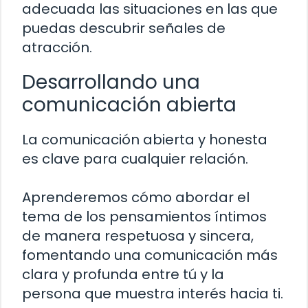
adecuada las situaciones en las que
puedas descubrir señales de
atracción.
Desarrollando una
comunicación abierta
La comunicación abierta y honesta
es clave para cualquier relación.
Aprenderemos cómo abordar el
tema de los pensamientos íntimos
de manera respetuosa y sincera,
fomentando una comunicación más
clara y profunda entre tú y la
persona que muestra interés hacia ti.