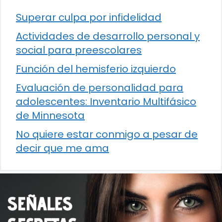
Superar culpa por infidelidad
Actividades de desarrollo personal y
social para preescolares
Función del hemisferio izquierdo
Evaluación de personalidad para
adolescentes: Inventario Multifásico
de Minnesota
No quiere estar conmigo a pesar de
decir que me ama