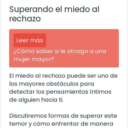
Superando el miedo al
rechazo
Leer más
¿Cómo saber si le atraigo a una
mujer mayor?
El miedo al rechazo puede ser uno de
los mayores obstáculos para
detectar los pensamientos íntimos
de alguien hacia ti.
Discutiremos formas de superar este
temor y cómo enfrentar de manera