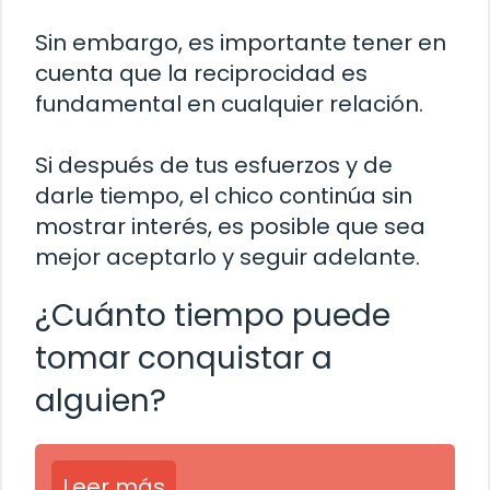
Sin embargo, es importante tener en
cuenta que la reciprocidad es
fundamental en cualquier relación.
Si después de tus esfuerzos y de
darle tiempo, el chico continúa sin
mostrar interés, es posible que sea
mejor aceptarlo y seguir adelante.
¿Cuánto tiempo puede
tomar conquistar a
alguien?
Leer más