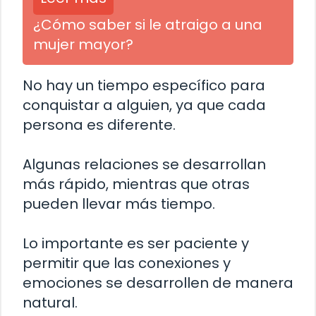
¿Cómo saber si le atraigo a una
mujer mayor?
No hay un tiempo específico para
conquistar a alguien, ya que cada
persona es diferente.
Algunas relaciones se desarrollan
más rápido, mientras que otras
pueden llevar más tiempo.
Lo importante es ser paciente y
permitir que las conexiones y
emociones se desarrollen de manera
natural.