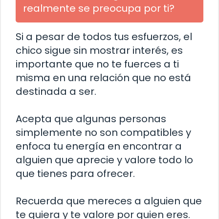
realmente se preocupa por ti?
Si a pesar de todos tus esfuerzos, el
chico sigue sin mostrar interés, es
importante que no te fuerces a ti
misma en una relación que no está
destinada a ser.
Acepta que algunas personas
simplemente no son compatibles y
enfoca tu energía en encontrar a
alguien que aprecie y valore todo lo
que tienes para ofrecer.
Recuerda que mereces a alguien que
te quiera y te valore por quien eres.