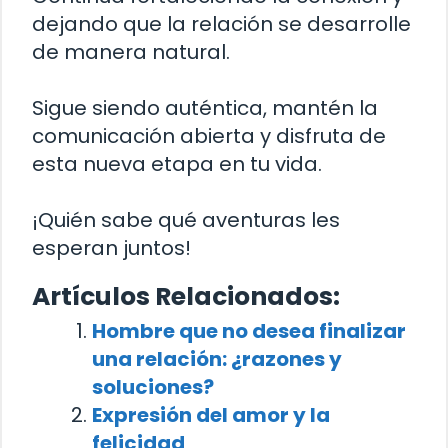
dejando que la relación se desarrolle
de manera natural.
Sigue siendo auténtica, mantén la
comunicación abierta y disfruta de
esta nueva etapa en tu vida.
¡Quién sabe qué aventuras les
esperan juntos!
Artículos Relacionados:
Hombre que no desea finalizar
una relación: ¿razones y
soluciones?
Expresión del amor y la
felicidad