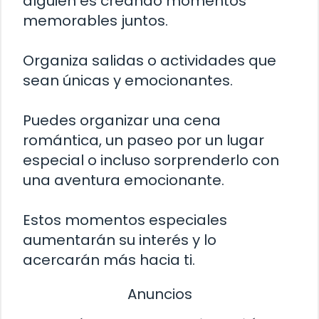
alguien es creando momentos
memorables juntos.
Organiza salidas o actividades que
sean únicas y emocionantes.
Puedes organizar una cena
romántica, un paseo por un lugar
especial o incluso sorprenderlo con
una aventura emocionante.
Estos momentos especiales
aumentarán su interés y lo
acercarán más hacia ti.
Anuncios