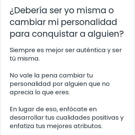
¿Debería ser yo misma o
cambiar mi personalidad
para conquistar a alguien?
Siempre es mejor ser auténtica y ser
tú misma.
No vale la pena cambiar tu
personalidad por alguien que no
aprecia lo que eres.
En lugar de eso, enfócate en
desarrollar tus cualidades positivas y
enfatiza tus mejores atributos.