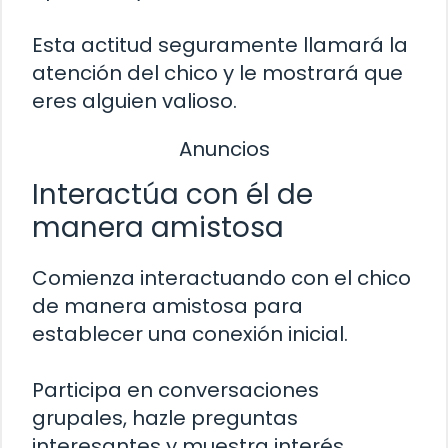
Esta actitud seguramente llamará la
atención del chico y le mostrará que
eres alguien valioso.
Anuncios
Interactúa con él de
manera amistosa
Comienza interactuando con el chico
de manera amistosa para
establecer una conexión inicial.
Participa en conversaciones
grupales, hazle preguntas
interesantes y muestra interés