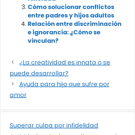
Cómo solucionar conflictos
entre padres y hijos adultos
Relación entre discriminación
e ignorancia: ¿Cómo se
vinculan?
¿La creatividad es innata o se
puede desarrollar?
Ayuda para hijo que sufre por
amor
Superar culpa por infidelidad