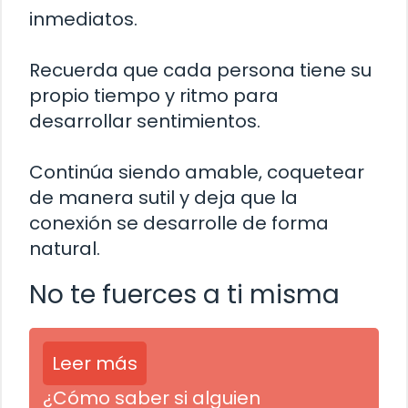
inmediatos.
Recuerda que cada persona tiene su
propio tiempo y ritmo para
desarrollar sentimientos.
Continúa siendo amable, coquetear
de manera sutil y deja que la
conexión se desarrolle de forma
natural.
No te fuerces a ti misma
Leer más
¿Cómo saber si alguien