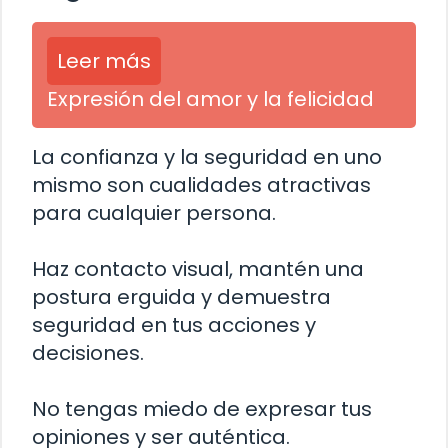
Leer más
Expresión del amor y la felicidad
La confianza y la seguridad en uno
mismo son cualidades atractivas
para cualquier persona.
Haz contacto visual, mantén una
postura erguida y demuestra
seguridad en tus acciones y
decisiones.
No tengas miedo de expresar tus
opiniones y ser auténtica.