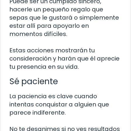
Puede ser un cumplido sincero,
hacerle un pequeño regalo que
sepas que le gustará o simplemente
estar allí para apoyarlo en
momentos difíciles.
Estas acciones mostrarán tu
consideración y harán que él aprecie
tu presencia en su vida.
Sé paciente
La paciencia es clave cuando
intentas conquistar a alguien que
parece indiferente.
No te desanimes si no ves resultados