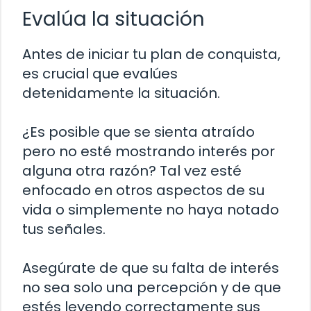
Evalúa la situación
Antes de iniciar tu plan de conquista,
es crucial que evalúes
detenidamente la situación.
¿Es posible que se sienta atraído
pero no esté mostrando interés por
alguna otra razón? Tal vez esté
enfocado en otros aspectos de su
vida o simplemente no haya notado
tus señales.
Asegúrate de que su falta de interés
no sea solo una percepción y de que
estés leyendo correctamente sus