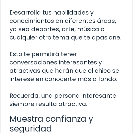
Desarrolla tus habilidades y
conocimientos en diferentes áreas,
ya sea deportes, arte, música o
cualquier otro tema que te apasione.
Esto te permitirá tener
conversaciones interesantes y
atractivas que harán que el chico se
interese en conocerte más a fondo.
Recuerda, una persona interesante
siempre resulta atractiva.
Muestra confianza y
seguridad