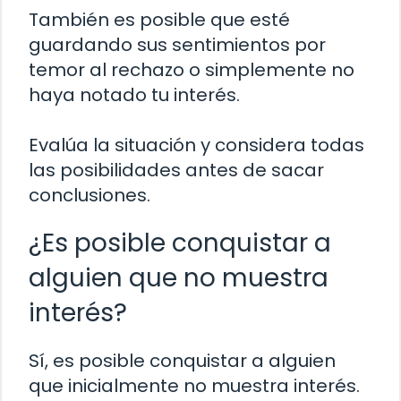
También es posible que esté
guardando sus sentimientos por
temor al rechazo o simplemente no
haya notado tu interés.
Evalúa la situación y considera todas
las posibilidades antes de sacar
conclusiones.
¿Es posible conquistar a
alguien que no muestra
interés?
Sí, es posible conquistar a alguien
que inicialmente no muestra interés.