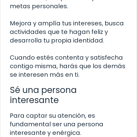
metas personales.
Mejora y amplía tus intereses, busca
actividades que te hagan feliz y
desarrolla tu propia identidad.
Cuando estés contenta y satisfecha
contigo misma, harás que los demás
se interesen más en ti.
Sé una persona
interesante
Para captar su atención, es
fundamental ser una persona
interesante y enérgica.