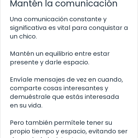
Mantén la comunicación
Una comunicación constante y
significativa es vital para conquistar a
un chico.
Mantén un equilibrio entre estar
presente y darle espacio.
Envíale mensajes de vez en cuando,
comparte cosas interesantes y
demuéstrale que estás interesada
en su vida.
Pero también permítele tener su
propio tiempo y espacio, evitando ser