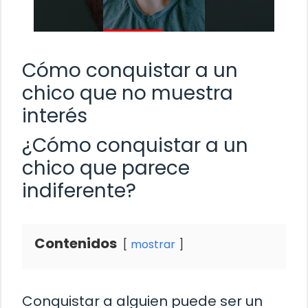
Cómo conquistar a un
chico que no muestra
interés
¿Cómo conquistar a un
chico que parece
indiferente?
Contenidos
mostrar
Conquistar a alguien puede ser un