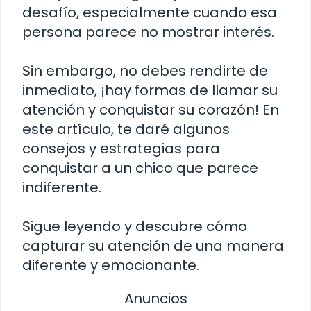
desafío, especialmente cuando esa
persona parece no mostrar interés.
Sin embargo, no debes rendirte de
inmediato, ¡hay formas de llamar su
atención y conquistar su corazón! En
este artículo, te daré algunos
consejos y estrategias para
conquistar a un chico que parece
indiferente.
Sigue leyendo y descubre cómo
capturar su atención de una manera
diferente y emocionante.
Anuncios