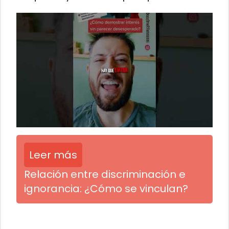
Leer más
Relación entre discriminación e
ignorancia: ¿Cómo se vinculan?