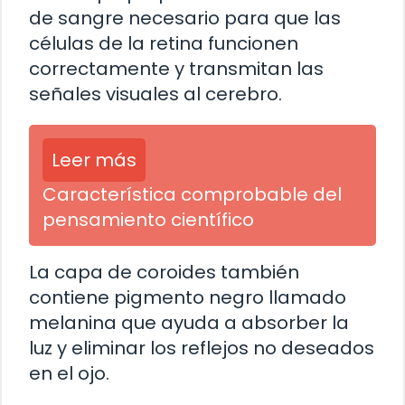
de sangre necesario para que las
células de la retina funcionen
correctamente y transmitan las
señales visuales al cerebro.
Leer más
Característica comprobable del
pensamiento científico
La capa de coroides también
contiene pigmento negro llamado
melanina que ayuda a absorber la
luz y eliminar los reflejos no deseados
en el ojo.