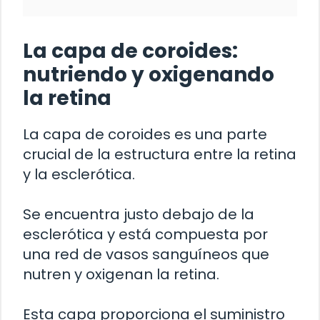
La capa de coroides:
nutriendo y oxigenando
la retina
La capa de coroides es una parte
crucial de la estructura entre la retina
y la esclerótica.
Se encuentra justo debajo de la
esclerótica y está compuesta por
una red de vasos sanguíneos que
nutren y oxigenan la retina.
Esta capa proporciona el suministro