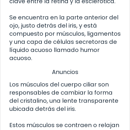
clave entre la retina y la esclerótica.
Se encuentra en la parte anterior del
ojo, justo detrás del iris, y está
compuesto por músculos, ligamentos
y una capa de células secretoras de
líquido acuoso llamado humor
acuoso.
Anuncios
Los músculos del cuerpo ciliar son
responsables de cambiar la forma
del cristalino, una lente transparente
ubicada detrás del iris.
Estos músculos se contraen o relajan