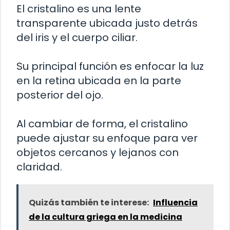
El cristalino es una lente
transparente ubicada justo detrás
del iris y el cuerpo ciliar.
Su principal función es enfocar la luz
en la retina ubicada en la parte
posterior del ojo.
Al cambiar de forma, el cristalino
puede ajustar su enfoque para ver
objetos cercanos y lejanos con
claridad.
Quizás también te interese:
Influencia
de la cultura griega en la medicina