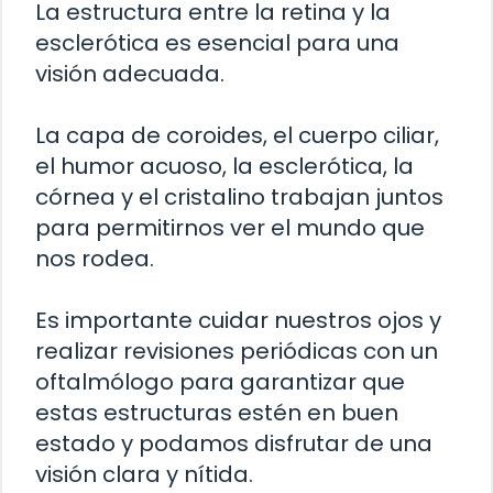
La estructura entre la retina y la
esclerótica es esencial para una
visión adecuada.
La capa de coroides, el cuerpo ciliar,
el humor acuoso, la esclerótica, la
córnea y el cristalino trabajan juntos
para permitirnos ver el mundo que
nos rodea.
Es importante cuidar nuestros ojos y
realizar revisiones periódicas con un
oftalmólogo para garantizar que
estas estructuras estén en buen
estado y podamos disfrutar de una
visión clara y nítida.