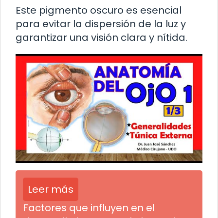
Este pigmento oscuro es esencial
para evitar la dispersión de la luz y
garantizar una visión clara y nítida.
Leer más
Factores que influyen en el