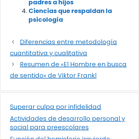
padres a hijos
Ciencias que respaldan la
psicología
Diferencias entre metodología
cuantitativa y cualitativa
Resumen de «El Hombre en busca
de sentido» de Viktor Frankl
Superar culpa por infidelidad
Actividades de desarrollo personal y
social para preescolares