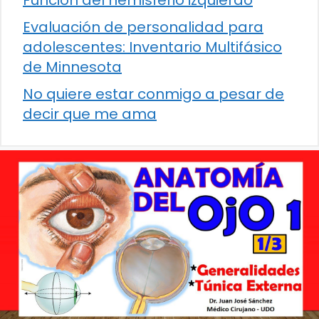
Función del hemisferio izquierdo
Evaluación de personalidad para
adolescentes: Inventario Multifásico
de Minnesota
No quiere estar conmigo a pesar de
decir que me ama