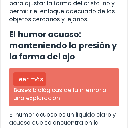
para ajustar la forma del cristalino y
permitir el enfoque adecuado de los
objetos cercanos y lejanos.
El humor acuoso:
manteniendo la presión y
la forma del ojo
Leer más
Bases biológicas de la memoria:
una exploración
El humor acuoso es un líquido claro y
acuoso que se encuentra en la