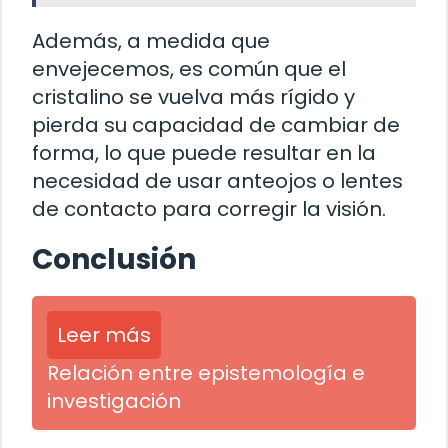
Además, a medida que
envejecemos, es común que el
cristalino se vuelva más rígido y
pierda su capacidad de cambiar de
forma, lo que puede resultar en la
necesidad de usar anteojos o lentes
de contacto para corregir la visión.
Conclusión
Leer más
Relación entre epistemología e
investigación