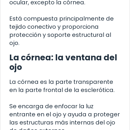
ocular, excepto la córnea.
Está compuesta principalmente de
tejido conectivo y proporciona
protección y soporte estructural al
ojo.
La córnea: la ventana del
ojo
La córnea es la parte transparente
en la parte frontal de la esclerótica.
Se encarga de enfocar la luz
entrante en el ojo y ayuda a proteger
las estructuras más internas del ojo