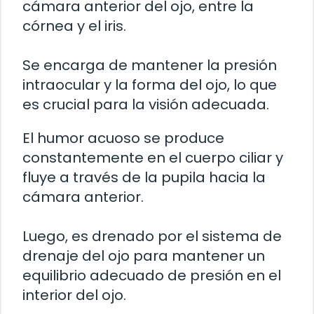
cámara anterior del ojo, entre la
córnea y el iris.
Se encarga de mantener la presión
intraocular y la forma del ojo, lo que
es crucial para la visión adecuada.
El humor acuoso se produce
constantemente en el cuerpo ciliar y
fluye a través de la pupila hacia la
cámara anterior.
Luego, es drenado por el sistema de
drenaje del ojo para mantener un
equilibrio adecuado de presión en el
interior del ojo.