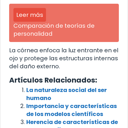
Leer más
Comparación de teorías de
personalidad
La córnea enfoca la luz entrante en el
ojo y protege las estructuras internas
del daño externo.
Artículos Relacionados:
La naturaleza social del ser
humano
Importancia y características
de los modelos científicos
Herencia de características de