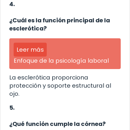
4.
¿Cuál es la función principal de la
esclerótica?
Leer más
Enfoque de la psicología laboral
La esclerótica proporciona
protección y soporte estructural al
ojo.
5.
¿Qué función cumple la córnea?