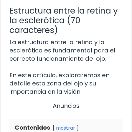
Estructura entre la retina y
la esclerótica (70
caracteres)
La estructura entre la retina y la
esclerótica es fundamental para el
correcto funcionamiento del ojo.
En este artículo, exploraremos en
detalle esta zona del ojo y su
importancia en la visión.
Anuncios
Contenidos
mostrar