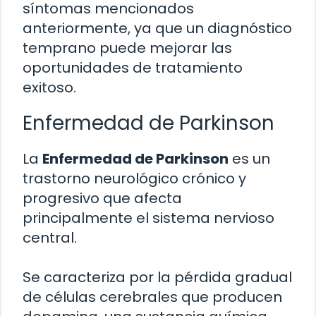
síntomas mencionados
anteriormente, ya que un diagnóstico
temprano puede mejorar las
oportunidades de tratamiento
exitoso.
Enfermedad de Parkinson
La
Enfermedad de Parkinson
es un
trastorno neurológico crónico y
progresivo que afecta
principalmente el sistema nervioso
central.
Se caracteriza por la pérdida gradual
de células cerebrales que producen