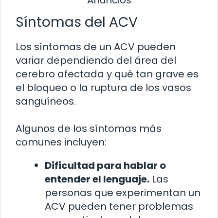
Síntomas del ACV
Los síntomas de un ACV pueden
variar dependiendo del área del
cerebro afectada y qué tan grave es
el bloqueo o la ruptura de los vasos
sanguíneos.
Algunos de los síntomas más
comunes incluyen:
Dificultad para hablar o
entender el lenguaje.
Las
personas que experimentan un
ACV pueden tener problemas