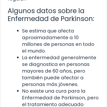
Algunos datos sobre la
Enfermedad de Parkinson:
Se estima que afecta
aproximadamente a 10
millones de personas en todo
el mundo.
La enfermedad generalmente
se diagnostica en personas
mayores de 60 años, pero
también puede afectar a
personas más jóvenes.
No existe una cura para la
Enfermedad de Parkinson, pero
el tratamiento adecuado