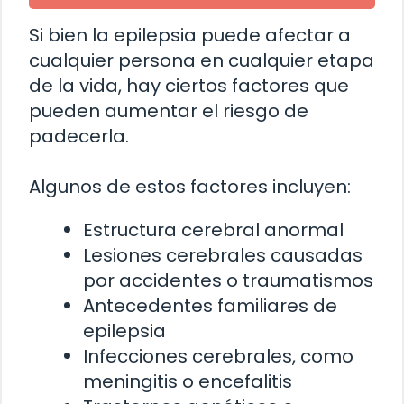
Si bien la epilepsia puede afectar a
cualquier persona en cualquier etapa
de la vida, hay ciertos factores que
pueden aumentar el riesgo de
padecerla.
Algunos de estos factores incluyen:
Estructura cerebral anormal
Lesiones cerebrales causadas
por accidentes o traumatismos
Antecedentes familiares de
epilepsia
Infecciones cerebrales, como
meningitis o encefalitis