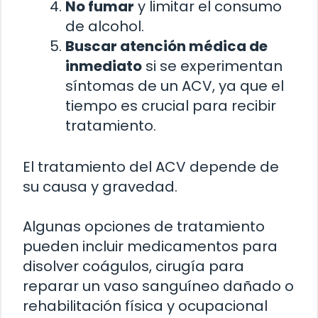
No fumar
y limitar el consumo
de alcohol.
Buscar atención médica de
inmediato
si se experimentan
síntomas de un ACV, ya que el
tiempo es crucial para recibir
tratamiento.
El tratamiento del ACV depende de
su causa y gravedad.
Algunas opciones de tratamiento
pueden incluir medicamentos para
disolver coágulos, cirugía para
reparar un vaso sanguíneo dañado o
rehabilitación física y ocupacional