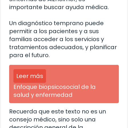
importante buscar ayuda médica.
Un diagnóstico temprano puede
permitir a los pacientes y a sus
familias acceder a los servicios y
tratamientos adecuados, y planificar
para el futuro.
Leer más
Enfoque biopsicosocial de la
salud y enfermedad
Recuerda que este texto no es un
consejo médico, sino solo una
descripción general de la