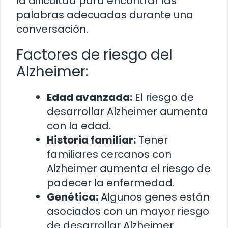
la dificultad para encontrar las
palabras adecuadas durante una
conversación.
Factores de riesgo del
Alzheimer:
Edad avanzada:
El riesgo de
desarrollar Alzheimer aumenta
con la edad.
Historia familiar:
Tener
familiares cercanos con
Alzheimer aumenta el riesgo de
padecer la enfermedad.
Genética:
Algunos genes están
asociados con un mayor riesgo
de desarrollar Alzheimer.