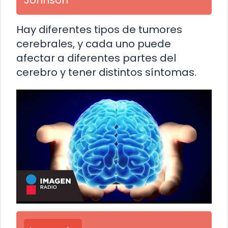
Johnson
Hay diferentes tipos de tumores
cerebrales, y cada uno puede
afectar a diferentes partes del
cerebro y tener distintos síntomas.