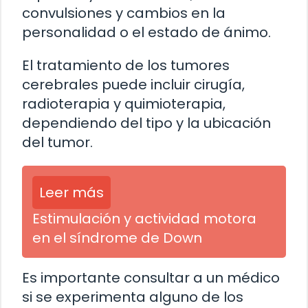
convulsiones y cambios en la
personalidad o el estado de ánimo.
El tratamiento de los tumores
cerebrales puede incluir cirugía,
radioterapia y quimioterapia,
dependiendo del tipo y la ubicación
del tumor.
Leer más
Estimulación y actividad motora
en el síndrome de Down
Es importante consultar a un médico
si se experimenta alguno de los