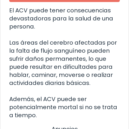
El ACV puede tener consecuencias
devastadoras para la salud de una
persona.
Las áreas del cerebro afectadas por
la falta de flujo sanguíneo pueden
sufrir daños permanentes, lo que
puede resultar en dificultades para
hablar, caminar, moverse o realizar
actividades diarias básicas.
Además, el ACV puede ser
potencialmente mortal si no se trata
a tiempo.
Anuncios