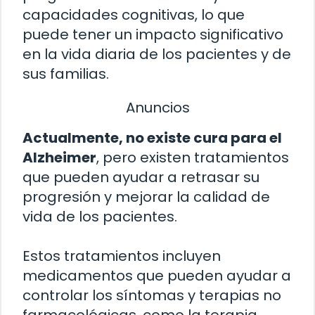
capacidades cognitivas, lo que
puede tener un impacto significativo
en la vida diaria de los pacientes y de
sus familias.
Anuncios
Actualmente, no existe cura para el
Alzheimer
, pero existen tratamientos
que pueden ayudar a retrasar su
progresión y mejorar la calidad de
vida de los pacientes.
Estos tratamientos incluyen
medicamentos que pueden ayudar a
controlar los síntomas y terapias no