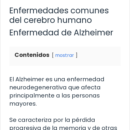
Enfermedades comunes
del cerebro humano
Enfermedad de Alzheimer
Contenidos
mostrar
El Alzheimer es una enfermedad
neurodegenerativa que afecta
principalmente a las personas
mayores.
Se caracteriza por la pérdida
progresiva de la memoria y de otras