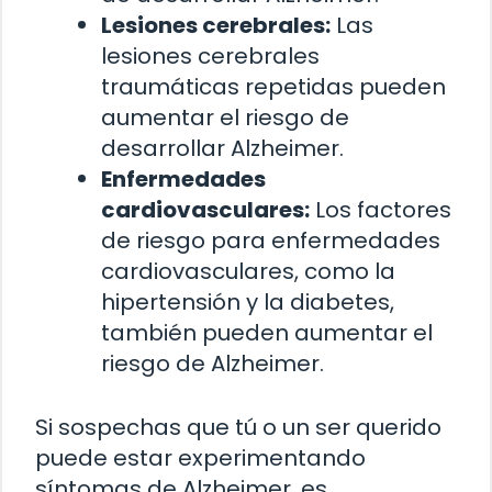
Lesiones cerebrales:
Las
lesiones cerebrales
traumáticas repetidas pueden
aumentar el riesgo de
desarrollar Alzheimer.
Enfermedades
cardiovasculares:
Los factores
de riesgo para enfermedades
cardiovasculares, como la
hipertensión y la diabetes,
también pueden aumentar el
riesgo de Alzheimer.
Si sospechas que tú o un ser querido
puede estar experimentando
síntomas de Alzheimer, es