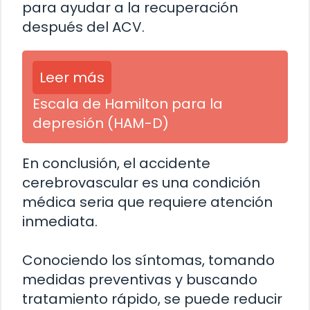
para ayudar a la recuperación
después del ACV.
Leer más
Escala de Hamilton para la
depresión (HAM-D)
En conclusión, el accidente
cerebrovascular es una condición
médica seria que requiere atención
inmediata.
Conociendo los síntomas, tomando
medidas preventivas y buscando
tratamiento rápido, se puede reducir