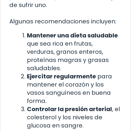
de sufrir uno.
Algunas recomendaciones incluyen:
Mantener una dieta saludable
que sea rica en frutas,
verduras, granos enteros,
proteínas magras y grasas
saludables.
Ejercitar regularmente
para
mantener el corazón y los
vasos sanguíneos en buena
forma.
Controlar la presión arterial
, el
colesterol y los niveles de
glucosa en sangre.