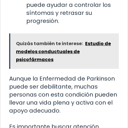
puede ayudar a controlar los
síntomas y retrasar su
progresión.
Quizás también te interese:
Estudio de
modelos conductuales de
psicofármacos
Aunque la Enfermedad de Parkinson
puede ser debilitante, muchas
personas con esta condición pueden
llevar una vida plena y activa con el
apoyo adecuado.
Es importante buscar atención