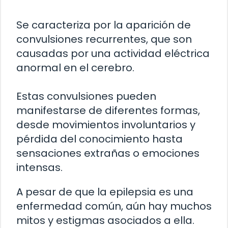
Se caracteriza por la aparición de
convulsiones recurrentes, que son
causadas por una actividad eléctrica
anormal en el cerebro.
Estas convulsiones pueden
manifestarse de diferentes formas,
desde movimientos involuntarios y
pérdida del conocimiento hasta
sensaciones extrañas o emociones
intensas.
A pesar de que la epilepsia es una
enfermedad común, aún hay muchos
mitos y estigmas asociados a ella.