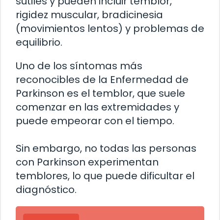
sutiles y pueden incluir temblor,
rigidez muscular, bradicinesia
(movimientos lentos) y problemas de
equilibrio.
Uno de los síntomas más
reconocibles de la Enfermedad de
Parkinson es el temblor, que suele
comenzar en las extremidades y
puede empeorar con el tiempo.
Sin embargo, no todas las personas
con Parkinson experimentan
temblores, lo que puede dificultar el
diagnóstico.