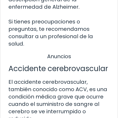
enfermedad de Alzheimer.
Si tienes preocupaciones o
preguntas, te recomendamos
consultar a un profesional de la
salud.
Anuncios
Accidente cerebrovascular
El accidente cerebrovascular,
también conocido como ACV, es una
condición médica grave que ocurre
cuando el suministro de sangre al
cerebro se ve interrumpido o