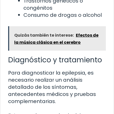
Trastornos genéticos o
congénitos
Consumo de drogas o alcohol
Quizás también te interese:
Efectos de
la música clásica en el cerebro
Diagnóstico y tratamiento
Para diagnosticar la epilepsia, es
necesario realizar un análisis
detallado de los síntomas,
antecedentes médicos y pruebas
complementarias.