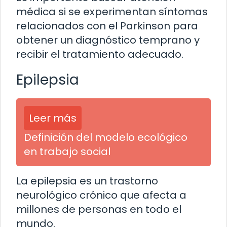
médica si se experimentan síntomas
relacionados con el Parkinson para
obtener un diagnóstico temprano y
recibir el tratamiento adecuado.
Epilepsia
Leer más
Definición del modelo ecológico
en trabajo social
La epilepsia es un trastorno
neurológico crónico que afecta a
millones de personas en todo el
mundo.