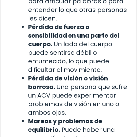
para articular palabras o para
entender lo que otras personas
les dicen.
Pérdida de fuerza o
sensibilidad en una parte del
cuerpo.
Un lado del cuerpo
puede sentirse débil o
entumecido, lo que puede
dificultar el movimiento.
Pérdida de visión o visión
borrosa.
Una persona que sufre
un ACV puede experimentar
problemas de visión en uno o
ambos ojos.
Mareos y problemas de
equilibrio.
Puede haber una