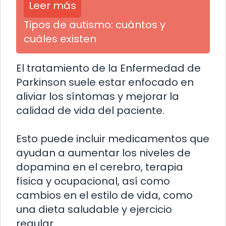
Leer más
Tipos de autismo: cuántos y
cuáles existen
El tratamiento de la Enfermedad de
Parkinson suele estar enfocado en
aliviar los síntomas y mejorar la
calidad de vida del paciente.
Esto puede incluir medicamentos que
ayudan a aumentar los niveles de
dopamina en el cerebro, terapia
física y ocupacional, así como
cambios en el estilo de vida, como
una dieta saludable y ejercicio
regular.