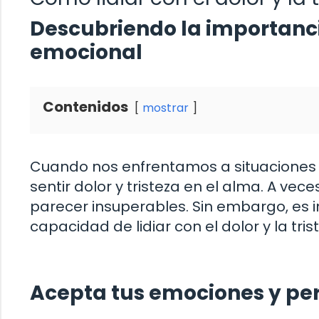
Descubriendo la importanci
emocional
Contenidos
mostrar
Cuando nos enfrentamos a situaciones d
sentir dolor y tristeza en el alma. A v
parecer insuperables. Sin embargo, es
capacidad de lidiar con el dolor y la tr
Acepta tus emociones y per