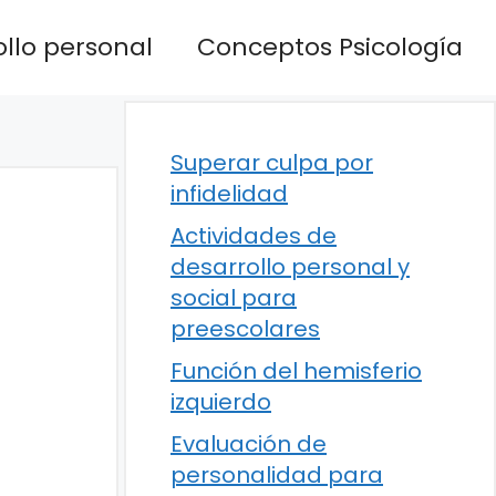
llo personal
Conceptos Psicología
Superar culpa por
infidelidad
Actividades de
desarrollo personal y
social para
preescolares
Función del hemisferio
izquierdo
Evaluación de
personalidad para