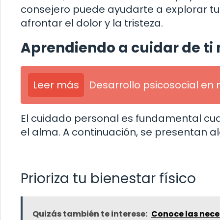
consejero puede ayudarte a explorar t
afrontar el dolor y la tristeza.
Aprendiendo a cuidar de t
Leer más
Desarrollo psicosocial en 
El cuidado personal es fundamental cuand
el alma. A continuación, se presentan al
Prioriza tu bienestar físico
Quizás también te interese:
Conoce las nece