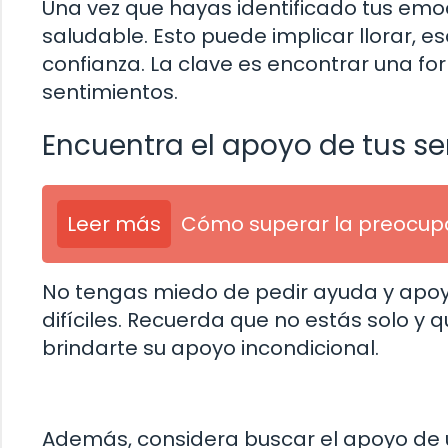
Una vez que hayas identificado tus em
saludable. Esto puede implicar llorar, e
confianza. La clave es encontrar una for
sentimientos.
Encuentra el apoyo de tus se
Leer más
Cómo superar la preocupac
No tengas miedo de pedir ayuda y apoy
difíciles. Recuerda que no estás solo y
brindarte su apoyo incondicional.
Además, considera buscar el apoyo de u