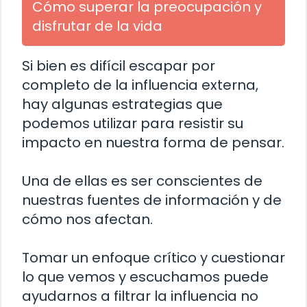
Cómo superar la preocupación y
disfrutar de la vida
Si bien es difícil escapar por
completo de la influencia externa,
hay algunas estrategias que
podemos utilizar para resistir su
impacto en nuestra forma de pensar.
Una de ellas es ser conscientes de
nuestras fuentes de información y de
cómo nos afectan.
Tomar un enfoque crítico y cuestionar
lo que vemos y escuchamos puede
ayudarnos a filtrar la influencia no