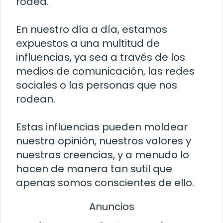
rodea.
En nuestro día a día, estamos
expuestos a una multitud de
influencias, ya sea a través de los
medios de comunicación, las redes
sociales o las personas que nos
rodean.
Estas influencias pueden moldear
nuestra opinión, nuestros valores y
nuestras creencias, y a menudo lo
hacen de manera tan sutil que
apenas somos conscientes de ello.
Anuncios