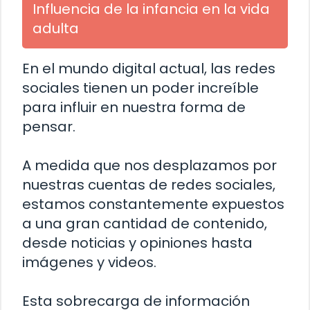
Influencia de la infancia en la vida
adulta
En el mundo digital actual, las redes
sociales tienen un poder increíble
para influir en nuestra forma de
pensar.
A medida que nos desplazamos por
nuestras cuentas de redes sociales,
estamos constantemente expuestos
a una gran cantidad de contenido,
desde noticias y opiniones hasta
imágenes y videos.
Esta sobrecarga de información