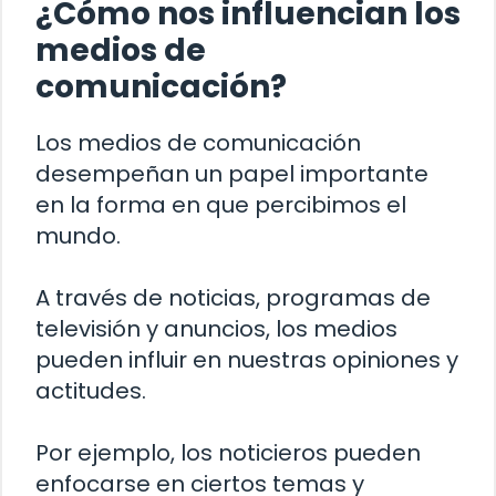
¿Cómo nos influencian los
medios de
comunicación?
Los medios de comunicación
desempeñan un papel importante
en la forma en que percibimos el
mundo.
A través de noticias, programas de
televisión y anuncios, los medios
pueden influir en nuestras opiniones y
actitudes.
Por ejemplo, los noticieros pueden
enfocarse en ciertos temas y