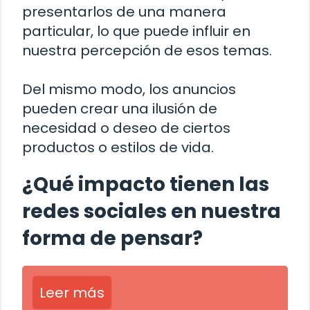
presentarlos de una manera
particular, lo que puede influir en
nuestra percepción de esos temas.
Del mismo modo, los anuncios
pueden crear una ilusión de
necesidad o deseo de ciertos
productos o estilos de vida.
¿Qué impacto tienen las
redes sociales en nuestra
forma de pensar?
Leer más