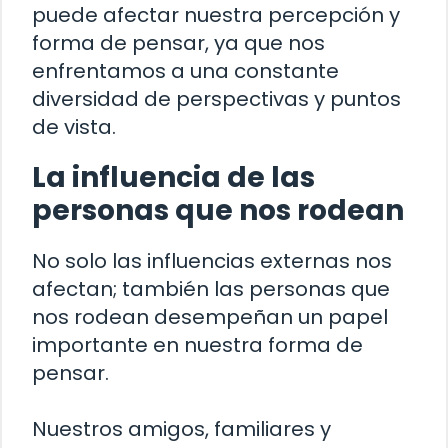
puede afectar nuestra percepción y
forma de pensar, ya que nos
enfrentamos a una constante
diversidad de perspectivas y puntos
de vista.
La influencia de las
personas que nos rodean
No solo las influencias externas nos
afectan; también las personas que
nos rodean desempeñan un papel
importante en nuestra forma de
pensar.
Nuestros amigos, familiares y