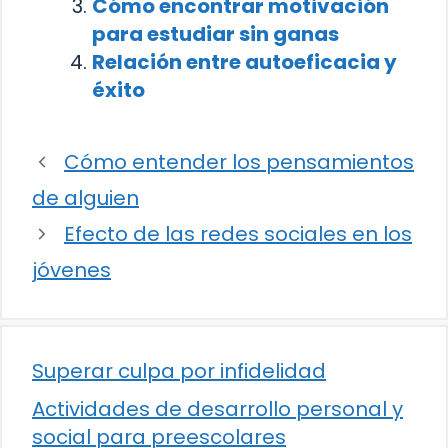
Cómo encontrar motivación
para estudiar sin ganas
Relación entre autoeficacia y
éxito
Cómo entender los pensamientos
de alguien
Efecto de las redes sociales en los
jóvenes
Superar culpa por infidelidad
Actividades de desarrollo personal y
social para preescolares