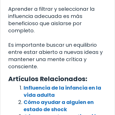
Aprender a filtrar y seleccionar la
influencia adecuada es más
beneficioso que aislarse por
completo.
Es importante buscar un equilibrio
entre estar abierto a nuevas ideas y
mantener una mente crítica y
consciente.
Artículos Relacionados:
Influencia de la infancia en la
vida adulta
Cómo ayudar a alguien en
estado de shock