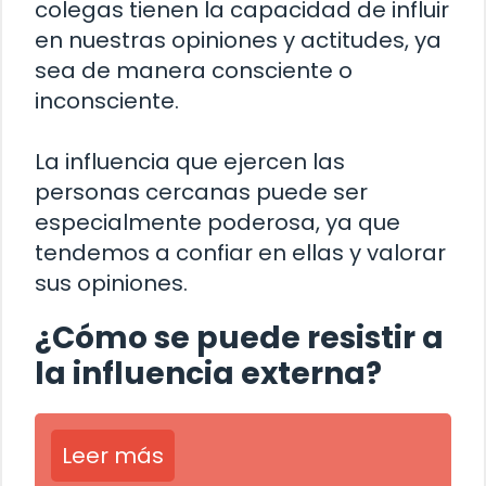
colegas tienen la capacidad de influir
en nuestras opiniones y actitudes, ya
sea de manera consciente o
inconsciente.
La influencia que ejercen las
personas cercanas puede ser
especialmente poderosa, ya que
tendemos a confiar en ellas y valorar
sus opiniones.
¿Cómo se puede resistir a
la influencia externa?
Leer más