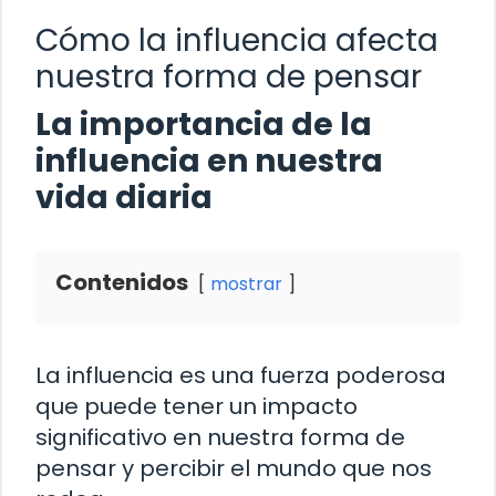
Cómo la influencia afecta
nuestra forma de pensar
La importancia de la
influencia en nuestra
vida diaria
Contenidos
mostrar
La influencia es una fuerza poderosa
que puede tener un impacto
significativo en nuestra forma de
pensar y percibir el mundo que nos