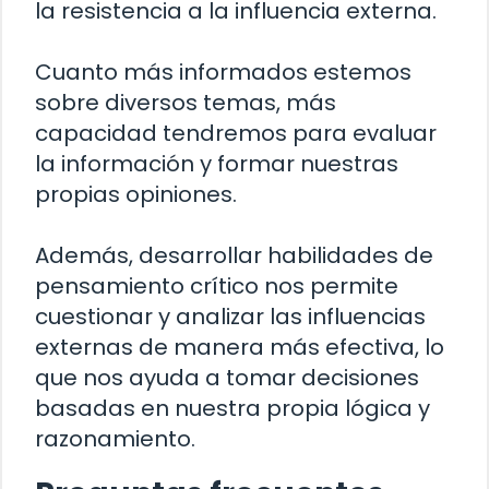
la resistencia a la influencia externa.
Cuanto más informados estemos
sobre diversos temas, más
capacidad tendremos para evaluar
la información y formar nuestras
propias opiniones.
Además, desarrollar habilidades de
pensamiento crítico nos permite
cuestionar y analizar las influencias
externas de manera más efectiva, lo
que nos ayuda a tomar decisiones
basadas en nuestra propia lógica y
razonamiento.