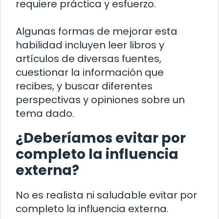
requiere práctica y esfuerzo.
Algunas formas de mejorar esta
habilidad incluyen leer libros y
artículos de diversas fuentes,
cuestionar la información que
recibes, y buscar diferentes
perspectivas y opiniones sobre un
tema dado.
¿Deberíamos evitar por
completo la influencia
externa?
No es realista ni saludable evitar por
completo la influencia externa.