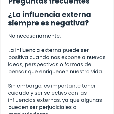
Preguntas frecuentes
¿La influencia externa
siempre es negativa?
No necesariamente.
La influencia externa puede ser
positiva cuando nos expone a nuevas
ideas, perspectivas o formas de
pensar que enriquecen nuestra vida.
Sin embargo, es importante tener
cuidado y ser selectivo con las
influencias externas, ya que algunas
pueden ser perjudiciales o