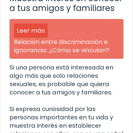
a tus amigos y familiares
Leer más
Relación entre discriminación e
ignorancia: ¿Cómo se vinculan?
Si una persona está interesada en
algo más que solo relaciones
sexuales, es probable que quiera
conocer a tus amigos y familiares.
Si expresa curiosidad por las
personas importantes en tu vida y
muestra interés en establecer