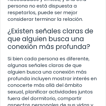
persona no está dispuesta a
respetarlos, puede ser mejor
considerar terminar la relación.
¿Existen señales claras de
que alguien busca una
conexión más profunda?
Si bien cada persona es diferente,
algunas señales claras de que
alguien busca una conexión más
profunda incluyen mostrar interés en
conocerte más allá del ámbito
sexual, planificar actividades juntos
fuera del dormitorio, compartir
aspectos personales de sus vidas y