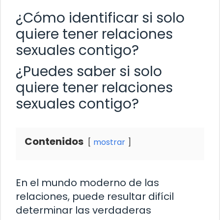
¿Cómo identificar si solo
quiere tener relaciones
sexuales contigo?
¿Puedes saber si solo
quiere tener relaciones
sexuales contigo?
Contenidos
mostrar
En el mundo moderno de las
relaciones, puede resultar difícil
determinar las verdaderas