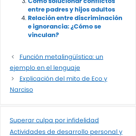
Cómo solucionar conflictos
entre padres y hijos adultos
Relación entre discriminación
e ignorancia: ¿Cómo se
vinculan?
Función metalingüística: un
ejemplo en el lenguaje
Explicación del mito de Eco y
Narciso
Superar culpa por infidelidad
Actividades de desarrollo personal y