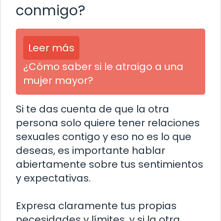
conmigo?
Leer más
¿Cómo saber si le atraigo a una
mujer mayor?
Si te das cuenta de que la otra
persona solo quiere tener relaciones
sexuales contigo y eso no es lo que
deseas, es importante hablar
abiertamente sobre tus sentimientos
y expectativas.
Expresa claramente tus propias
necesidades y límites, y si la otra