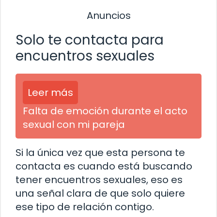
Anuncios
Solo te contacta para
encuentros sexuales
Leer más
Falta de emoción durante el acto
sexual con mi pareja
Si la única vez que esta persona te
contacta es cuando está buscando
tener encuentros sexuales, eso es
una señal clara de que solo quiere
ese tipo de relación contigo.