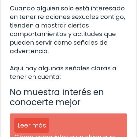
Cuando alguien solo está interesado
en tener relaciones sexuales contigo,
tienden a mostrar ciertos
comportamientos y actitudes que
pueden servir como señales de
advertencia.
Aquí hay algunas señales claras a
tener en cuenta:
No muestra interés en
conocerte mejor
Leer más