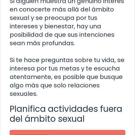
Si alguien muestra un genuino interés
en conocerte más allá del ámbito
sexual y se preocupa por tus
intereses y bienestar, hay una
posibilidad de que sus intenciones
sean más profundas.
Si te hace preguntas sobre tu vida, se
interesa por tus metas y te escucha
atentamente, es posible que busque
algo más que solo relaciones
sexuales.
Planifica actividades fuera
del ámbito sexual