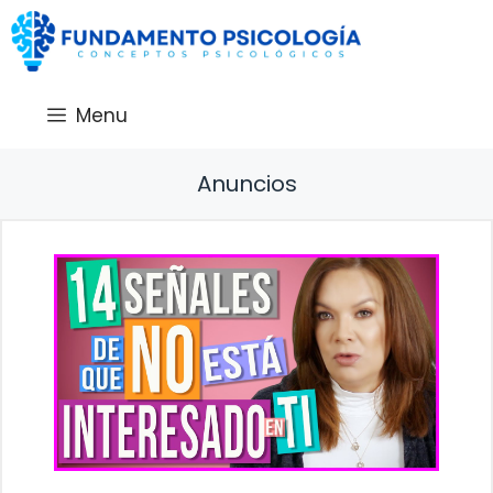
Saltar
al
contenido
Menu
Anuncios