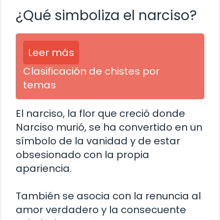
¿Qué simboliza el narciso?
Leer más
Clasificación de chistes por
temas
El narciso, la flor que creció donde
Narciso murió, se ha convertido en un
símbolo de la vanidad y de estar
obsesionado con la propia
apariencia.
También se asocia con la renuncia al
amor verdadero y la consecuente