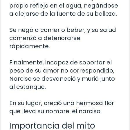
propio reflejo en el agua, negándose
a alejarse de la fuente de su belleza.
Se negó a comer o beber, y su salud
comenzó a deteriorarse
rápidamente.
Finalmente, incapaz de soportar el
peso de su amor no correspondido,
Narciso se desvaneció y murió junto
al estanque.
En su lugar, creció una hermosa flor
que lleva su nombre: el narciso.
Importancia del mito