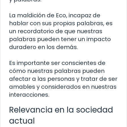
La maldición de Eco, incapaz de
hablar con sus propias palabras, es
un recordatorio de que nuestras
palabras pueden tener un impacto
duradero en los demás.
Es importante ser conscientes de
cómo nuestras palabras pueden
afectar a las personas y tratar de ser
amables y considerados en nuestras
interacciones.
Relevancia en la sociedad
actual