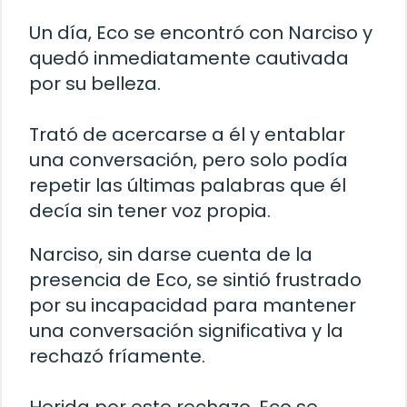
Un día, Eco se encontró con Narciso y
quedó inmediatamente cautivada
por su belleza.
Trató de acercarse a él y entablar
una conversación, pero solo podía
repetir las últimas palabras que él
decía sin tener voz propia.
Narciso, sin darse cuenta de la
presencia de Eco, se sintió frustrado
por su incapacidad para mantener
una conversación significativa y la
rechazó fríamente.