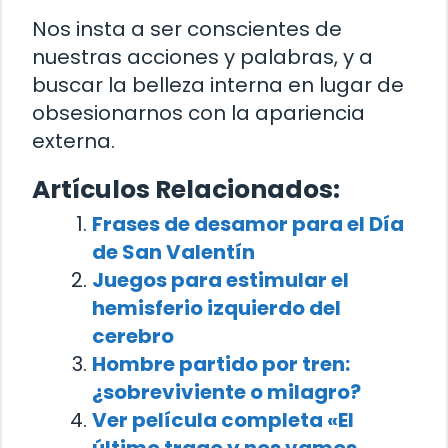
Nos insta a ser conscientes de
nuestras acciones y palabras, y a
buscar la belleza interna en lugar de
obsesionarnos con la apariencia
externa.
Artículos Relacionados:
Frases de desamor para el Día
de San Valentín
Juegos para estimular el
hemisferio izquierdo del
cerebro
Hombre partido por tren:
¿sobreviviente o milagro?
Ver película completa «El