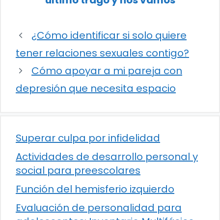
último trago y nos vamos
¿Cómo identificar si solo quiere
tener relaciones sexuales contigo?
Cómo apoyar a mi pareja con
depresión que necesita espacio
Superar culpa por infidelidad
Actividades de desarrollo personal y
social para preescolares
Función del hemisferio izquierdo
Evaluación de personalidad para