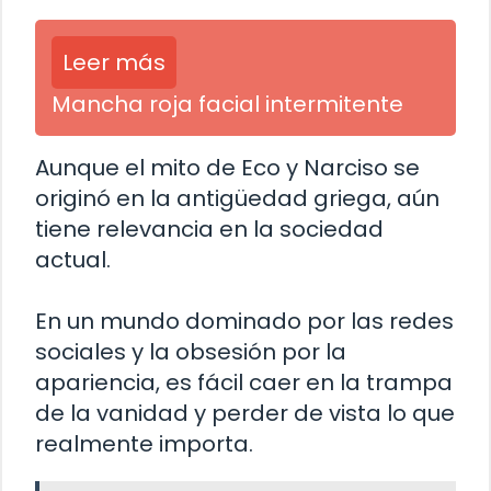
Leer más
Mancha roja facial intermitente
Aunque el mito de Eco y Narciso se
originó en la antigüedad griega, aún
tiene relevancia en la sociedad
actual.
En un mundo dominado por las redes
sociales y la obsesión por la
apariencia, es fácil caer en la trampa
de la vanidad y perder de vista lo que
realmente importa.