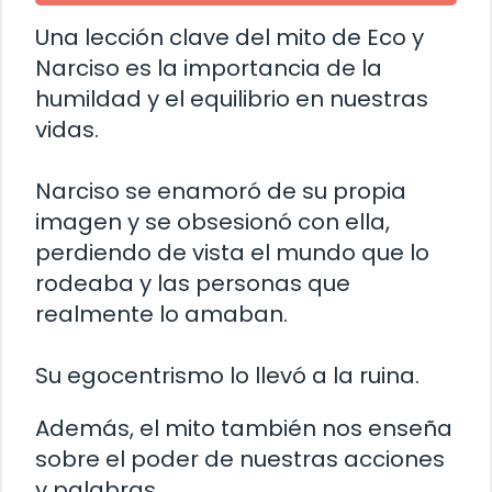
Una lección clave del mito de Eco y
Narciso es la importancia de la
humildad y el equilibrio en nuestras
vidas.
Narciso se enamoró de su propia
imagen y se obsesionó con ella,
perdiendo de vista el mundo que lo
rodeaba y las personas que
realmente lo amaban.
Su egocentrismo lo llevó a la ruina.
Además, el mito también nos enseña
sobre el poder de nuestras acciones
y palabras.