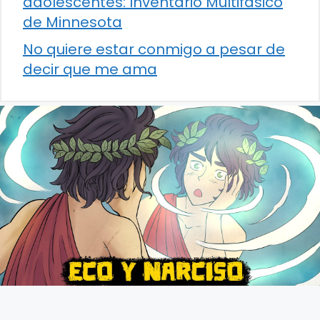
adolescentes: Inventario Multifásico
de Minnesota
No quiere estar conmigo a pesar de
decir que me ama