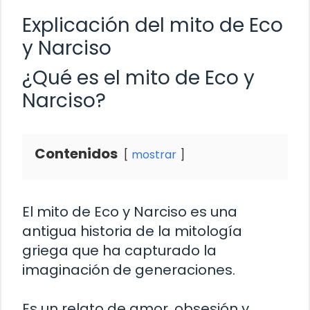
Explicación del mito de Eco
y Narciso
¿Qué es el mito de Eco y
Narciso?
Contenidos
mostrar
El mito de Eco y Narciso es una
antigua historia de la mitología
griega que ha capturado la
imaginación de generaciones.
Es un relato de amor, obsesión y