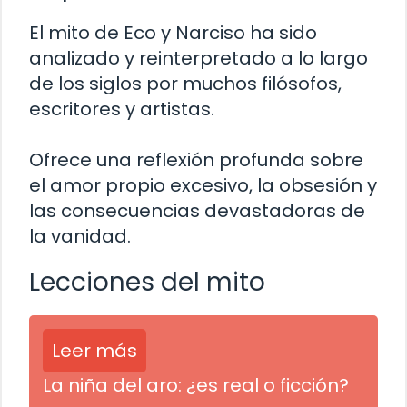
El mito de Eco y Narciso ha sido
analizado y reinterpretado a lo largo
de los siglos por muchos filósofos,
escritores y artistas.
Ofrece una reflexión profunda sobre
el amor propio excesivo, la obsesión y
las consecuencias devastadoras de
la vanidad.
Lecciones del mito
Leer más
La niña del aro: ¿es real o ficción?