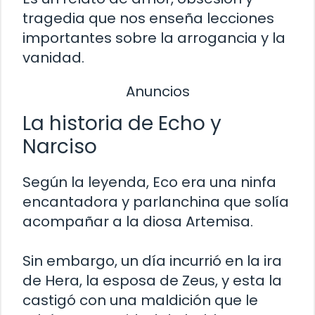
tragedia que nos enseña lecciones
importantes sobre la arrogancia y la
vanidad.
Anuncios
La historia de Echo y
Narciso
Según la leyenda, Eco era una ninfa
encantadora y parlanchina que solía
acompañar a la diosa Artemisa.
Sin embargo, un día incurrió en la ira
de Hera, la esposa de Zeus, y esta la
castigó con una maldición que le