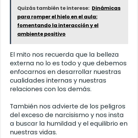
Quizás también te interese:
Dinámicas
para romper el hielo en el aula:
fomentando la interacción y el
ambiente positivo
El mito nos recuerda que la belleza
externa no lo es todo y que debemos
enfocarnos en desarrollar nuestras
cualidades internas y nuestras
relaciones con los demás.
También nos advierte de los peligros
del exceso de narcisismo y nos insta
a buscar la humildad y el equilibrio en
nuestras vidas.