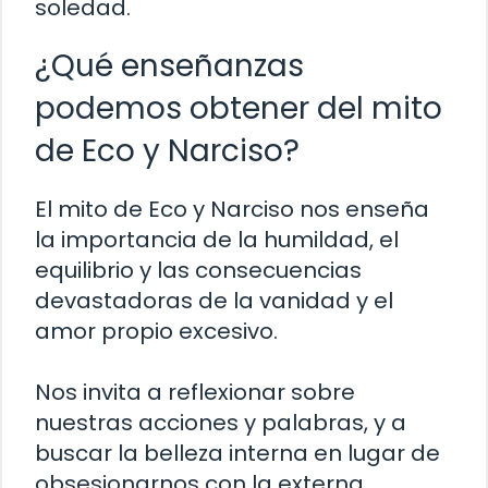
soledad.
¿Qué enseñanzas
podemos obtener del mito
de Eco y Narciso?
El mito de Eco y Narciso nos enseña
la importancia de la humildad, el
equilibrio y las consecuencias
devastadoras de la vanidad y el
amor propio excesivo.
Nos invita a reflexionar sobre
nuestras acciones y palabras, y a
buscar la belleza interna en lugar de
obsesionarnos con la externa.