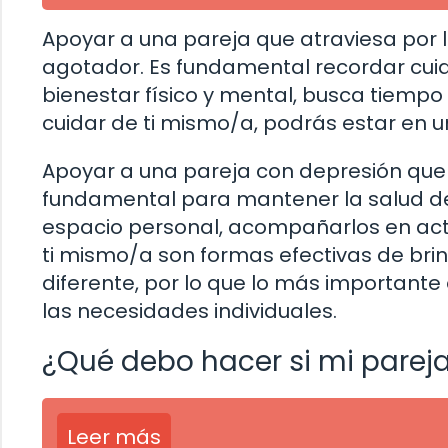
Apoyar a una pareja que atraviesa por
agotador. Es fundamental recordar cuida
bienestar físico y mental, busca tiempo 
cuidar de ti mismo/a, podrás estar en u
Apoyar a una pareja con depresión que 
fundamental para mantener la salud de 
espacio personal, acompañarlos en acti
ti mismo/a son formas efectivas de br
diferente, por lo que lo más important
las necesidades individuales.
¿Qué debo hacer si mi parej
Leer más