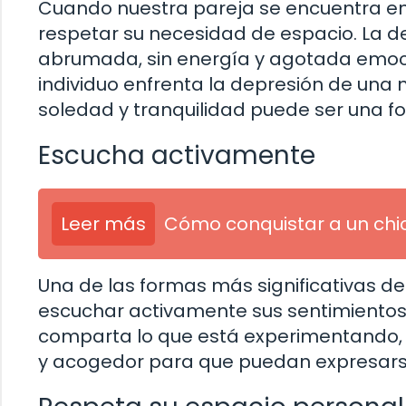
Cuando nuestra pareja se encuentra en
respetar su necesidad de espacio. La d
abrumada, sin energía y agotada emoc
individuo enfrenta la depresión de una
soledad y tranquilidad puede ser una f
Escucha activamente
Leer más
Cómo conquistar a un chi
Una de las formas más significativas d
escuchar activamente sus sentimientos
comparta lo que está experimentando, si
y acogedor para que puedan expresars