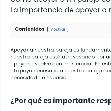
La importancia de apoyar a 
Contenidos
mostrar
Apoyar a nuestra pareja es fundamental
nuestra pareja está atravesando por una
apoyo se vuelve aún más crucial. En es
el apoyo necesario a nuestra pareja qu
necesidad de espacio.
¿Por qué es importante resp