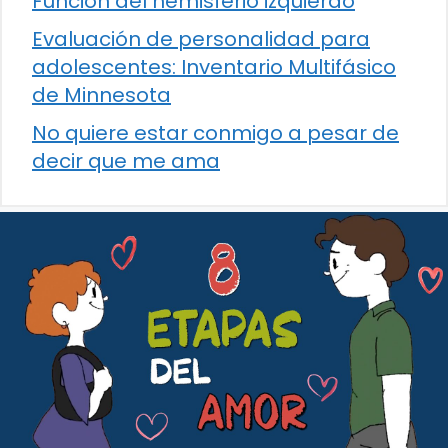
Función del hemisferio izquierdo
Evaluación de personalidad para
adolescentes: Inventario Multifásico
de Minnesota
No quiere estar conmigo a pesar de
decir que me ama