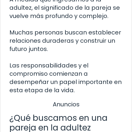
adultez, el significado de la pareja se
vuelve más profundo y complejo.
Muchas personas buscan establecer
relaciones duraderas y construir un
futuro juntos.
Las responsabilidades y el
compromiso comienzan a
desempeñar un papel importante en
esta etapa de la vida.
Anuncios
¿Qué buscamos en una
pareja en la adultez