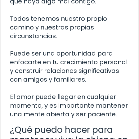
que haya algo mal contigo.
Todos tenemos nuestro propio
camino y nuestras propias
circunstancias.
Puede ser una oportunidad para
enfocarte en tu crecimiento personal
y construir relaciones significativas
con amigos y familiares.
El amor puede llegar en cualquier
momento, y es importante mantener
una mente abierta y ser paciente.
¿Qué puedo hacer para