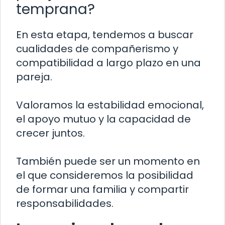
temprana?
En esta etapa, tendemos a buscar
cualidades de compañerismo y
compatibilidad a largo plazo en una
pareja.
Valoramos la estabilidad emocional,
el apoyo mutuo y la capacidad de
crecer juntos.
También puede ser un momento en
el que consideremos la posibilidad
de formar una familia y compartir
responsabilidades.