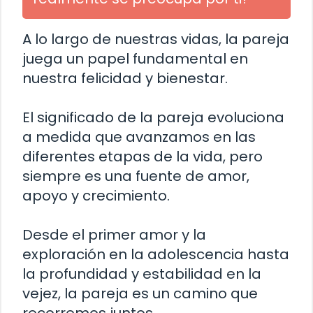
A lo largo de nuestras vidas, la pareja
juega un papel fundamental en
nuestra felicidad y bienestar.
El significado de la pareja evoluciona
a medida que avanzamos en las
diferentes etapas de la vida, pero
siempre es una fuente de amor,
apoyo y crecimiento.
Desde el primer amor y la
exploración en la adolescencia hasta
la profundidad y estabilidad en la
vejez, la pareja es un camino que
recorremos juntos.