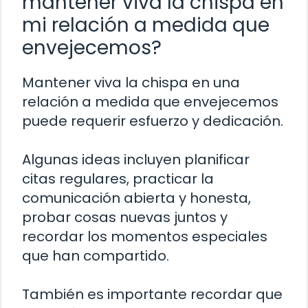
mantener viva la chispa en
mi relación a medida que
envejecemos?
Mantener viva la chispa en una
relación a medida que envejecemos
puede requerir esfuerzo y dedicación.
Algunas ideas incluyen planificar
citas regulares, practicar la
comunicación abierta y honesta,
probar cosas nuevas juntos y
recordar los momentos especiales
que han compartido.
También es importante recordar que