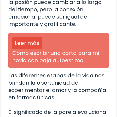
la pasión puede cambiar a lo largo
del tiempo, pero la conexión
emocional puede ser igual de
importante y gratificante.
Leer más
Cómo escribir una carta para mi
novia con baja autoestima
Las diferentes etapas de la vida nos
brindan la oportunidad de
experimentar el amor y la compañía
en formas únicas.
El significado de la pareja evoluciona