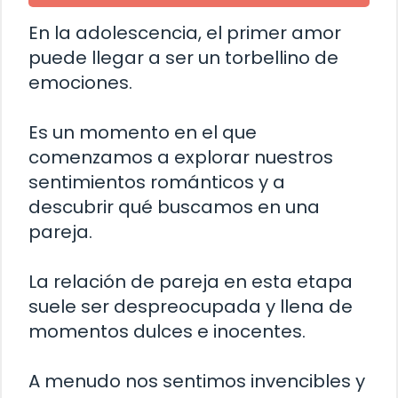
En la adolescencia, el primer amor
puede llegar a ser un torbellino de
emociones.
Es un momento en el que
comenzamos a explorar nuestros
sentimientos románticos y a
descubrir qué buscamos en una
pareja.
La relación de pareja en esta etapa
suele ser despreocupada y llena de
momentos dulces e inocentes.
A menudo nos sentimos invencibles y