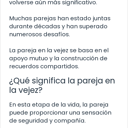
volverse aún más significativo.
Muchas parejas han estado juntas
durante décadas y han superado
numerosos desafíos.
La pareja en la vejez se basa en el
apoyo mutuo y la construcción de
recuerdos compartidos.
¿Qué significa la pareja en
la vejez?
En esta etapa de la vida, la pareja
puede proporcionar una sensación
de seguridad y compañía.