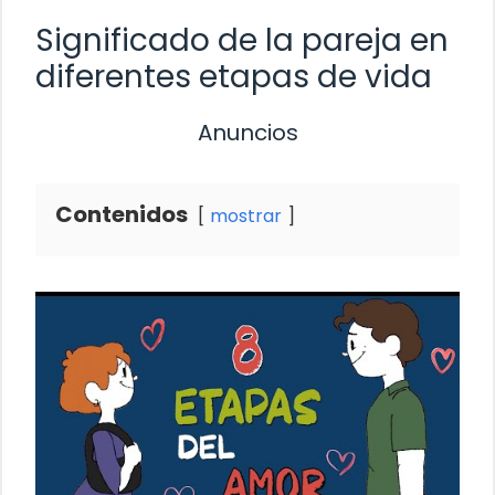
Significado de la pareja en
diferentes etapas de vida
Anuncios
Contenidos
mostrar