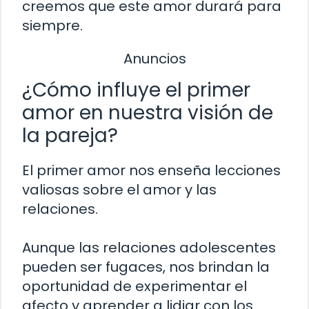
creemos que este amor durará para
siempre.
Anuncios
¿Cómo influye el primer
amor en nuestra visión de
la pareja?
El primer amor nos enseña lecciones
valiosas sobre el amor y las
relaciones.
Aunque las relaciones adolescentes
pueden ser fugaces, nos brindan la
oportunidad de experimentar el
afecto y aprender a lidiar con los