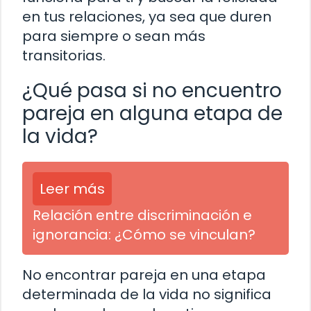
en tus relaciones, ya sea que duren
para siempre o sean más
transitorias.
¿Qué pasa si no encuentro
pareja en alguna etapa de
la vida?
Leer más
Relación entre discriminación e
ignorancia: ¿Cómo se vinculan?
No encontrar pareja en una etapa
determinada de la vida no significa