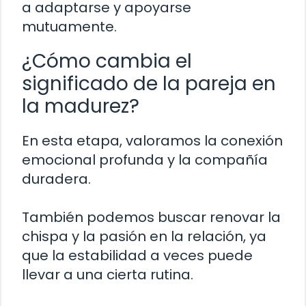
a adaptarse y apoyarse
mutuamente.
¿Cómo cambia el
significado de la pareja en
la madurez?
En esta etapa, valoramos la conexión
emocional profunda y la compañía
duradera.
También podemos buscar renovar la
chispa y la pasión en la relación, ya
que la estabilidad a veces puede
llevar a una cierta rutina.