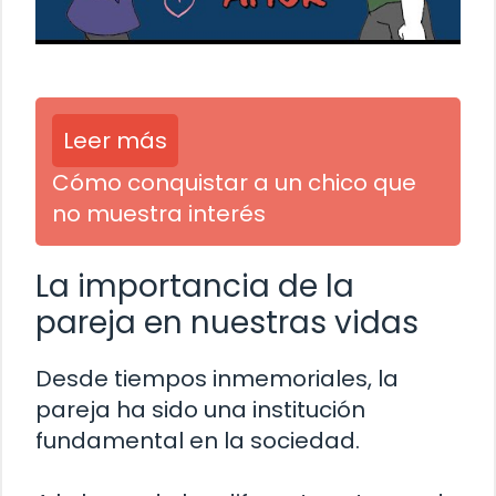
Leer más
Cómo conquistar a un chico que
no muestra interés
La importancia de la
pareja en nuestras vidas
Desde tiempos inmemoriales, la
pareja ha sido una institución
fundamental en la sociedad.