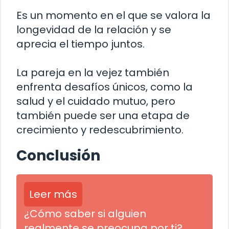
Es un momento en el que se valora la
longevidad de la relación y se
aprecia el tiempo juntos.
La pareja en la vejez también
enfrenta desafíos únicos, como la
salud y el cuidado mutuo, pero
también puede ser una etapa de
crecimiento y redescubrimiento.
Conclusión
Leer más
¿Cómo saber si alguien
realmente se preocupa por ti?