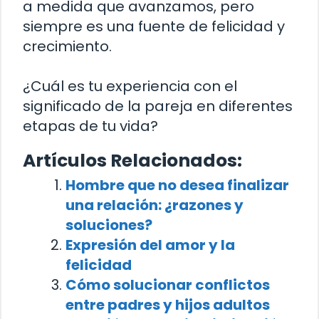
a medida que avanzamos, pero
siempre es una fuente de felicidad y
crecimiento.
¿Cuál es tu experiencia con el
significado de la pareja en diferentes
etapas de tu vida?
Artículos Relacionados:
Hombre que no desea finalizar
una relación: ¿razones y
soluciones?
Expresión del amor y la
felicidad
Cómo solucionar conflictos
entre padres y hijos adultos