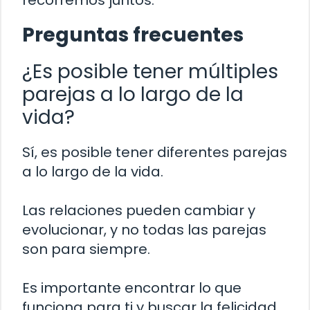
Preguntas frecuentes
¿Es posible tener múltiples
parejas a lo largo de la
vida?
Sí, es posible tener diferentes parejas
a lo largo de la vida.
Las relaciones pueden cambiar y
evolucionar, y no todas las parejas
son para siempre.
Es importante encontrar lo que
funciona para ti y buscar la felicidad