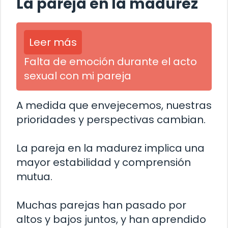
La pareja en la madurez
Leer más
Falta de emoción durante el acto
sexual con mi pareja
A medida que envejecemos, nuestras
prioridades y perspectivas cambian.
La pareja en la madurez implica una
mayor estabilidad y comprensión
mutua.
Muchas parejas han pasado por
altos y bajos juntos, y han aprendido