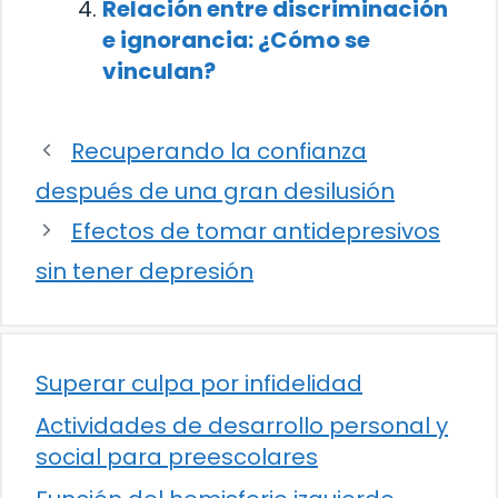
Relación entre discriminación
e ignorancia: ¿Cómo se
vinculan?
Recuperando la confianza
después de una gran desilusión
Efectos de tomar antidepresivos
sin tener depresión
Superar culpa por infidelidad
Actividades de desarrollo personal y
social para preescolares