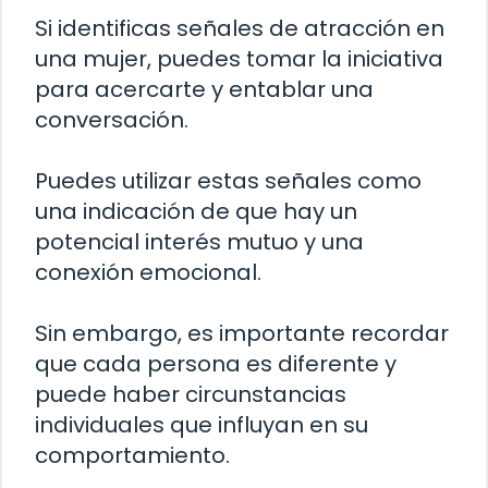
Si identificas señales de atracción en
una mujer, puedes tomar la iniciativa
para acercarte y entablar una
conversación.
Puedes utilizar estas señales como
una indicación de que hay un
potencial interés mutuo y una
conexión emocional.
Sin embargo, es importante recordar
que cada persona es diferente y
puede haber circunstancias
individuales que influyan en su
comportamiento.