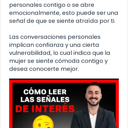
personales contigo o se abre
emocionalmente, esto puede ser una
señal de que se siente atraída por ti.
Las conversaciones personales
implican confianza y una cierta
vulnerabilidad, lo cual indica que la
mujer se siente cómoda contigo y
desea conocerte mejor.