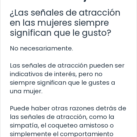
¿Las señales de atracción
en las mujeres siempre
significan que le gusto?
No necesariamente.
Las señales de atracción pueden ser
indicativos de interés, pero no
siempre significan que le gustes a
una mujer.
Puede haber otras razones detrás de
las señales de atracción, como la
simpatía, el coqueteo amistoso o
simplemente el comportamiento