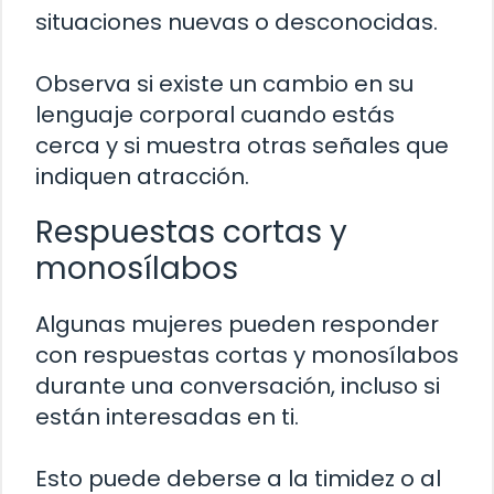
situaciones nuevas o desconocidas.
Observa si existe un cambio en su
lenguaje corporal cuando estás
cerca y si muestra otras señales que
indiquen atracción.
Respuestas cortas y
monosílabos
Algunas mujeres pueden responder
con respuestas cortas y monosílabos
durante una conversación, incluso si
están interesadas en ti.
Esto puede deberse a la timidez o al