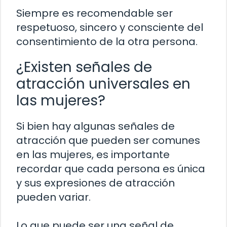
Siempre es recomendable ser
respetuoso, sincero y consciente del
consentimiento de la otra persona.
¿Existen señales de
atracción universales en
las mujeres?
Si bien hay algunas señales de
atracción que pueden ser comunes
en las mujeres, es importante
recordar que cada persona es única
y sus expresiones de atracción
pueden variar.
Lo que puede ser una señal de