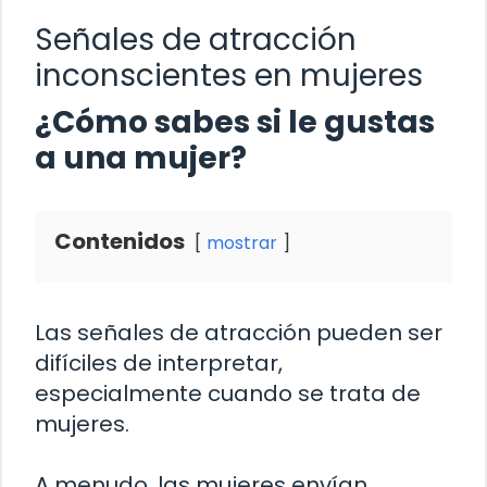
Señales de atracción
inconscientes en mujeres
¿Cómo sabes si le gustas
a una mujer?
Contenidos
mostrar
Las señales de atracción pueden ser
difíciles de interpretar,
especialmente cuando se trata de
mujeres.
A menudo, las mujeres envían