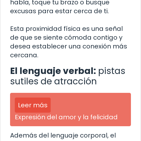
habla, toque tu brazo o busque
excusas para estar cerca de ti.
Esta proximidad física es una señal
de que se siente cómoda contigo y
desea establecer una conexión más
cercana.
El lenguaje verbal:
pistas
sutiles de atracción
Leer más
Expresión del amor y la felicidad
Además del lenguaje corporal, el