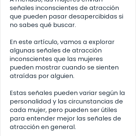
señales inconscientes de atracción
que pueden pasar desapercibidas si
no sabes qué buscar.
En este artículo, vamos a explorar
algunas señales de atracción
inconscientes que las mujeres
pueden mostrar cuando se sienten
atraídas por alguien.
Estas señales pueden variar según la
personalidad y las circunstancias de
cada mujer, pero pueden ser útiles
para entender mejor las señales de
atracción en general.