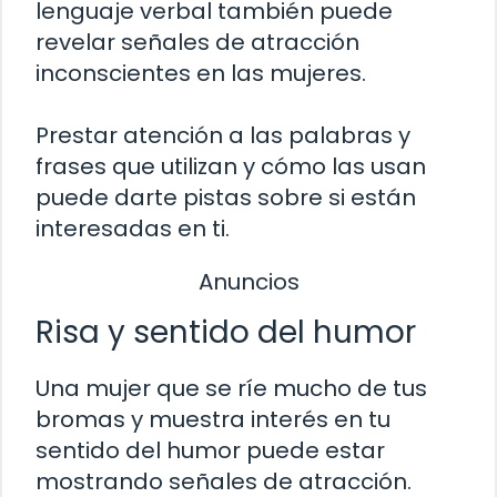
lenguaje verbal también puede
revelar señales de atracción
inconscientes en las mujeres.
Prestar atención a las palabras y
frases que utilizan y cómo las usan
puede darte pistas sobre si están
interesadas en ti.
Anuncios
Risa y sentido del humor
Una mujer que se ríe mucho de tus
bromas y muestra interés en tu
sentido del humor puede estar
mostrando señales de atracción.