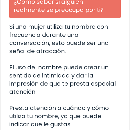
¿Cómo saber si alguien
realmente se preocupa por ti?
Si una mujer utiliza tu nombre con
frecuencia durante una
conversación, esto puede ser una
señal de atracción.
El uso del nombre puede crear un
sentido de intimidad y dar la
impresión de que te presta especial
atención.
Presta atención a cuándo y cómo
utiliza tu nombre, ya que puede
indicar que le gustas.