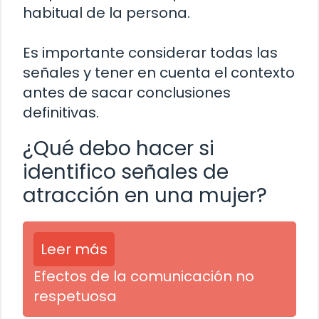
habitual de la persona.
Es importante considerar todas las
señales y tener en cuenta el contexto
antes de sacar conclusiones
definitivas.
¿Qué debo hacer si
identifico señales de
atracción en una mujer?
Leer más
Efectos de la comunicación no
respetuosa