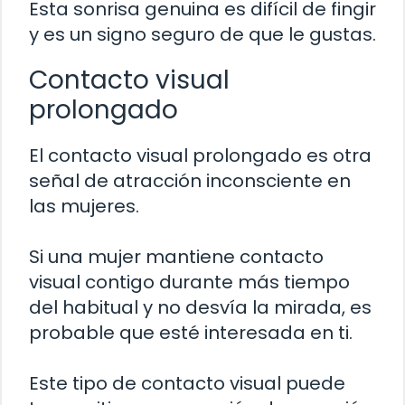
Esta sonrisa genuina es difícil de fingir
y es un signo seguro de que le gustas.
Contacto visual
prolongado
El contacto visual prolongado es otra
señal de atracción inconsciente en
las mujeres.
Si una mujer mantiene contacto
visual contigo durante más tiempo
del habitual y no desvía la mirada, es
probable que esté interesada en ti.
Este tipo de contacto visual puede