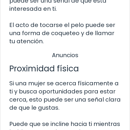
puede ser una señal de que está
interesada en ti.
El acto de tocarse el pelo puede ser
una forma de coqueteo y de llamar
tu atención.
Anuncios
Proximidad física
Si una mujer se acerca físicamente a
ti y busca oportunidades para estar
cerca, esto puede ser una señal clara
de que le gustas.
Puede que se incline hacia ti mientras