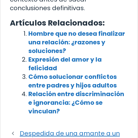
conclusiones definitivas.
Artículos Relacionados:
Hombre que no desea finalizar
una relación: ¿razones y
soluciones?
Expresión del amor y la
felicidad
Cómo solucionar conflictos
entre padres y hijos adultos
Relación entre discriminación
e ignorancia: ¿Cómo se
vinculan?
Despedida de una amante a un