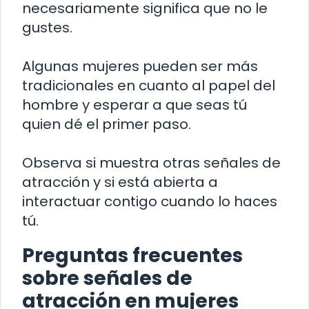
necesariamente significa que no le
gustes.
Algunas mujeres pueden ser más
tradicionales en cuanto al papel del
hombre y esperar a que seas tú
quien dé el primer paso.
Observa si muestra otras señales de
atracción y si está abierta a
interactuar contigo cuando lo haces
tú.
Preguntas frecuentes
sobre señales de
atracción en mujeres