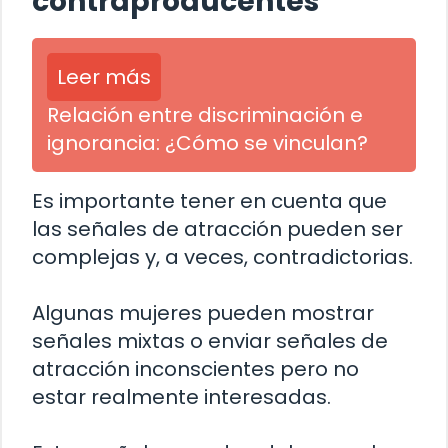
contraproducentes
Leer más
Relación entre discriminación e
ignorancia: ¿Cómo se vinculan?
Es importante tener en cuenta que
las señales de atracción pueden ser
complejas y, a veces, contradictorias.
Algunas mujeres pueden mostrar
señales mixtas o enviar señales de
atracción inconscientes pero no
estar realmente interesadas.