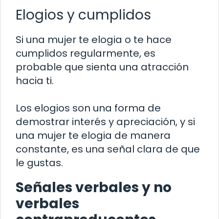
Elogios y cumplidos
Si una mujer te elogia o te hace
cumplidos regularmente, es
probable que sienta una atracción
hacia ti.
Los elogios son una forma de
demostrar interés y apreciación, y si
una mujer te elogia de manera
constante, es una señal clara de que
le gustas.
Señales verbales y no
verbales