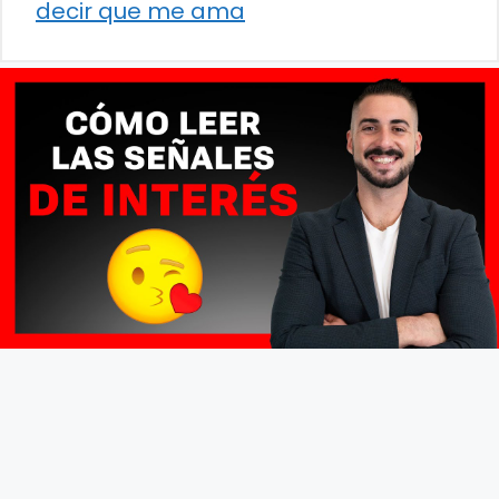
decir que me ama