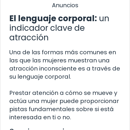
Anuncios
El lenguaje corporal:
un
indicador clave de
atracción
Una de las formas más comunes en
las que las mujeres muestran una
atracción inconsciente es a través de
su lenguaje corporal.
Prestar atención a cómo se mueve y
actúa una mujer puede proporcionar
pistas fundamentales sobre si está
interesada en ti o no.