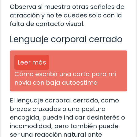
Observa si muestra otras señales de
atracción y no te quedes solo con la
falta de contacto visual.
Lenguaje corporal cerrado
Leer más
Cómo escribir una carta para mi
novia con baja autoestima
El lenguaje corporal cerrado, como
brazos cruzados o una postura
encogida, puede indicar desinterés o
incomodidad, pero también puede
ser una reacción natural ante