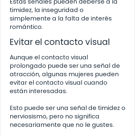
Estas señales pueden deberse a la
timidez, la inseguridad o
simplemente a la falta de interés
romántico.
Evitar el contacto visual
Aunque el contacto visual
prolongado puede ser una señal de
atracción, algunas mujeres pueden
evitar el contacto visual cuando
están interesadas.
Esto puede ser una señal de timidez o
nerviosismo, pero no significa
necesariamente que no le gustes.