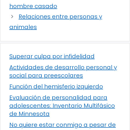
hombre casado
Relaciones entre personas y
animales
Superar culpa por infidelidad
Actividades de desarrollo personal y
social para preescolares
Función del hemisferio izquierdo
Evaluación de personalidad para
adolescentes: Inventario Multifásico
de Minnesota
No quiere estar conmigo a pesar de