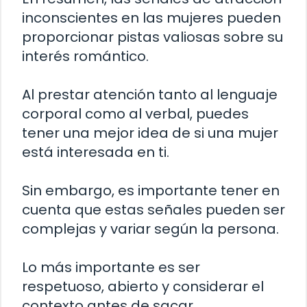
inconscientes en las mujeres pueden
proporcionar pistas valiosas sobre su
interés romántico.
Al prestar atención tanto al lenguaje
corporal como al verbal, puedes
tener una mejor idea de si una mujer
está interesada en ti.
Sin embargo, es importante tener en
cuenta que estas señales pueden ser
complejas y variar según la persona.
Lo más importante es ser
respetuoso, abierto y considerar el
contexto antes de sacar