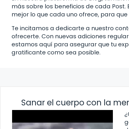
más sobre los beneficios de cada Post.
mejor lo que cada uno ofrece, para que
Te incitamos a dedicarte a nuestro con
ofrecerte. Con nuevas adiciones regular
estamos aquí para asegurar que tu expe
gratificante como sea posible.
Sanar el cuerpo con la me
¿
g