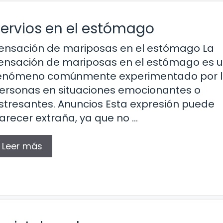
ervios en el estómago
ensación de mariposas en el estómago La
ensación de mariposas en el estómago es 
enómeno comúnmente experimentado por 
ersonas en situaciones emocionantes o
stresantes. Anuncios Esta expresión puede
arecer extraña, ya que no …
Leer más