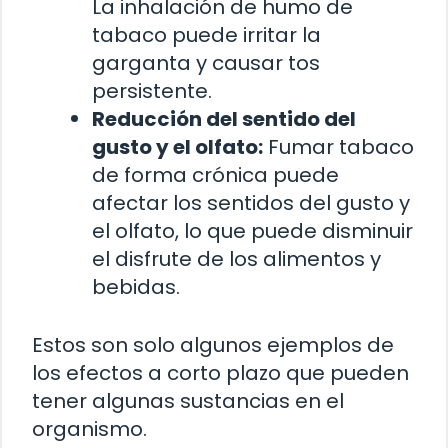
La inhalación de humo de
tabaco puede irritar la
garganta y causar tos
persistente.
Reducción del sentido del
gusto y el olfato:
Fumar tabaco
de forma crónica puede
afectar los sentidos del gusto y
el olfato, lo que puede disminuir
el disfrute de los alimentos y
bebidas.
Estos son solo algunos ejemplos de
los efectos a corto plazo que pueden
tener algunas sustancias en el
organismo.