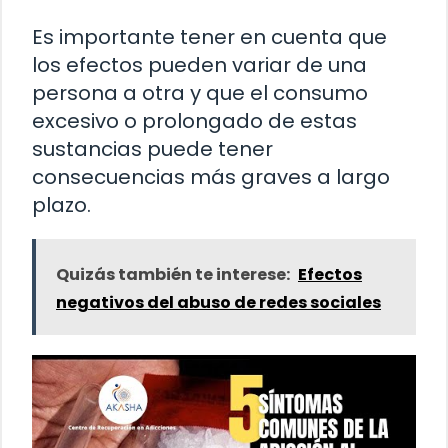
Es importante tener en cuenta que
los efectos pueden variar de una
persona a otra y que el consumo
excesivo o prolongado de estas
sustancias puede tener
consecuencias más graves a largo
plazo.
Quizás también te interese:
Efectos
negativos del abuso de redes sociales