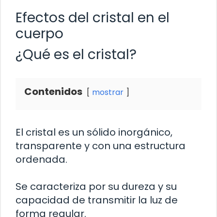
Efectos del cristal en el
cuerpo
¿Qué es el cristal?
Contenidos
mostrar
El cristal es un sólido inorgánico,
transparente y con una estructura
ordenada.
Se caracteriza por su dureza y su
capacidad de transmitir la luz de
forma regular.