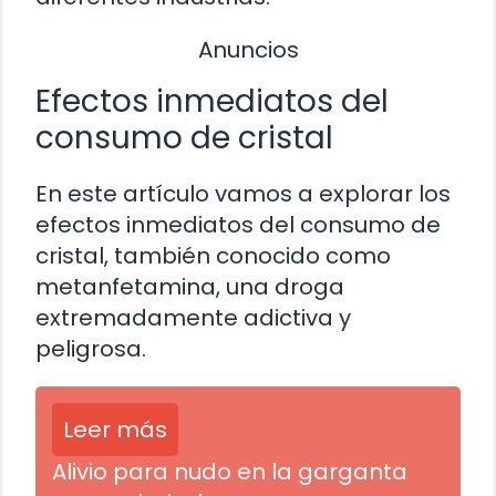
Anuncios
Efectos inmediatos del
consumo de cristal
En este artículo vamos a explorar los
efectos inmediatos del consumo de
cristal, también conocido como
metanfetamina, una droga
extremadamente adictiva y
peligrosa.
Leer más
Alivio para nudo en la garganta