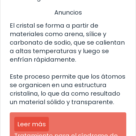
Anuncios
El cristal se forma a partir de
materiales como arena, sílice y
carbonato de sodio, que se calientan
a altas temperaturas y luego se
enfrían rápidamente.
Este proceso permite que los átomos
se organicen en una estructura
cristalina, lo que da como resultado
un material sólido y transparente.
Leer más
Tratamiento para el síndrome de