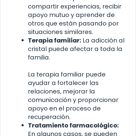
compartir experiencias, recibir
apoyo mutuo y aprender de
otros que están pasando por
situaciones similares.
Terapia familiar:
La adicción al
cristal puede afectar a toda la
familia.
La terapia familiar puede
ayudar a fortalecer las
relaciones, mejorar la
comunicación y proporcionar
apoyo en el proceso de
recuperación.
Tratamiento farmacológico:
En algunos casos, se pueden