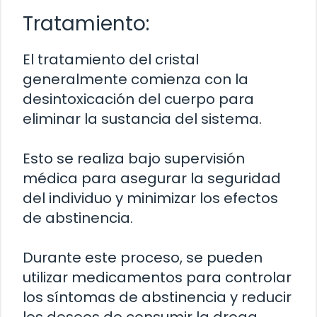
Tratamiento:
El tratamiento del cristal
generalmente comienza con la
desintoxicación del cuerpo para
eliminar la sustancia del sistema.
Esto se realiza bajo supervisión
médica para asegurar la seguridad
del individuo y minimizar los efectos
de abstinencia.
Durante este proceso, se pueden
utilizar medicamentos para controlar
los síntomas de abstinencia y reducir