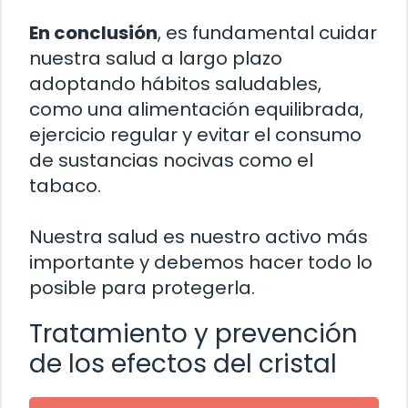
En conclusión
, es fundamental cuidar
nuestra salud a largo plazo
adoptando hábitos saludables,
como una alimentación equilibrada,
ejercicio regular y evitar el consumo
de sustancias nocivas como el
tabaco.
Nuestra salud es nuestro activo más
importante y debemos hacer todo lo
posible para protegerla.
Tratamiento y prevención
de los efectos del cristal