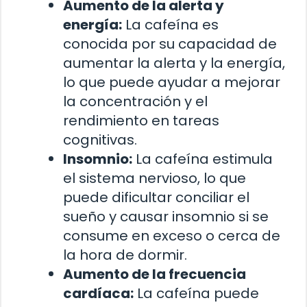
Aumento de la alerta y
energía:
La cafeína es
conocida por su capacidad de
aumentar la alerta y la energía,
lo que puede ayudar a mejorar
la concentración y el
rendimiento en tareas
cognitivas.
Insomnio:
La cafeína estimula
el sistema nervioso, lo que
puede dificultar conciliar el
sueño y causar insomnio si se
consume en exceso o cerca de
la hora de dormir.
Aumento de la frecuencia
cardíaca:
La cafeína puede