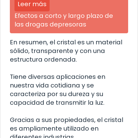
Leer más
Efectos a corto y largo plazo de
las drogas depresoras
En resumen, el cristal es un material
sólido, transparente y con una
estructura ordenada.
Tiene diversas aplicaciones en
nuestra vida cotidiana y se
caracteriza por su dureza y su
capacidad de transmitir la luz.
Gracias a sus propiedades, el cristal
es ampliamente utilizado en
diferentes industrias.