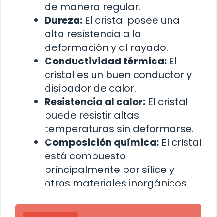
de manera regular.
Dureza:
El cristal posee una
alta resistencia a la
deformación y al rayado.
Conductividad térmica:
El
cristal es un buen conductor y
disipador de calor.
Resistencia al calor:
El cristal
puede resistir altas
temperaturas sin deformarse.
Composición química:
El cristal
está compuesto
principalmente por sílice y
otros materiales inorgánicos.