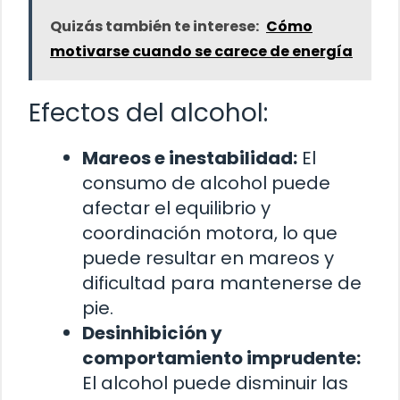
Quizás también te interese:
Cómo
motivarse cuando se carece de energía
Efectos del alcohol:
Mareos e inestabilidad:
El
consumo de alcohol puede
afectar el equilibrio y
coordinación motora, lo que
puede resultar en mareos y
dificultad para mantenerse de
pie.
Desinhibición y
comportamiento imprudente:
El alcohol puede disminuir las