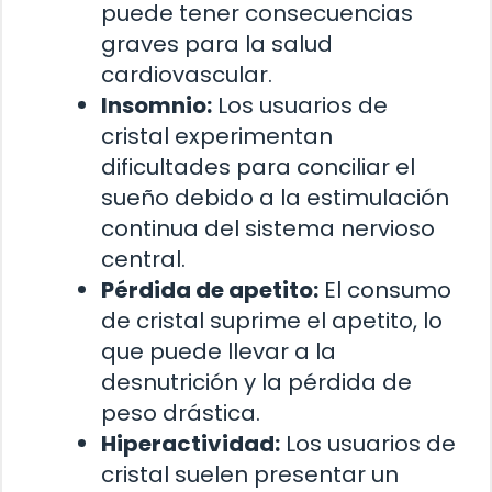
puede tener consecuencias
graves para la salud
cardiovascular.
Insomnio:
Los usuarios de
cristal experimentan
dificultades para conciliar el
sueño debido a la estimulación
continua del sistema nervioso
central.
Pérdida de apetito:
El consumo
de cristal suprime el apetito, lo
que puede llevar a la
desnutrición y la pérdida de
peso drástica.
Hiperactividad:
Los usuarios de
cristal suelen presentar un