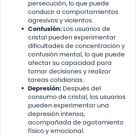
persecución, lo que puede
conducir a comportamientos
agresivos y violentos.
Confusión:
Los usuarios de
cristal pueden experimentar
dificultades de concentración y
confusión mental, lo que puede
afectar su capacidad para
tomar decisiones y realizar
tareas cotidianas.
Depresión:
Después del
consumo de cristal, los usuarios
pueden experimentar una
depresión intensa,
acompañada de agotamiento
físico y emocional.