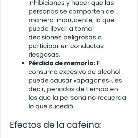
inhibiciones y hacer que las
personas se comporten de
manera imprudente, lo que
puede llevar a tomar
decisiones peligrosas o
participar en conductas
riesgosas.
Pérdida de memoria:
El
consumo excesivo de alcohol
puede causar «apagones», es
decir, periodos de tiempo en
los que la persona no recuerda
lo que sucedió.
Efectos de la cafeína: