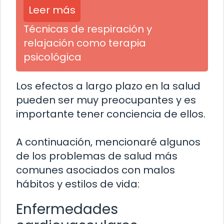
Leer más
Técnicas de respiración y
relajación como terapia
psicológica
Los efectos a largo plazo en la salud
pueden ser muy preocupantes y es
importante tener conciencia de ellos.
A continuación, mencionaré algunos
de los problemas de salud más
comunes asociados con malos
hábitos y estilos de vida:
Enfermedades