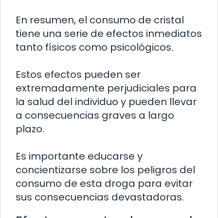
En resumen, el consumo de cristal
tiene una serie de efectos inmediatos
tanto físicos como psicológicos.
Estos efectos pueden ser
extremadamente perjudiciales para
la salud del individuo y pueden llevar
a consecuencias graves a largo
plazo.
Es importante educarse y
concientizarse sobre los peligros del
consumo de esta droga para evitar
sus consecuencias devastadoras.