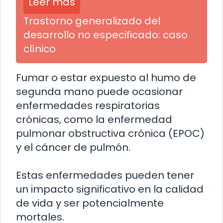
Leer más
Trastorno generalizado del
desarrollo no especificado: caso
clínico
Fumar o estar expuesto al humo de
segunda mano puede ocasionar
enfermedades respiratorias
crónicas, como la enfermedad
pulmonar obstructiva crónica (EPOC)
y el cáncer de pulmón.
Estas enfermedades pueden tener
un impacto significativo en la calidad
de vida y ser potencialmente
mortales.