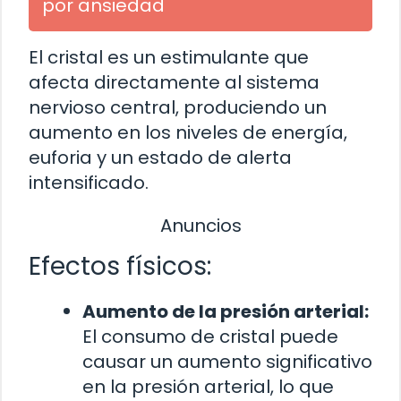
por ansiedad
El cristal es un estimulante que
afecta directamente al sistema
nervioso central, produciendo un
aumento en los niveles de energía,
euforia y un estado de alerta
intensificado.
Anuncios
Efectos físicos:
Aumento de la presión arterial:
El consumo de cristal puede
causar un aumento significativo
en la presión arterial, lo que