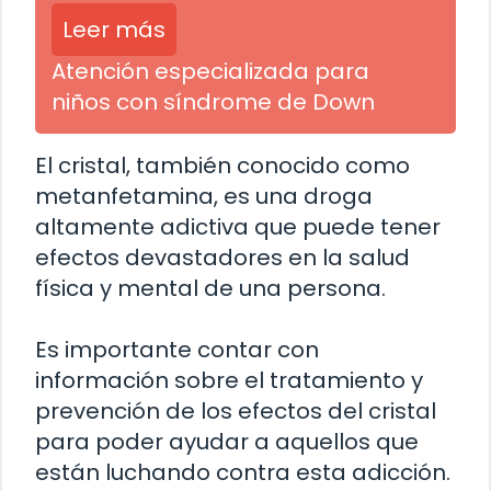
Leer más
Atención especializada para
niños con síndrome de Down
El cristal, también conocido como
metanfetamina, es una droga
altamente adictiva que puede tener
efectos devastadores en la salud
física y mental de una persona.
Es importante contar con
información sobre el tratamiento y
prevención de los efectos del cristal
para poder ayudar a aquellos que
están luchando contra esta adicción.