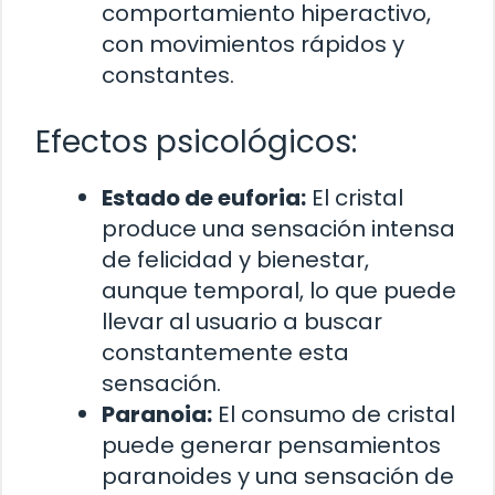
comportamiento hiperactivo,
con movimientos rápidos y
constantes.
Efectos psicológicos:
Estado de euforia:
El cristal
produce una sensación intensa
de felicidad y bienestar,
aunque temporal, lo que puede
llevar al usuario a buscar
constantemente esta
sensación.
Paranoia:
El consumo de cristal
puede generar pensamientos
paranoides y una sensación de