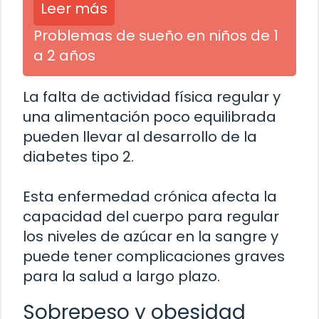
Leer más
Problemas de sueño en niños de 1
a 2 años
La falta de actividad física regular y
una alimentación poco equilibrada
pueden llevar al desarrollo de la
diabetes tipo 2.
Esta enfermedad crónica afecta la
capacidad del cuerpo para regular
los niveles de azúcar en la sangre y
puede tener complicaciones graves
para la salud a largo plazo.
Sobrepeso y obesidad