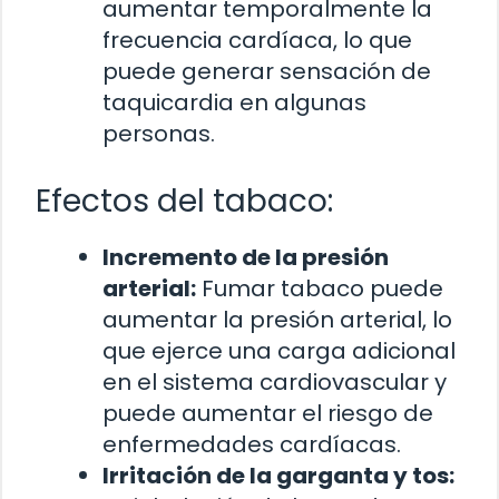
aumentar temporalmente la
frecuencia cardíaca, lo que
puede generar sensación de
taquicardia en algunas
personas.
Efectos del tabaco:
Incremento de la presión
arterial:
Fumar tabaco puede
aumentar la presión arterial, lo
que ejerce una carga adicional
en el sistema cardiovascular y
puede aumentar el riesgo de
enfermedades cardíacas.
Irritación de la garganta y tos: