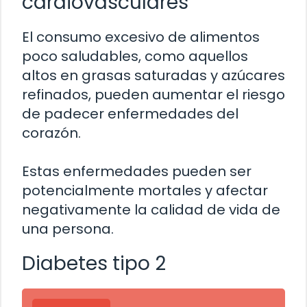
cardiovasculares
El consumo excesivo de alimentos
poco saludables, como aquellos
altos en grasas saturadas y azúcares
refinados, pueden aumentar el riesgo
de padecer enfermedades del
corazón.
Estas enfermedades pueden ser
potencialmente mortales y afectar
negativamente la calidad de vida de
una persona.
Diabetes tipo 2