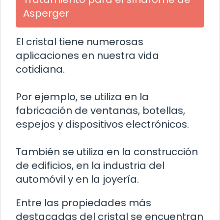
Asperger
El cristal tiene numerosas
aplicaciones en nuestra vida
cotidiana.
Por ejemplo, se utiliza en la
fabricación de ventanas, botellas,
espejos y dispositivos electrónicos.
También se utiliza en la construcción
de edificios, en la industria del
automóvil y en la joyería.
Entre las propiedades más
destacadas del cristal se encuentran