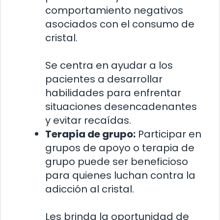
comportamiento negativos
asociados con el consumo de
cristal.
Se centra en ayudar a los
pacientes a desarrollar
habilidades para enfrentar
situaciones desencadenantes
y evitar recaídas.
Terapia de grupo:
Participar en
grupos de apoyo o terapia de
grupo puede ser beneficioso
para quienes luchan contra la
adicción al cristal.
Les brinda la oportunidad de