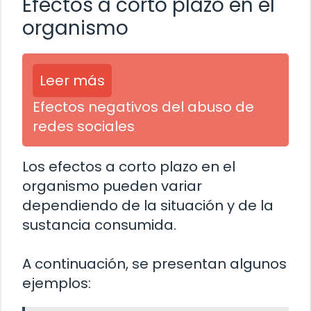
Efectos a corto plazo en el
organismo
Leer más
Efectos negativos del abuso de
redes sociales
Los efectos a corto plazo en el
organismo pueden variar
dependiendo de la situación y de la
sustancia consumida.
A continuación, se presentan algunos
ejemplos: