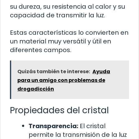
su dureza, su resistencia al calor y su
capacidad de transmitir la luz.
Estas características lo convierten en
un material muy versátil y útil en
diferentes campos.
Quizás también te interese:
Ayuda
para un amigo con problemas de
drogadicción
Propiedades del cristal
Transparencia:
El cristal
permite la transmisión de la luz