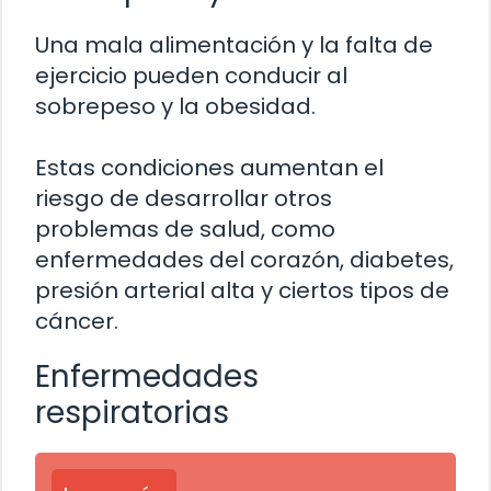
Una mala alimentación y la falta de
ejercicio pueden conducir al
sobrepeso y la obesidad.
Estas condiciones aumentan el
riesgo de desarrollar otros
problemas de salud, como
enfermedades del corazón, diabetes,
presión arterial alta y ciertos tipos de
cáncer.
Enfermedades
respiratorias