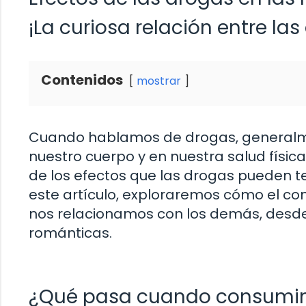
¡La curiosa relación entre la
Contenidos
mostrar
Cuando hablamos de drogas, generalme
nuestro cuerpo y en nuestra salud físic
de los efectos que las drogas pueden te
este artículo, exploraremos cómo el co
nos relacionamos con los demás, desde
románticas.
¿Qué pasa cuando consumi