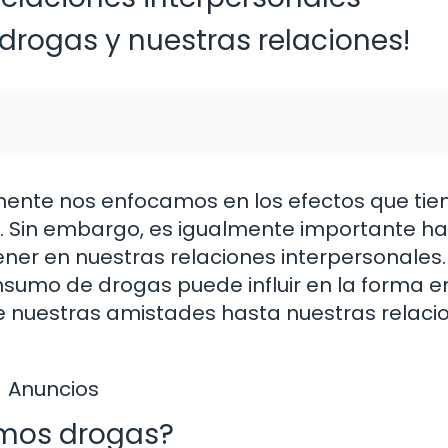
s drogas y nuestras relaciones!
nte nos enfocamos en los efectos que tie
a. Sin embargo, es igualmente importante ha
ner en nuestras relaciones interpersonales.
nsumo de drogas puede influir en la forma e
 nuestras amistades hasta nuestras relaci
Anuncios
mos drogas?