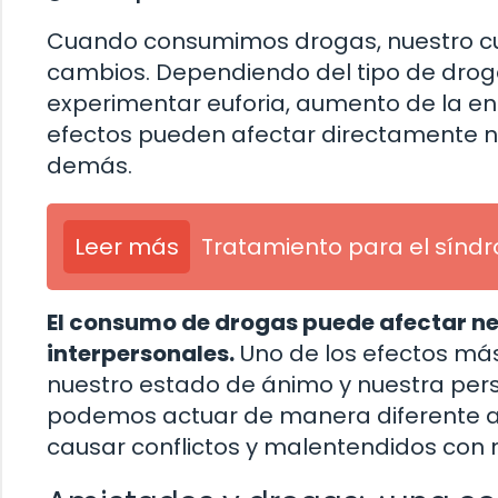
Cuando consumimos drogas, nuestro cu
cambios. Dependiendo del tipo de dro
experimentar euforia, aumento de la ener
efectos pueden afectar directamente n
demás.
Leer más
Tratamiento para el sínd
El consumo de drogas puede afectar n
interpersonales.
Uno de los efectos más
nuestro estado de ánimo y nuestra perso
podemos actuar de manera diferente 
causar conflictos y malentendidos con 