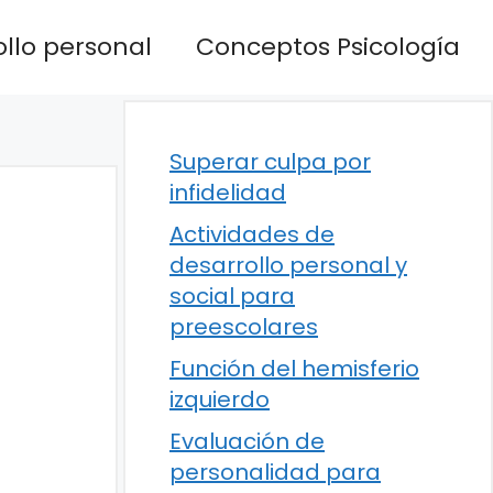
llo personal
Conceptos Psicología
Superar culpa por
infidelidad
Actividades de
desarrollo personal y
social para
preescolares
Función del hemisferio
izquierdo
Evaluación de
personalidad para