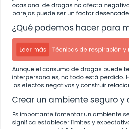
ocasional de drogas no afecta negativa
parejas puede ser un factor desencaden
¿Qué podemos hacer para min
Leer más
Técnicas de respiración y
Aunque el consumo de drogas puede ten
interpersonales, no todo está perdido
los efectos negativos y construir relac
Crear un ambiente seguro y 
Es importante fomentar un ambiente seg
significa establecer límites y expectat