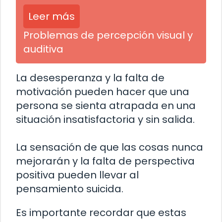
Leer más
Problemas de percepción visual y
auditiva
La desesperanza y la falta de
motivación pueden hacer que una
persona se sienta atrapada en una
situación insatisfactoria y sin salida.
La sensación de que las cosas nunca
mejorarán y la falta de perspectiva
positiva pueden llevar al
pensamiento suicida.
Es importante recordar que estas