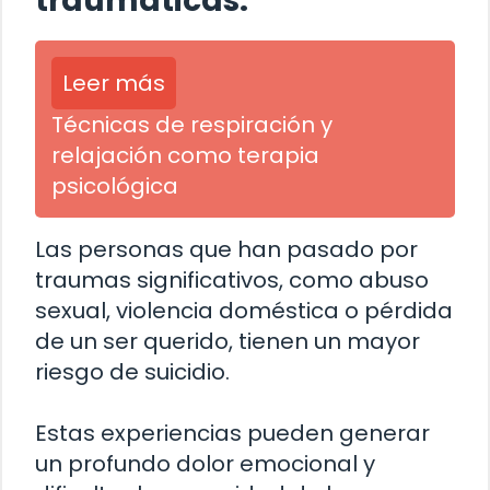
traumáticas:
Leer más
Técnicas de respiración y
relajación como terapia
psicológica
Las personas que han pasado por
traumas significativos, como abuso
sexual, violencia doméstica o pérdida
de un ser querido, tienen un mayor
riesgo de suicidio.
Estas experiencias pueden generar
un profundo dolor emocional y