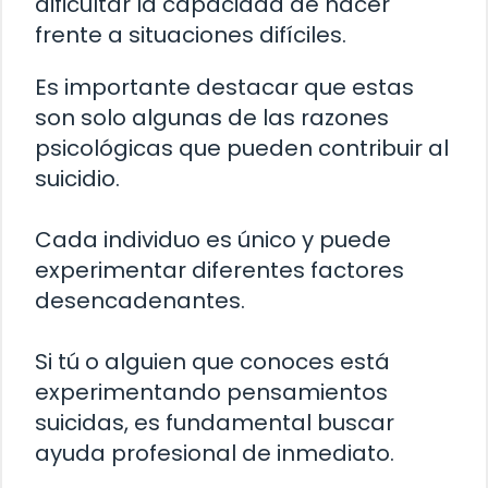
dificultar la capacidad de hacer
frente a situaciones difíciles.
Es importante destacar que estas
son solo algunas de las razones
psicológicas que pueden contribuir al
suicidio.
Cada individuo es único y puede
experimentar diferentes factores
desencadenantes.
Si tú o alguien que conoces está
experimentando pensamientos
suicidas, es fundamental buscar
ayuda profesional de inmediato.