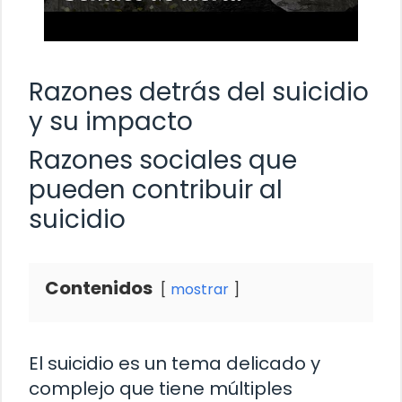
Razones detrás del suicidio
y su impacto
Razones sociales que
pueden contribuir al
suicidio
Contenidos
mostrar
El suicidio es un tema delicado y
complejo que tiene múltiples