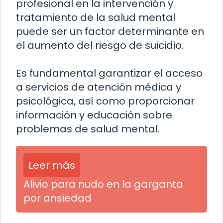
profesional en la intervención y
tratamiento de la salud mental
puede ser un factor determinante en
el aumento del riesgo de suicidio.
Es fundamental garantizar el acceso
a servicios de atención médica y
psicológica, así como proporcionar
información y educación sobre
problemas de salud mental.
Leer más
Alivio para nudo en la garganta
por ansiedad