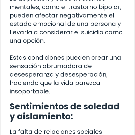
mentales, como el trastorno bipolar,
pueden afectar negativamente el
estado emocional de una persona y
llevarla a considerar el suicidio como
una opción.
Estas condiciones pueden crear una
sensación abrumadora de
desesperanza y desesperación,
haciendo que la vida parezca
insoportable.
Sentimientos de soledad
y aislamiento:
La falta de relaciones sociales