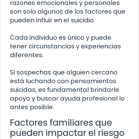
razones emocionales y personales
son solo algunos de los factores que
pueden influir en el suicidio.
Cada individuo es único y puede
tener circunstancias y experiencias
diferentes.
Si sospechas que alguien cercano
está luchando con pensamientos
suicidas, es fundamental brindarle
apoyo y buscar ayuda profesional lo
antes posible.
Factores familiares que
pueden impactar el riesgo