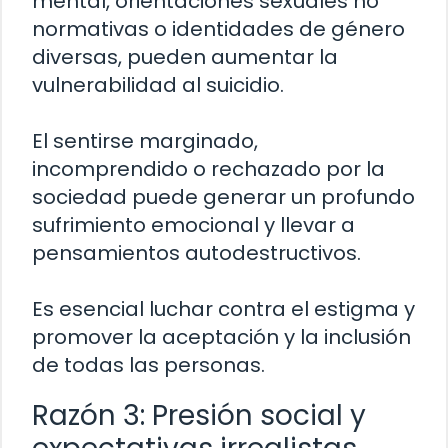
mental, orientaciones sexuales no
normativas o identidades de género
diversas, pueden aumentar la
vulnerabilidad al suicidio.
El sentirse marginado,
incomprendido o rechazado por la
sociedad puede generar un profundo
sufrimiento emocional y llevar a
pensamientos autodestructivos.
Es esencial luchar contra el estigma y
promover la aceptación y la inclusión
de todas las personas.
Razón 3: Presión social y