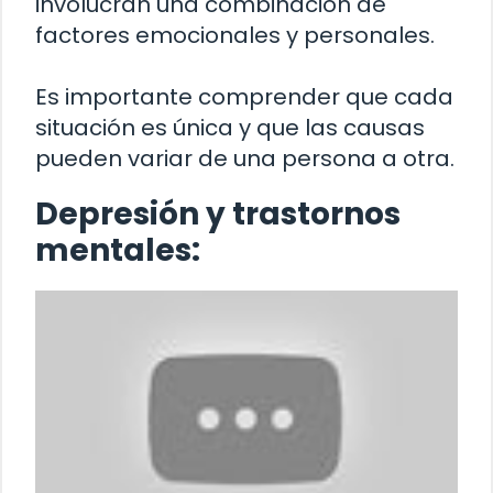
involucran una combinación de
factores emocionales y personales.
Es importante comprender que cada
situación es única y que las causas
pueden variar de una persona a otra.
Depresión y trastornos
mentales: