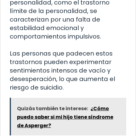
personalidad, como el trastorno
límite de la personalidad, se
caracterizan por una falta de
estabilidad emocional y
comportamientos impulsivos.
Las personas que padecen estos
trastornos pueden experimentar
sentimientos intensos de vacío y
desesperación, lo que aumenta el
riesgo de suicidio.
Quizás también te interese:
¿Cómo
puedo saber si mi hijo tiene síndrome
de Asperger?