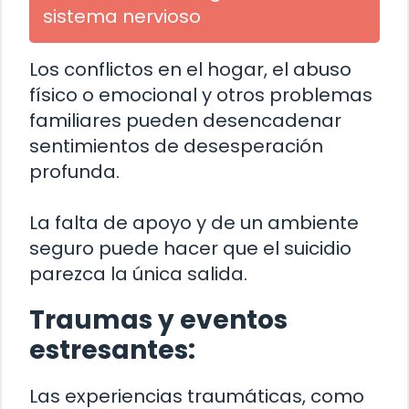
sistema nervioso
Los conflictos en el hogar, el abuso
físico o emocional y otros problemas
familiares pueden desencadenar
sentimientos de desesperación
profunda.
La falta de apoyo y de un ambiente
seguro puede hacer que el suicidio
parezca la única salida.
Traumas y eventos
estresantes:
Las experiencias traumáticas, como