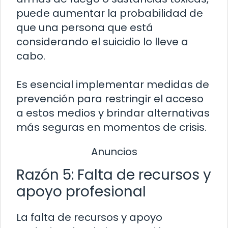
puede aumentar la probabilidad de
que una persona que está
considerando el suicidio lo lleve a
cabo.
Es esencial implementar medidas de
prevención para restringir el acceso
a estos medios y brindar alternativas
más seguras en momentos de crisis.
Anuncios
Razón 5: Falta de recursos y
apoyo profesional
La falta de recursos y apoyo