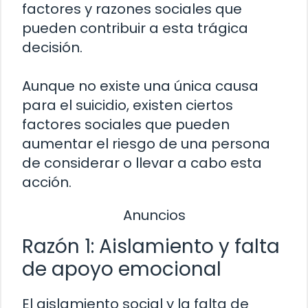
factores y razones sociales que
pueden contribuir a esta trágica
decisión.
Aunque no existe una única causa
para el suicidio, existen ciertos
factores sociales que pueden
aumentar el riesgo de una persona
de considerar o llevar a cabo esta
acción.
Anuncios
Razón 1: Aislamiento y falta
de apoyo emocional
El aislamiento social y la falta de