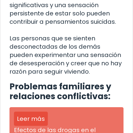
significativas y una sensación
persistente de estar solo pueden
contribuir a pensamientos suicidas.
Las personas que se sienten
desconectadas de los demás
pueden experimentar una sensación
de desesperación y creer que no hay
razón para seguir viviendo.
Problemas familiares y
relaciones conflictivas:
Leer más
Efectos de las drogas en el