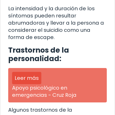
La intensidad y la duración de los
síntomas pueden resultar
abrumadoras y llevar a la persona a
considerar el suicidio como una
forma de escape.
Trastornos de la
personalidad:
Leer más
Apoyo psicológico en
emergencias - Cruz Roja
Algunos trastornos de la