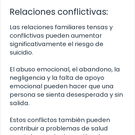
Relaciones conflictivas:
Las relaciones familiares tensas y
conflictivas pueden aumentar
significativamente el riesgo de
suicidio.
El abuso emocional, el abandono, la
negligencia y la falta de apoyo
emocional pueden hacer que una
persona se sienta desesperada y sin
salida.
Estos conflictos también pueden
contribuir a problemas de salud