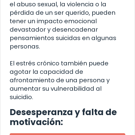
el abuso sexual, la violencia o la
pérdida de un ser querido, pueden
tener un impacto emocional
devastador y desencadenar
pensamientos suicidas en algunas
personas.
El estrés crónico también puede
agotar la capacidad de
afrontamiento de una persona y
aumentar su vulnerabilidad al
suicidio.
Desesperanza y falta de
motivación: