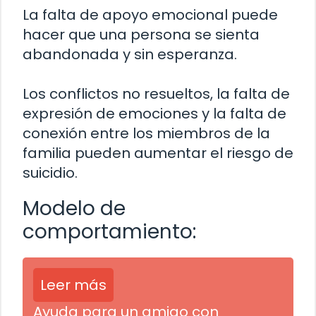
La falta de apoyo emocional puede
hacer que una persona se sienta
abandonada y sin esperanza.
Los conflictos no resueltos, la falta de
expresión de emociones y la falta de
conexión entre los miembros de la
familia pueden aumentar el riesgo de
suicidio.
Modelo de
comportamiento:
Leer más
Ayuda para un amigo con