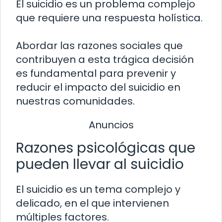
El suicidio es un problema complejo
que requiere una respuesta holística.
Abordar las razones sociales que
contribuyen a esta trágica decisión
es fundamental para prevenir y
reducir el impacto del suicidio en
nuestras comunidades.
Anuncios
Razones psicológicas que
pueden llevar al suicidio
El suicidio es un tema complejo y
delicado, en el que intervienen
múltiples factores.