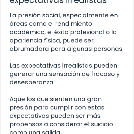
expectativas irrealistas
La presión social, especialmente en
áreas como el rendimiento
académico, el éxito profesional o la
apariencia física, puede ser
abrumadora para algunas personas.
Las expectativas irrealistas pueden
generar una sensación de fracaso y
desesperanza.
Aquellos que sienten una gran
presión para cumplir con estas
expectativas pueden ser más
propensos a considerar el suicidio
como una salida.