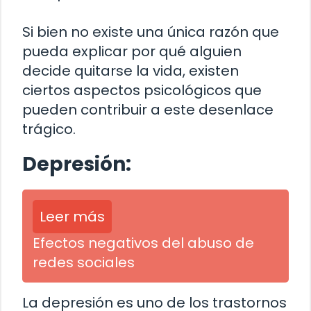
Si bien no existe una única razón que
pueda explicar por qué alguien
decide quitarse la vida, existen
ciertos aspectos psicológicos que
pueden contribuir a este desenlace
trágico.
Depresión:
Leer más
Efectos negativos del abuso de
redes sociales
La depresión es uno de los trastornos