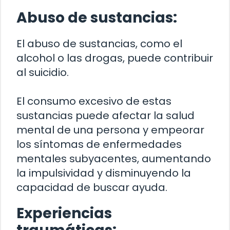
Abuso de sustancias:
El abuso de sustancias, como el
alcohol o las drogas, puede contribuir
al suicidio.
El consumo excesivo de estas
sustancias puede afectar la salud
mental de una persona y empeorar
los síntomas de enfermedades
mentales subyacentes, aumentando
la impulsividad y disminuyendo la
capacidad de buscar ayuda.
Experiencias