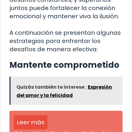
juntos puede fortalecer la conexión
emocional y mantener viva la ilusión.
A continuación se presentan algunas
estrategias para enfrentar los
desafíos de manera efectiva:
Mantente comprometido
Quizás también te interese:
Expresión
del amor y la felicidad
Leer más