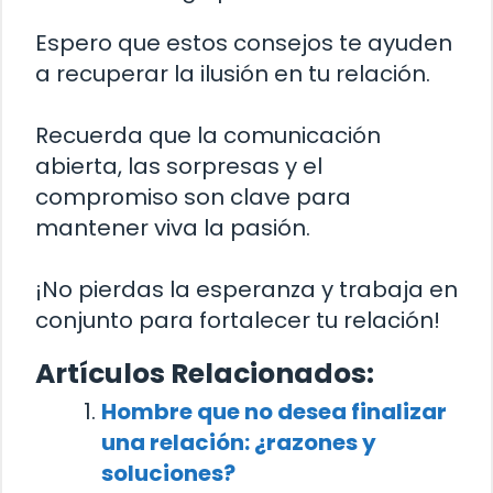
Espero que estos consejos te ayuden
a recuperar la ilusión en tu relación.
Recuerda que la comunicación
abierta, las sorpresas y el
compromiso son clave para
mantener viva la pasión.
¡No pierdas la esperanza y trabaja en
conjunto para fortalecer tu relación!
Artículos Relacionados:
Hombre que no desea finalizar
una relación: ¿razones y
soluciones?