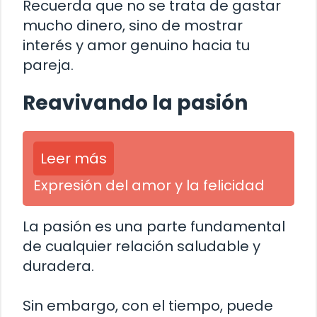
Recuerda que no se trata de gastar
mucho dinero, sino de mostrar
interés y amor genuino hacia tu
pareja.
Reavivando la pasión
Leer más
Expresión del amor y la felicidad
La pasión es una parte fundamental
de cualquier relación saludable y
duradera.
Sin embargo, con el tiempo, puede