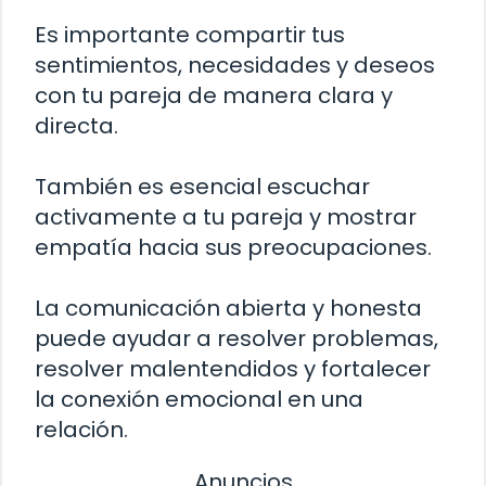
Es importante compartir tus
sentimientos, necesidades y deseos
con tu pareja de manera clara y
directa.
También es esencial escuchar
activamente a tu pareja y mostrar
empatía hacia sus preocupaciones.
La comunicación abierta y honesta
puede ayudar a resolver problemas,
resolver malentendidos y fortalecer
la conexión emocional en una
relación.
Anuncios