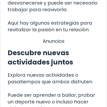
desvanecerse y puede ser necesario
trabajar para reavivarla.
Aquí hay algunas estrategias para
revitalizar la pasión en tu relación:
Anuncios
Descubre nuevas
actividades juntos
Explora nuevas actividades o
pasatiempos que ambos disfruten.
Puede ser aprender a bailar, probar
un deporte nuevo o incluso hacer