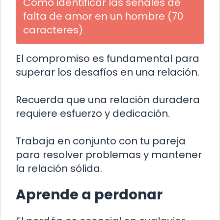
Cómo identificar las señales de
falta de amor en un hombre (70
caracteres)
El compromiso es fundamental para
superar los desafíos en una relación.
Recuerda que una relación duradera
requiere esfuerzo y dedicación.
Trabaja en conjunto con tu pareja
para resolver problemas y mantener
la relación sólida.
Aprende a perdonar