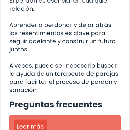
El perdón es esencial en cualquier
relación.
Aprender a perdonar y dejar atrás
los resentimientos es clave para
seguir adelante y construir un futuro
juntos.
A veces, puede ser necesario buscar
la ayuda de un terapeuta de parejas
para facilitar el proceso de perdón y
sanación.
Preguntas frecuentes
Leer más