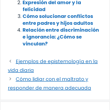
Expresión del amor y la
felicidad
Cómo solucionar conflictos
entre padres y hijos adultos
Relación entre discriminación
e ignorancia: ¿Cómo se
vinculan?
Ejemplos de epistemología en la
vida diaria
Cómo lidiar con el maltrato y
responder de manera adecuada