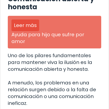
honesta
Leer más
Ayuda para hijo que sufre por
amor
Uno de los pilares fundamentales
para mantener viva la ilusión es la
comunicación abierta y honesta.
A menudo, los problemas en una
relación surgen debido a la falta de
comunicación o una comunicación
ineficaz.