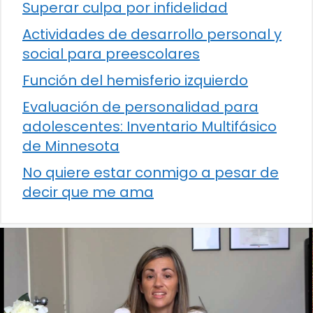
Superar culpa por infidelidad
Actividades de desarrollo personal y
social para preescolares
Función del hemisferio izquierdo
Evaluación de personalidad para
adolescentes: Inventario Multifásico
de Minnesota
No quiere estar conmigo a pesar de
decir que me ama