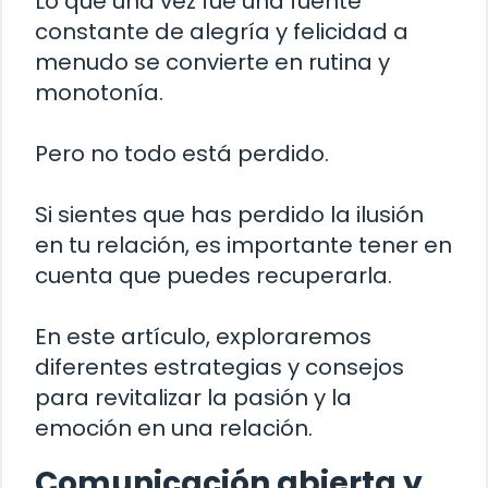
Lo que una vez fue una fuente
constante de alegría y felicidad a
menudo se convierte en rutina y
monotonía.
Pero no todo está perdido.
Si sientes que has perdido la ilusión
en tu relación, es importante tener en
cuenta que puedes recuperarla.
En este artículo, exploraremos
diferentes estrategias y consejos
para revitalizar la pasión y la
emoción en una relación.
Comunicación abierta y