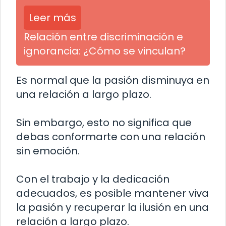
Leer más
Relación entre discriminación e
ignorancia: ¿Cómo se vinculan?
Es normal que la pasión disminuya en
una relación a largo plazo.
Sin embargo, esto no significa que
debas conformarte con una relación
sin emoción.
Con el trabajo y la dedicación
adecuados, es posible mantener viva
la pasión y recuperar la ilusión en una
relación a largo plazo.