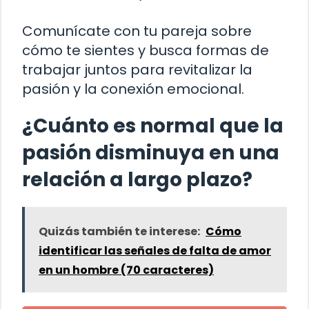
Comunícate con tu pareja sobre
cómo te sientes y busca formas de
trabajar juntos para revitalizar la
pasión y la conexión emocional.
¿Cuánto es normal que la
pasión disminuya en una
relación a largo plazo?
Quizás también te interese:
Cómo
identificar las señales de falta de amor
en un hombre (70 caracteres)