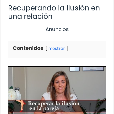
Recuperando la ilusión en
una relación
Anuncios
Contenidos
mostrar