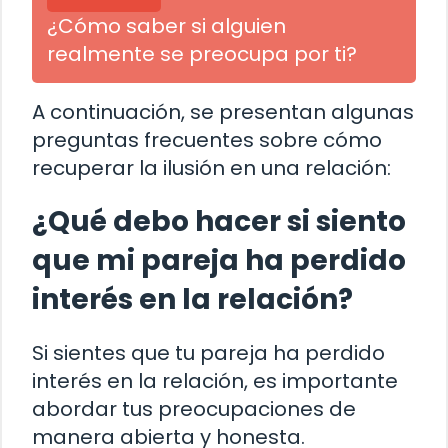
¿Cómo saber si alguien
realmente se preocupa por ti?
A continuación, se presentan algunas
preguntas frecuentes sobre cómo
recuperar la ilusión en una relación:
¿Qué debo hacer si siento
que mi pareja ha perdido
interés en la relación?
Si sientes que tu pareja ha perdido
interés en la relación, es importante
abordar tus preocupaciones de
manera abierta y honesta.