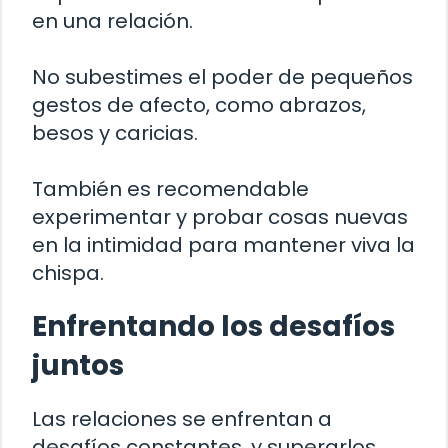
en una relación.
No subestimes el poder de pequeños
gestos de afecto, como abrazos,
besos y caricias.
También es recomendable
experimentar y probar cosas nuevas
en la intimidad para mantener viva la
chispa.
Enfrentando los desafíos
juntos
Las relaciones se enfrentan a
desafíos constantes, y superarlos