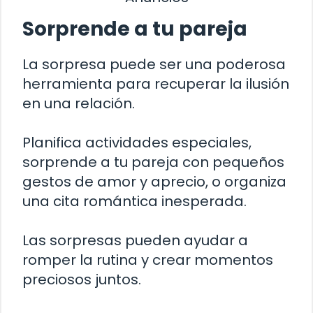
Sorprende a tu pareja
La sorpresa puede ser una poderosa
herramienta para recuperar la ilusión
en una relación.
Planifica actividades especiales,
sorprende a tu pareja con pequeños
gestos de amor y aprecio, o organiza
una cita romántica inesperada.
Las sorpresas pueden ayudar a
romper la rutina y crear momentos
preciosos juntos.