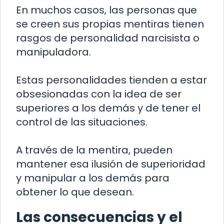
En muchos casos, las personas que
se creen sus propias mentiras tienen
rasgos de personalidad narcisista o
manipuladora.
Estas personalidades tienden a estar
obsesionadas con la idea de ser
superiores a los demás y de tener el
control de las situaciones.
A través de la mentira, pueden
mantener esa ilusión de superioridad
y manipular a los demás para
obtener lo que desean.
Las consecuencias y el