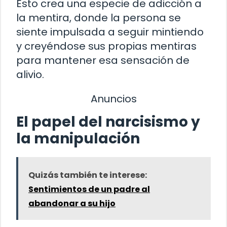
Esto crea una especie de adicción a
la mentira, donde la persona se
siente impulsada a seguir mintiendo
y creyéndose sus propias mentiras
para mantener esa sensación de
alivio.
Anuncios
El papel del narcisismo y
la manipulación
Quizás también te interese:
Sentimientos de un padre al
abandonar a su hijo