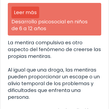
Leer más
Desarrollo psicosocial en niños
de 6 a 12 años
La mentira compulsiva es otro
aspecto del fenómeno de creerse las
propias mentiras.
Al igual que una droga, las mentiras
pueden proporcionar un escape o un
alivio temporal de los problemas y
dificultades que enfrenta una
persona.