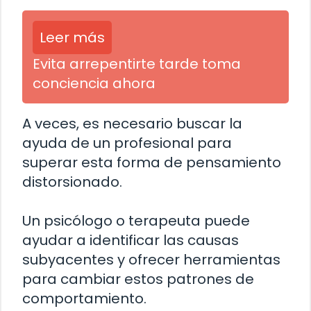
Leer más
Evita arrepentirte tarde toma
conciencia ahora
A veces, es necesario buscar la
ayuda de un profesional para
superar esta forma de pensamiento
distorsionado.
Un psicólogo o terapeuta puede
ayudar a identificar las causas
subyacentes y ofrecer herramientas
para cambiar estos patrones de
comportamiento.