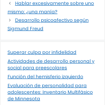
Hablar excesivamente sobre uno
mismo: ¿una manía?
Desarrollo psicoafectivo según
Sigmund Freud
Superar culpa por infidelidad
Actividades de desarrollo personal y
social para preescolares
Función del hemisferio izquierdo
Evaluación de personalidad para
adolescentes: Inventario Multifásico
de Minnesota