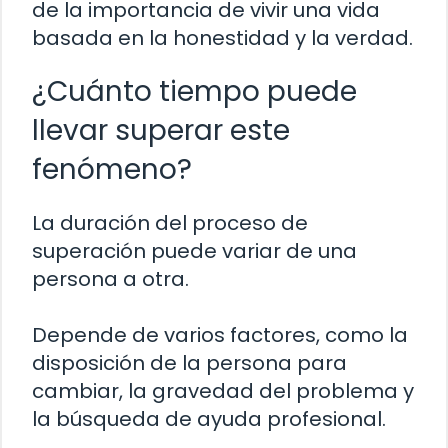
de la importancia de vivir una vida
basada en la honestidad y la verdad.
¿Cuánto tiempo puede
llevar superar este
fenómeno?
La duración del proceso de
superación puede variar de una
persona a otra.
Depende de varios factores, como la
disposición de la persona para
cambiar, la gravedad del problema y
la búsqueda de ayuda profesional.