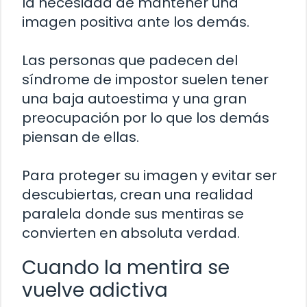
la necesidad de mantener una
imagen positiva ante los demás.
Las personas que padecen del
síndrome de impostor suelen tener
una baja autoestima y una gran
preocupación por lo que los demás
piensan de ellas.
Para proteger su imagen y evitar ser
descubiertas, crean una realidad
paralela donde sus mentiras se
convierten en absoluta verdad.
Cuando la mentira se
vuelve adictiva