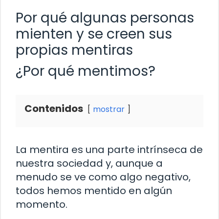
Por qué algunas personas
mienten y se creen sus
propias mentiras
¿Por qué mentimos?
Contenidos
mostrar
La mentira es una parte intrínseca de
nuestra sociedad y, aunque a
menudo se ve como algo negativo,
todos hemos mentido en algún
momento.