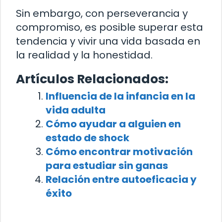
Sin embargo, con perseverancia y
compromiso, es posible superar esta
tendencia y vivir una vida basada en
la realidad y la honestidad.
Artículos Relacionados:
Influencia de la infancia en la
vida adulta
Cómo ayudar a alguien en
estado de shock
Cómo encontrar motivación
para estudiar sin ganas
Relación entre autoeficacia y
éxito