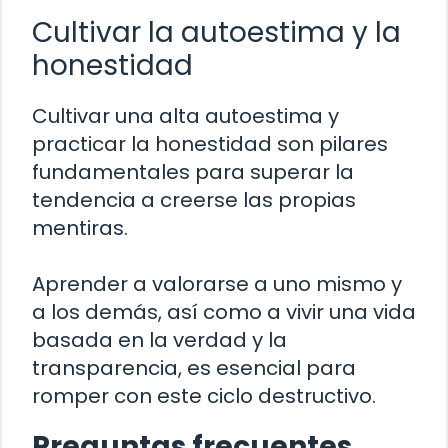
Cultivar la autoestima y la
honestidad
Cultivar una alta autoestima y
practicar la honestidad son pilares
fundamentales para superar la
tendencia a creerse las propias
mentiras.
Aprender a valorarse a uno mismo y
a los demás, así como a vivir una vida
basada en la verdad y la
transparencia, es esencial para
romper con este ciclo destructivo.
Preguntas frecuentes