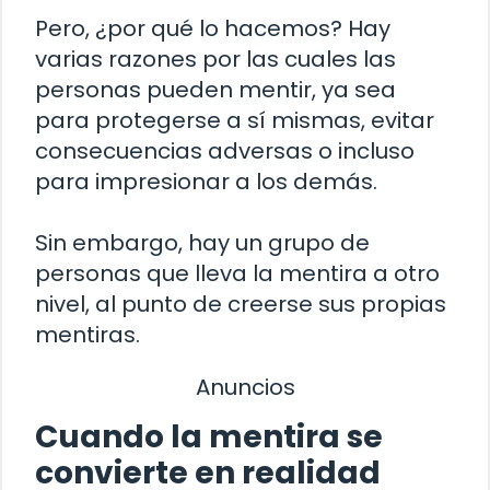
Pero, ¿por qué lo hacemos? Hay
varias razones por las cuales las
personas pueden mentir, ya sea
para protegerse a sí mismas, evitar
consecuencias adversas o incluso
para impresionar a los demás.
Sin embargo, hay un grupo de
personas que lleva la mentira a otro
nivel, al punto de creerse sus propias
mentiras.
Anuncios
Cuando la mentira se
convierte en realidad