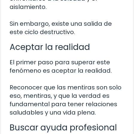
aislamiento.
Sin embargo, existe una salida de
este ciclo destructivo.
Aceptar la realidad
El primer paso para superar este
fenómeno es aceptar la realidad.
Reconocer que las mentiras son solo
eso, mentiras, y que la verdad es
fundamental para tener relaciones
saludables y una vida plena.
Buscar ayuda profesional