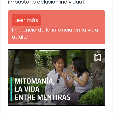
impostor o delusión individual.
Leer más
Influencia de la infancia en la vida
adulta