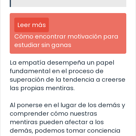
Leer más
Cómo encontrar motivación para
estudiar sin ganas
La empatía desempeña un papel
fundamental en el proceso de
superación de la tendencia a creerse
las propias mentiras.
Al ponerse en el lugar de los demás y
comprender cómo nuestras
mentiras pueden afectar a los
demás, podemos tomar conciencia