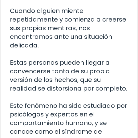
Cuando alguien miente
repetidamente y comienza a creerse
sus propias mentiras, nos
encontramos ante una situación
delicada.
Estas personas pueden llegar a
convencerse tanto de su propia
versión de los hechos, que su
realidad se distorsiona por completo.
Este fenómeno ha sido estudiado por
psicólogos y expertos en el
comportamiento humano, y se
conoce como el síndrome de