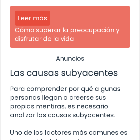
Leer más
Cómo superar la preocupación y
disfrutar de la vida
Anuncios
Las causas subyacentes
Para comprender por qué algunas
personas llegan a creerse sus
propias mentiras, es necesario
analizar las causas subyacentes.
Uno de los factores más comunes es