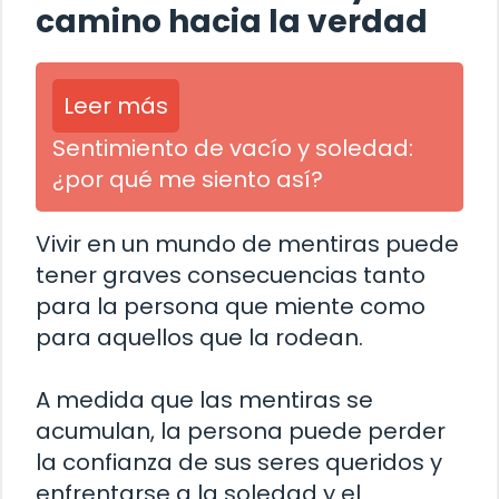
camino hacia la verdad
Leer más
Sentimiento de vacío y soledad:
¿por qué me siento así?
Vivir en un mundo de mentiras puede
tener graves consecuencias tanto
para la persona que miente como
para aquellos que la rodean.
A medida que las mentiras se
acumulan, la persona puede perder
la confianza de sus seres queridos y
enfrentarse a la soledad y el