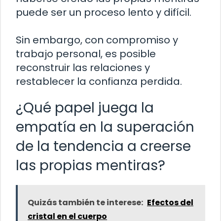
puede ser un proceso lento y difícil.
Sin embargo, con compromiso y
trabajo personal, es posible
reconstruir las relaciones y
restablecer la confianza perdida.
¿Qué papel juega la
empatía en la superación
de la tendencia a creerse
las propias mentiras?
Quizás también te interese:
Efectos del
cristal en el cuerpo