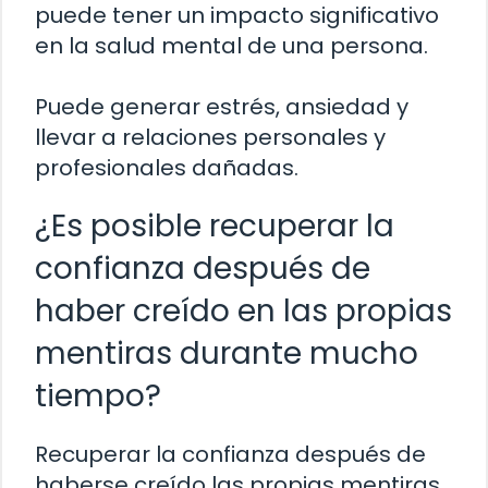
puede tener un impacto significativo
en la salud mental de una persona.
Puede generar estrés, ansiedad y
llevar a relaciones personales y
profesionales dañadas.
¿Es posible recuperar la
confianza después de
haber creído en las propias
mentiras durante mucho
tiempo?
Recuperar la confianza después de
haberse creído las propias mentiras