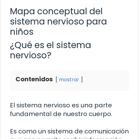
Mapa conceptual del
sistema nervioso para
niños
¿Qué es el sistema
nervioso?
Contenidos
mostrar
El sistema nervioso es una parte
fundamental de nuestro cuerpo.
Es como un sistema de comunicación