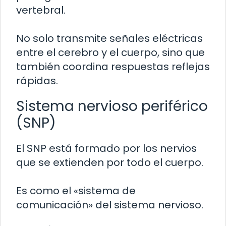
vertebral.
No solo transmite señales eléctricas
entre el cerebro y el cuerpo, sino que
también coordina respuestas reflejas
rápidas.
Sistema nervioso periférico
(SNP)
El SNP está formado por los nervios
que se extienden por todo el cuerpo.
Es como el «sistema de
comunicación» del sistema nervioso.