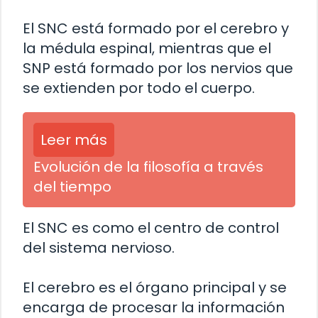
El SNC está formado por el cerebro y
la médula espinal, mientras que el
SNP está formado por los nervios que
se extienden por todo el cuerpo.
Leer más
Evolución de la filosofía a través
del tiempo
El SNC es como el centro de control
del sistema nervioso.
El cerebro es el órgano principal y se
encarga de procesar la información