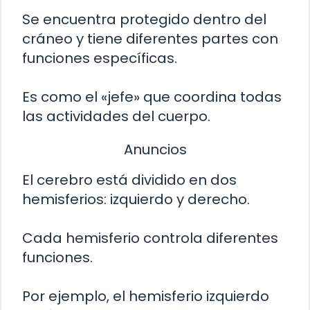
Se encuentra protegido dentro del
cráneo y tiene diferentes partes con
funciones específicas.
Es como el «jefe» que coordina todas
las actividades del cuerpo.
Anuncios
El cerebro está dividido en dos
hemisferios: izquierdo y derecho.
Cada hemisferio controla diferentes
funciones.
Por ejemplo, el hemisferio izquierdo