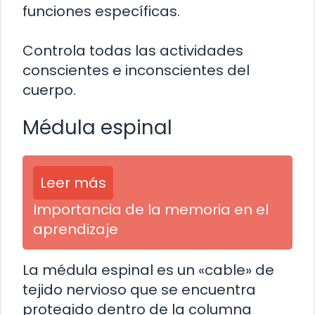
funciones específicas.
Controla todas las actividades
conscientes e inconscientes del
cuerpo.
Médula espinal
Leer más
Importancia de la memoria en el
aprendizaje
La médula espinal es un «cable» de
tejido nervioso que se encuentra
protegido dentro de la columna