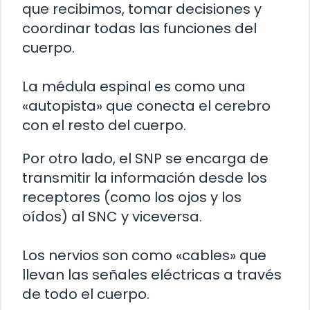
que recibimos, tomar decisiones y
coordinar todas las funciones del
cuerpo.
La médula espinal es como una
«autopista» que conecta el cerebro
con el resto del cuerpo.
Por otro lado, el SNP se encarga de
transmitir la información desde los
receptores (como los ojos y los
oídos) al SNC y viceversa.
Los nervios son como «cables» que
llevan las señales eléctricas a través
de todo el cuerpo.