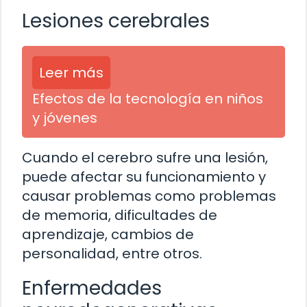
Lesiones cerebrales
Leer más
Efectos de la tecnología en niños
y jóvenes
Cuando el cerebro sufre una lesión,
puede afectar su funcionamiento y
causar problemas como problemas
de memoria, dificultades de
aprendizaje, cambios de
personalidad, entre otros.
Enfermedades