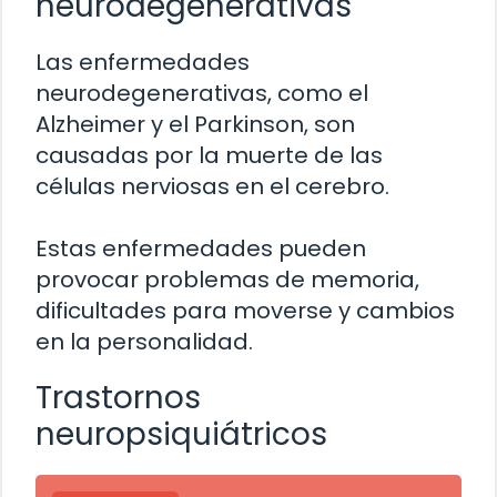
neurodegenerativas
Las enfermedades
neurodegenerativas, como el
Alzheimer y el Parkinson, son
causadas por la muerte de las
células nerviosas en el cerebro.
Estas enfermedades pueden
provocar problemas de memoria,
dificultades para moverse y cambios
en la personalidad.
Trastornos
neuropsiquiátricos