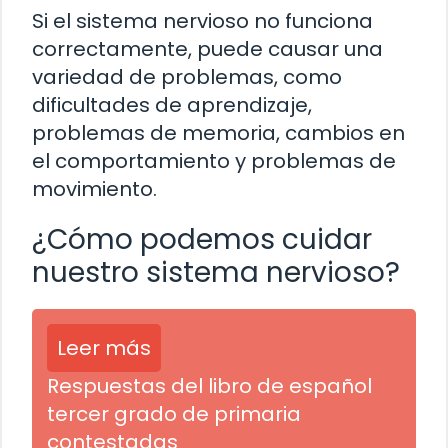
Si el sistema nervioso no funciona
correctamente, puede causar una
variedad de problemas, como
dificultades de aprendizaje,
problemas de memoria, cambios en
el comportamiento y problemas de
movimiento.
¿Cómo podemos cuidar
nuestro sistema nervioso?
Leer más
Respuestas del libro de español
tercer grado de primaria
contestadas