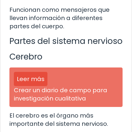
Funcionan como mensajeros que
llevan información a diferentes
partes del cuerpo.
Partes del sistema nervioso
Cerebro
Leer más
Crear un diario de campo para
investigación cualitativa
El cerebro es el órgano más
importante del sistema nervioso.