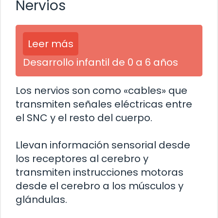
Nervios
Leer más
Desarrollo infantil de 0 a 6 años
Los nervios son como «cables» que
transmiten señales eléctricas entre
el SNC y el resto del cuerpo.
Llevan información sensorial desde
los receptores al cerebro y
transmiten instrucciones motoras
desde el cerebro a los músculos y
glándulas.