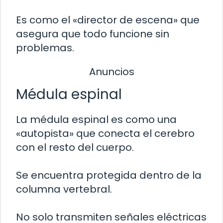
Es como el «director de escena» que
asegura que todo funcione sin
problemas.
Anuncios
Médula espinal
La médula espinal es como una
«autopista» que conecta el cerebro
con el resto del cuerpo.
Se encuentra protegida dentro de la
columna vertebral.
No solo transmiten señales eléctricas