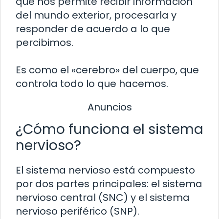
que nos permite recibir información
del mundo exterior, procesarla y
responder de acuerdo a lo que
percibimos.
Es como el «cerebro» del cuerpo, que
controla todo lo que hacemos.
Anuncios
¿Cómo funciona el sistema
nervioso?
El sistema nervioso está compuesto
por dos partes principales: el sistema
nervioso central (SNC) y el sistema
nervioso periférico (SNP).