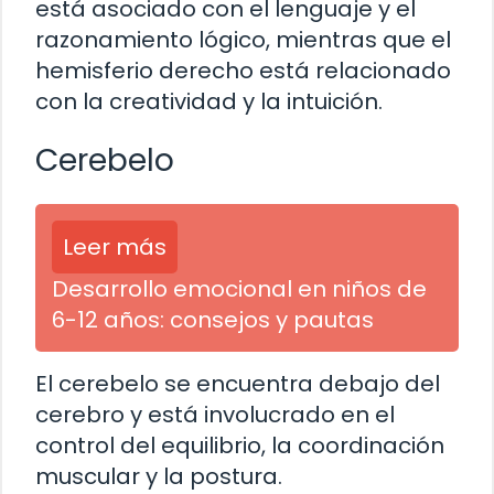
está asociado con el lenguaje y el
razonamiento lógico, mientras que el
hemisferio derecho está relacionado
con la creatividad y la intuición.
Cerebelo
Leer más
Desarrollo emocional en niños de
6-12 años: consejos y pautas
El cerebelo se encuentra debajo del
cerebro y está involucrado en el
control del equilibrio, la coordinación
muscular y la postura.