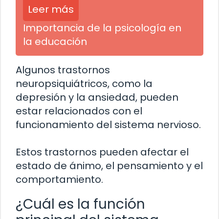
Leer más
Importancia de la psicología en
la educación
Algunos trastornos
neuropsiquiátricos, como la
depresión y la ansiedad, pueden
estar relacionados con el
funcionamiento del sistema nervioso.
Estos trastornos pueden afectar el
estado de ánimo, el pensamiento y el
comportamiento.
¿Cuál es la función