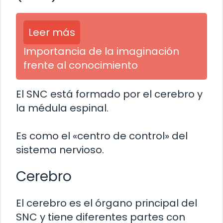
Leer más
Importancia de la imaginación
frente al conocimiento
El SNC está formado por el cerebro y
la médula espinal.
Es como el «centro de control» del
sistema nervioso.
Cerebro
El cerebro es el órgano principal del
SNC y tiene diferentes partes con