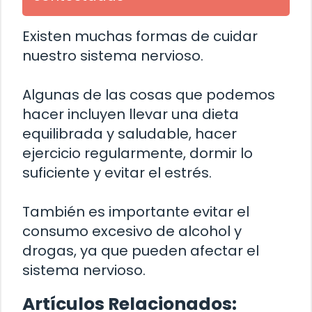
Existen muchas formas de cuidar
nuestro sistema nervioso.
Algunas de las cosas que podemos
hacer incluyen llevar una dieta
equilibrada y saludable, hacer
ejercicio regularmente, dormir lo
suficiente y evitar el estrés.
También es importante evitar el
consumo excesivo de alcohol y
drogas, ya que pueden afectar el
sistema nervioso.
Artículos Relacionados: