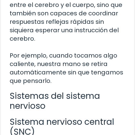
entre el cerebro y el cuerpo, sino que
también son capaces de coordinar
respuestas reflejas rápidas sin
siquiera esperar una instrucción del
cerebro.
Por ejemplo, cuando tocamos algo
caliente, nuestra mano se retira
automáticamente sin que tengamos
que pensarlo.
Sistemas del sistema
nervioso
Sistema nervioso central
(SNC)