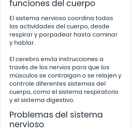
funciones del cuerpo
El sistema nervioso coordina todas
las actividades del cuerpo, desde
respirar y parpadear hasta caminar
y hablar.
El cerebro envía instrucciones a
través de los nervios para que los
músculos se contraigan o se relajen y
controle diferentes sistemas del
cuerpo, como el sistema respiratorio
y el sistema digestivo.
Problemas del sistema
nervioso