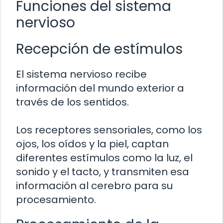
Funciones del sistema
nervioso
Recepción de estímulos
El sistema nervioso recibe
información del mundo exterior a
través de los sentidos.
Los receptores sensoriales, como los
ojos, los oídos y la piel, captan
diferentes estímulos como la luz, el
sonido y el tacto, y transmiten esa
información al cerebro para su
procesamiento.