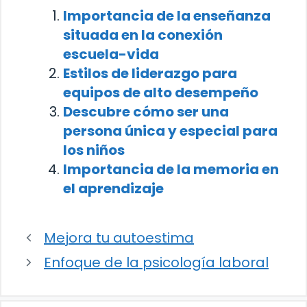
Importancia de la enseñanza
situada en la conexión
escuela-vida
Estilos de liderazgo para
equipos de alto desempeño
Descubre cómo ser una
persona única y especial para
los niños
Importancia de la memoria en
el aprendizaje
Mejora tu autoestima
Enfoque de la psicología laboral