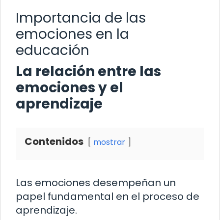
Importancia de las
emociones en la
educación
La relación entre las
emociones y el
aprendizaje
Contenidos
mostrar
Las emociones desempeñan un
papel fundamental en el proceso de
aprendizaje.