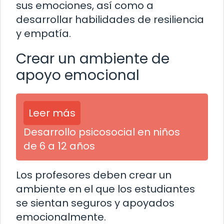
sus emociones, así como a
desarrollar habilidades de resiliencia
y empatía.
Crear un ambiente de
apoyo emocional
Leer más
Desarrollo psicosocial en niños
de 6 a 12 años
Los profesores deben crear un
ambiente en el que los estudiantes
se sientan seguros y apoyados
emocionalmente.