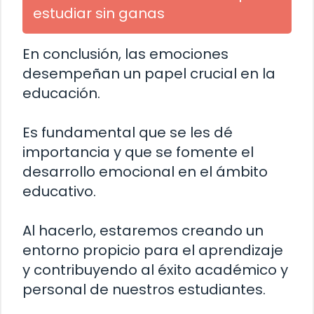
estudiar sin ganas
En conclusión, las emociones
desempeñan un papel crucial en la
educación.
Es fundamental que se les dé
importancia y que se fomente el
desarrollo emocional en el ámbito
educativo.
Al hacerlo, estaremos creando un
entorno propicio para el aprendizaje
y contribuyendo al éxito académico y
personal de nuestros estudiantes.