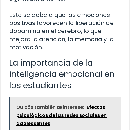
Esto se debe a que las emociones
positivas favorecen la liberación de
dopamina en el cerebro, lo que
mejora la atención, la memoria y la
motivación.
La importancia de la
inteligencia emocional en
los estudiantes
Quizás también te interese:
Efectos
psicológicos de las redes sociales en
adolescentes