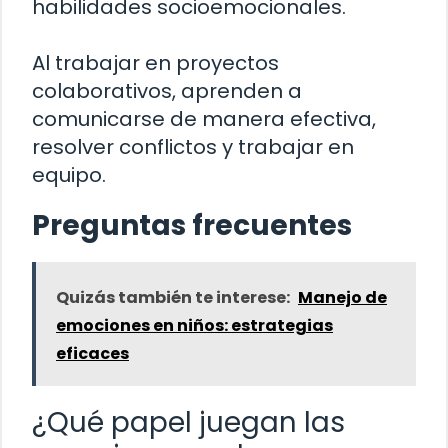
habilidades socioemocionales.
Al trabajar en proyectos
colaborativos, aprenden a
comunicarse de manera efectiva,
resolver conflictos y trabajar en
equipo.
Preguntas frecuentes
Quizás también te interese:
Manejo de
emociones en niños: estrategias
eficaces
¿Qué papel juegan las