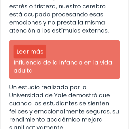
estrés o tristeza, nuestro cerebro
está ocupado procesando esas
emociones y no presta la misma
atención a los estímulos externos.
Leer más
Influencia de la infancia en la vida
adulta
Un estudio realizado por la
Universidad de Yale demostró que
cuando los estudiantes se sienten
felices y emocionalmente seguros, su
rendimiento académico mejora
significativamente.