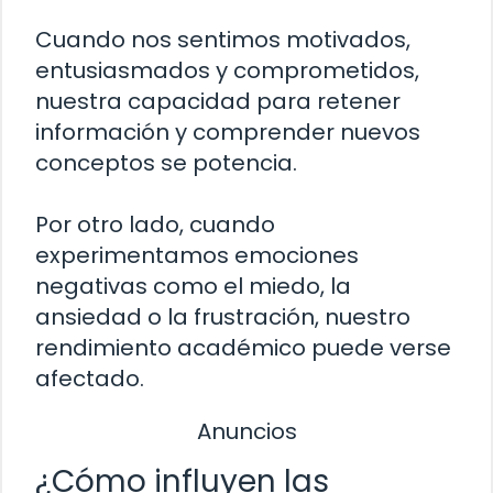
Cuando nos sentimos motivados,
entusiasmados y comprometidos,
nuestra capacidad para retener
información y comprender nuevos
conceptos se potencia.
Por otro lado, cuando
experimentamos emociones
negativas como el miedo, la
ansiedad o la frustración, nuestro
rendimiento académico puede verse
afectado.
Anuncios
¿Cómo influyen las