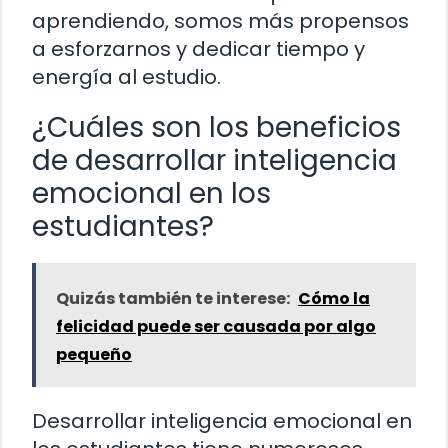
aprendiendo, somos más propensos
a esforzarnos y dedicar tiempo y
energía al estudio.
¿Cuáles son los beneficios
de desarrollar inteligencia
emocional en los
estudiantes?
Quizás también te interese:
Cómo la
felicidad puede ser causada por algo
pequeño
Desarrollar inteligencia emocional en