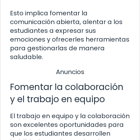
Esto implica fomentar la
comunicación abierta, alentar a los
estudiantes a expresar sus
emociones y ofrecerles herramientas
para gestionarlas de manera
saludable.
Anuncios
Fomentar la colaboración
y el trabajo en equipo
El trabajo en equipo y la colaboración
son excelentes oportunidades para
que los estudiantes desarrollen