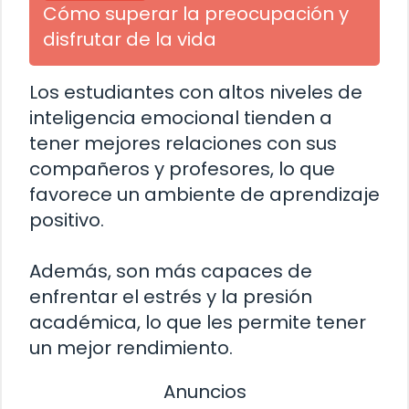
Cómo superar la preocupación y
disfrutar de la vida
Los estudiantes con altos niveles de
inteligencia emocional tienden a
tener mejores relaciones con sus
compañeros y profesores, lo que
favorece un ambiente de aprendizaje
positivo.
Además, son más capaces de
enfrentar el estrés y la presión
académica, lo que les permite tener
un mejor rendimiento.
Anuncios