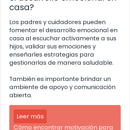
casa?
Los padres y cuidadores pueden
fomentar el desarrollo emocional en
casa al escuchar activamente a sus
hijos, validar sus emociones y
enseñarles estrategias para
gestionarlas de manera saludable.
También es importante brindar un
ambiente de apoyo y comunicación
abierta.
Leer más
Cómo encontrar motivación para