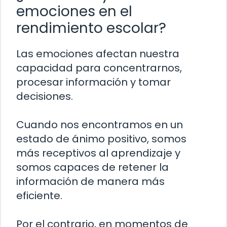
emociones en el
rendimiento escolar?
Las emociones afectan nuestra
capacidad para concentrarnos,
procesar información y tomar
decisiones.
Cuando nos encontramos en un
estado de ánimo positivo, somos
más receptivos al aprendizaje y
somos capaces de retener la
información de manera más
eficiente.
Por el contrario, en momentos de