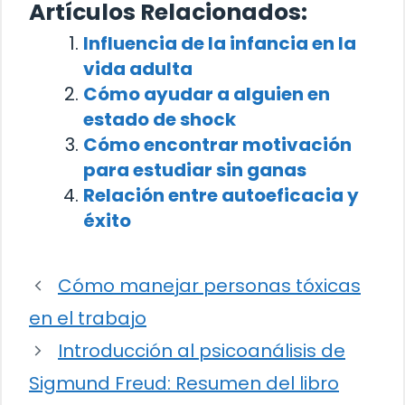
Artículos Relacionados:
Influencia de la infancia en la
vida adulta
Cómo ayudar a alguien en
estado de shock
Cómo encontrar motivación
para estudiar sin ganas
Relación entre autoeficacia y
éxito
Cómo manejar personas tóxicas
en el trabajo
Introducción al psicoanálisis de
Sigmund Freud: Resumen del libro