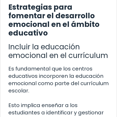
Estrategias para
fomentar el desarrollo
emocional en el ámbito
educativo
Incluir la educación
emocional en el currículum
Es fundamental que los centros
educativos incorporen la educación
emocional como parte del currículum
escolar.
Esto implica enseñar a los
estudiantes a identificar y gestionar