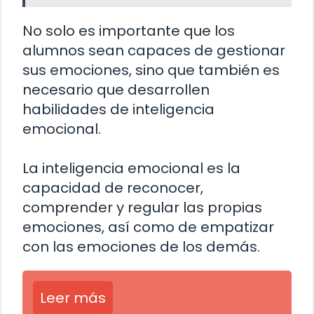
No solo es importante que los
alumnos sean capaces de gestionar
sus emociones, sino que también es
necesario que desarrollen
habilidades de inteligencia
emocional.
La inteligencia emocional es la
capacidad de reconocer,
comprender y regular las propias
emociones, así como de empatizar
con las emociones de los demás.
Leer más