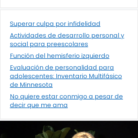
Superar culpa por infidelidad
Actividades de desarrollo personal y
social para preescolares
Función del hemisferio izquierdo
Evaluación de personalidad para
adolescentes: Inventario Multifásico
de Minnesota
No quiere estar conmigo a pesar de
decir que me ama