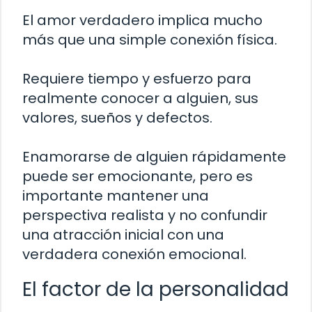
El amor verdadero implica mucho
más que una simple conexión física.
Requiere tiempo y esfuerzo para
realmente conocer a alguien, sus
valores, sueños y defectos.
Enamorarse de alguien rápidamente
puede ser emocionante, pero es
importante mantener una
perspectiva realista y no confundir
una atracción inicial con una
verdadera conexión emocional.
El factor de la personalidad