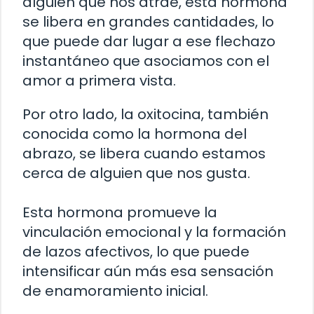
alguien que nos atrae, esta hormona
se libera en grandes cantidades, lo
que puede dar lugar a ese flechazo
instantáneo que asociamos con el
amor a primera vista.
Por otro lado, la oxitocina, también
conocida como la hormona del
abrazo, se libera cuando estamos
cerca de alguien que nos gusta.
Esta hormona promueve la
vinculación emocional y la formación
de lazos afectivos, lo que puede
intensificar aún más esa sensación
de enamoramiento inicial.