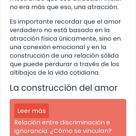
no era más que eso, una atracción.
Es importante recordar que el amor
verdadero no está basado en la
atracción física únicamente, sino en
una conexión emocional y en la
construcción de una relación sólida
que puede perdurar a través de los
altibajos de la vida cotidiana.
La construcción del amor
Leer más
Relación entre discriminación e
ignorancia: ¿Cómo se vinculan?