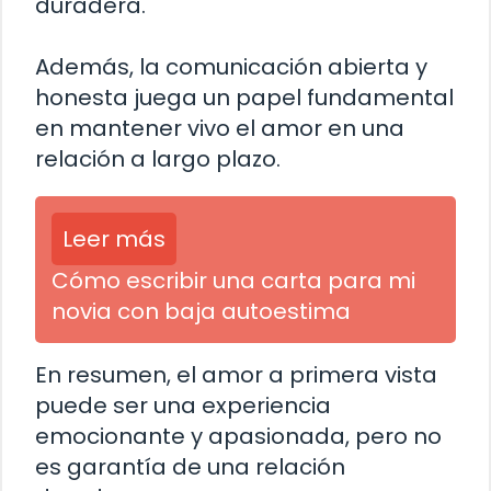
duradera.
Además, la comunicación abierta y
honesta juega un papel fundamental
en mantener vivo el amor en una
relación a largo plazo.
Leer más
Cómo escribir una carta para mi
novia con baja autoestima
En resumen, el amor a primera vista
puede ser una experiencia
emocionante y apasionada, pero no
es garantía de una relación