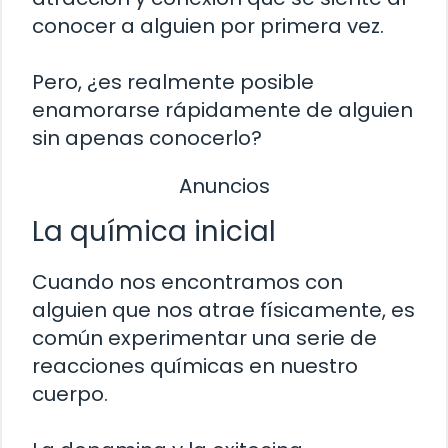
conocer a alguien por primera vez.
Pero, ¿es realmente posible
enamorarse rápidamente de alguien
sin apenas conocerlo?
Anuncios
La química inicial
Cuando nos encontramos con
alguien que nos atrae físicamente, es
común experimentar una serie de
reacciones químicas en nuestro
cuerpo.