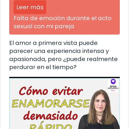
Leer más
Falta de emoción durante el acto
sexual con mi pareja
El amor a primera vista puede
parecer una experiencia intensa y
apasionada, pero ¿puede realmente
perdurar en el tiempo?