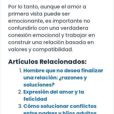
Por lo tanto, aunque el amor a
primera vista puede ser
emocionante, es importante no
confundirlo con una verdadera
conexión emocional y trabajar en
construir una relación basada en
valores y compatibilidad.
Artículos Relacionados:
Hombre que no desea finalizar
una relación: ¿razones y
soluciones?
Expresión del amor y la
felicidad
Cómo solucionar conflictos
entre padres y hijos adultos