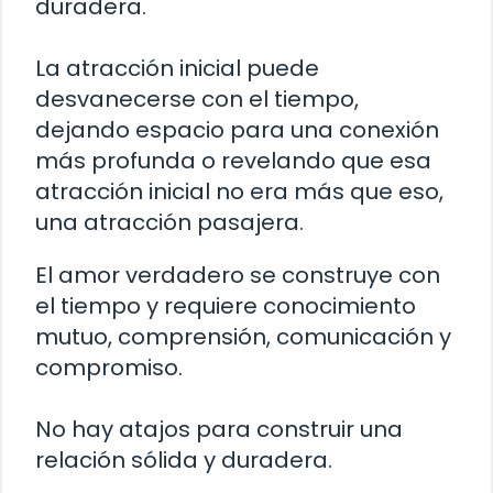
duradera.
La atracción inicial puede
desvanecerse con el tiempo,
dejando espacio para una conexión
más profunda o revelando que esa
atracción inicial no era más que eso,
una atracción pasajera.
El amor verdadero se construye con
el tiempo y requiere conocimiento
mutuo, comprensión, comunicación y
compromiso.
No hay atajos para construir una
relación sólida y duradera.