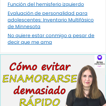
Función del hemisferio izquierdo
Evaluación de personalidad para
adolescentes: Inventario Multifásico
de Minnesota
No quiere estar conmigo a pesar de
decir que me ama