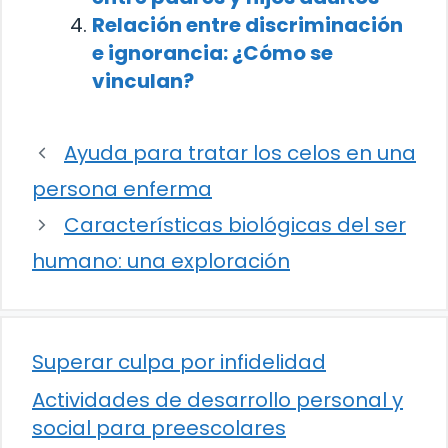
Relación entre discriminación
e ignorancia: ¿Cómo se
vinculan?
Ayuda para tratar los celos en una
persona enferma
Características biológicas del ser
humano: una exploración
Superar culpa por infidelidad
Actividades de desarrollo personal y
social para preescolares