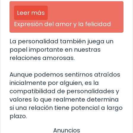
Leer más
Expresión del amor y la felicidad
La personalidad también juega un
papel importante en nuestras
relaciones amorosas.
Aunque podemos sentirnos atraídos
inicialmente por alguien, es la
compatibilidad de personalidades y
valores lo que realmente determina
si una relación tiene potencial a largo
plazo.
Anuncios