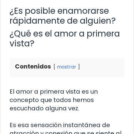
¿Es posible enamorarse
rápidamente de alguien?
¿Qué es el amor a primera
vista?
Contenidos
mostrar
El amor a primera vista es un
concepto que todos hemos
escuchado alguna vez.
Es esa sensación instantánea de
atracción y conexión que se siente al