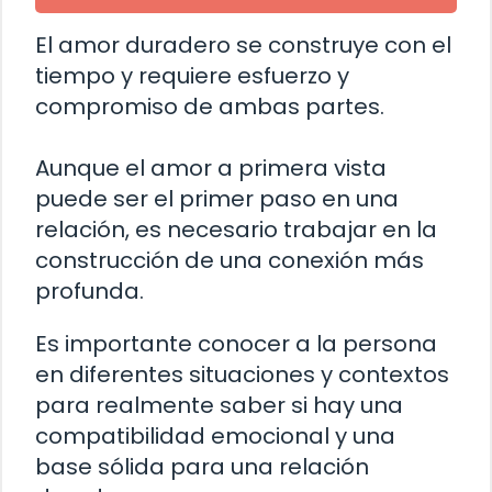
El amor duradero se construye con el
tiempo y requiere esfuerzo y
compromiso de ambas partes.
Aunque el amor a primera vista
puede ser el primer paso en una
relación, es necesario trabajar en la
construcción de una conexión más
profunda.
Es importante conocer a la persona
en diferentes situaciones y contextos
para realmente saber si hay una
compatibilidad emocional y una
base sólida para una relación