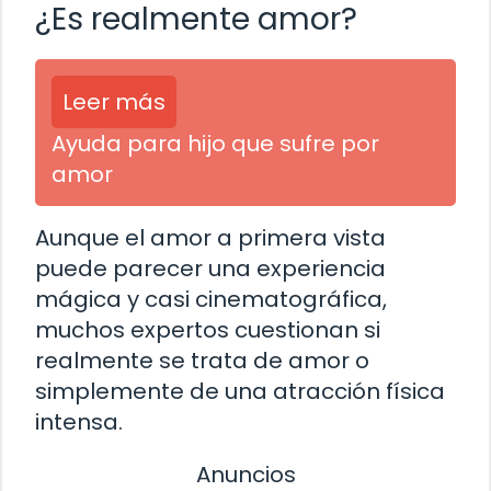
¿Es realmente amor?
Leer más
Ayuda para hijo que sufre por
amor
Aunque el amor a primera vista
puede parecer una experiencia
mágica y casi cinematográfica,
muchos expertos cuestionan si
realmente se trata de amor o
simplemente de una atracción física
intensa.
Anuncios