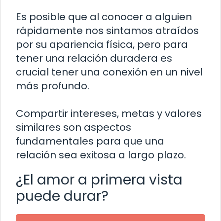
Es posible que al conocer a alguien
rápidamente nos sintamos atraídos
por su apariencia física, pero para
tener una relación duradera es
crucial tener una conexión en un nivel
más profundo.
Compartir intereses, metas y valores
similares son aspectos
fundamentales para que una
relación sea exitosa a largo plazo.
¿El amor a primera vista
puede durar?