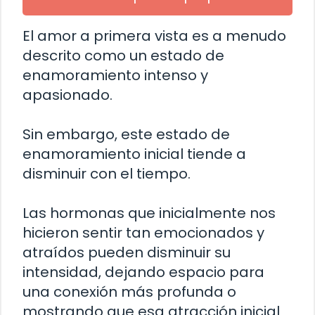
El amor a primera vista es a menudo
descrito como un estado de
enamoramiento intenso y
apasionado.
Sin embargo, este estado de
enamoramiento inicial tiende a
disminuir con el tiempo.
Las hormonas que inicialmente nos
hicieron sentir tan emocionados y
atraídos pueden disminuir su
intensidad, dejando espacio para
una conexión más profunda o
mostrando que esa atracción inicial