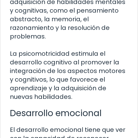
adquisición de habilidades mentales
y cognitivas, como el pensamiento
abstracto, la memoria, el
razonamiento y la resolución de
problemas.
La psicomotricidad estimula el
desarrollo cognitivo al promover la
integración de los aspectos motores
y cognitivos, lo que favorece el
aprendizaje y la adquisición de
nuevas habilidades.
Desarrollo emocional
El desarrollo emocional tiene que ver