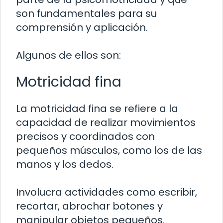
son fundamentales para su
comprensión y aplicación.
Algunos de ellos son:
Motricidad fina
La motricidad fina se refiere a la
capacidad de realizar movimientos
precisos y coordinados con
pequeños músculos, como los de las
manos y los dedos.
Involucra actividades como escribir,
recortar, abrochar botones y
manipular objetos pequeños.