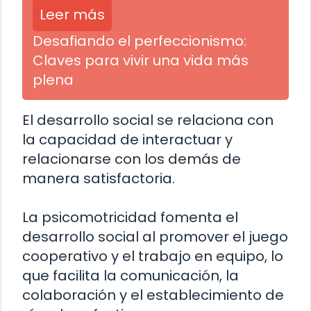
Leer más
Desafiando el perfeccionismo:
Claves para vivir una vida más
plena
El desarrollo social se relaciona con
la capacidad de interactuar y
relacionarse con los demás de
manera satisfactoria.
La psicomotricidad fomenta el
desarrollo social al promover el juego
cooperativo y el trabajo en equipo, lo
que facilita la comunicación, la
colaboración y el establecimiento de