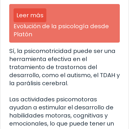
Leer más
Evolución de la psicología desde
Platón
Sí, la psicomotricidad puede ser una
herramienta efectiva en el
tratamiento de trastornos del
desarrollo, como el autismo, el TDAH y
la parálisis cerebral.
Las actividades psicomotoras
ayudan a estimular el desarrollo de
habilidades motoras, cognitivas y
emocionales, lo que puede tener un