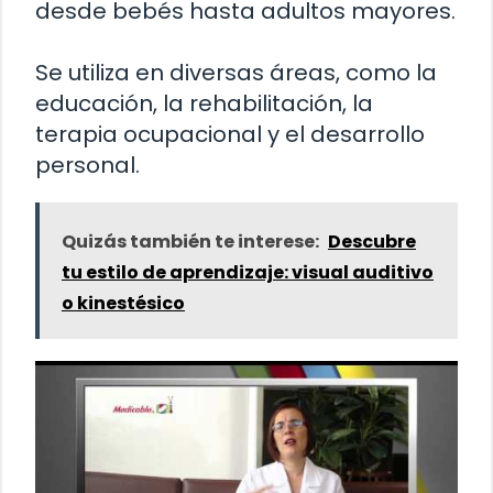
desde bebés hasta adultos mayores.
Se utiliza en diversas áreas, como la
educación, la rehabilitación, la
terapia ocupacional y el desarrollo
personal.
Quizás también te interese:
Descubre
tu estilo de aprendizaje: visual auditivo
o kinestésico