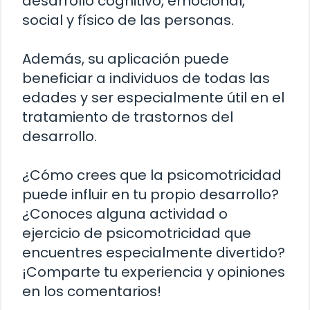
desarrollo cognitivo, emocional,
social y físico de las personas.
Además, su aplicación puede
beneficiar a individuos de todas las
edades y ser especialmente útil en el
tratamiento de trastornos del
desarrollo.
¿Cómo crees que la psicomotricidad
puede influir en tu propio desarrollo?
¿Conoces alguna actividad o
ejercicio de psicomotricidad que
encuentres especialmente divertido?
¡Comparte tu experiencia y opiniones
en los comentarios!