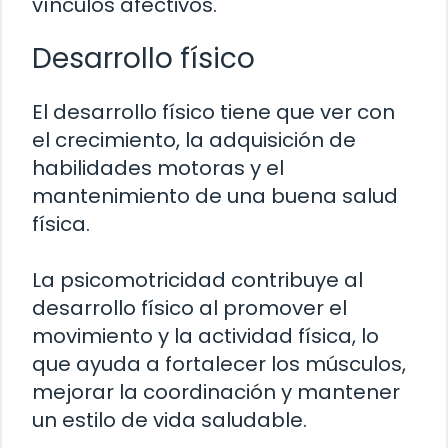
vínculos afectivos.
Desarrollo físico
El desarrollo físico tiene que ver con
el crecimiento, la adquisición de
habilidades motoras y el
mantenimiento de una buena salud
física.
La psicomotricidad contribuye al
desarrollo físico al promover el
movimiento y la actividad física, lo
que ayuda a fortalecer los músculos,
mejorar la coordinación y mantener
un estilo de vida saludable.