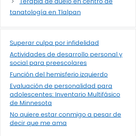
Terapia de duelo en centro de
tanatología en Tlalpan
Superar culpa por infidelidad
Actividades de desarrollo personal y
social para preescolares
Función del hemisferio izquierdo
Evaluación de personalidad para
adolescentes: Inventario Multifásico
de Minnesota
No quiere estar conmigo a pesar de
decir que me ama