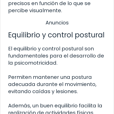
precisos en función de lo que se
percibe visualmente.
Anuncios
Equilibrio y control postural
El equilibrio y control postural son
fundamentales para el desarrollo de
la psicomotricidad.
Permiten mantener una postura
adecuada durante el movimiento,
evitando caídas y lesiones.
Además, un buen equilibrio facilita la
realización de actividades físicas