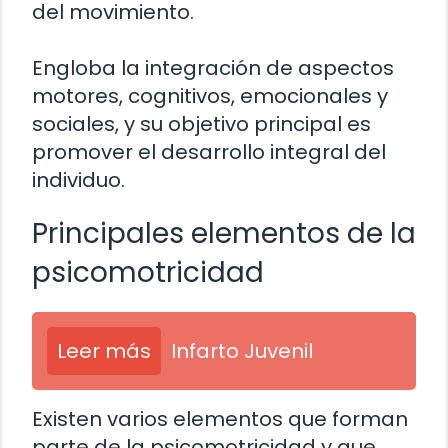
del movimiento.
Engloba la integración de aspectos
motores, cognitivos, emocionales y
sociales, y su objetivo principal es
promover el desarrollo integral del
individuo.
Principales elementos de la
psicomotricidad
Leer más
Infarto Juvenil
Existen varios elementos que forman
parte de la psicomotricidad y que