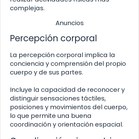
complejas.
Anuncios
Percepción corporal
La percepción corporal implica la
conciencia y comprensión del propio
cuerpo y de sus partes.
Incluye la capacidad de reconocer y
distinguir sensaciones táctiles,
posiciones y movimientos del cuerpo,
lo que permite una buena
coordinación y orientación espacial.