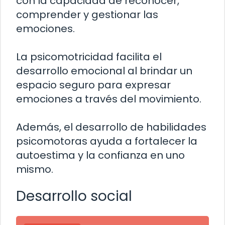
con la capacidad de reconocer,
comprender y gestionar las
emociones.
La psicomotricidad facilita el
desarrollo emocional al brindar un
espacio seguro para expresar
emociones a través del movimiento.
Además, el desarrollo de habilidades
psicomotoras ayuda a fortalecer la
autoestima y la confianza en uno
mismo.
Desarrollo social