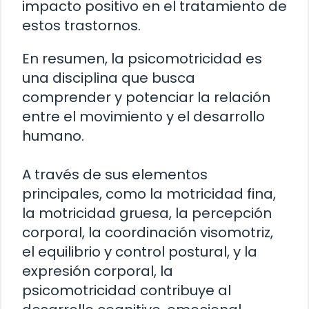
impacto positivo en el tratamiento de
estos trastornos.
En resumen, la psicomotricidad es
una disciplina que busca
comprender y potenciar la relación
entre el movimiento y el desarrollo
humano.
A través de sus elementos
principales, como la motricidad fina,
la motricidad gruesa, la percepción
corporal, la coordinación visomotriz,
el equilibrio y control postural, y la
expresión corporal, la
psicomotricidad contribuye al