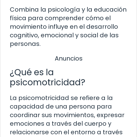
Combina la psicología y la educación
física para comprender cómo el
movimiento influye en el desarrollo
cognitivo, emocional y social de las
personas.
Anuncios
¿Qué es la
psicomotricidad?
La psicomotricidad se refiere a la
capacidad de una persona para
coordinar sus movimientos, expresar
emociones a través del cuerpo y
relacionarse con el entorno a través