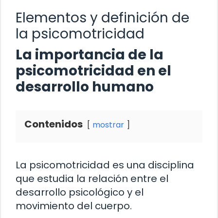
Elementos y definición de
la psicomotricidad
La importancia de la
psicomotricidad en el
desarrollo humano
Contenidos
mostrar
La psicomotricidad es una disciplina
que estudia la relación entre el
desarrollo psicológico y el
movimiento del cuerpo.