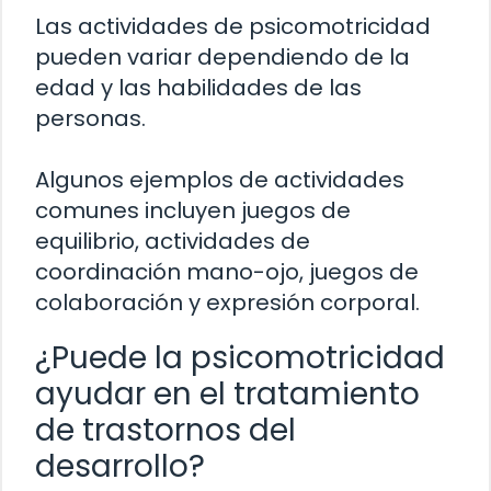
Las actividades de psicomotricidad
pueden variar dependiendo de la
edad y las habilidades de las
personas.
Algunos ejemplos de actividades
comunes incluyen juegos de
equilibrio, actividades de
coordinación mano-ojo, juegos de
colaboración y expresión corporal.
¿Puede la psicomotricidad
ayudar en el tratamiento
de trastornos del
desarrollo?