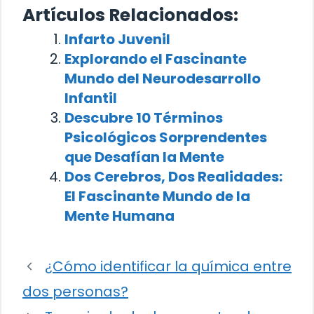
Artículos Relacionados:
Infarto Juvenil
Explorando el Fascinante
Mundo del Neurodesarrollo
Infantil
Descubre 10 Términos
Psicológicos Sorprendentes
que Desafían la Mente
Dos Cerebros, Dos Realidades:
El Fascinante Mundo de la
Mente Humana
¿Cómo identificar la química entre
dos personas?