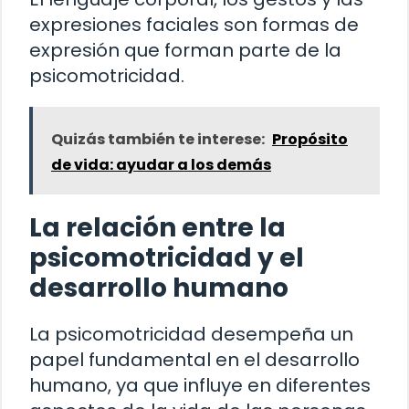
expresiones faciales son formas de
expresión que forman parte de la
psicomotricidad.
Quizás también te interese:
Propósito
de vida: ayudar a los demás
La relación entre la
psicomotricidad y el
desarrollo humano
La psicomotricidad desempeña un
papel fundamental en el desarrollo
humano, ya que influye en diferentes