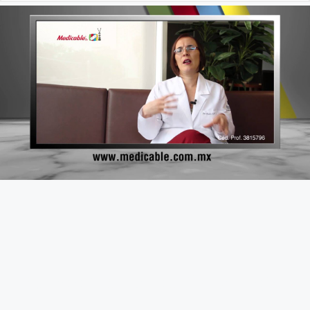
Fundamento de Psicología