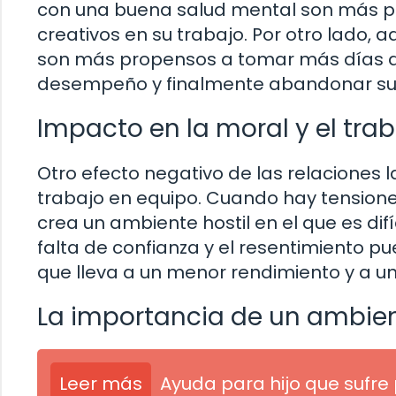
con una buena salud mental son más p
creativos en su trabajo. Por otro lado,
son más propensos a tomar más días d
desempeño y finalmente abandonar sus
Impacto en la moral y el tra
Otro efecto negativo de las relaciones l
trabajo en equipo. Cuando hay tensione
crea un ambiente hostil en el que es difí
falta de confianza y el resentimiento p
que lleva a un menor rendimiento y a u
La importancia de un ambien
Leer más
Ayuda para hijo que sufre