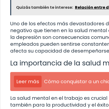
Quizás también te interese:
Relación entre 
Uno de los efectos más devastadores de
negativo que tienen en la salud mental 
la depresión son consecuencias comunes
empleados pueden sentirse constantemen
afecta su capacidad de desempeñarse 
La importancia de la salud m
Leer más
Cómo conquistar a un chi
La salud mental en el trabajo es crucial
también para la productividad y el éxi