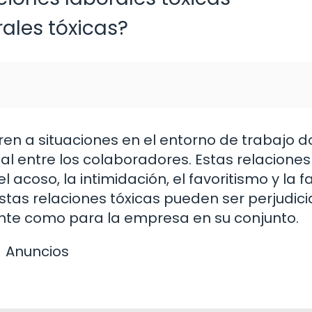
rales tóxicas?
eren a situaciones en el entorno de trabajo 
al entre los colaboradores. Estas relaciones
coso, la intimidación, el favoritismo y la f
stas relaciones tóxicas pueden ser perjudici
nte como para la empresa en su conjunto.
Anuncios