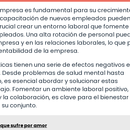
 empresa es fundamental para su crecimient
 la capacitación de nuevos empleados pueden
crucial crear un entorno laboral que fomente 
pleados. Una alta rotación de personal pue
mpresa y en las relaciones laborales, lo que
entabilidad de la empresa.
icas tienen una serie de efectos negativos e
. Desde problemas de salud mental hasta
, es esencial abordar y solucionar estas
ajo. Fomentar un ambiente laboral positivo,
la colaboración, es clave para el bienestar 
 su conjunto.
 que sufre por amor