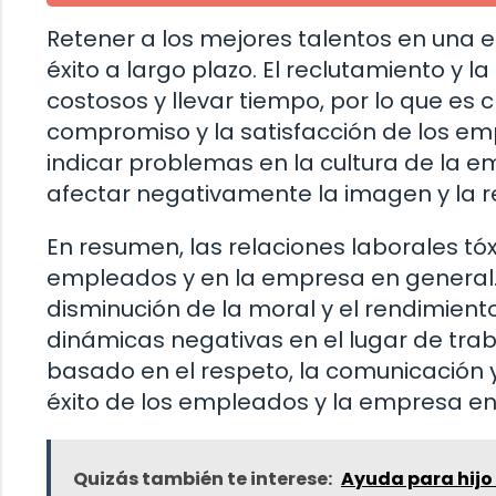
Retener a los mejores talentos en una
éxito a largo plazo. El reclutamiento y
costosos y llevar tiempo, por lo que es 
compromiso y la satisfacción de los em
indicar problemas en la cultura de la e
afectar negativamente la imagen y la r
En resumen, las relaciones laborales tóx
empleados y en la empresa en general
disminución de la moral y el rendimiento
dinámicas negativas en el lugar de trab
basado en el respeto, la comunicación y 
éxito de los empleados y la empresa en
Quizás también te interese:
Ayuda para hijo