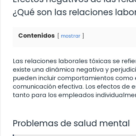
¿Qué son las relaciones labo
Contenidos
mostrar
Las relaciones laborales tóxicas se refi
existe una dinámica negativa y perjudici
pueden incluir comportamientos como el a
comunicación efectiva. Los efectos de e
tanto para los empleados individualme
Problemas de salud mental