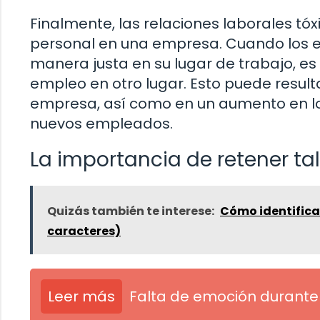
Finalmente, las relaciones laborales tóx
personal en una empresa. Cuando los e
manera justa en su lugar de trabajo, 
empleo en otro lugar. Esto puede result
empresa, así como en un aumento en lo
nuevos empleados.
La importancia de retener ta
Quizás también te interese:
Cómo identifica
caracteres)
Leer más
Falta de emoción durante 