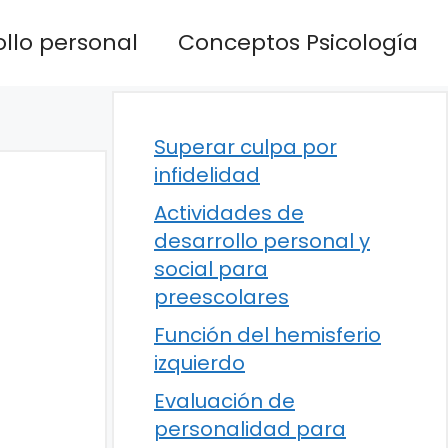
llo personal
Conceptos Psicología
Superar culpa por
infidelidad
Actividades de
desarrollo personal y
social para
preescolares
Función del hemisferio
izquierdo
Evaluación de
personalidad para