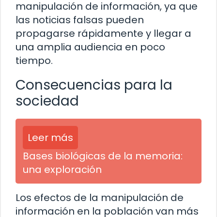
manipulación de información, ya que
las noticias falsas pueden
propagarse rápidamente y llegar a
una amplia audiencia en poco
tiempo.
Consecuencias para la
sociedad
Leer más
Bases biológicas de la memoria:
una exploración
Los efectos de la manipulación de
información en la población van más