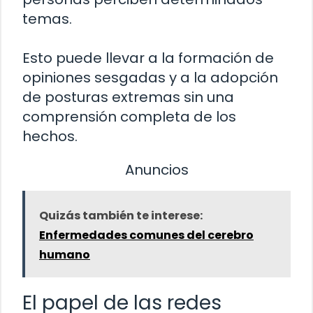
temas.
Esto puede llevar a la formación de
opiniones sesgadas y a la adopción
de posturas extremas sin una
comprensión completa de los
hechos.
Anuncios
Quizás también te interese:
Enfermedades comunes del cerebro
humano
El papel de las redes