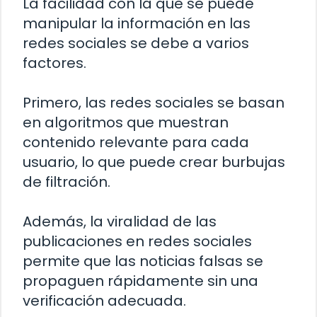
La facilidad con la que se puede
manipular la información en las
redes sociales se debe a varios
factores.
Primero, las redes sociales se basan
en algoritmos que muestran
contenido relevante para cada
usuario, lo que puede crear burbujas
de filtración.
Además, la viralidad de las
publicaciones en redes sociales
permite que las noticias falsas se
propaguen rápidamente sin una
verificación adecuada.