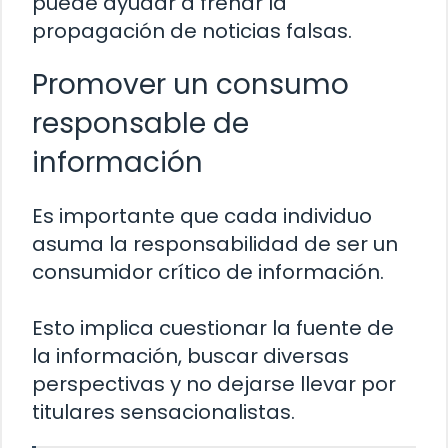
puede ayudar a frenar la
propagación de noticias falsas.
Promover un consumo
responsable de
información
Es importante que cada individuo
asuma la responsabilidad de ser un
consumidor crítico de información.
Esto implica cuestionar la fuente de
la información, buscar diversas
perspectivas y no dejarse llevar por
titulares sensacionalistas.