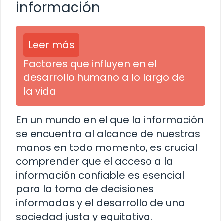
información
Leer más
Factores que influyen en el
desarrollo humano a lo largo de
la vida
En un mundo en el que la información
se encuentra al alcance de nuestras
manos en todo momento, es crucial
comprender que el acceso a la
información confiable es esencial
para la toma de decisiones
informadas y el desarrollo de una
sociedad justa y equitativa.