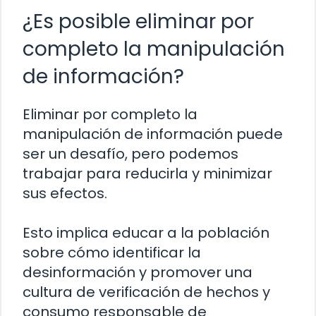
¿Es posible eliminar por
completo la manipulación
de información?
Eliminar por completo la
manipulación de información puede
ser un desafío, pero podemos
trabajar para reducirla y minimizar
sus efectos.
Esto implica educar a la población
sobre cómo identificar la
desinformación y promover una
cultura de verificación de hechos y
consumo responsable de