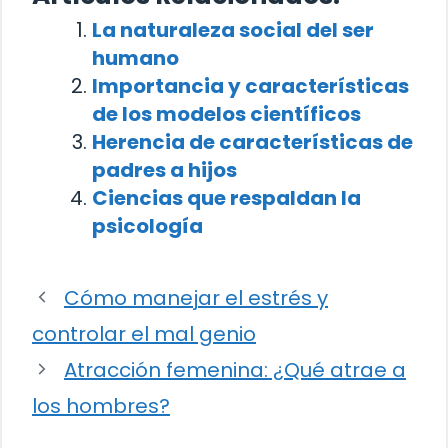
La naturaleza social del ser
humano
Importancia y características
de los modelos científicos
Herencia de características de
padres a hijos
Ciencias que respaldan la
psicología
Cómo manejar el estrés y
controlar el mal genio
Atracción femenina: ¿Qué atrae a
los hombres?