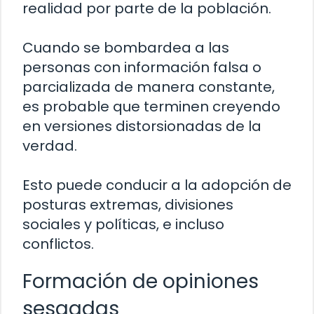
realidad por parte de la población.
Cuando se bombardea a las
personas con información falsa o
parcializada de manera constante,
es probable que terminen creyendo
en versiones distorsionadas de la
verdad.
Esto puede conducir a la adopción de
posturas extremas, divisiones
sociales y políticas, e incluso
conflictos.
Formación de opiniones
sesgadas