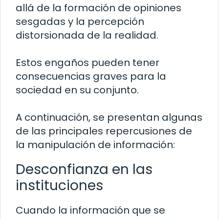
allá de la formación de opiniones
sesgadas y la percepción
distorsionada de la realidad.
Estos engaños pueden tener
consecuencias graves para la
sociedad en su conjunto.
A continuación, se presentan algunas
de las principales repercusiones de
la manipulación de información:
Desconfianza en las
instituciones
Cuando la información que se