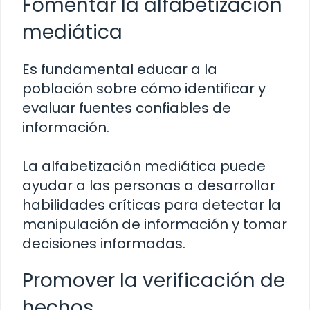
Fomentar la alfabetización
mediática
Es fundamental educar a la
población sobre cómo identificar y
evaluar fuentes confiables de
información.
La alfabetización mediática puede
ayudar a las personas a desarrollar
habilidades críticas para detectar la
manipulación de información y tomar
decisiones informadas.
Promover la verificación de
hechos