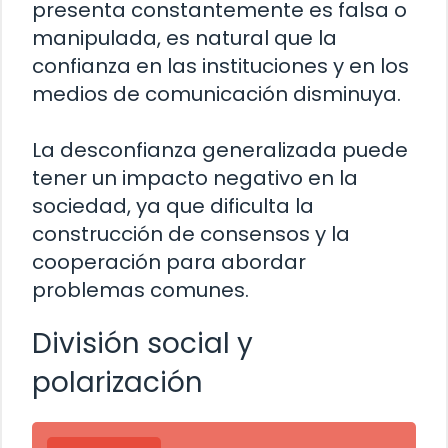
presenta constantemente es falsa o
manipulada, es natural que la
confianza en las instituciones y en los
medios de comunicación disminuya.
La desconfianza generalizada puede
tener un impacto negativo en la
sociedad, ya que dificulta la
construcción de consensos y la
cooperación para abordar
problemas comunes.
División social y
polarización