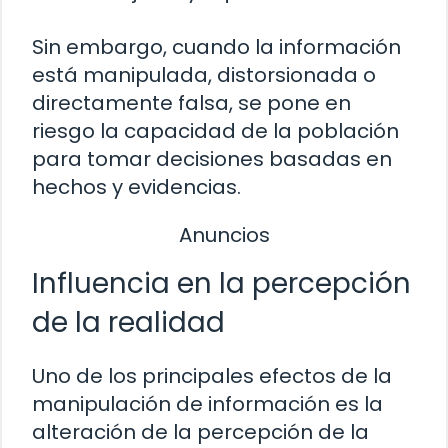
Sin embargo, cuando la información
está manipulada, distorsionada o
directamente falsa, se pone en
riesgo la capacidad de la población
para tomar decisiones basadas en
hechos y evidencias.
Anuncios
Influencia en la percepción
de la realidad
Uno de los principales efectos de la
manipulación de información es la
alteración de la percepción de la