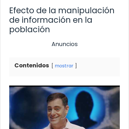
Efecto de la manipulación
de información en la
población
Anuncios
Contenidos
mostrar