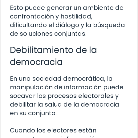
Esto puede generar un ambiente de
confrontación y hostilidad,
dificultando el diálogo y la búsqueda
de soluciones conjuntas.
Debilitamiento de la
democracia
En una sociedad democrática, la
manipulación de información puede
socavar los procesos electorales y
debilitar la salud de la democracia
en su conjunto.
Cuando los electores están