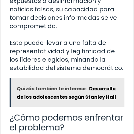
expuestos a desinformación y
noticias falsas, su capacidad para
tomar decisiones informadas se ve
comprometida.
Esto puede llevar a una falta de
representatividad y legitimidad de
los líderes elegidos, minando la
estabilidad del sistema democrático.
Quizás también te interese:
Desarrollo
de los adolescentes según Stanley Hall
¿Cómo podemos enfrentar
el problema?