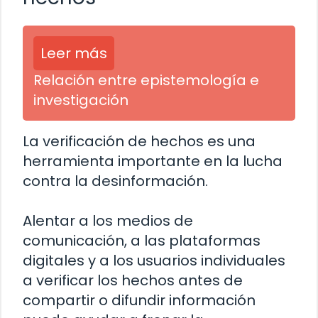
Leer más
Relación entre epistemología e
investigación
La verificación de hechos es una
herramienta importante en la lucha
contra la desinformación.
Alentar a los medios de
comunicación, a las plataformas
digitales y a los usuarios individuales
a verificar los hechos antes de
compartir o difundir información