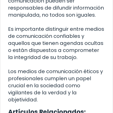
comunicación pueden ser
responsables de difundir información
manipulada, no todos son iguales.
Es importante distinguir entre medios
de comunicación confiables y
aquellos que tienen agendas ocultas
o están dispuestos a comprometer
la integridad de su trabajo.
Los medios de comunicación éticos y
profesionales cumplen un papel
crucial en la sociedad como
vigilantes de la verdad y la
objetividad.
Artículos Relacionados: