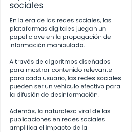
sociales
En la era de las redes sociales, las
plataformas digitales juegan un
papel clave en la propagación de
información manipulada.
A través de algoritmos diseñados
para mostrar contenido relevante
para cada usuario, las redes sociales
pueden ser un vehículo efectivo para
la difusión de desinformación.
Además, la naturaleza viral de las
publicaciones en redes sociales
amplifica el impacto de la