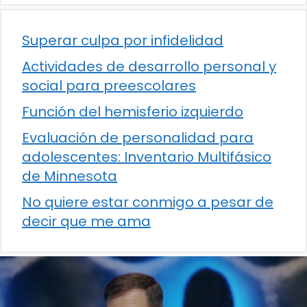
Superar culpa por infidelidad
Actividades de desarrollo personal y
social para preescolares
Función del hemisferio izquierdo
Evaluación de personalidad para
adolescentes: Inventario Multifásico
de Minnesota
No quiere estar conmigo a pesar de
decir que me ama