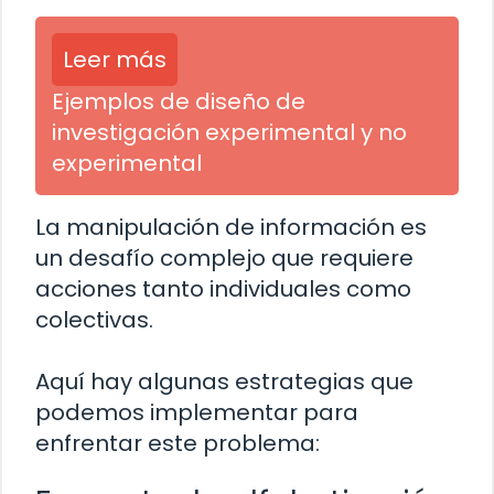
Leer más
Ejemplos de diseño de
investigación experimental y no
experimental
La manipulación de información es
un desafío complejo que requiere
acciones tanto individuales como
colectivas.
Aquí hay algunas estrategias que
podemos implementar para
enfrentar este problema: