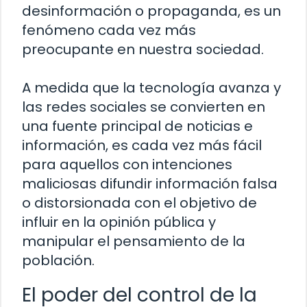
desinformación o propaganda, es un
fenómeno cada vez más
preocupante en nuestra sociedad.
A medida que la tecnología avanza y
las redes sociales se convierten en
una fuente principal de noticias e
información, es cada vez más fácil
para aquellos con intenciones
maliciosas difundir información falsa
o distorsionada con el objetivo de
influir en la opinión pública y
manipular el pensamiento de la
población.
El poder del control de la