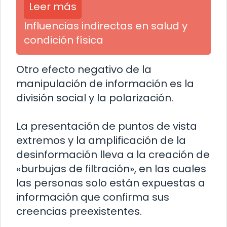
Leer más
Influencias indirectas en salud y
condición física
Otro efecto negativo de la
manipulación de información es la
división social y la polarización.
La presentación de puntos de vista
extremos y la amplificación de la
desinformación lleva a la creación de
«burbujas de filtración», en las cuales
las personas solo están expuestas a
información que confirma sus
creencias preexistentes.